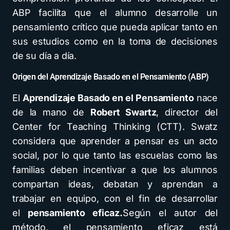
ABP facilita que el alumno desarrolle un
pensamiento crítico que pueda aplicar tanto en
sus estudios como en la toma de decisiones
de su día a día.
Origen del Aprendizaje Basado en el Pensamiento (ABP)
El
Aprendizaje Basado en el Pensamiento
nace
de la mano de
Robert Swartz
, director del
Center for Teaching Thinking (CTT). Swatz
considera que aprender a pensar es un acto
social, por lo que tanto las escuelas como las
familias deben incentivar a que los alumnos
compartan ideas, debatan y aprendan a
trabajar en equipo, con el fin de desarrollar
el
pensamiento eficaz.
Según el autor del
método, el pensamiento eficaz está