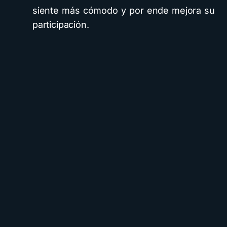
siente más cómodo y por ende mejora su
participación.