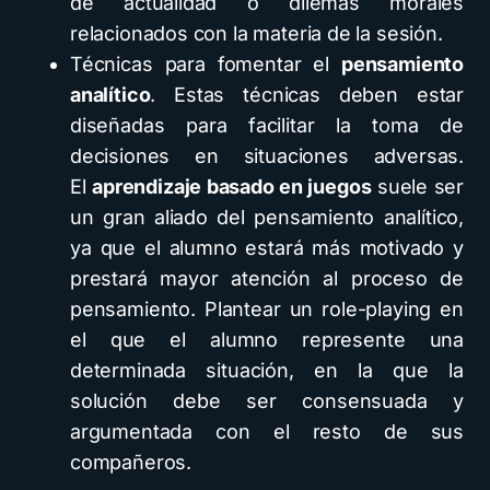
de actualidad o dilemas morales
relacionados con la materia de la sesión.
Técnicas para fomentar el
pensamiento
analítico
. Estas técnicas deben estar
diseñadas para facilitar la toma de
decisiones en situaciones adversas.
El
aprendizaje basado en juegos
suele ser
un gran aliado del pensamiento analítico,
ya que el alumno estará más motivado y
prestará mayor atención al proceso de
pensamiento. Plantear un role-playing en
el que el alumno represente una
determinada situación, en la que la
solución debe ser consensuada y
argumentada con el resto de sus
compañeros.