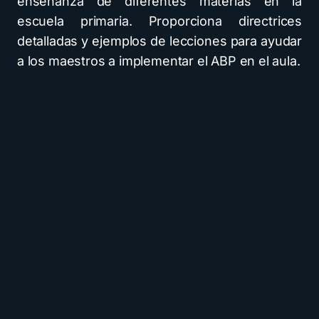
enseñanza de diferentes materias en la
escuela primaria. Proporciona directrices
detalladas y ejemplos de lecciones para ayudar
a los maestros a implementar el ABP en el aula.