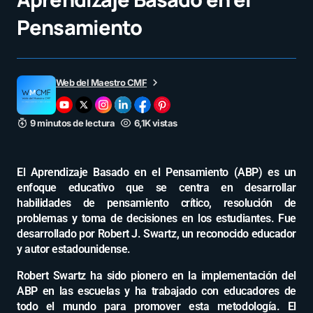
Pensamiento
Web del Maestro CMF
9 minutos de lectura
6,1K vistas
El Aprendizaje Basado en el Pensamiento (ABP) es un
enfoque educativo que se centra en desarrollar
habilidades de pensamiento crítico, resolución de
problemas y toma de decisiones en los estudiantes. Fue
desarrollado por Robert J. Swartz, un reconocido educador
y autor estadounidense.
Robert Swartz ha sido pionero en la implementación del
ABP en las escuelas y ha trabajado con educadores de
todo el mundo para promover esta metodología. El