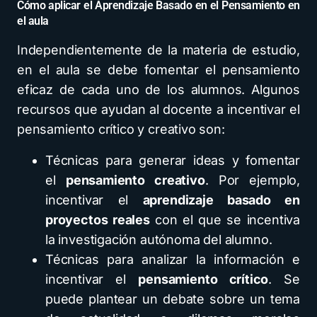
Cómo aplicar el Aprendizaje Basado en el Pensamiento en
el aula
Independientemente de la materia de estudio,
en el aula se debe fomentar el pensamiento
eficaz de cada uno de los alumnos. Algunos
recursos que ayudan al docente a incentivar el
pensamiento crítico y creativo son:
Técnicas para generar ideas y fomentar
el
pensamiento creativ
o
. Por ejemplo,
incentivar el
aprendizaje basado en
proyectos reales
con el que se incentiva
la investigación autónoma del alumno.
Técnicas para analizar la información e
incentivar el
pensamiento crítico
. Se
puede plantear un debate sobre un tema