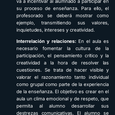
va a incentivar al alumnado a participar en
su proceso de enseñanza. Para ello, el
profesorado se deberá mostrar como
ejemplo, transmitiendo sus valores,
inquietudes, intereses y creatividad.
Interrelación y relaciones:
En el aula es
necesario fomentar la cultura de la
participación, el pensamiento crítico y la
creatividad a la hora de resolver las
cuestiones. Se trata de hacer visible y
valorar el razonamiento tanto individual
como grupal como parte de la experiencia
de la enseñanza. El objetivo es crear en el
aula un clima emocional y de respeto, que
permita al alumno desarrollar sus
destrezas comunicativas. El alumno se