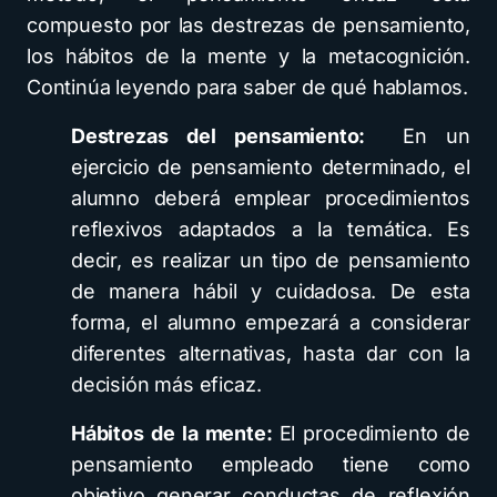
compuesto por las destrezas de pensamiento,
los hábitos de la mente y la metacognición.
Continúa leyendo para saber de qué hablamos.
Destrezas del pensamiento:
En un
ejercicio de pensamiento determinado, el
alumno deberá emplear procedimientos
reflexivos adaptados a la temática. Es
decir, es realizar un tipo de pensamiento
de manera hábil y cuidadosa. De esta
forma, el alumno empezará a considerar
diferentes alternativas, hasta dar con la
decisión más eficaz.
Hábitos de la mente:
El procedimiento de
pensamiento empleado tiene como
objetivo generar conductas de reflexión