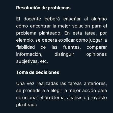
Resolución de problemas
El docente deberá enseñar al alumno
cómo encontrar la mejor solución para el
problema planteado. En esta tarea, por
ejemplo, se deberá explicar cómo juzgar la
fiabilidad de las fuentes, comparar
información, distinguir opiniones
subjetivas, etc.
Toma de decisiones
Una vez realizadas las tareas anteriores,
se procederá a elegir la mejor acción para
solucionar el problema, análisis o proyecto
planteado.