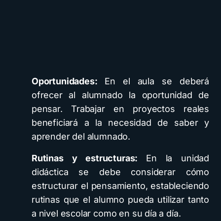
Oportunidades:
En el aula se deberá
ofrecer al alumnado la oportunidad de
pensar. Trabajar en proyectos reales
beneficiará a la necesidad de saber y
aprender del alumnado.
Rutinas y estructuras:
En la unidad
didáctica se debe considerar cómo
estructurar el pensamiento, estableciendo
rutinas que el alumno pueda utilizar tanto
a nivel escolar como en su día a día.