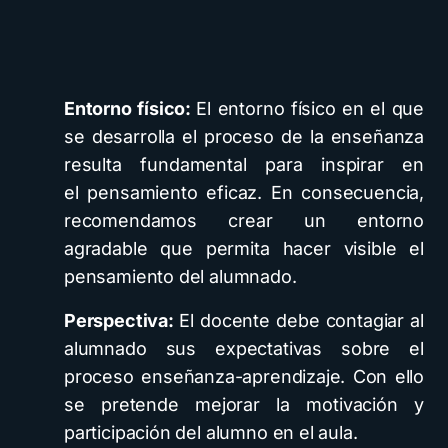
Entorno físico:
El entorno físico en el que
se desarrolla el proceso de la enseñanza
resulta fundamental para inspirar en
el pensamiento eficaz. En consecuencia,
recomendamos crear un entorno
agradable que permita hacer visible el
pensamiento del alumnado.
Perspectiva:
El docente debe contagiar al
alumnado sus expectativas sobre el
proceso enseñanza-aprendizaje. Con ello
se pretende mejorar la motivación y
participación del alumno en el aula.