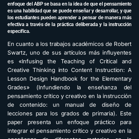
enfoque del ABP se basa en la idea de que el pensamiento
es una habilidad que se puede enseñar y desarrollar, y que
los estudiantes pueden aprender a pensar de manera más
efectiva a través de la práctica deliberada y la instrucción
específica.
En cuanto a los trabajos académicos de Robert
Swartz, uno de sus artículos más influyentes
es «Infusing the Teaching of Critical and
Creative Thinking into Content Instruction: A
Lesson Design Handbook for the Elementary
Grades» (Infundiendo la enseñanza del
pensamiento crítico y creativo en la instrucción
de contenido: un manual de diseño de
lecciones para los grados de primaria). Este
paper presenta un enfoque práctico para
integrar el pensamiento crítico y creativo en la