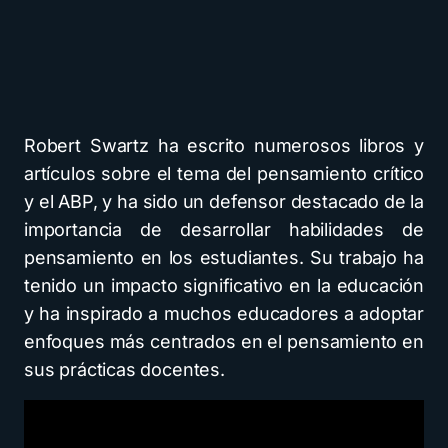
Robert Swartz ha escrito numerosos libros y
artículos sobre el tema del pensamiento crítico
y el ABP, y ha sido un defensor destacado de la
importancia de desarrollar habilidades de
pensamiento en los estudiantes. Su trabajo ha
tenido un impacto significativo en la educación
y ha inspirado a muchos educadores a adoptar
enfoques más centrados en el pensamiento en
sus prácticas docentes.