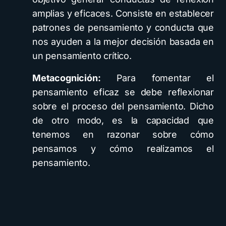
amplias y eficaces. Consiste en establecer
patrones de pensamiento y conducta que
nos ayuden a la mejor decisión basada en
un pensamiento crítico.
Metacognición:
Para fomentar el
pensamiento eficaz se debe reflexionar
sobre el proceso del pensamiento. Dicho
de otro modo, es la capacidad que
tenemos en razonar sobre cómo
pensamos y cómo realizamos el
pensamiento.