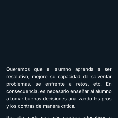
Queremos que el alumno aprenda a ser
resolutivo, mejore su capacidad de solventar
problemas, se enfrente a retos, etc. En
consecuencia, es necesario enseñar al alumno
a tomar buenas decisiones analizando los pros
y los contras de manera crítica.
Por ello, cada vez más centros educativos y