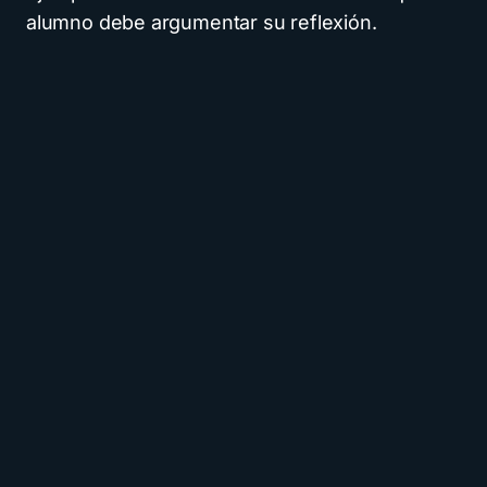
alumno debe argumentar su reflexión.