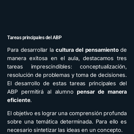
Tareas principales del ABP
Para desarrollar la
cultura del pensamiento
de
manera exitosa en el aula, destacamos tres
tareas imprescindibles: conceptualización,
resolución de problemas y toma de decisiones.
El desarrollo de estas tareas principales del
ABP permitirá al alumno
pensar de manera
eficiente
.
El objetivo es lograr una comprensión profunda
sobre una temática determinada. Para ello es
necesario sintetizar las ideas en un concepto.