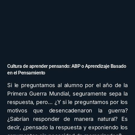
Cultura de aprender pensando: ABP o Aprendizaje Basado
en el Pensamiento
Si le preguntamos al alumno por el año de la
Primera Guerra Mundial, seguramente sepa la
respuesta, pero… ¿Y si le preguntamos por los
motivos que desencadenaron la guerra?
¿Sabrían responder de manera natural? Es
decir, ¿pensado la respuesta y exponiendo los