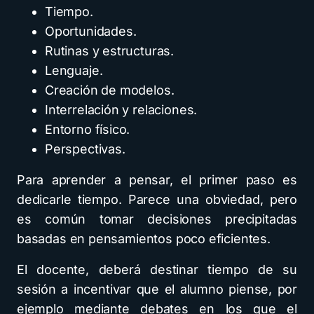
Tiempo.
Oportunidades.
Rutinas y estructuras.
Lenguaje.
Creación de modelos.
Interrelación y relaciones.
Entorno físico.
Perspectivas.
Para aprender a pensar, el primer paso es
dedicarle tiempo. Parece una obviedad, pero
es común tomar decisiones precipitadas
basadas en pensamientos poco eficientes.
El docente, deberá destinar tiempo de su
sesión a incentivar que el alumno piense, por
ejemplo mediante debates en los que el