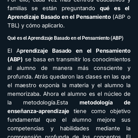
familias se están preguntando
qué es el
Aprendizaje Basado en el Pensamiento
(ABP o
TBL) y cómo aplicarlo.
Qué es el Aprendizaje Basado en el Pensamiento (ABP)
El A
prendizaje Basado en el Pensamiento
(ABP)
se basa en transmitir los conocimientos
al alumno de manera más consciente y
profunda. Atrás quedaron las clases en las que
el maestro exponía la materia y el alumno la
memorizaba. Ahora el alumno es el núcleo de
la metodología.Esta
metodología de
enseñanza-aprendizaje
tiene como objetivo
fundamental que el alumno mejore sus
competencias y habilidades mediante la
comprensión profunda de los conceptos. El