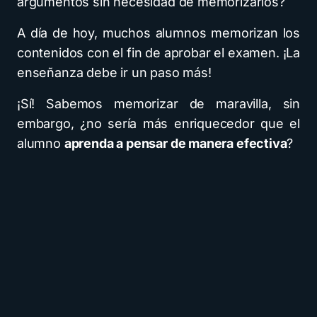
argumentos sin necesidad de memorizarlos?
A día de hoy, muchos alumnos memorizan los
contenidos con el fin de aprobar el examen. ¡La
enseñanza debe ir un paso más!
¡Sí! Sabemos memorizar de maravilla, sin
embargo, ¿no sería más enriquecedor que el
alumno
aprenda a pensar de manera efectiva
?