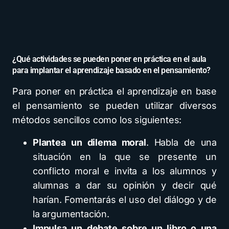
¿Qué actividades se pueden poner en práctica en el aula
para implantar el aprendizaje basado en el pensamiento?
Para poner en práctica el aprendizaje en base
el pensamiento se pueden utilizar diversos
métodos sencillos como los siguientes:
Plantea un dilema moral
. Habla de una
situación en la que se presente un
conflicto moral e invita a los alumnos y
alumnas a dar su opinión y decir qué
harían. Fomentarás el uso del diálogo y de
la argumentación.
Impulsa un debate sobre un libro o una