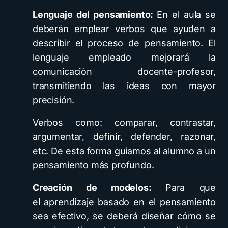
Lenguaje del pensamiento:
En el aula se
deberán emplear verbos que ayuden a
describir el proceso de pensamiento. El
lenguaje empleado mejorará la
comunicación docente-profesor,
transmitiendo las ideas con mayor
precisión.
Verbos como: comparar, contrastar,
argumentar, definir, defender, razonar,
etc. De esta forma guiamos al alumno a un
pensamiento más profundo.
Creación de modelos:
Para que
el aprendizaje basado en el pensamiento
sea efectivo, se deberá diseñar cómo se