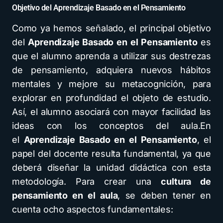
Objetivo del Aprendizaje Basado en el Pensamiento
Como ya hemos señalado, el principal objetivo
del
Aprendizaje Basado en el Pensamiento
es
que el alumno aprenda a utilizar sus destrezas
de pensamiento, adquiera nuevos hábitos
mentales y mejore su metacognición, para
explorar en profundidad el objeto de estudio.
Así, el alumno asociará con mayor facilidad las
ideas con los conceptos del aula.En
el
Aprendizaje Basado en el Pensamiento
, el
papel del docente resulta fundamental, ya que
deberá diseñar la unidad didáctica con esta
metodología. Para crear una
cultura de
pensamiento en el aula
, se deben tener en
cuenta ocho aspectos fundamentales: