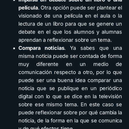
película
. Otra opción puede ser plantear el
visionado de una película en el aula o la
lectura de un libro para que se genere un
debate en el que los alumnos y alumnas
aprendan a reflexionar sobre un tema.
Compara noticias
. Ya sabes que una
misma noticia puede ser contada de forma
muy diferente en un medio de
comunicación respecto a otro, por lo que
puede ser una buena idea comparar una
noticia que se publique en un periódico
digital con lo que se dice en la televisión
sobre ese mismo tema. En este caso se
puede reflexionar sobre por qué cambia la
noticia, de la forma en la que se comunica
y de qué efectos tiene.