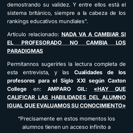
demostrando su validez. Y entre ellos está el
sistema británico, siempre a la cabeza de los
rankings educativos mundiales”.
Artículo relacionado:
NADA VA A CAMBIAR SI
EL PROFESORADO NO CAMBIA LOS
PARADIGMAS
Permítannos sugerirles la lectura completa de
esta entrevista, y las
Cualidades de los
profesores para el Siglo XXI según Caxton
College
en:
AMPARO GIL:
«HAY QUE
CALIFICAR LAS HABILIDADES DEL ALUMNO
IGUAL QUE EVALUAMOS SU CONOCIMIENTO»
“Precisamente en estos momentos los
alumnos tienen un acceso infinito a