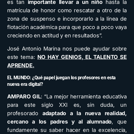
es tan
importante llevar a un niño
hasta la
matrícula de honor como rescatar a otro de la
zona de suspenso e incorporarlo a la línea de
flotación académica para que poco a poco vaya
creciendo en actitud y en resultados”.
José Antonio Marina nos puede ayudar sobre
este tema:
NO HAY GENIOS, EL TALENTO SE
APRENDE.
EL MUNDO: ¿Qué papel juegan los profesores en esta
nueva era digital?
AMPARO GIL
: “La mejor herramienta educativa
para este siglo XXI es, sin duda, un
profesorado
adaptado a la nueva realidad,
cercano a los padres y al alumnado
, que
fundamente su saber hacer en la excelencia,