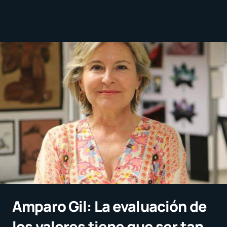
Amparo Gil: La evaluación de
los valores tiene que ser tan