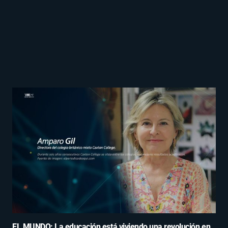
EL MUNDO: La educación está viviendo una revolución en