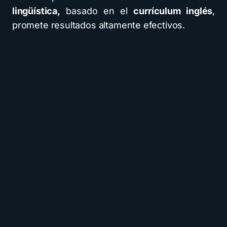
lingüística,
basado en el
currículum inglés
,
promete resultados altamente efectivos.