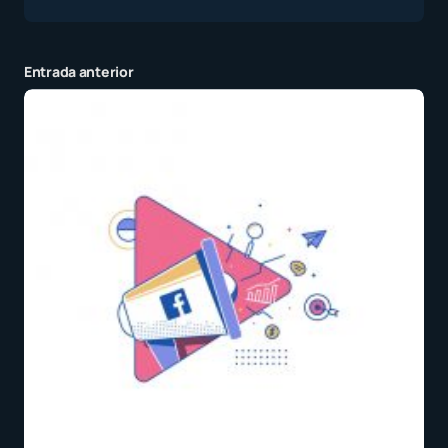
Entrada anterior