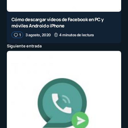
Cómo descargar vídeos de Facebook en PC y
móviles Android o iPhone
1
3 agosto, 2020
4 minutos de lectura
Siguiente entrada