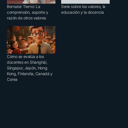
Bernabé Tierno: La
Serie sobre los valores, la
comprensión, soporte y
educación y la docencia
razón de otros valores
Cómo se evalúa a los
docentes en Shanghái,
Singapur, Japón, Hong
Kong, Finlandia, Canadá y
Corea