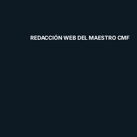
REDACCIÓN WEB DEL MAESTRO CMF