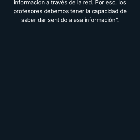
información a través de la red. Por eso, los
profesores debemos tener la capacidad de
saber dar sentido a esa información”.