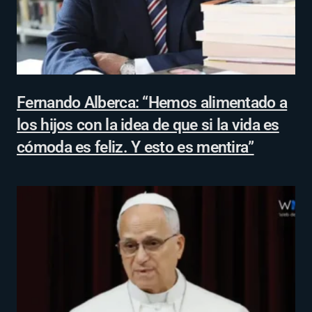
Fernando Alberca: “Hemos alimentado a
los hijos con la idea de que si la vida es
cómoda es feliz. Y esto es mentira”