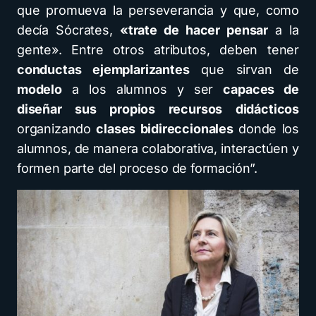
que promueva la perseverancia y que, como
decía Sócrates,
«trate de hacer pensar
a la
gente». Entre otros atributos, deben tener
conductas ejemplarizantes
que sirvan de
modelo
a los alumnos y ser
capaces de
diseñar sus propios recursos didácticos
organizando
clases bidireccionales
donde los
alumnos, de manera colaborativa, interactúen y
formen parte del proceso de formación”.