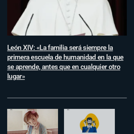
León XIV: «La familia será siempre la
primera escuela de humanidad en la que
se aprende, antes que en cualquier otro
lugar»