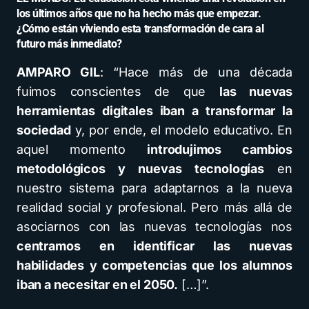
los últimos años que no ha hecho más que empezar.
¿Cómo están viviendo esta transformación de cara al
futuro más inmediato?
AMPARO GIL
: “Hace más de una década
fuimos conscientes de que
las nuevas
herramientas digitales iban a transformar la
sociedad
y, por ende, el modelo educativo. En
aquel momento
introdujimos cambios
metodológicos y nuevas tecnologías
en
nuestro sistema para adaptarnos a la nueva
realidad social y profesional. Pero más allá de
asociarnos con las nuevas tecnologías nos
centramos en identificar las nuevas
habilidades y competencias que los alumnos
iban a necesitar en el 2050.
[…]”.