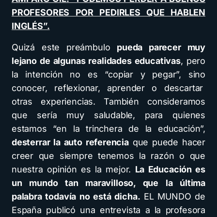
PROFESORES POR PEDIRLES QUE HABLEN
INGLÉS”.
Quizá este preámbulo
pueda parecer muy
lejano de algunas realidades educativas
, pero
la intención no es “copiar y pegar”, sino
conocer, reflexionar, aprender o descartar
otras experiencias. También consideramos
que sería muy saludable, para quienes
estamos “en la trinchera de la educación”,
desterrar la auto referencia
que puede hacer
creer que siempre tenemos la razón o que
nuestra opinión es la mejor.
La Educación es
un mundo tan maravilloso, que la última
palabra todavía no está dicha.
EL MUNDO de
España publicó una entrevista a la profesora