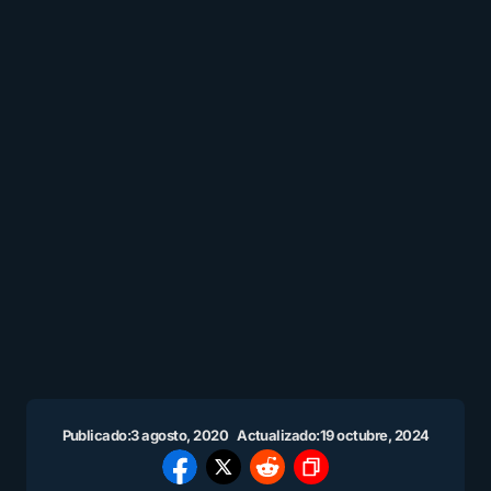
Publicado:
3 agosto, 2020
Actualizado:
19 octubre, 2024