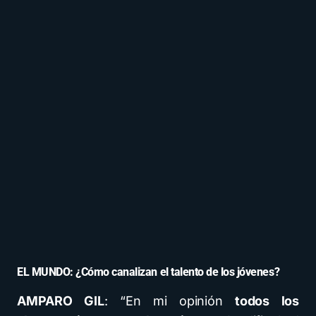
EL MUNDO: ¿Cómo canalizan el talento de los jóvenes?
AMPARO GIL
: “En mi opinión
todos los