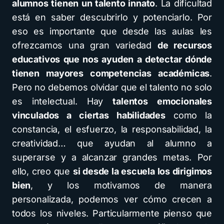
alumnos tienen un talento innato
. La dificultad
está en saber descubrirlo y potenciarlo. Por
eso es importante que desde las aulas les
ofrezcamos una gran variedad
de recursos
educativos que nos ayuden a detectar dónde
tienen mayores competencias académicas
.
Pero no debemos olvidar que el talento no solo
es intelectual. Hay
talentos emocionales
vinculados a ciertas habilidades
como la
constancia, el esfuerzo, la responsabilidad, la
creatividad… que ayudan al alumno a
superarse y a alcanzar grandes metas. Por
ello, creo que
si desde la escuela los dirigimos
bien
, y los motivamos de manera
personalizada, podemos ver cómo crecen a
todos los niveles. Particularmente pienso que