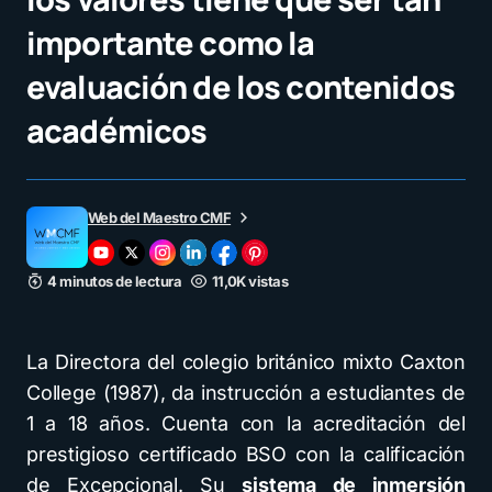
importante como la
evaluación de los contenidos
académicos
Web del Maestro CMF
4 minutos de lectura
11,0K vistas
La Directora del colegio británico mixto Caxton
College (1987), da instrucción a estudiantes de
1 a 18 años. Cuenta con la acreditación del
prestigioso certificado BSO con la calificación
de Excepcional. Su
sistema de inmersión