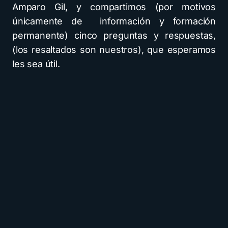
Amparo Gil, y compartimos (por motivos
únicamente de información y formación
permanente) cinco preguntas y respuestas,
(los resaltados son nuestros), que esperamos
les sea útil.