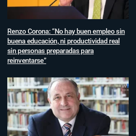
Renzo Corona: “No hay buen empleo sin
buena educación, ni productividad real
sin personas preparadas para
reinventarse”