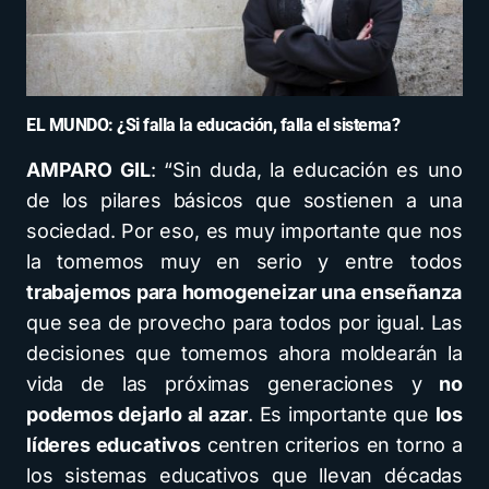
EL MUNDO: ¿Si falla la educación, falla el sistema?
AMPARO GIL
: “Sin duda, la educación es uno
de los pilares básicos que sostienen a una
sociedad. Por eso, es muy importante que nos
la tomemos muy en serio y entre todos
trabajemos para homogeneizar una enseñanza
que sea de provecho para todos por igual. Las
decisiones que tomemos ahora moldearán la
vida de las próximas generaciones y
no
podemos dejarlo al azar
. Es importante que
los
líderes educativos
centren criterios en torno a
los sistemas educativos que llevan décadas