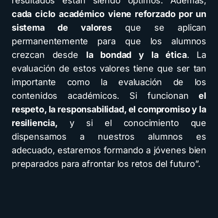
resultados están siendo óptimos. Además,
cada ciclo académico viene reforzado por un
sistema de valores
que se aplican
permanentemente para que los alumnos
crezcan desde
la bondad y la ética
. La
evaluación de estos valores tiene que ser tan
importante como la evaluación de los
contenidos académicos. Si funcionan
el
respeto, la responsabilidad, el compromiso y la
resiliencia,
y si el conocimiento que
dispensamos a nuestros alumnos es
adecuado, estaremos formando a jóvenes bien
preparados para afrontar los retos del futuro”.