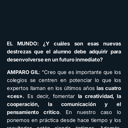
EL MUNDO: ¿Y cuáles son esas nuevas
destrezas que el alumno debe adquirir para
desenvolverse en un futuro inmediato?
AMPARO GIL
: “Creo que es importante que los
colegios se centren en potenciar lo que los
expertos llaman en los últimos años
las cuatro
«ces».
Es decir, fomentar
la creatividad, la
cooperación, la comunicación y el
pensamiento crítico
. En nuestro caso lo
ponemos en práctica desde hace tiempo y los