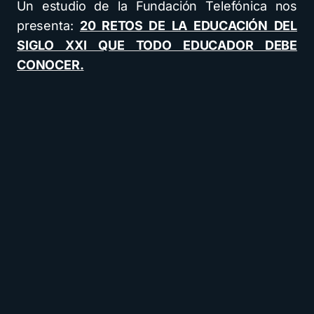
Un estudio de la Fundación Telefónica nos
presenta:
20 RETOS DE LA EDUCACIÓN DEL
SIGLO XXI QUE TODO EDUCADOR DEBE
CONOCER.