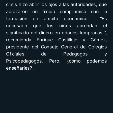
crisis hizo abrir los ojos a las autoridades, que
abrazaron un tímido compromiso con la
formación en ámbito económico: “Es
necesario que los niños aprendan el
significado del dinero en edades tempranas ”,
recomienda Enrique Castillejo y Gómez,
presidente del Consejo General de Colegios
Oficiales de Pedagogos y
Psicopedagogos. Pero, ¿cómo podemos
enseñarles? .