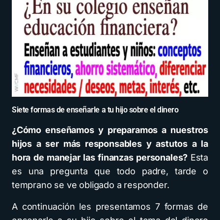
Siete formas de enseñarle a tu hijo sobre el dinero
¿Cómo enseñamos y preparamos a nuestros
hijos a ser más responsables y astutos a la
hora de manejar las finanzas personales?
Esta
es una pregunta que todo padre, tarde o
temprano se ve obligado a responder.
A continuación les presentamos 7 formas de