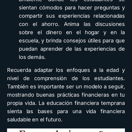
sientan cómodos para hacer preguntas y
compartir sus experiencias relacionadas
con el ahorro. Anima las discusiones
sobre el dinero en el hogar y en la
escuela, y brinda consejos útiles para que
puedan aprender de las experiencias de
los demás.
Recuerda adaptar los enfoques a la edad y
nivel de comprensión de los estudiantes.
También es importante ser un modelo a seguir,
mostrando buenas prácticas financieras en tu
propia vida. La educación financiera temprana
sienta las bases para una vida financiera
saludable en el futuro.