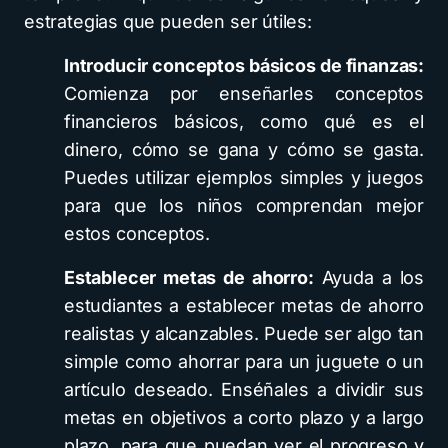
estrategias que pueden ser útiles:
Introducir conceptos básicos de finanzas:
Comienza por enseñarles conceptos
financieros básicos, como qué es el
dinero, cómo se gana y cómo se gasta.
Puedes utilizar ejemplos simples y juegos
para que los niños comprendan mejor
estos conceptos.
Establecer metas de ahorro:
Ayuda a los
estudiantes a establecer metas de ahorro
realistas y alcanzables. Puede ser algo tan
simple como ahorrar para un juguete o un
artículo deseado. Enséñales a dividir sus
metas en objetivos a corto plazo y a largo
plazo, para que puedan ver el progreso y