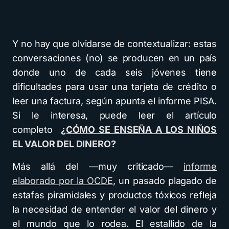
Y no hay que olvidarse de contextualizar: estas
conversaciones (no) se producen en un país
donde uno de cada seis jóvenes tiene
dificultades para usar una tarjeta de crédito o
leer una factura, según apunta el informe PISA.
Si le interesa, puede leer el artículo
completo
¿CÓMO SE ENSEÑA A LOS NIÑOS
EL VALOR DEL DINERO?
Más allá del —muy criticado—
informe
elaborado por la OCDE
, un pasado plagado de
estafas piramidales y productos tóxicos refleja
la necesidad de entender el valor del dinero y
el mundo que lo rodea. El estallido de la