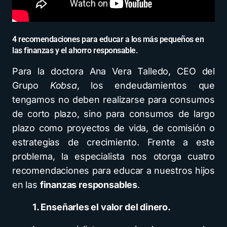
4 recomendaciones para educar a los más pequeños en
las finanzas y el ahorro responsable.
Para la doctora Ana Vera Talledo, CEO del
Grupo
Kobsa
, los endeudamientos que
tengamos no deben realizarse para consumos
de corto plazo, sino para consumos de largo
plazo como proyectos de vida, de comisión o
estrategias de crecimiento. Frente a este
problema, la especialista nos otorga cuatro
recomendaciones para educar a nuestros hijos
en las
finanzas responsables
.
1. Enseñarles el valor del dinero.