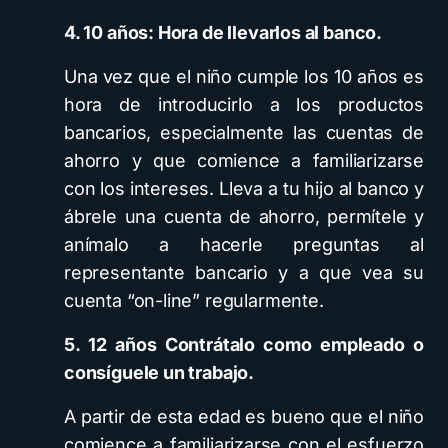
4. 10 años: Hora de llevarlos al banco.
Una vez que el niño cumple los 10 años es
hora de introducirlo a los productos
bancarios, especialmente las cuentas de
ahorro y que comience a familiarizarse
con los intereses. Lleva a tu hijo al banco y
ábrele una cuenta de ahorro, permítele y
anímalo a hacerle preguntas al
representante bancario y a que vea su
cuenta “on-line” regularmente.
5. 12 años Contrátalo como empleado o
consíguele un trabajo.
A partir de esta edad es bueno que el niño
comience a familiarizarse con el esfuerzo