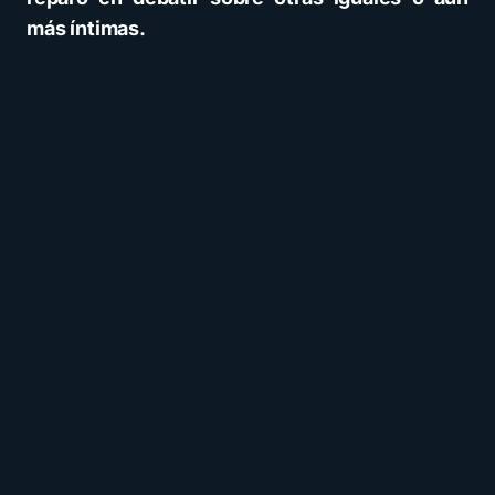
más íntimas.