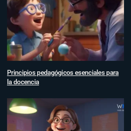
Principios pedagógicos esenciales para
la docencia