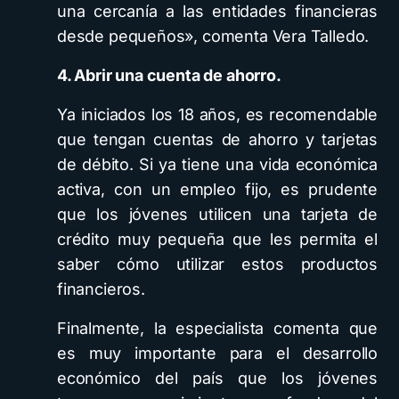
una cercanía a las entidades financieras
desde pequeños», comenta Vera Talledo.
4. Abrir una cuenta de ahorro.
Ya iniciados los 18 años, es recomendable
que tengan cuentas de ahorro y tarjetas
de débito. Si ya tiene una vida económica
activa, con un empleo fijo, es prudente
que los jóvenes utilicen una tarjeta de
crédito muy pequeña que les permita el
saber cómo utilizar estos productos
financieros.
Finalmente, la especialista comenta que
es muy importante para el desarrollo
económico del país que los jóvenes