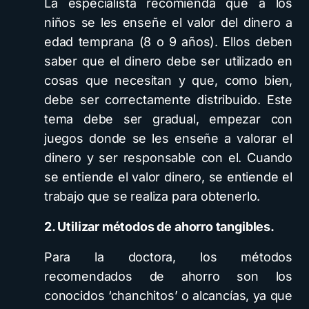
La especialista recomienda que a los
niños se les enseñe el valor del dinero a
edad temprana (8 o 9 años). Ellos deben
saber que el dinero debe ser utilizado en
cosas que necesitan y que, como bien,
debe ser correctamente distribuido. Este
tema debe ser gradual, empezar con
juegos donde se les enseñe a valorar el
dinero y ser responsable con el. Cuando
se entiende el valor dinero, se entiende el
trabajo que se realiza para obtenerlo.
2. Utilizar métodos de ahorro tangibles.
Para la doctora, los métodos
recomendados de ahorro son los
conocidos ‘chanchitos’ o alcancías, ya que