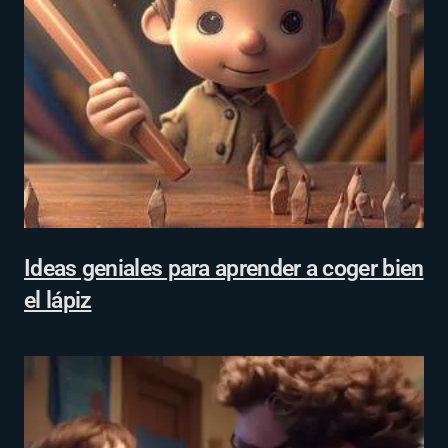
Ideas geniales para aprender a coger bien
el lápiz