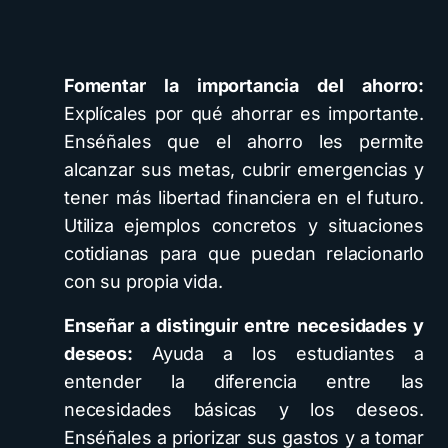
Fomentar la importancia del ahorro:
Explícales por qué ahorrar es importante.
Enséñales que el ahorro les permite
alcanzar sus metas, cubrir emergencias y
tener más libertad financiera en el futuro.
Utiliza ejemplos concretos y situaciones
cotidianas para que puedan relacionarlo
con su propia vida.
Enseñar a distinguir entre necesidades y
deseos:
Ayuda a los estudiantes a
entender la diferencia entre las
necesidades básicas y los deseos.
Enséñales a priorizar sus gastos y a tomar