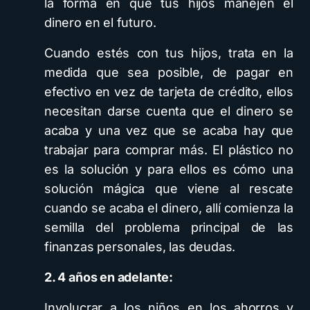
la forma en que tus hijos manejen el
dinero en el futuro.
Cuando estés con tus hijos, trata en la
medida que sea posible, de pagar en
efectivo en vez de tarjeta de crédito, ellos
necesitan darse cuenta que el dinero se
acaba y una vez que se acaba hay que
trabajar para comprar más. El plástico no
es la solución y para ellos es cómo una
solución mágica que viene al rescate
cuando se acaba el dinero, allí comienza la
semilla del problema principal de las
finanzas personales, las deudas.
2. 4 años en adelante:
Involucrar a los niños en los ahorros y