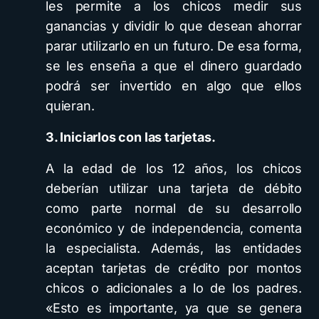
les permite a los chicos medir sus
ganancias y dividir lo que desean ahorrar
parar utilizarlo en un futuro. De esa forma,
se les enseña a que el dinero guardado
podrá ser invertido en algo que ellos
quieran.
3. Iniciarlos con las tarjetas.
A la edad de los 12 años, los chicos
deberían utilizar una tarjeta de débito
como parte normal de su desarrollo
económico y de independencia, comenta
la especialista. Además, las entidades
aceptan tarjetas de crédito por montos
chicos o adicionales a lo de los padres.
«Esto es importante, ya que se genera