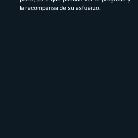
la recompensa de su esfuerzo.