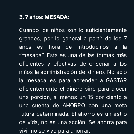
3. 7 años: MESADA:
Cuando los niños son lo suficientemente
grandes, por lo general a partir de los 7
años es hora de introducirlos a la
”mesada”. Esta es una de las formas más
eficientes y efectivas de enseñar a los
niños la administración del dinero. No sólo
la mesada es para aprender a GASTAR
eficientemente el dinero sino para alocar
una porción, al menos un 15 por ciento a
una cuenta de AHORRO con una meta
futura determinada. El ahorro es un estilo
de vida, no es una acción. Se ahorra para
vivir no se vive para ahorrar.