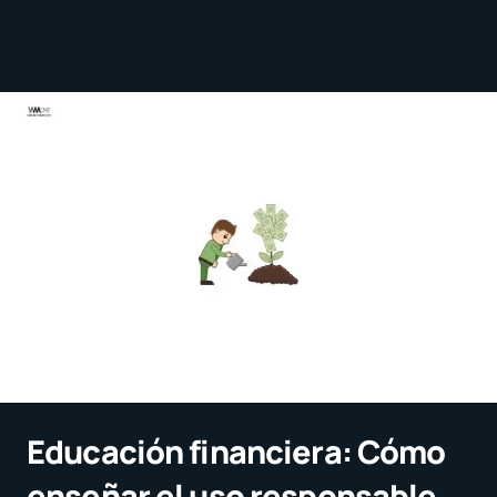
Educación financiera: Cómo
enseñar el uso responsable