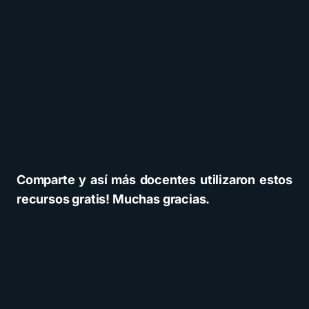
Comparte y así más docentes utilizaron estos
recursos gratis! Muchas gracias.