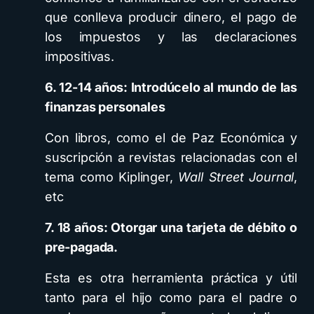
que conlleva producir dinero, el pago de
los impuestos y las declaraciones
impositivas.
6. 12-14 años: Introdúcelo al mundo de las
finanzas personales
Con libros, como el de Paz Económica y
suscripción a revistas relacionadas con el
tema como Kiplinger,
Wall Street Journal
,
etc
7. 18 años: Otorgar una tarjeta de débito o
pre-pagada.
Esta es otra herramienta práctica y útil
tanto para el hijo como para el padre o