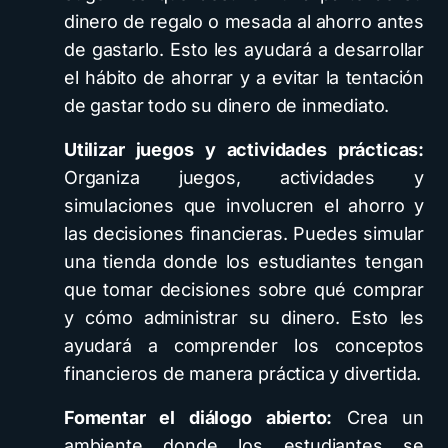
dinero de regalo o mesada al ahorro antes
de gastarlo. Esto les ayudará a desarrollar
el hábito de ahorrar y a evitar la tentación
de gastar todo su dinero de inmediato.
Utilizar juegos y actividades prácticas:
Organiza juegos, actividades y
simulaciones que involucren el ahorro y
las decisiones financieras. Puedes simular
una tienda donde los estudiantes tengan
que tomar decisiones sobre qué comprar
y cómo administrar su dinero. Esto les
ayudará a comprender los conceptos
financieros de manera práctica y divertida.
Fomentar el diálogo abierto:
Crea un
ambiente donde los estudiantes se