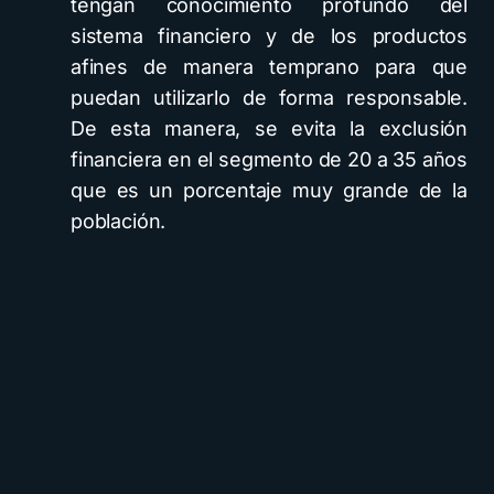
tengan conocimiento profundo del
sistema financiero y de los productos
afines de manera temprano para que
puedan utilizarlo de forma responsable.
De esta manera, se evita la exclusión
financiera en el segmento de 20 a 35 años
que es un porcentaje muy grande de la
población.