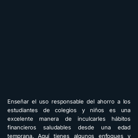
Enseñar el uso responsable del ahorro a los
estudiantes de colegios y niños es una
excelente manera de inculcarles hábitos
financieros saludables desde una edad
temprana. Aquí tienes algunos enfoques y