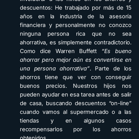
descuentos: He trabajado por más de 15
años en la industria de la asesoría
financiera y personalmente no conozco
ninguna persona rica que no sea
ahorrativa, es simplemente contradictorio.
Como dice Warren Buffett
“Es bueno
ahorrar pero mejor aún es convertirse en
una persona ahorrativa”
. Parte de los
ahorros tiene que ver con conseguir
buenos precios. Nuestros hijos nos
pueden ayudar en esa tarea antes de salir
de casa, buscando descuentos “on-line”
cuando vamos al supermercado o a las
tiendas y en algunos casos
recompensarlos por los ahorros
obtenidos.