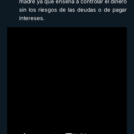
madre ya que enseña a controlar el dinero
sin los riesgos de las deudas o de pagar
intereses.