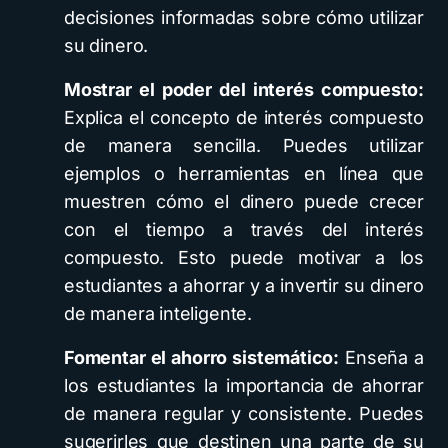
decisiones informadas sobre cómo utilizar
su dinero.
Mostrar el poder del interés compuesto:
Explica el concepto de interés compuesto
de manera sencilla. Puedes utilizar
ejemplos o herramientas en línea que
muestren cómo el dinero puede crecer
con el tiempo a través del interés
compuesto. Esto puede motivar a los
estudiantes a ahorrar y a invertir su dinero
de manera inteligente.
Fomentar el ahorro sistemático:
Enseña a
los estudiantes la importancia de ahorrar
de manera regular y consistente. Puedes
sugerirles que destinen una parte de su