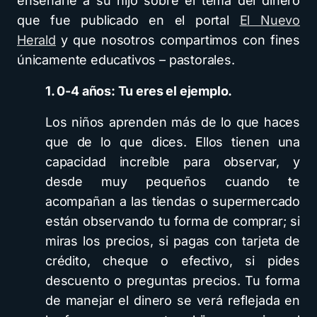
ensenarle a su hijo sobre el tema del dinero
que fue publicado en el portal
El Nuevo
Herald
y que nosotros compartimos con fines
únicamente educativos – pastorales.
1. 0-4 años: Tu eres el ejemplo.
Los niños aprenden más de lo que haces
que de lo que dices. Ellos tienen una
capacidad increíble para observar, y
desde muy pequeños cuando te
acompañan a las tiendas o supermercado
están observando tu forma de comprar; si
miras los precios, si pagas con tarjeta de
crédito, cheque o efectivo, si pides
descuento o preguntas precios. Tu forma
de manejar el dinero se verá reflejada en