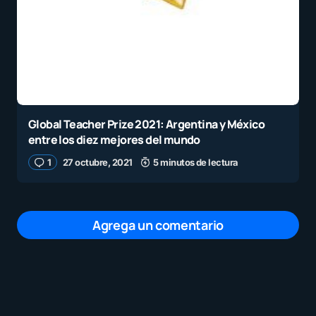
Global Teacher Prize 2021: Argentina y México
entre los diez mejores del mundo
1
27 octubre, 2021
5 minutos de lectura
Agrega un comentario
Tu dirección de correo electrónico no será
publicada.
Los campos obligatorios están