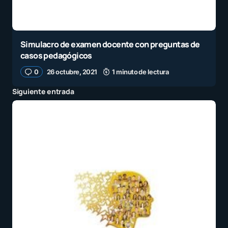
Simulacro de examen docente con preguntas de
casos pedagógicos
0
26 octubre, 2021
1 minuto de lectura
Siguiente entrada