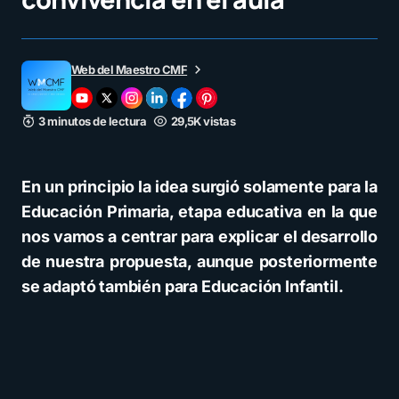
Web del Maestro CMF
3 minutos de lectura
29,5K vistas
En un principio la idea surgió solamente para la
Educación Primaria, etapa educativa en la que
nos vamos a centrar para explicar el desarrollo
de nuestra propuesta, aunque posteriormente
se adaptó también para Educación Infantil.