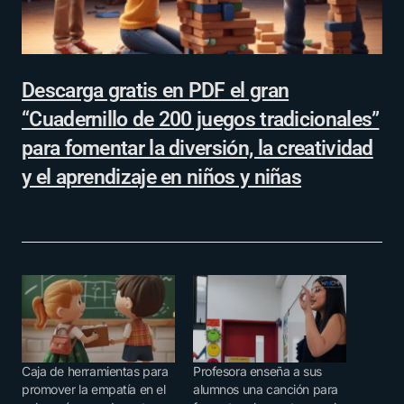
Descarga gratis en PDF el gran
“Cuadernillo de 200 juegos tradicionales”
para fomentar la diversión, la creatividad
y el aprendizaje en niños y niñas
Caja de herramientas para
Profesora enseña a sus
promover la empatía en el
alumnos una canción para