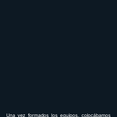
Una vez formados los equipos, colocábamos