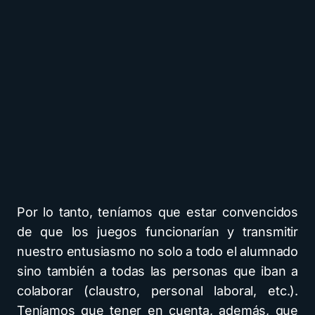
Por lo tanto, teníamos que estar convencidos
de que los juegos funcionarían y transmitir
nuestro entusiasmo no solo a todo el alumnado
sino también a todas las personas que iban a
colaborar (claustro, personal laboral, etc.).
Teníamos que tener en cuenta, además, que