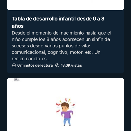
Tabla de desarrollo infantil desde 0 a 8
años
Desde el momento del nacimiento hasta que el
niño cumple los 8 años acontecen un sinfín de
sucesos desde varios puntos de vita:
comunicacional, cognitivo, motor, etc. Un
recién nacido es…
6 minutos de lectura
18,0K vistas