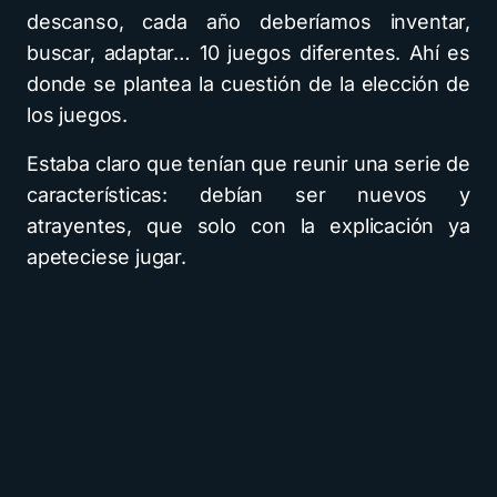
descanso, cada año deberíamos inventar,
buscar, adaptar… 10 juegos diferentes. Ahí es
donde se plantea la cuestión de la elección de
los juegos.
Estaba claro que tenían que reunir una serie de
características: debían ser nuevos y
atrayentes, que solo con la explicación ya
apeteciese jugar.