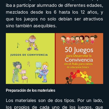
iba a participar alumnado de diferentes edades,
mezclados desde los 6 hasta los 12 años, y
que los juegos no solo debían ser atractivos
sino también asequibles.
Preparación de los materiales
Los materiales son de dos tipos. Por un lado,
los propios de cada uno de los juegos, que