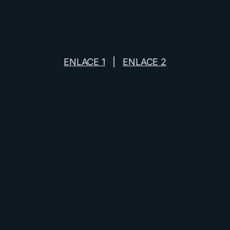
ENLACE 1
|
ENLACE 2