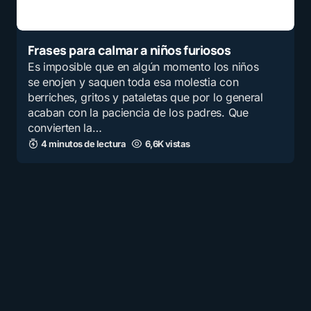
Frases para calmar a niños furiosos
Es imposible que en algún momento los niños
se enojen y saquen toda esa molestia con
berriches, gritos y pataletas que por lo general
acaban con la paciencia de los padres. Que
convierten la…
4 minutos de lectura
6,6K vistas