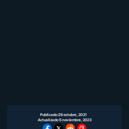
Publicado:
26 octubre, 2021
Actualizado:
5 noviembre, 2023