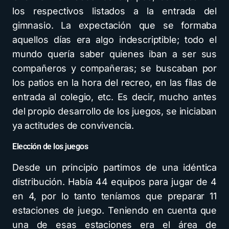
los respectivos listados a la entrada del
gimnasio. La expectación que se formaba
aquellos días era algo indescriptible; todo el
mundo quería saber quienes iban a ser sus
compañeros y compañeras; se buscaban por
los patios en la hora del recreo, en las filas de
entrada al colegio, etc. Es decir, mucho antes
del propio desarrollo de los juegos, se iniciaban
ya actitudes de convivencia.
Elección de los juegos
Desde un principio partimos de una idéntica
distribución. Había 44 equipos para jugar de 4
en 4, por lo tanto teníamos que preparar 11
estaciones de juego. Teniendo en cuenta que
una de esas estaciones era el área de