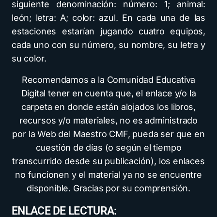
siguiente denominación: número: 1; animal:
león; letra: A; color: azul. En cada una de las
estaciones estarían jugando cuatro equipos,
cada uno con su número, su nombre, su letra y
su color.
Recomendamos a la Comunidad Educativa
Digital tener en cuenta que, el enlace y/o la
carpeta en donde están alojados los libros,
recursos y/o materiales, no es administrado
por la Web del Maestro CMF, pueda ser que en
cuestión de días (o según el tiempo
transcurrido desde su publicación), los enlaces
no funcionen y el material ya no se encuentre
disponible. Gracias por su comprensión.
ENLACE DE LECTURA: