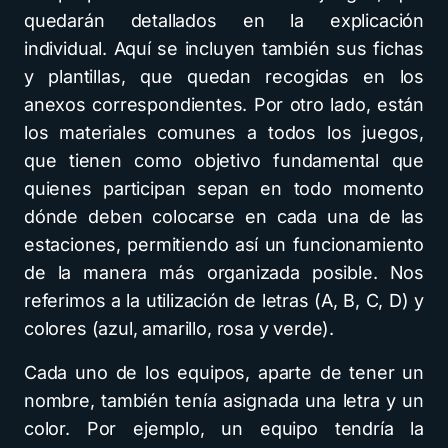
quedarán detallados en la explicación
individual. Aquí se incluyen también sus fichas
y plantillas, que quedan recogidas en los
anexos correspondientes. Por otro lado, están
los materiales comunes a todos los juegos,
que tienen como objetivo fundamental que
quienes participan sepan en todo momento
dónde deben colocarse en cada una de las
estaciones, permitiendo así un funcionamiento
de la manera más organizada posible. Nos
referimos a la utilización de letras (A, B, C, D) y
colores (azul, amarillo, rosa y verde).
Cada uno de los equipos, aparte de tener un
nombre, también tenía asignada una letra y un
color. Por ejemplo, un equipo tendría la