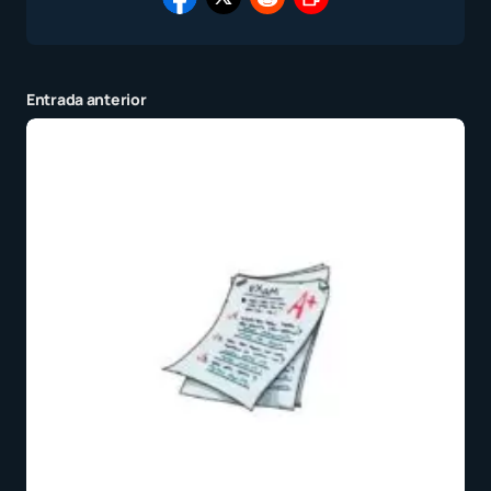
Entrada anterior