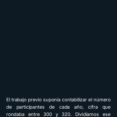
El trabajo previo suponía contabilizar el número
de participantes de cada año, cifra que
rondaba entre 300 y 320. Dividíamos ese