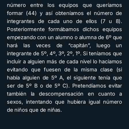
número entre los equipos que queríamos
formar (44) y así obteníamos el número de
integrantes de cada uno de ellos (7 u 8).
Posteriormente formábamos dichos equipos
empezando con un alumno o alumna de 6º que
hará las veces de “capitán”, luego un
integrante de 5º, 4º, 3º, 2º, 1º. Si teníamos que
incluir a alguien más de cada nivel lo hacíamos
evitando que fuesen de la misma clase (si
había alguien de 5º A, el siguiente tenía que
ser de 5º B o de 5º C). Pretendíamos evitar
también la descompensación en cuanto a
sexos, intentando que hubiera igual número
de niños que de niñas.