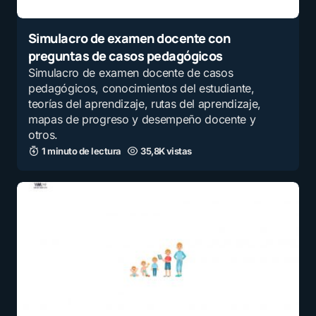
Simulacro de examen docente con
preguntas de casos pedagógicos
Simulacro de examen docente de casos
pedagógicos, conocimientos del estudiante,
teorías del aprendizaje, rutas del aprendizaje,
mapas de progreso y desempeño docente y
otros.
1 minuto de lectura
35,8K vistas