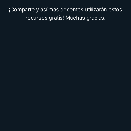
¡Comparte y así más docentes utilizarán estos
recursos gratis! Muchas gracias.