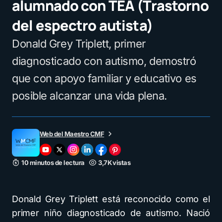
alumnado con TEA (Trastorno
del espectro autista)
Donald Grey Triplett, primer
diagnosticado con autismo, demostró
que con apoyo familiar y educativo es
posible alcanzar una vida plena.
Web del Maestro CMF
10 minutos de lectura
3,7K vistas
Donald Grey Triplett está reconocido como el
primer niño diagnosticado de autismo. Nació