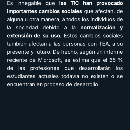
Es innegable que
las TIC han provocado
importantes cambios sociales
que afectan, de
alguna u otra manera, a todos los individuos de
la sociedad debido a la
normalización y
extensión de su uso
. Estos cambios sociales
también afectan a las personas con TEA, a su
presente y futuro. De hecho, según un informe
reciente de Microsoft, se estima que el 65 %
de las profesiones que desarrollarán los
estudiantes actuales todavía no existen o se
encuentran en proceso de desarrollo.