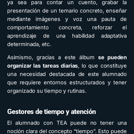
ya sea para contar un cuento, grabar la
presentación de un temario concreto, enseñar
mediante imágenes y voz una pauta de
comportamiento concreta, reforzar el
aprendizaje de una habilidad adaptativa
determinada, etc.
Asimismo, gracias a este álbum
se pueden
organizar las tareas diarias
, lo que constituye
una necesidad destacada de este alumnado
que requiere entornos estructurados y tener
organizado su tiempo y rutinas.
Gestores de tiempo y atención
El alumnado con TEA puede no tener una
noción clara del concepto “tiempo”. Esto puede