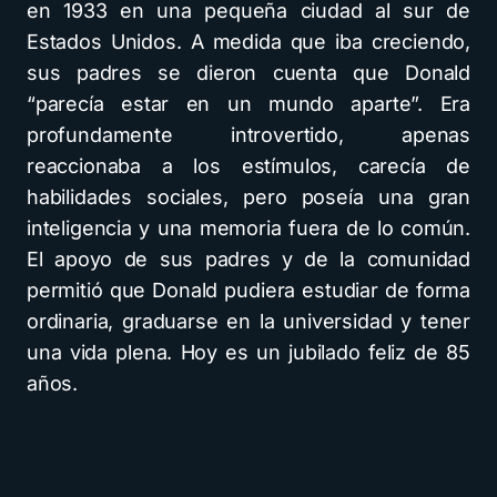
en 1933 en una pequeña ciudad al sur de
Estados Unidos. A medida que iba creciendo,
sus padres se dieron cuenta que Donald
“parecía estar en un mundo aparte”. Era
profundamente introvertido, apenas
reaccionaba a los estímulos, carecía de
habilidades sociales, pero poseía una gran
inteligencia y una memoria fuera de lo común.
El apoyo de sus padres y de la comunidad
permitió que Donald pudiera estudiar de forma
ordinaria, graduarse en la universidad y tener
una vida plena. Hoy es un jubilado feliz de 85
años.