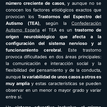
número creciente de casos
, y aunque no se
conocen los factores etiológicos exactos que
provocan los
Trastornos del Espectro del
Autismo (TEA)
, según la
Confederación
Autismo España
el TEA es un
trastorno de
origen neurobiológico que afecta a la
configuración del sistema nervioso y al
funcionamiento cerebral
. Este trastorno
provoca dificultades en dos áreas principales:
la comunicación e interacción social y la
flexibilidad del pensamiento y de la conducta,
aunque
la variabilidad de unos casos a otros es
muy amplia
y estas características se pueden
observar en un menor o mayor grado y variar
entre sí.