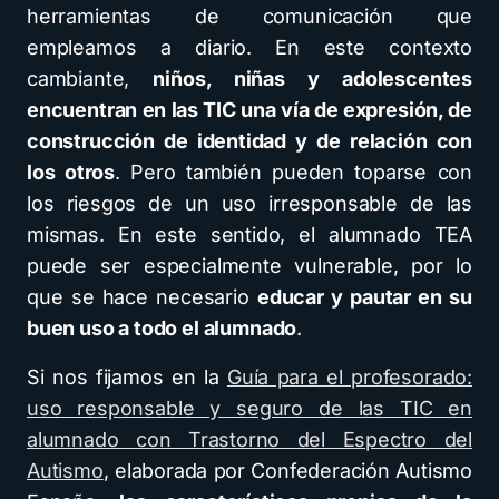
herramientas de comunicación que
empleamos a diario. En este contexto
cambiante,
niños, niñas y adolescentes
encuentran en las TIC una vía de expresión, de
construcción de identidad y de relación con
los otros
. Pero también pueden toparse con
los riesgos de un uso irresponsable de las
mismas. En este sentido, el alumnado TEA
puede ser especialmente vulnerable, por lo
que se hace necesario
educar y pautar en su
buen uso a todo el alumnado
.
Si nos fijamos en la
Guía para el profesorado:
uso responsable y seguro de las TIC en
alumnado con Trastorno del Espectro del
Autismo
, elaborada por Confederación Autismo