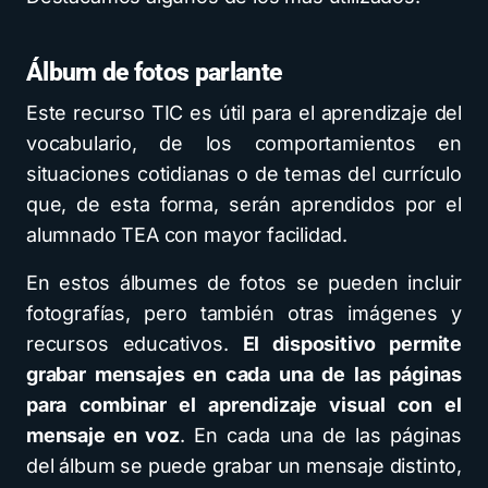
Álbum de fotos parlante
Este recurso TIC es útil para el aprendizaje del
vocabulario, de los comportamientos en
situaciones cotidianas o de temas del currículo
que, de esta forma, serán aprendidos por el
alumnado TEA con mayor facilidad.
En estos álbumes de fotos se pueden incluir
fotografías, pero también otras imágenes y
recursos educativos.
El dispositivo permite
grabar mensajes en cada una de las páginas
para combinar el aprendizaje visual con el
mensaje en voz
. En cada una de las páginas
del álbum se puede grabar un mensaje distinto,