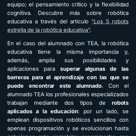
equipo; el pensamiento crítico y la flexibilidad
cognitiva. Descubre más sobre robótica
educativa a través del artículo
“Los 5 robots
estrella de la robótica educativa”
.
En el caso del alumnado con TEA, la robótica
educativa tiene la misma importancia y,
además, amplía sus posibilidades y
aplicaciones para
superar algunas de las
barreras para el aprendizaje con las que se
puede encontrar este alumnado
. Con el
alumnado TEA los profesionales especializados
trabajan mediante dos tipos de
robots
aplicados a la educación
: por un lado, se
emplean dispositivos robóticos sencillos con
apenas programación y se evolucionan hasta