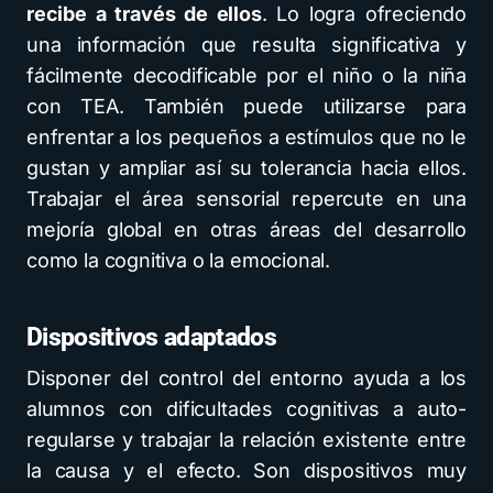
recibe a través de ellos
. Lo logra ofreciendo
una información que resulta significativa y
fácilmente decodificable por el niño o la niña
con TEA. También puede utilizarse para
enfrentar a los pequeños a estímulos que no le
gustan y ampliar así su tolerancia hacia ellos.
Trabajar el área sensorial repercute en una
mejoría global en otras áreas del desarrollo
como la cognitiva o la emocional.
Dispositivos adaptados
Disponer del control del entorno ayuda a los
alumnos con dificultades cognitivas a auto-
regularse y trabajar la relación existente entre
la causa y el efecto. Son dispositivos muy