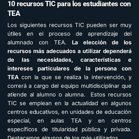
10 recursos TIC para los estudiantes con
TEA
Los siguientes recursos TIC pueden ser muy
útiles en el proceso de aprendizaje del
alumnado con TEA.
La elección de los
recursos más adecuados a utilizar dependerá
de las necesidades, características e
intereses particulares de la persona con
TEA
con la que se realiza la intervención, y
correrá a cargo del equipo multidisciplinar que
atiende al alumno o alumna. Estos recursos
TIC se emplean en la actualidad en algunos
centros educativos, en unidades de educación
especial, en aulas TEA y en centros
específicos de titularidad pública y privada.
Destacamos algunos de los más utilizados.