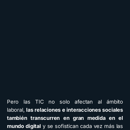
Pero las TIC no solo afectan al ámbito
laboral,
las relaciones e interacciones sociales
también transcurren en gran medida en el
mundo digital
y se sofistican cada vez más las