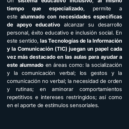
Un
sistema educativo inclusivo
,
al mismo
tiempo que especializado
, permite a
este
alumnado con necesidades específicas
de apoyo educativo
alcanzar su desarrollo
personal, éxito educativo e inclusión social. En
este sentido,
las Tecnologías de la Información
y la Comunicación (TIC) juegan un papel cada
vez más destacado en las aulas para ayudar a
este alumnado
en áreas como: la socialización
y la comunicación verbal; los gestos y la
comunicación no verbal; la necesidad de orden
y rutinas; en aminorar comportamientos
repetitivos e intereses restringidos; así como
en el aporte de estímulos sensoriales.