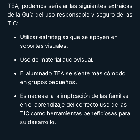
TEA, podemos señalar las siguientes extraídas
de la Guía del uso responsable y seguro de las
TIC:
Utilizar estrategias que se apoyen en
soportes visuales.
Uso de material audiovisual.
El alumnado TEA se siente más cómodo
en grupos pequeños.
Es necesaria la implicación de las familias
en el aprendizaje del correcto uso de las
TIC como herramientas beneficiosas para
su desarrollo.