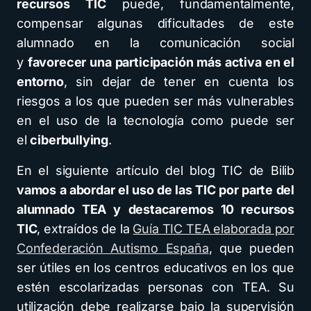
recursos TIC
puede, fundamentalmente,
compensar algunas dificultades de este
alumnado en la comunicación social
y
favorecer una participación más activa en el
entorno
, sin dejar de tener en cuenta los
riesgos a los que pueden ser más vulnerables
en el uso de la tecnología como puede ser
el
ciberbullying
.
En el siguiente artículo del blog TIC de Bilib
vamos a abordar el uso de las TIC por parte del
alumnado TEA y destacaremos 10 recursos
TIC
, extraídos de la
Guía TIC TEA elaborada por
Confederación Autismo España
, que pueden
ser útiles en los centros educativos en los que
estén escolarizadas personas con TEA. Su
utilización debe realizarse bajo la supervisión