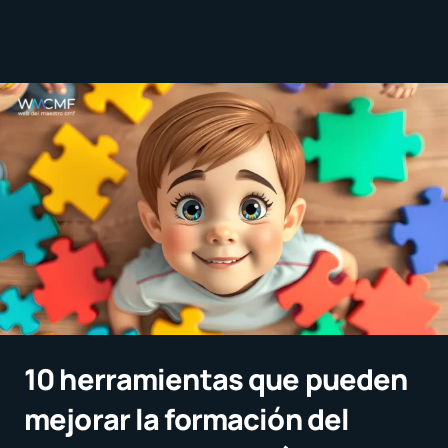
10 herramientas que pueden
mejorar la formación del