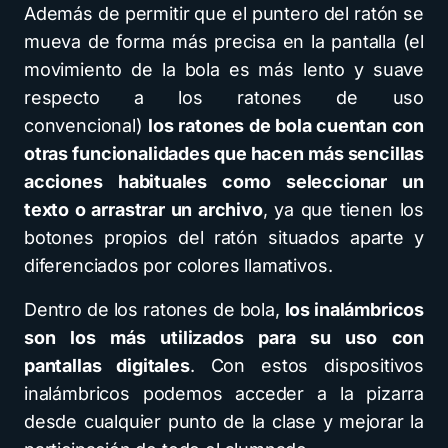
Además de permitir que el puntero del ratón se
mueva de forma más precisa en la pantalla (el
movimiento de la bola es más lento y suave
respecto a los ratones de uso
convencional)
los ratones de bola cuentan con
otras funcionalidades que hacen más sencillas
acciones habituales como seleccionar un
texto o arrastrar un archivo
, ya que tienen los
botones propios del ratón situados aparte y
diferenciados por colores llamativos.
Dentro de los ratones de bola,
los inalámbricos
son los más utilizados para su uso con
pantallas digitales
. Con estos dispositivos
inalámbricos podemos acceder a la pizarra
desde cualquier punto de la clase y mejorar la