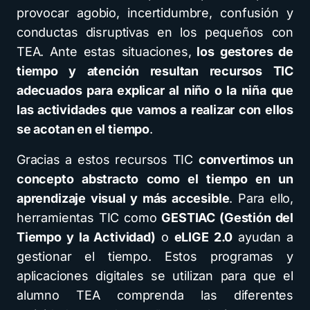
provocar agobio, incertidumbre, confusión y
conductas disruptivas en los pequeños con
TEA. Ante estas situaciones,
los gestores de
tiempo y atención resultan recursos TIC
adecuados para explicar al niño o la niña que
las actividades que vamos a realizar con ellos
se acotan en el tiempo
.
Gracias a estos recursos TIC
convertimos un
concepto abstracto como el tiempo en un
aprendizaje visual y más accesible
. Para ello,
herramientas TIC como
GESTIAC (Gestión del
Tiempo y la Actividad)
o
eLIGE 2.0
ayudan a
gestionar el tiempo. Estos programas y
aplicaciones digitales se utilizan para que el
alumno TEA comprenda las diferentes