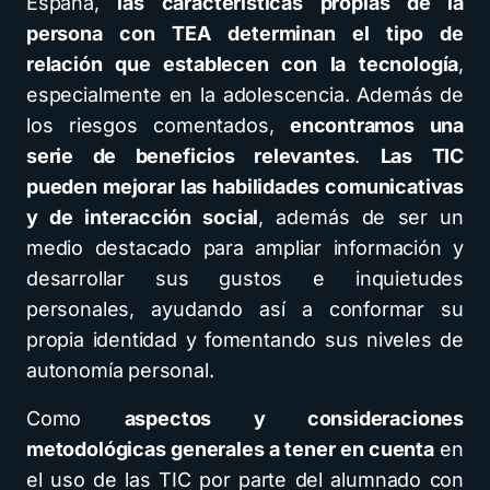
España,
las características propias de la
persona con TEA determinan el tipo de
relación que establecen con la tecnología
,
especialmente en la adolescencia. Además de
los riesgos comentados,
encontramos una
serie de beneficios relevantes
.
Las TIC
pueden mejorar las habilidades comunicativas
y de interacción social
, además de ser un
medio destacado para ampliar información y
desarrollar sus gustos e inquietudes
personales, ayudando así a conformar su
propia identidad y fomentando sus niveles de
autonomía personal.
Como
aspectos y consideraciones
metodológicas generales a tener en cuenta
en
el uso de las TIC por parte del alumnado con