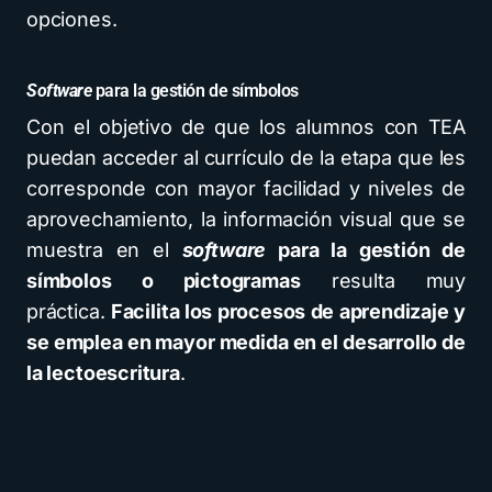
opciones.
Software
para la gestión de símbolos
Con el objetivo de que los alumnos con TEA
puedan acceder al currículo de la etapa que les
corresponde con mayor facilidad y niveles de
aprovechamiento, la información visual que se
muestra en el
software
para la gestión de
símbolos o pictogramas
resulta muy
práctica.
Facilita los procesos de aprendizaje y
se emplea en mayor medida en el desarrollo de
la lectoescritura
.