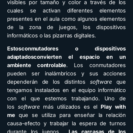
visibles por tamaño y color a través de los
cuales se activan diferentes elementos
presentes en el aula como algunos elementos
de la zona de juegos, los dispositivos
informáticos o las pizarras digitales.
Estos
conmutadores o dispositivos
adaptados
convierten el espacio en un
ambiente controlable
. Los conmutadores
pueden ser inalámbricos y sus acciones
dependerán de los distintos
software
que
tengamos instalados en el equipo informático
con el que estemos trabajando. Uno de
los
software
más utilizados es el
Play with
me
que se utiliza para enseñar la relación
causa-efecto y trabajar la espera de turnos
durante los juegos.
Las carcasas de los