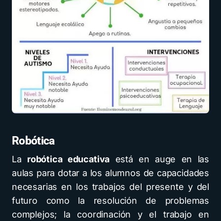
Robótica
La
robótica educativa
está en auge en las
aulas para dotar a los alumnos de capacidades
necesarias en los trabajos del presente y del
futuro como la resolución de problemas
complejos; la coordinación y el trabajo en