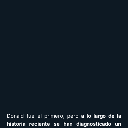
Donald fue el primero, pero
a lo largo de la
historia reciente se han diagnosticado un