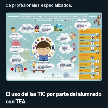
de profesionales especializados.
El uso del las TIC por parte del alumnado
con TEA