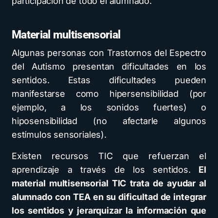
participación de todo el alumnado.
Material multisensorial
Algunas personas con Trastornos del Espectro
del Autismo presentan dificultades en los
sentidos. Estas dificultades pueden
manifestarse como hipersensibilidad (por
ejemplo, a los sonidos fuertes) o
hiposensibilidad (no afectarle algunos
estímulos sensoriales).
Existen recursos TIC que refuerzan el
aprendizaje a través de los sentidos.
El
material multisensorial TIC trata de ayudar al
alumnado con TEA en su dificultad de integrar
los sentidos y jerarquizar la información que