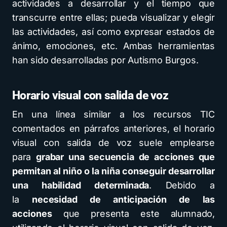
actividades a desarrollar y el tiempo que
transcurre entre ellas; pueda visualizar y elegir
las actividades, así como expresar estados de
ánimo, emociones, etc. Ambas herramientas
han sido desarrolladas por Autismo Burgos.
Horario visual con salida de voz
En una línea similar a los recursos TIC
comentados en párrafos anteriores, el horario
visual con salida de voz suele emplearse
para
grabar una secuencia de acciones que
permitan al niño o la niña conseguir desarrollar
una habilidad determinada
. Debido a
la
necesidad de anticipación de las
acciones
que presenta este alumnado,