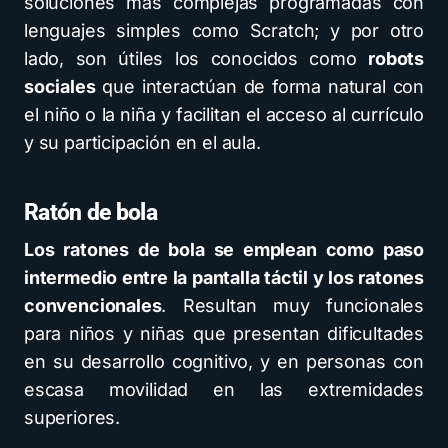
soluciones más complejas programadas con
lenguajes simples como Scratch; y por otro
lado, son útiles los conocidos como
robots
sociales
que interactúan de forma natural con
el niño o la niña y facilitan el acceso al currículo
y su participación en el aula.
Ratón de bola
Los ratones de bola se emplean como paso
intermedio entre la pantalla táctil y los ratones
convencionales
. Resultan muy funcionales
para niños y niñas que presentan dificultades
en su desarrollo cognitivo, y en personas con
escasa movilidad en las extremidades
superiores.