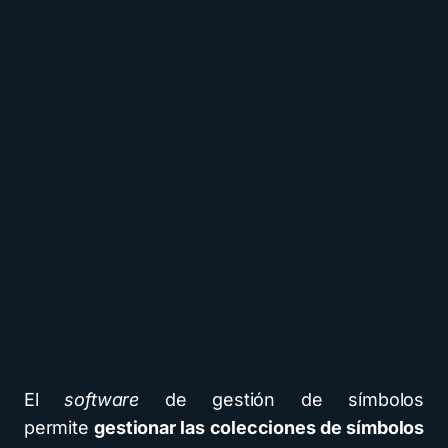
El
software
de gestión de símbolos
permite
gestionar las colecciones de símbolos