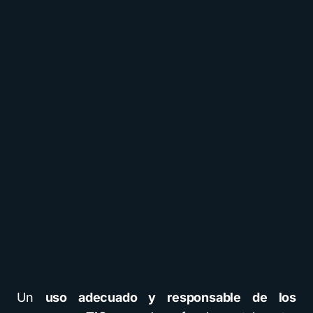
Un
uso adecuado y responsable de los