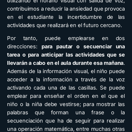
utilizando el horario visual con salida de voz,
contribuimos a reducir la ansiedad que provoca
en el estudiante la incertidumbre de las
actividades que realizará en el futuro cercano.
Por tanto, puede emplearse en dos
direcciones:
para pautar o secuenciar una
tarea o para anticipar las actividades que se
llevarán a cabo en el aula durante esa mañana
.
Además de la información visual, el niño puede
acceder a la información a través de la voz
activando cada una de las casillas. Se puede
emplear para enseñar el orden en el que el
niño o la niña debe vestirse; para mostrar las
palabras que forman una frase o la
secuenciación que ha de seguir para realizar
una operación matemática, entre muchas otras