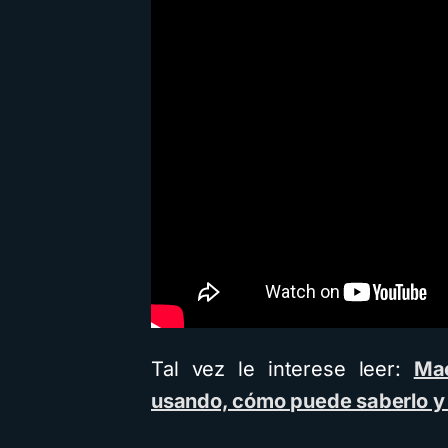
Tal vez le interese leer:
Mae
usando, cómo puede saberlo y c