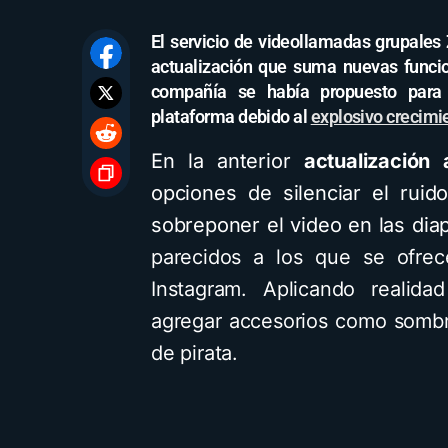
El servicio de videollamadas grupales
actualización que suma nuevas funci
compañía se había propuesto para 
plataforma debido al
explosivo crecimi
En la anterior
actualización 
opciones de silenciar el ruid
sobreponer el video en las dia
parecidos a los que se ofrec
Instagram. Aplicando realid
agregar accesorios como sombr
de pirata.