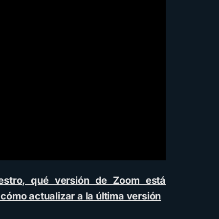
stro, qué versión de Zoom está
ómo actualizar a la última versión