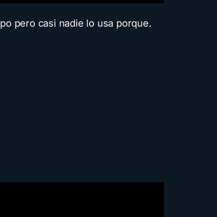
o pero casi nadie lo usa porque.