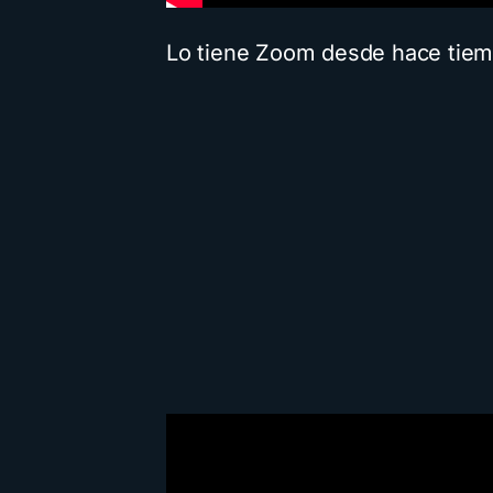
Lo tiene Zoom desde hace tiemp