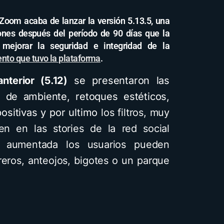
 Zoom acaba de lanzar la versión 5.13.5, una
ones después del período de 90 días que la
mejorar la seguridad e integridad de la
ento que tuvo la plataforma
.
anterior (5.12)
se presentaron las
o de ambiente, retoques estéticos,
positivas y por ultimo
los filtros, muy
en en las stories de la red social
ad aumentada los usuarios pueden
eros, anteojos, bigotes o un parque