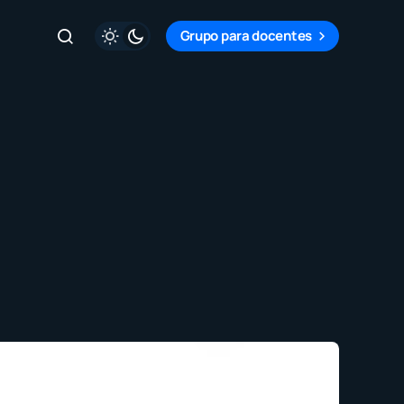
Grupo para docentes