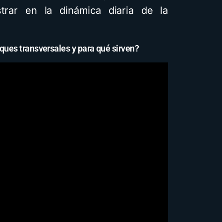
rar en la dinámica diaria de la
ques transversales y para qué sirven?