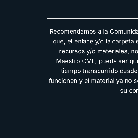
Recomendamos a la Comunidad 
que, el enlace y/o la carpeta 
recursos y/o materiales, n
Maestro CMF, pueda ser que
tiempo transcurrido desde 
funcionen y el material ya no 
su co