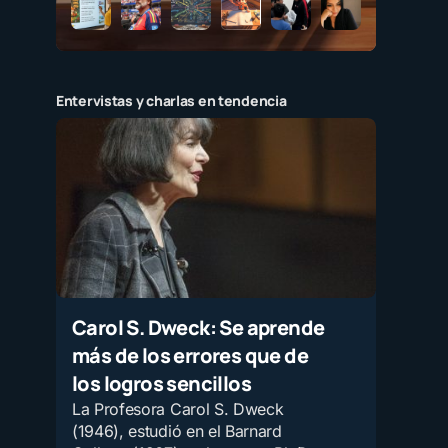
Entervistas y charlas en tendencia
Carol S. Dweck: Se aprende
más de los errores que de
los logros sencillos
La Profesora Carol S. Dweck
(1946), estudió en el Barnard