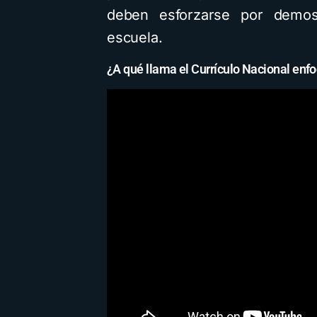
deben esforzarse por demost
escuela.
¿A qué llama el Currículo Nacional enfo