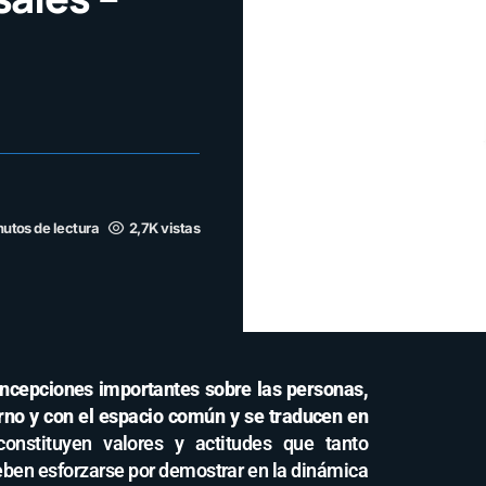
nutos de lectura
2,7K vistas
ncepciones importantes sobre las personas,
orno y con el espacio común y se traducen en
constituyen valores y actitudes que tanto
eben esforzarse por demostrar en la dinámica