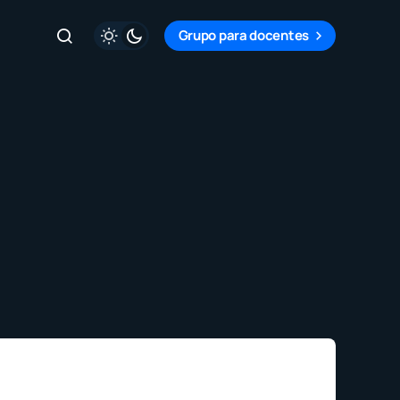
Grupo para docentes