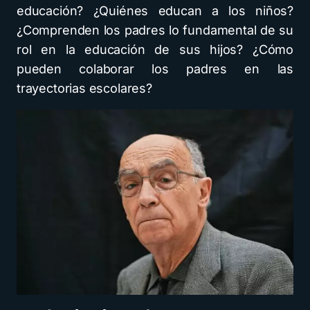
educación? ¿Quiénes educan a los niños?
¿Comprenden los padres lo fundamental de su
rol en la educación de sus hijos? ¿Cómo
pueden colaborar los padres en las
trayectorias escolares?