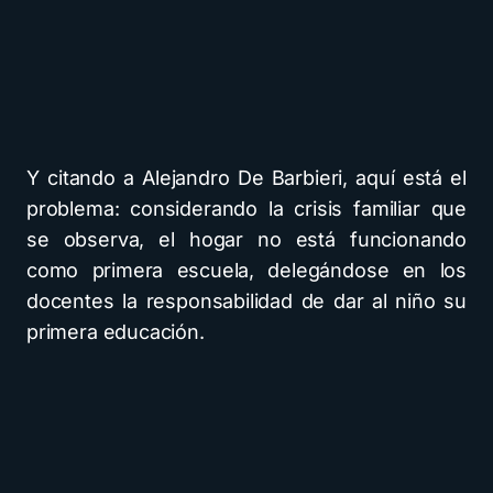
Y citando a Alejandro De Barbieri, aquí está el
problema: considerando la crisis familiar que
se observa, el hogar no está funcionando
como primera escuela, delegándose en los
docentes la responsabilidad de dar al niño su
primera educación.