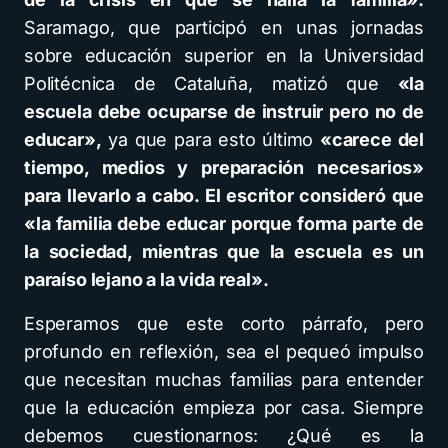
Saramago, que participó en unas jornadas
sobre educación superior en la Universidad
Politécnica de Cataluña, matizó que
«la
escuela debe ocuparse de instruir pero no de
educar»,
ya que para esto último
«carece del
tiempo, medios y preparación necesarios»
para llevarlo a cabo. El escritor consideró que
«la familia debe educar porque forma parte de
la sociedad, mientras que la escuela es un
paraíso lejano a la vida real».
Esperamos que este corto párrafo, pero
profundo en reflexión, sea el pequeó impulso
que necesitan muchas familias para entender
que la educación empieza por casa. Siempre
debemos cuestionarnos: ¿Qué es la