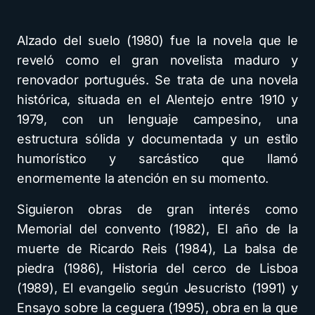
Alzado del suelo (1980) fue la novela que le
reveló como el gran novelista maduro y
renovador portugués. Se trata de una novela
histórica, situada en el Alentejo entre 1910 y
1979, con un lenguaje campesino, una
estructura sólida y documentada y un estilo
humorístico y sarcástico que llamó
enormemente la atención en su momento.
Siguieron obras de gran interés como
Memorial del convento (1982), El año de la
muerte de Ricardo Reis (1984), La balsa de
piedra (1986), Historia del cerco de Lisboa
(1989), El evangelio según Jesucristo (1991) y
Ensayo sobre la ceguera (1995), obra en la que