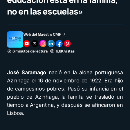
no en las escuelas»
Web del Maestro CMF
6 minutos de lectura
6,8K vistas
José Saramago
nació en la aldea portuguesa
Azinhaga el 16 de noviembre de 1922. Era hijo
de campesinos pobres. Pasó su infancia en el
pueblo de Azinhaga, la familia se trasladó un
tiempo a Argentina, y después se afincaron en
Lisboa.