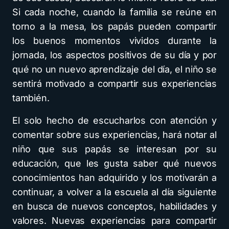
Si cada noche, cuando la familia se reúne en
torno a la mesa, los papás pueden compartir
los buenos momentos vividos durante la
jornada, los aspectos positivos de su día y por
qué no un nuevo aprendizaje del día, el niño se
sentirá motivado a compartir sus experiencias
también.
El solo hecho de escucharlos con atención y
comentar sobre sus experiencias, hará notar al
niño que sus papás se interesan por su
educación, que les gusta saber qué nuevos
conocimientos han adquirido y los motivarán a
continuar, a volver a la escuela al día siguiente
en busca de nuevos conceptos, habilidades y
valores. Nuevas experiencias para compartir