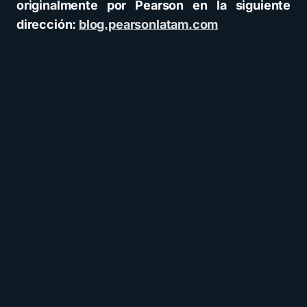
originalmente por Pearson en la siguiente
dirección:
blog.pearsonlatam.com