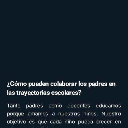
¿Cómo pueden colaborar los padres en
las trayectorias escolares?
Tanto padres como docentes educamos
porque amamos a nuestros niños. Nuestro
objetivo es que cada niño pueda crecer en