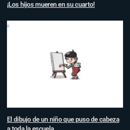
¡Los hijos mueren en su cuarto!
El dibujo de un niño que puso de cabeza
a toda la escuela