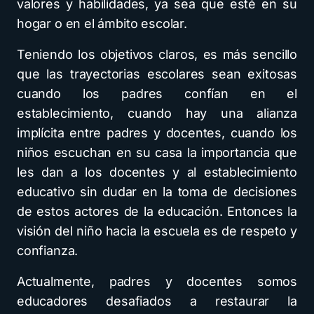
valores y habilidades, ya sea que esté en su
hogar o en el ámbito escolar.
Teniendo los objetivos claros, es más sencillo
que las trayectorias escolares sean exitosas
cuando los padres confían en el
establecimiento, cuando hay una alianza
implícita entre padres y docentes, cuando los
niños escuchan en su casa la importancia que
les dan a los docentes y al establecimiento
educativo sin dudar en la toma de decisiones
de estos actores de la educación. Entonces la
visión del niño hacia la escuela es de respeto y
confianza.
Actualmente, padres y docentes somos
educadores desafiados a restaurar la