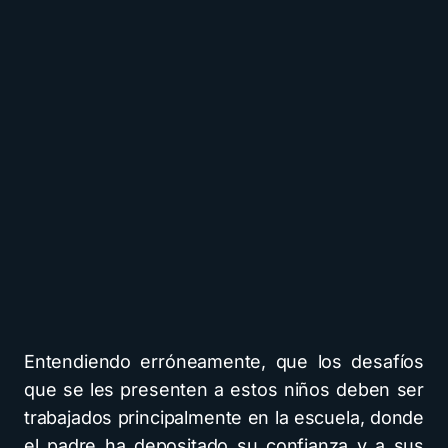
Entendiendo erróneamente, que los desafíos
que se les presenten a estos niños deben ser
trabajados principalmente en la escuela, donde
el padre ha depositado su confianza y a sus