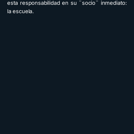
esta responsabilidad en su ¨socio¨ inmediato:
la escuela.