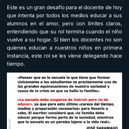
Este es un gran desafío para el docente de hoy
que intenta por todos los medios educar a sus
alumnos en el amor, pero con límites claros,
entendiendo que su rol termina cuando el niño
vuelve a su hogar. Si bien los docentes no son
quienes educan a nuestros niños en primera
instancia, este rol se les viene delegando hace
tiempo.