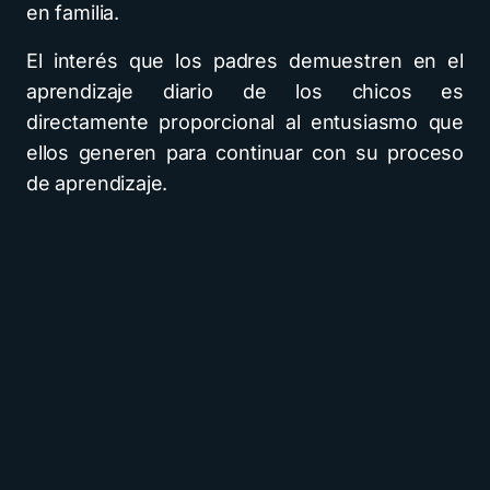
en familia.
El interés que los padres demuestren en el
aprendizaje diario de los chicos es
directamente proporcional al entusiasmo que
ellos generen para continuar con su proceso
de aprendizaje.