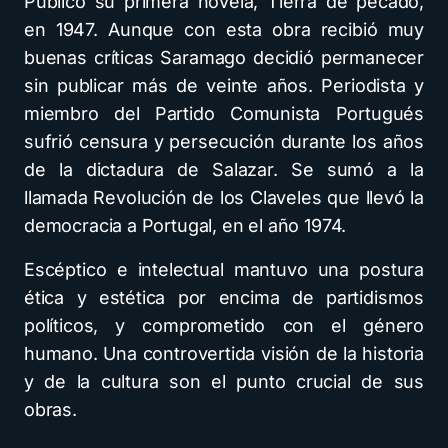
Publicó su primera novela, Tierra de pecado,
en 1947. Aunque con esta obra recibió muy
buenas críticas Saramago decidió permanecer
sin publicar más de veinte años. Periodista y
miembro del Partido Comunista Portugués
sufrió censura y persecución durante los años
de la dictadura de Salazar. Se sumó a la
llamada Revolución de los Claveles que llevó la
democracia a Portugal, en el año 1974.
Escéptico e intelectual mantuvo una postura
ética y estética por encima de partidismos
políticos, y comprometido con el género
humano. Una controvertida visión de la historia
y de la cultura son el punto crucial de sus
obras.