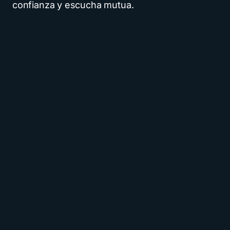
confianza y escucha mutua.