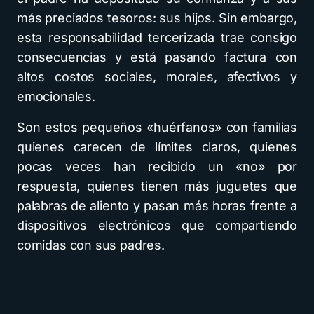
más preciados tesoros: sus hijos. Sin embargo,
esta responsabilidad tercerizada trae consigo
consecuencias y está pasando factura con
altos costos sociales, morales, afectivos y
emocionales.
Son estos pequeños «huérfanos» con familias
quienes carecen de límites claros, quienes
pocas veces han recibido un «no» por
respuesta, quienes tienen más juguetes que
palabras de aliento y pasan más horas frente a
dispositivos electrónicos que compartiendo
comidas con sus padres.