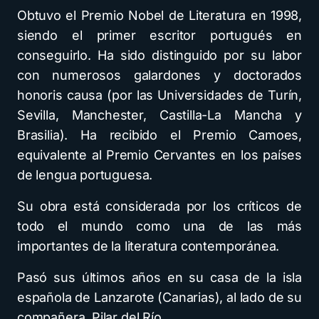
Obtuvo el Premio Nobel de Literatura en 1998,
siendo el primer escritor portugués en
conseguirlo. Ha sido distinguido por su labor
con numerosos galardones y doctorados
honoris causa (por las Universidades de Turín,
Sevilla, Manchester, Castilla-La Mancha y
Brasilia). Ha recibido el Premio Camoes,
equivalente al Premio Cervantes en los países
de lengua portuguesa.
Su obra está considerada por los críticos de
todo el mundo como una de las más
importantes de la literatura contemporánea.
Pasó sus últimos años en su casa de la isla
española de Lanzarote (Canarias), al lado de su
compañera, Pilar del Río.