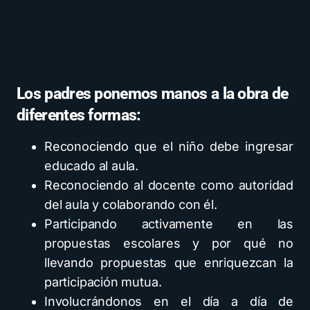
Los padres ponemos manos a la obra de
diferentes formas:
Reconociendo que el niño debe ingresar
educado al aula.
Reconociendo al docente como autoridad
del aula y colaborando con él.
Participando activamente en las
propuestas escolares y por qué no
llevando propuestas que enriquezcan la
participación mutua.
Involucrándonos en el día a día de