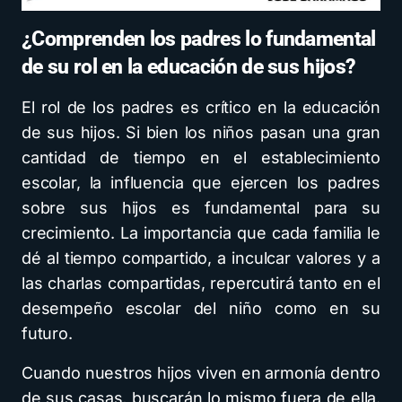
¿Comprenden los padres lo fundamental
de su rol en la educación de sus hijos?
El rol de los padres es crítico en la educación
de sus hijos. Si bien los niños pasan una gran
cantidad de tiempo en el establecimiento
escolar, la influencia que ejercen los padres
sobre sus hijos es fundamental para su
crecimiento. La importancia que cada familia le
dé al tiempo compartido, a inculcar valores y a
las charlas compartidas, repercutirá tanto en el
desempeño escolar del niño como en su
futuro.
Cuando nuestros hijos viven en armonía dentro
de sus casas, buscarán lo mismo fuera de ella.