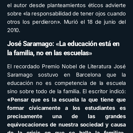
el autor desde planteamientos éticos advierte
sobre «la responsabilidad de tener ojos cuando
otros los perdieron». Murió el 18 de junio del
2010.
José Saramago: «La educación está en
la familia, no en las escuelas»
El recordado Premio Nobel de Literatura José
Saramago sostuvo en Barcelona que la
educación no es competencia de la escuela
sino sobre todo de la familia. El escritor indicó:
«Pensar que es la escuela la que tiene que
formar cívicamente a los estudiantes es
precisamente una de las grandes
equivocaciones de nuestra sociedad y causa
de la crisis en que se halla la familia».