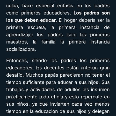
culpa, hace especial énfasis en los padres
como primeros educadores.
Los padres son
los que deben educar
. El hogar debería ser la
primera escuela, la primera instancia de
aprendizaje; los padres son los primeros
maestros, la familia la primera instancia
socializadora.
Entonces, siendo los padres los primeros
educadores, los docentes están ante un gran
desafío. Muchos papás parecieran no tener el
tiempo suficiente para educar a sus hijos. Sus
trabajos y actividades de adultos les insumen
prácticamente todo el día y esto repercute en
sus niños, ya que invierten cada vez menos
tiempo en la educación de sus hijos y delegan