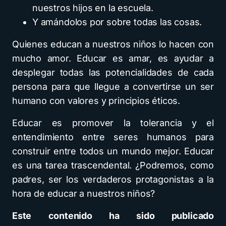
nuestros hijos en la escuela.
Y amándolos por sobre todas las cosas.
Quienes educan a nuestros niños lo hacen con
mucho amor. Educar es amar, es ayudar a
desplegar todas las potencialidades de cada
persona para que llegue a convertirse un ser
humano con valores y principios éticos.
Educar es promover la tolerancia y el
entendimiento entre seres humanos para
construir entre todos un mundo mejor. Educar
es una tarea trascendental. ¿Podremos, como
padres, ser los verdaderos protagonistas a la
hora de educar a nuestros niños?
Este contenido ha sido publicado