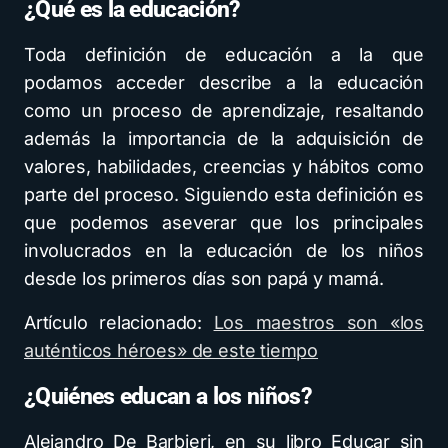
¿Qué es la educación?
Toda definición de educación a la que
podamos acceder describe a la educación
como un proceso de aprendizaje, resaltando
además la importancia de la adquisición de
valores, habilidades, creencias y hábitos como
parte del proceso. Siguiendo esta definición es
que podemos aseverar que los principales
involucrados en la educación de los niños
desde los primeros días son papá y mamá.
Artículo relacionado:
Los maestros son «los
auténticos héroes» de este tiempo
¿Quiénes educan a los niños?
Alejandro De Barbieri, en su libro Educar sin