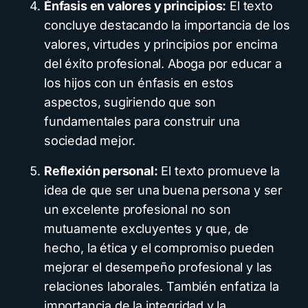
Énfasis en valores y principios:
El texto
concluye destacando la importancia de los
valores, virtudes y principios por encima
del éxito profesional. Aboga por educar a
los hijos con un énfasis en estos
aspectos, sugiriendo que son
fundamentales para construir una
sociedad mejor.
Reflexión personal:
El texto promueve la
idea de que ser una buena persona y ser
un excelente profesional no son
mutuamente excluyentes y que, de
hecho, la ética y el compromiso pueden
mejorar el desempeño profesional y las
relaciones laborales. También enfatiza la
importancia de la integridad y la