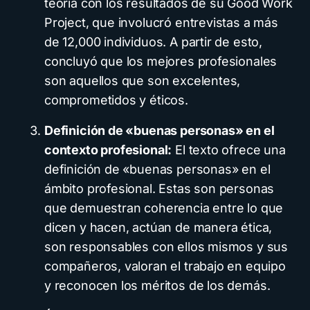
teoría con los resultados de su Good Work
Project, que involucró entrevistas a más
de 12,000 individuos. A partir de esto,
concluyó que los mejores profesionales
son aquellos que son excelentes,
comprometidos y éticos.
Definición de «buenas personas» en el
contexto profesional:
El texto ofrece una
definición de «buenas personas» en el
ámbito profesional. Estas son personas
que demuestran coherencia entre lo que
dicen y hacen, actúan de manera ética,
son responsables con ellos mismos y sus
compañeros, valoran el trabajo en equipo
y reconocen los méritos de los demás.