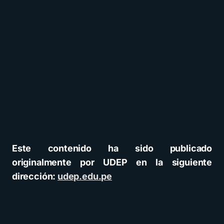
Este contenido ha sido publicado
originalmente por UDEP en la siguiente
dirección:
udep.edu.pe