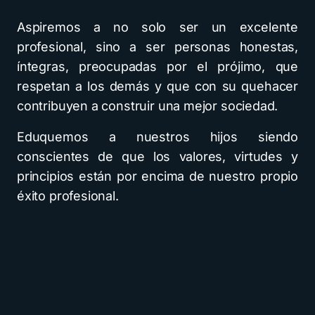
Aspiremos a no solo ser un excelente
profesional, sino a ser personas honestas,
íntegras, preocupadas por el prójimo, que
respetan a los demás y que con su quehacer
contribuyen a construir una mejor sociedad.
Eduquemos a nuestros hijos siendo
conscientes de que los valores, virtudes y
principios están por encima de nuestro propio
éxito profesional.