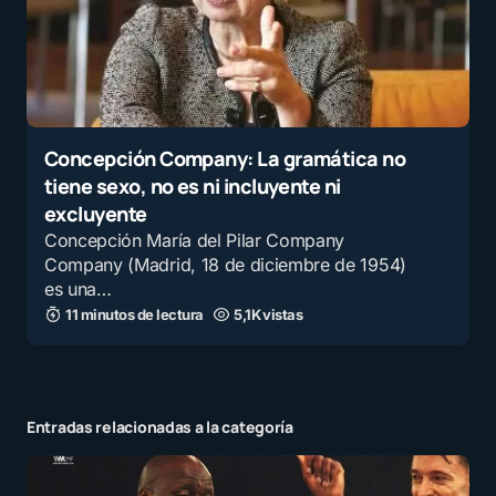
Concepción Company: La gramática no
tiene sexo, no es ni incluyente ni
excluyente
Concepción María del Pilar Company
Company (Madrid, 18 de diciembre de 1954)
es una…
11 minutos de lectura
5,1K vistas
Entradas relacionadas a la categoría