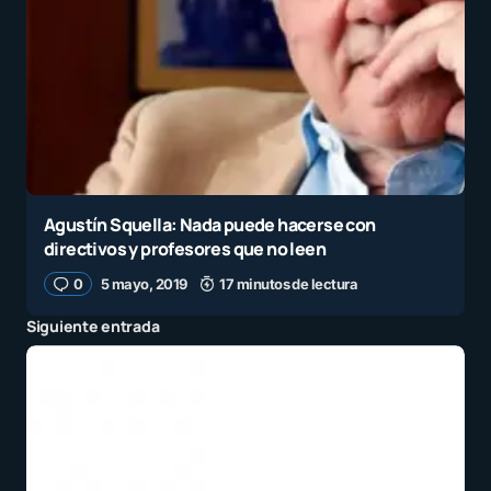
Agustín Squella: Nada puede hacerse con
directivos y profesores que no leen
0
5 mayo, 2019
17 minutos de lectura
Siguiente entrada