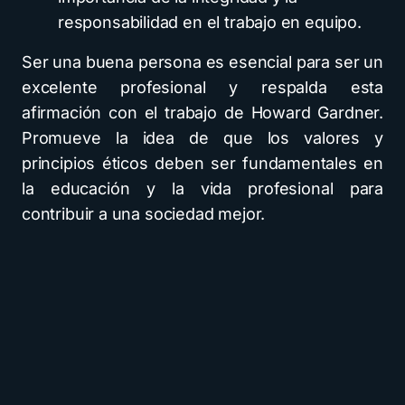
responsabilidad en el trabajo en equipo.
Ser una buena persona es esencial para ser un
excelente profesional y respalda esta
afirmación con el trabajo de Howard Gardner.
Promueve la idea de que los valores y
principios éticos deben ser fundamentales en
la educación y la vida profesional para
contribuir a una sociedad mejor.