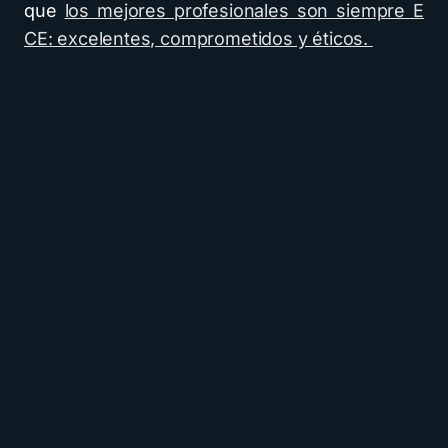
que
los mejores profesionales son siempre E
CE: excelentes, comprometidos y éticos.