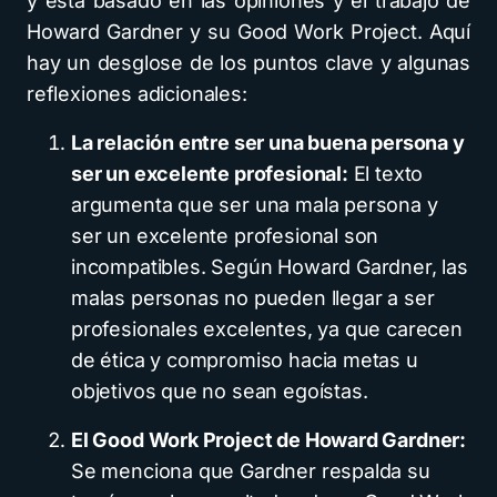
y está basado en las opiniones y el trabajo de
Howard Gardner y su Good Work Project. Aquí
hay un desglose de los puntos clave y algunas
reflexiones adicionales:
La relación entre ser una buena persona y
ser un excelente profesional:
El texto
argumenta que ser una mala persona y
ser un excelente profesional son
incompatibles. Según Howard Gardner, las
malas personas no pueden llegar a ser
profesionales excelentes, ya que carecen
de ética y compromiso hacia metas u
objetivos que no sean egoístas.
El Good Work Project de Howard Gardner:
Se menciona que Gardner respalda su