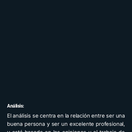
Análisis:
El análisis se centra en la relación entre ser una
buena persona y ser un excelente profesional,