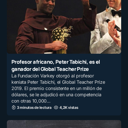
Profesor africano, Peter Tabichi, es el
ganador del Global Teacher Prize
La Fundación Varkey otorgó al profesor
keniata Peter Tabichi, el Global Teacher Prize
2019. El premio consistente en un millón de
dólares, se le adjudicó en una competencia
con otras 10,000…
3 minutos de lectura
4,2K vistas