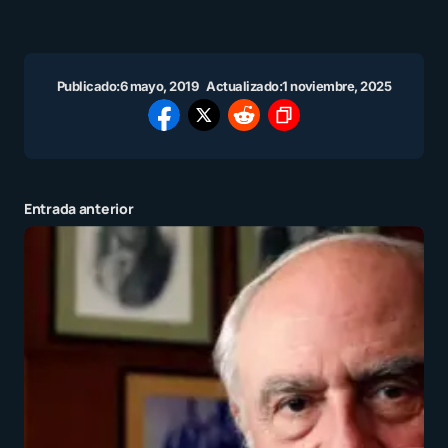
Publicado:
6 mayo, 2019
Actualizado:
1 noviembre, 2025
Entrada anterior