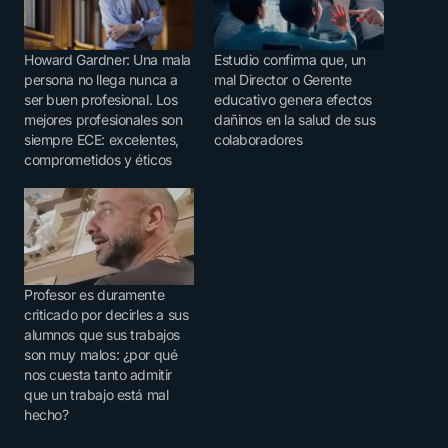
Howard Gardner: Una mala
Estudio confirma que, un
persona no llega nunca a
mal Director o Gerente
ser buen profesional. Los
educativo genera efectos
mejores profesionales son
dañinos en la salud de sus
siempre ECE: excelentes,
colaboradores
comprometidos y éticos
Profesor es duramente
criticado por decirles a sus
alumnos que sus trabajos
son muy malos: ¿por qué
nos cuesta tanto admitir
que un trabajo está mal
hecho?