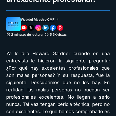
Web del Maestro CMF
2 minutos de lectura
5,5K vistas
Ya lo dijo Howard Gardner cuando en una
entrevista le hicieron la siguiente pregunta:
¿Por qué hay excelentes profesionales que
son malas personas? Y su respuesta, fue la
siguiente: Descubrimos que no los hay. En
realidad, las malas personas no puedan ser
profesionales excelentes. No llegan a serlo
nunca. Tal vez tengan pericia técnica, pero no
son excelentes. Lo que hemos comprobado es