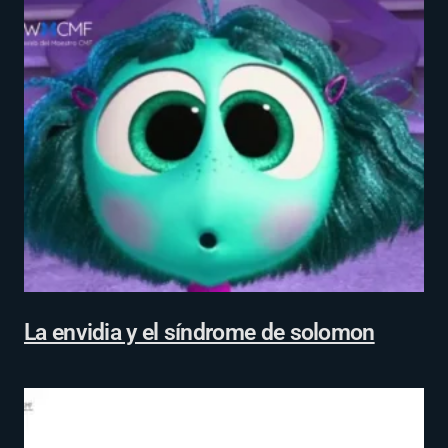
La envidia y el síndrome de solomon