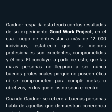
Gardner respalda esta teoría con los resultados
de su experimento
Good Work Project
, en el
cual, luego de entrevistar a más de 12 000
individuos, estableció que los mejores
profesionales son excelentes, comprometidos
y éticos. El concluye, a partir de esto, que las
malas personas no llegarán a ser nunca
buenos profesionales porque no poseen ética
ni se comprometen para cumplir metas u
objetivos, en los que ellos no sean el centro.
Cuando Gardner se refiere a buenas personas
habla de aquellas que demuestran coherencia