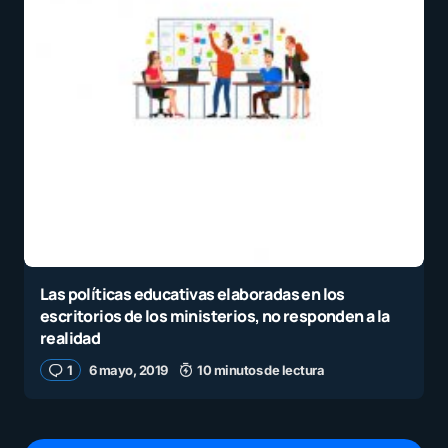
Las políticas educativas elaboradas en los
escritorios de los ministerios, no responden a la
realidad
1
6 mayo, 2019
10 minutos de lectura