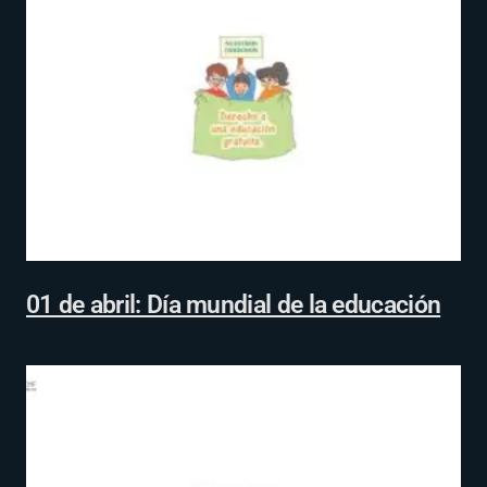
01 de abril: Día mundial de la educación