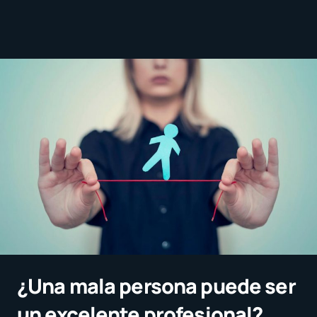
¿Una mala persona puede ser
un excelente profesional?