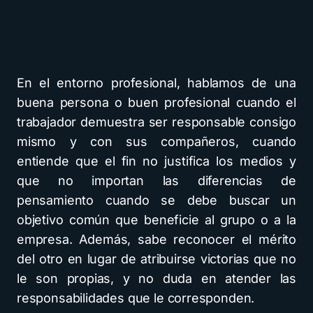
En el entorno profesional, hablamos de una
buena persona o buen profesional cuando el
trabajador demuestra ser responsable consigo
mismo y con sus compañeros, cuando
entiende que el fin no justifica los medios y
que no importan las diferencias de
pensamiento cuando se debe buscar un
objetivo común que beneficie al grupo o a la
empresa. Además, sabe reconocer el mérito
del otro en lugar de atribuirse victorias que no
le son propias, y no duda en atender las
responsabilidades que le corresponden.