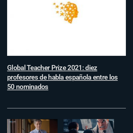
Global Teacher Prize 2021: diez
profesores de habla española entre los
50 nominados