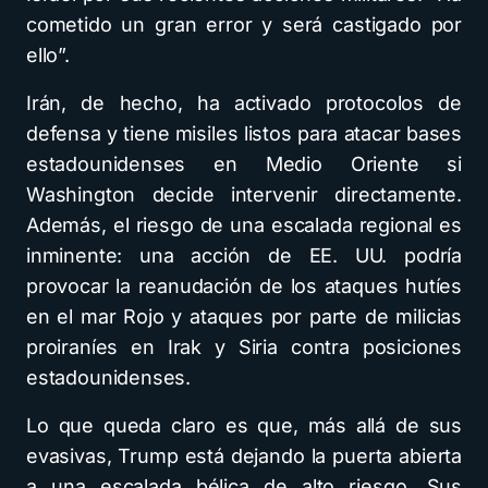
cometido un gran error y será castigado por
ello”.
Irán, de hecho, ha activado protocolos de
defensa y tiene misiles listos para atacar bases
estadounidenses en Medio Oriente si
Washington decide intervenir directamente.
Además, el riesgo de una escalada regional es
inminente: una acción de EE. UU. podría
provocar la reanudación de los ataques hutíes
en el mar Rojo y ataques por parte de milicias
proiraníes en Irak y Siria contra posiciones
estadounidenses.
Lo que queda claro es que, más allá de sus
evasivas, Trump está dejando la puerta abierta
a una escalada bélica de alto riesgo. Sus