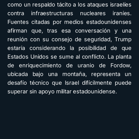
como un respaldo tácito a los ataques israelíes
contra infraestructuras nucleares iraníes.
Fuentes citadas por medios estadounidenses
afirman que, tras esa conversación y una
reunión con su consejo de seguridad, Trump
estaría considerando la posibilidad de que
Estados Unidos se sume al conflicto. La planta
de enriquecimiento de uranio de Fordow,
ubicada bajo una montaña, representa un
desafío técnico que Israel difícilmente puede
superar sin apoyo militar estadounidense.