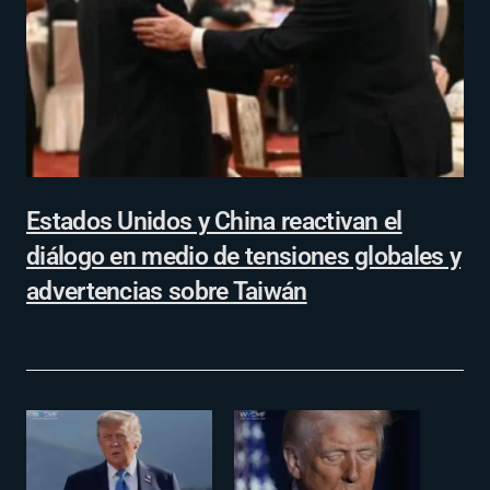
Estados Unidos y China reactivan el
diálogo en medio de tensiones globales y
advertencias sobre Taiwán