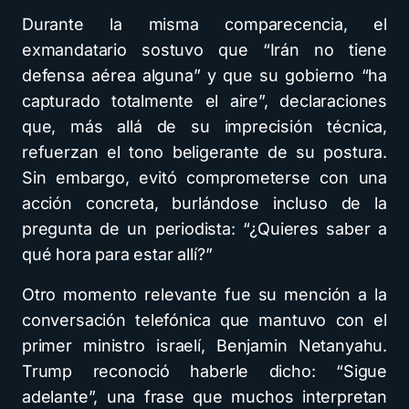
Durante la misma comparecencia, el
exmandatario sostuvo que “Irán no tiene
defensa aérea alguna” y que su gobierno “ha
capturado totalmente el aire”, declaraciones
que, más allá de su imprecisión técnica,
refuerzan el tono beligerante de su postura.
Sin embargo, evitó comprometerse con una
acción concreta, burlándose incluso de la
pregunta de un periodista: “¿Quieres saber a
qué hora para estar allí?”
Otro momento relevante fue su mención a la
conversación telefónica que mantuvo con el
primer ministro israelí, Benjamin Netanyahu.
Trump reconoció haberle dicho: “Sigue
adelante”, una frase que muchos interpretan