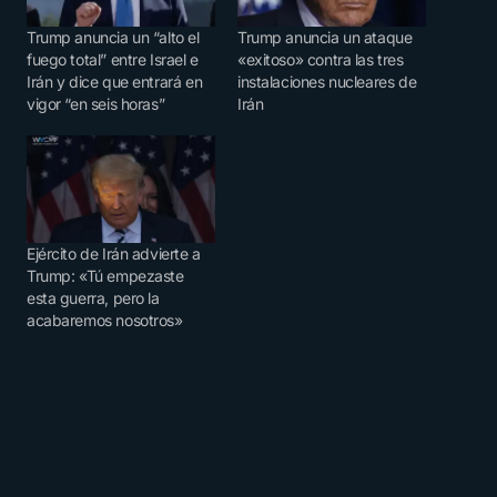
Trump anuncia un “alto el
Trump anuncia un ataque
fuego total” entre Israel e
«exitoso» contra las tres
Irán y dice que entrará en
instalaciones nucleares de
vigor “en seis horas”
Irán
Ejército de Irán advierte a
Trump: «Tú empezaste
esta guerra, pero la
acabaremos nosotros»