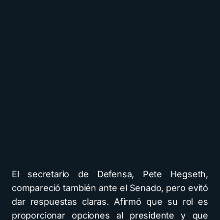
El secretario de Defensa, Pete Hegseth,
compareció también ante el Senado, pero evitó
dar respuestas claras. Afirmó que su rol es
proporcionar opciones al presidente y que