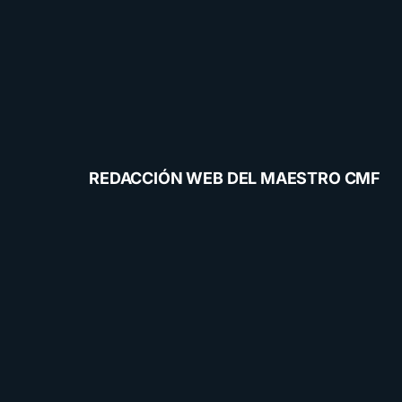
REDACCIÓN WEB DEL MAESTRO CMF