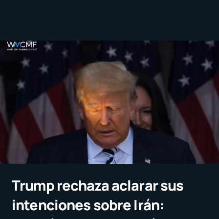
Trump rechaza aclarar sus
intenciones sobre Irán: