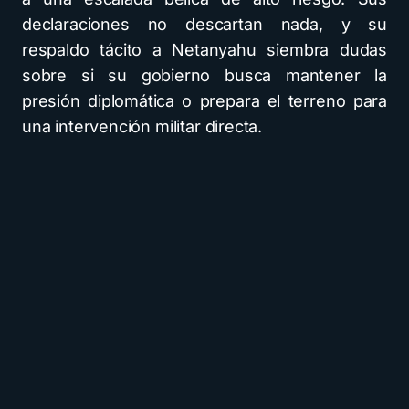
declaraciones no descartan nada, y su
respaldo tácito a Netanyahu siembra dudas
sobre si su gobierno busca mantener la
presión diplomática o prepara el terreno para
una intervención militar directa.