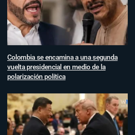
Colombia se encamina a una segunda
vuelta presidencial en medio de la
polarización política