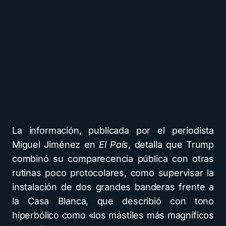
La información, publicada por el periodista
Miguel Jiménez en
El País
, detalla que Trump
combinó su comparecencia pública con otras
rutinas poco protocolares, como supervisar la
instalación de dos grandes banderas frente a
la Casa Blanca, que describió con tono
hiperbólico como «los mástiles más magníficos