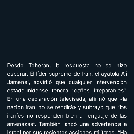
Desde Teherán, la respuesta no se hizo
esperar. El líder supremo de Irán, el ayatolá Ali
Jameneí, advirtió que cualquier intervención
estadounidense tendrá “daños irreparables”.
En una declaración televisada, afirmó que «la
nación iraní no se rendirá» y subrayó que “los
iraníes no responden bien al lenguaje de las
amenazas”. También lanzó una advertencia a
Israel por sus recientes acciones militares: “Ha