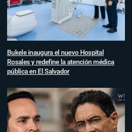
Bukele inaugura el nuevo Hospital
Rosales y redefine la atención médica
pública en El Salvador