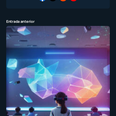
Entrada anterior