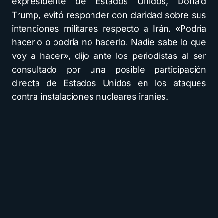
expresidente de Estados Unidos, Donald
Trump, evitó responder con claridad sobre sus
intenciones militares respecto a Irán. «Podría
hacerlo o podría no hacerlo. Nadie sabe lo que
voy a hacer», dijo ante los periodistas al ser
consultado por una posible participación
directa de Estados Unidos en los ataques
contra instalaciones nucleares iraníes.