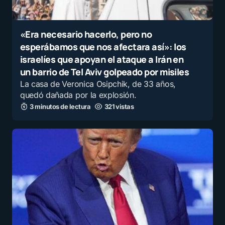
«Era necesario hacerlo, pero no
esperábamos que nos afectara así»: los
israelíes que apoyan el ataque a Irán en
un barrio de Tel Aviv golpeado por misiles
La casa de Veronica Osipchik, de 33 años,
quedó dañada por la explosión.
3 minutos de lectura
321 vistas