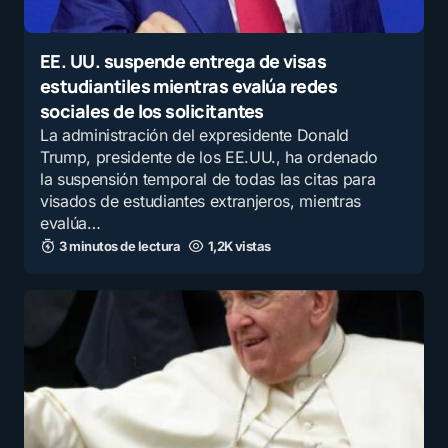
EE. UU. suspende entrega de visas
estudiantiles mientras evalúa redes
sociales de los solicitantes
La administración del expresidente Donald
Trump, presidente de los EE.UU., ha ordenado
la suspensión temporal de todas las citas para
visados de estudiantes extranjeros, mientras
evalúa…
3 minutos de lectura
1,2K vistas