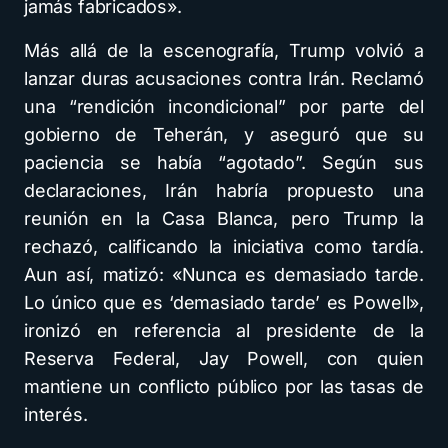
jamás fabricados».
Más allá de la escenografía, Trump volvió a
lanzar duras acusaciones contra Irán. Reclamó
una “rendición incondicional” por parte del
gobierno de Teherán, y aseguró que su
paciencia se había “agotado”. Según sus
declaraciones, Irán habría propuesto una
reunión en la Casa Blanca, pero Trump la
rechazó, calificando la iniciativa como tardía.
Aun así, matizó: «Nunca es demasiado tarde.
Lo único que es ‘demasiado tarde’ es Powell»,
ironizó en referencia al presidente de la
Reserva Federal, Jay Powell, con quien
mantiene un conflicto público por las tasas de
interés.