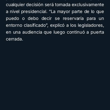
cualquier decisión será tomada exclusivamente
a nivel presidencial. “La mayor parte de lo que
puedo o debo decir se reservaría para un
entorno clasificado”, explicó a los legisladores,
en una audiencia que luego continuó a puerta
cerrada.