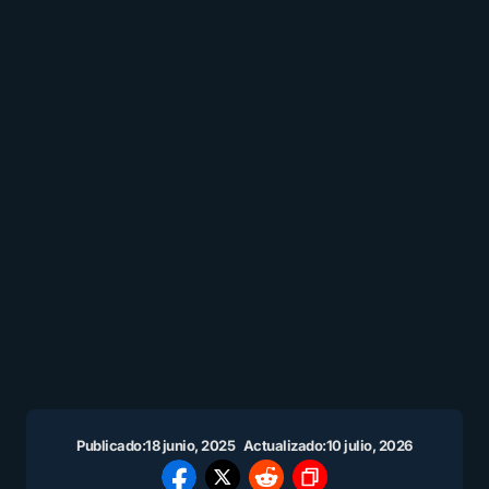
Publicado:
18 junio, 2025
Actualizado:
10 julio, 2026