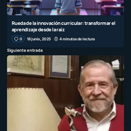
Rueda de la innovación curricular: transformar el
aprendizaje desde la raíz
0
18 junio, 2025
4 minutos de lectura
Siguiente entrada