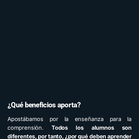
¿Qué beneficios aporta?
Apostábamos por la enseñanza para la
comprensión.
Todos los alumnos son
diferentes, por tanto, ¿por qué deben aprender