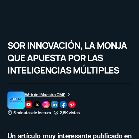
SOR INNOVACIÓN, LA MONJA
QUE APUESTA POR LAS
INTELIGENCIAS MÚLTIPLES
Web del Maestro CMF
5 minutos de lectura
2,5K vistas
Un artículo muy interesante publicado en