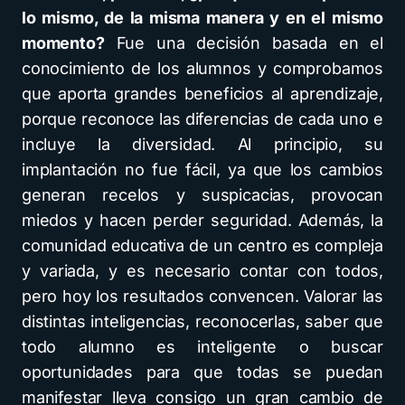
lo mismo, de la misma manera y en el mismo
momento?
Fue una decisión basada en el
conocimiento de los alumnos y comprobamos
que aporta grandes beneficios al aprendizaje,
porque reconoce las diferencias de cada uno e
incluye la diversidad. Al principio, su
implantación no fue fácil, ya que los cambios
generan recelos y suspicacias, provocan
miedos y hacen perder seguridad. Además, la
comunidad educativa de un centro es compleja
y variada, y es necesario contar con todos,
pero hoy los resultados convencen. Valorar las
distintas inteligencias, reconocerlas, saber que
todo alumno es inteligente o buscar
oportunidades para que todas se puedan
manifestar lleva consigo un gran cambio de