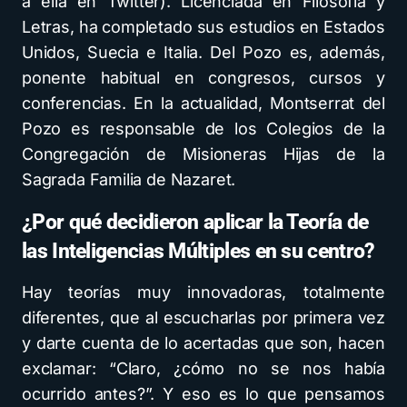
a ella en Twitter). Licenciada en Filosofía y
Letras, ha completado sus estudios en Estados
Unidos, Suecia e Italia. Del Pozo es, además,
ponente habitual en congresos, cursos y
conferencias. En la actualidad, Montserrat del
Pozo es responsable de los Colegios de la
Congregación de Misioneras Hijas de la
Sagrada Familia de Nazaret.
¿Por qué decidieron aplicar la Teoría de
las Inteligencias Múltiples en su centro?
Hay teorías muy innovadoras, totalmente
diferentes, que al escucharlas por primera vez
y darte cuenta de lo acertadas que son, hacen
exclamar: “Claro, ¿cómo no se nos había
ocurrido antes?”. Y eso es lo que pensamos