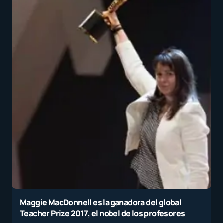
Maggie MacDonnell es la ganadora del global
Teacher Prize 2017, el nobel de los profesores