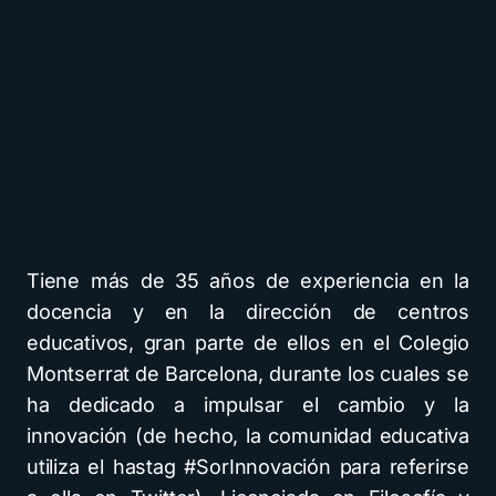
Tiene más de 35 años de experiencia en la
docencia y en la dirección de centros
educativos, gran parte de ellos en el Colegio
Montserrat de Barcelona, durante los cuales se
ha dedicado a impulsar el cambio y la
innovación (de hecho, la comunidad educativa
utiliza el hastag #SorInnovación para referirse