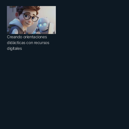
Creando orientaciones
didácticas con recursos
digitales