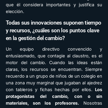
que él considera importantes y justifica su
elección.
Todas sus innovaciones suponen tiempo
y recursos, ¿cuáles son los puntos clave
en la gestión del cambio?
Un equipo directivo convencido y
entusiasmado, que contagie al claustro, es el
motor del cambio. Cuando las ideas están
claras, los recursos se encuentran. Siempre
recuerdo a un grupo de niños de un colegio en
una zona muy marginal que jugaban al ajedrez
con tableros y fichas hechas por ellos.
Los
protagonistas del cambio, con o sin
materiales, son los profesores.
Nosotras