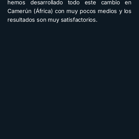
hemos desarrollado todo este cambio en
Camerún (África) con muy pocos medios y los
resultados son muy satisfactorios.