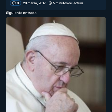
0
20 marzo, 2017
5 minutos de lectura
Siguiente entrada