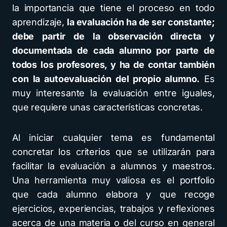
la importancia que tiene el proceso en todo
aprendizaje,
la evaluación ha de ser constante;
debe partir de la observación directa y
documentada de cada alumno por parte de
todos los profesores, y ha de contar también
con la autoevaluación del propio alumno.
Es
muy interesante la evaluación entre iguales,
que requiere unas características concretas.
Al iniciar cualquier tema es fundamental
concretar los criterios que se utilizarán para
facilitar la evaluación a alumnos y maestros.
Una herramienta muy valiosa es el portfolio
que cada alumno elabora y que recoge
ejercicios, experiencias, trabajos y reflexiones
acerca de una materia o del curso en general