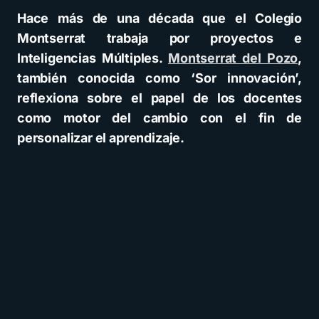
Hace más de una década que el Colegio
Montserrat trabaja por proyectos e
Inteligencias Múltiples.
Montserrat del Pozo
,
también conocida como ‘Sor innovación’,
reflexiona sobre el papel de los docentes
como motor del cambio con el fin de
personalizar el aprendizaje.