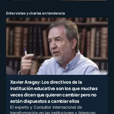
Entervistas y charlas en tendencia
Xavier Aragay: Los directivos de la
institución educativa son los que muchas
veces dicen que quieren cambiar pero no
están dispuestos a cambiar ellos
El experto y Consultor internacional de
transformación en las instituciones y liderazgo