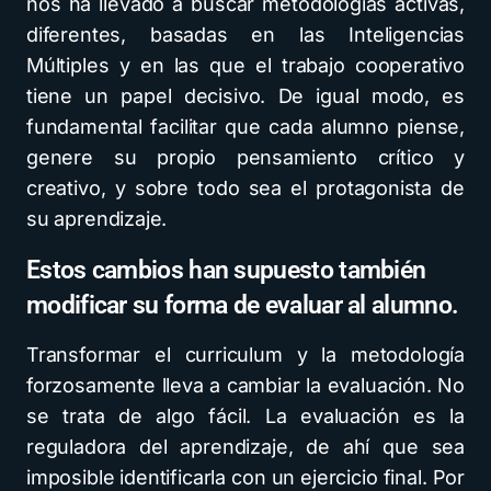
nos ha llevado a buscar metodologías activas,
diferentes, basadas en las Inteligencias
Múltiples y en las que el trabajo cooperativo
tiene un papel decisivo. De igual modo, es
fundamental facilitar que cada alumno piense,
genere su propio pensamiento crítico y
creativo, y sobre todo sea el protagonista de
su aprendizaje.
Estos cambios han supuesto también
modificar su forma de evaluar al alumno.
Transformar el curriculum y la metodología
forzosamente lleva a cambiar la evaluación. No
se trata de algo fácil. La evaluación es la
reguladora del aprendizaje, de ahí que sea
imposible identificarla con un ejercicio final. Por