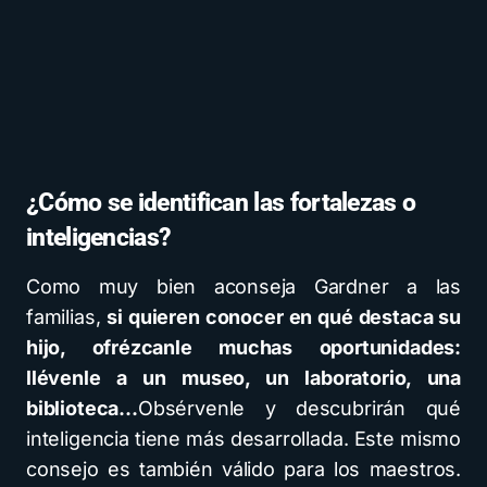
¿Cómo se identifican las fortalezas o
inteligencias?
Como muy bien aconseja Gardner a las
familias,
si quieren conocer en qué destaca su
hijo, ofrézcanle muchas oportunidades:
llévenle a un museo, un laboratorio, una
biblioteca…
Obsérvenle y descubrirán qué
inteligencia tiene más desarrollada. Este mismo
consejo es también válido para los maestros.