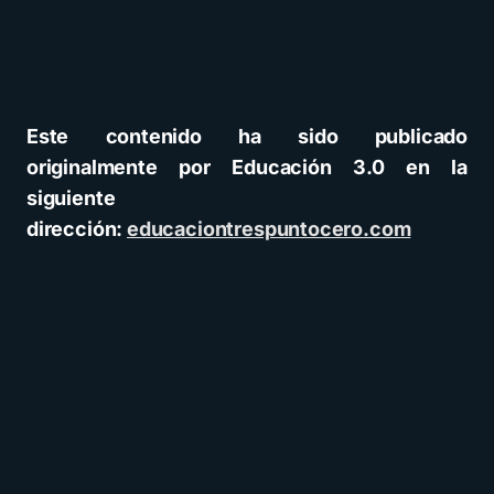
Este contenido ha sido publicado
originalmente por Educación 3.0 en la
siguiente
dirección:
educaciontrespuntocero.com