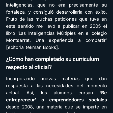
inteligencias, que no era precisamente su
fortaleza, y consiguió desarrollarla con éxito.
Fruto de las muchas peticiones que tuve en
este sentido me llevó a publicar en 2005 el
libro ‘Las Inteligencias Múltiples en el colegio
Montserrat. Una experiencia a compartir’
[editorial tekman Books].
¿Cómo han completado su curriculum
respecto al oficial?
Incorporando nuevas materias que dan
respuesta a las necesidades del momento
actual. Así, los alumnos cursan
‘Be
entrepreneur’ o emprendedores sociales
desde 2008, una materia que se imparte en