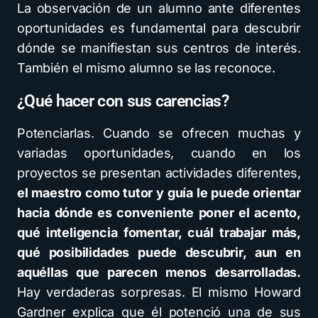
La observación de un alumno ante diferentes
oportunidades es fundamental para descubrir
dónde se manifiestan sus centros de interés.
También el mismo alumno se las reconoce.
¿Qué hacer con sus carencias?
Potenciarlas. Cuando se ofrecen muchas y
variadas oportunidades, cuando en los
proyectos se presentan actividades diferentes,
el maestro como tutor y guía le puede orientar
hacia dónde es conveniente poner el acento,
qué inteligencia fomentar, cuál trabajar más,
qué posibilidades puede descubrir, aun en
aquéllas que parecen menos desarrolladas.
Hay verdaderas sorpresas. El mismo Howard
Gardner explica que él potenció una de sus