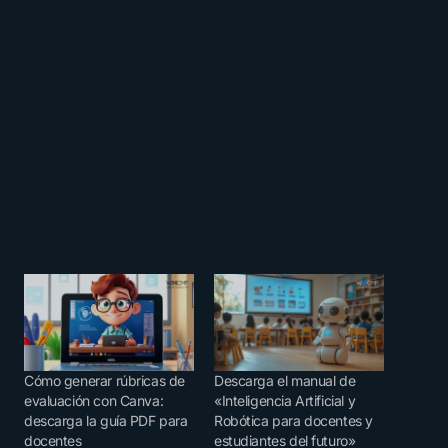
Cómo generar rúbricas de
Descarga el manual de
evaluación con Canva:
«Inteligencia Artificial y
descarga la guía PDF para
Robótica para docentes y
docentes
estudiantes del futuro»