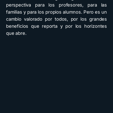
perspectiva para los profesores, para las
familias y para los propios alumnos. Pero es un
cambio valorado por todos, por los grandes
beneficios que reporta y por los horizontes
que abre.