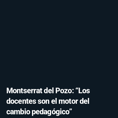
Montserrat del Pozo: “Los
docentes son el motor del
cambio pedagógico”