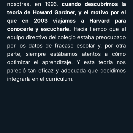
nosotras, en 1996,
cuando descubrimos la
teoría de Howard Gardner, y el motivo por el
que en 2003 viajamos a Harvard para
conocerle y escucharle.
Hacía tiempo que el
equipo directivo del colegio estaba preocupado
por los datos de fracaso escolar y, por otra
parte, siempre estábamos atentos a cómo
optimizar el aprendizaje. Y esta teoría nos
pareció tan eficaz y adecuada que decidimos
integrarla en el curriculum.