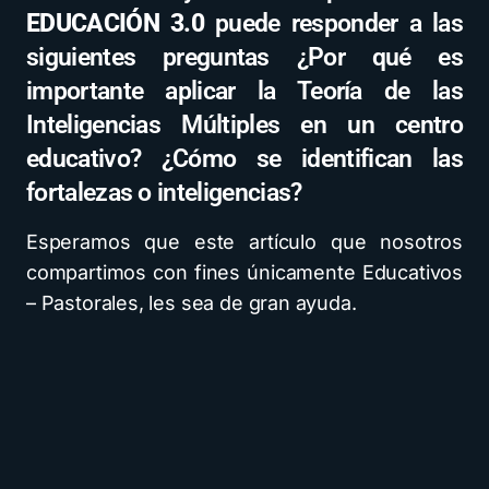
EDUCACIÓN 3.0
puede responder a las
siguientes preguntas ¿Por qué es
importante aplicar la Teoría de las
Inteligencias Múltiples en un centro
educativo? ¿Cómo se identifican las
fortalezas o inteligencias?
Esperamos que este artículo que nosotros
compartimos con fines únicamente Educativos
– Pastorales, les sea de gran ayuda.