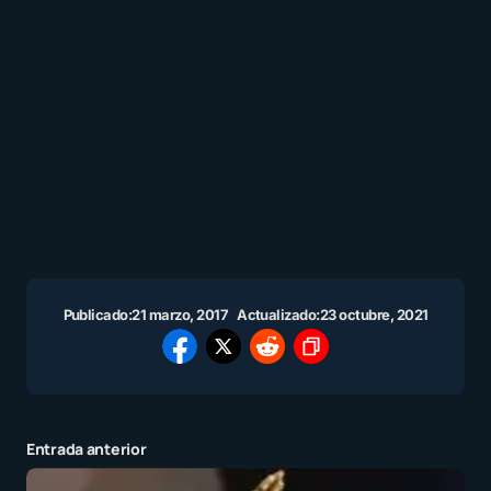
Publicado:
21 marzo, 2017
Actualizado:
23 octubre, 2021
Entrada anterior