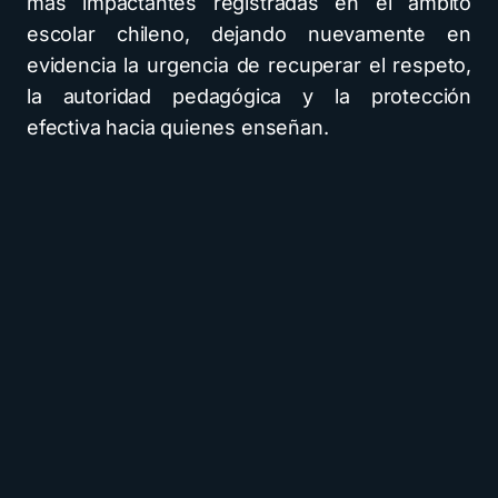
más impactantes registradas en el ámbito
escolar chileno, dejando nuevamente en
evidencia la urgencia de recuperar el respeto,
la autoridad pedagógica y la protección
efectiva hacia quienes enseñan.