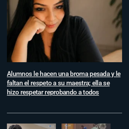
Alumnos le hacen una broma pesada y le
faltan el respeto a su maestra; ella se
hizo respetar reprobando a todos