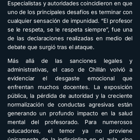
Especialistas y autoridades coincidieron en que
uno de los principales desafíos es terminar con
cualquier sensación de impunidad. “El profesor
se le respeta, se le respeta siempre”, fue una
de las declaraciones realizadas en medio del
debate que surgió tras el ataque.
Más allá de las sanciones legales y
administrativas, el caso de Chillán volvió a
evidenciar el desgaste emocional que
enfrentan muchos docentes. La exposición
pública, la pérdida de autoridad y la creciente
normalización de conductas agresivas están
generando un profundo impacto en la salud
mental del profesorado. Para numerosos
educadores, el temor ya no proviene
únicamente de la indisciplina en el aula, sino