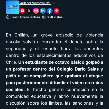
Web del Maestro CMF
3 minutos de lectura
3,2K vistas
En Chillán, un grave episodio de violencia
escolar volvió a encender el debate sobre la
seguridad y el respeto hacia los docentes
dentro de los establecimientos educativos de
Chile
. Un estudiante de octavo básico golpeó a
un profesor dentro del Colegio Darío Salas y
pidió a un compañero que grabara el ataque
para posteriormente difundir el video en redes
sociales.
El hecho generó conmoción en la
comunidad educativa y abrió nuevamente la
discusión sobre los límites, las sanciones y la