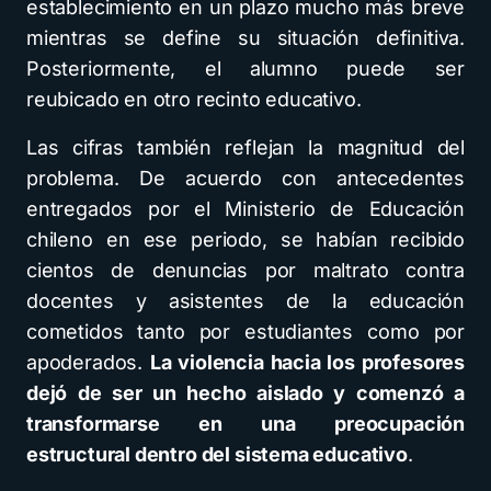
establecimiento en un plazo mucho más breve
mientras se define su situación definitiva.
Posteriormente, el alumno puede ser
reubicado en otro recinto educativo.
Las cifras también reflejan la magnitud del
problema. De acuerdo con antecedentes
entregados por el Ministerio de Educación
chileno en ese periodo, se habían recibido
cientos de denuncias por maltrato contra
docentes y asistentes de la educación
cometidos tanto por estudiantes como por
apoderados.
La violencia hacia los profesores
dejó de ser un hecho aislado y comenzó a
transformarse en una preocupación
estructural dentro del sistema educativo
.