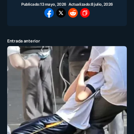
Publicado:
13 mayo, 2026
Actualizado:
8 julio, 2026
Entrada anterior