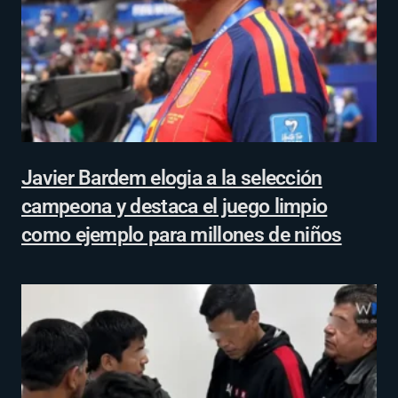
Javier Bardem elogia a la selección
campeona y destaca el juego limpio
como ejemplo para millones de niños