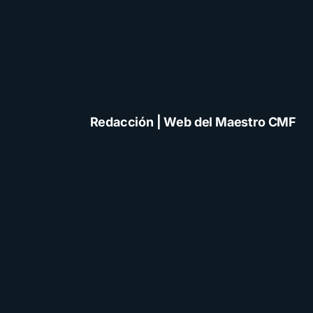
Redacción | Web del Maestro CMF