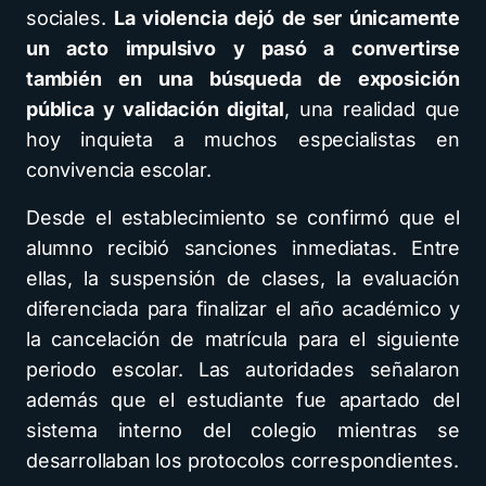
sociales.
La violencia dejó de ser únicamente
un acto impulsivo y pasó a convertirse
también en una búsqueda de exposición
pública y validación digital
, una realidad que
hoy inquieta a muchos especialistas en
convivencia escolar.
Desde el establecimiento se confirmó que el
alumno recibió sanciones inmediatas. Entre
ellas, la suspensión de clases, la evaluación
diferenciada para finalizar el año académico y
la cancelación de matrícula para el siguiente
periodo escolar. Las autoridades señalaron
además que el estudiante fue apartado del
sistema interno del colegio mientras se
desarrollaban los protocolos correspondientes.