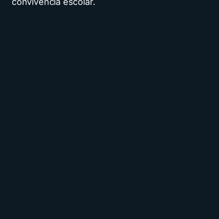
convivencia escolar.