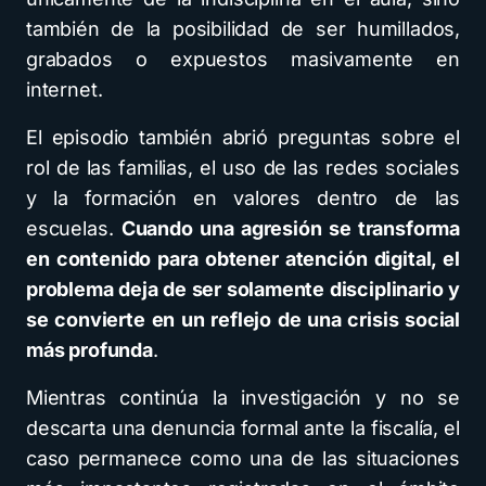
también de la posibilidad de ser humillados,
grabados o expuestos masivamente en
internet.
El episodio también abrió preguntas sobre el
rol de las familias, el uso de las redes sociales
y la formación en valores dentro de las
escuelas.
Cuando una agresión se transforma
en contenido para obtener atención digital, el
problema deja de ser solamente disciplinario y
se convierte en un reflejo de una crisis social
más profunda
.
Mientras continúa la investigación y no se
descarta una denuncia formal ante la fiscalía, el
caso permanece como una de las situaciones