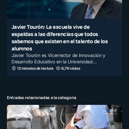
Javier Tourón: La escuela vive de
espaldas a las diferencias que todos
sabemos que existen en el talento de los
alumnos
Javier Tourón es Vicerrector de Innovación y
Desarrollo Educativo en la Universidad…
12 minutos de lectura
6,7K vistas
Entradas relacionadas a la categoría