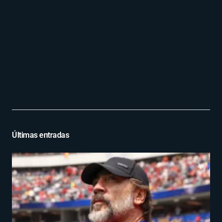
Últimas entradas