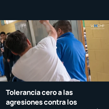
Tolerancia cero a las
agresiones contra los