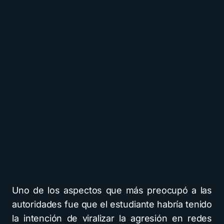
Uno de los aspectos que más preocupó a las
autoridades fue que el estudiante habría tenido
la intención de viralizar la agresión en redes