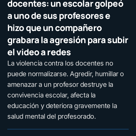
docentes: un escolar golpeó
a uno de sus profesores e
hizo que un compañero
grabara la agresión para subir
el video a redes
La violencia contra los docentes no
puede normalizarse. Agredir, humillar o
amenazar a un profesor destruye la
convivencia escolar, afecta la
educación y deteriora gravemente la
salud mental del profesorado.