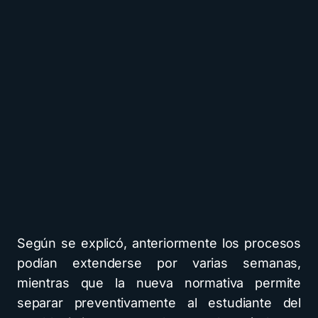
Según se explicó, anteriormente los procesos
podían extenderse por varias semanas,
mientras que la nueva normativa permite
separar preventivamente al estudiante del