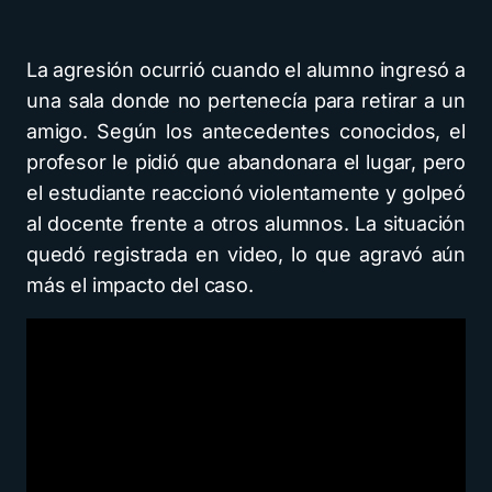
La agresión ocurrió cuando el alumno ingresó a
una sala donde no pertenecía para retirar a un
amigo. Según los antecedentes conocidos, el
profesor le pidió que abandonara el lugar, pero
el estudiante reaccionó violentamente y golpeó
al docente frente a otros alumnos. La situación
quedó registrada en video, lo que agravó aún
más el impacto del caso.