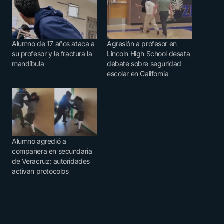
Alumno de 17 años ataca a
Agresión a profesor en
su profesor y le fractura la
Lincoln High School desata
mandíbula
debate sobre seguridad
escolar en California
Alumno agredió a
compañera en secundaria
de Veracruz; autoridades
activan protocolos