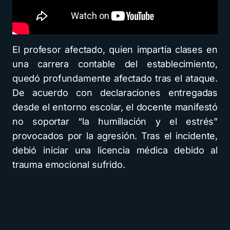
El profesor afectado, quien impartía clases en
una carrera contable del establecimiento,
quedó profundamente afectado tras el ataque.
De acuerdo con declaraciones entregadas
desde el entorno escolar, el docente manifestó
no soportar “la humillación y el estrés”
provocados por la agresión. Tras el incidente,
debió iniciar una licencia médica debido al
trauma emocional sufrido.