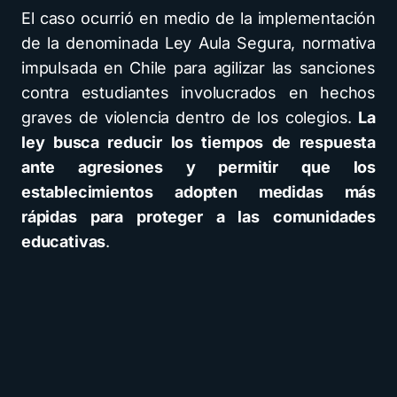
El caso ocurrió en medio de la implementación
de la denominada Ley Aula Segura, normativa
impulsada en Chile para agilizar las sanciones
contra estudiantes involucrados en hechos
graves de violencia dentro de los colegios.
La
ley busca reducir los tiempos de respuesta
ante agresiones y permitir que los
establecimientos adopten medidas más
rápidas para proteger a las comunidades
educativas
.