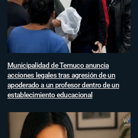
Municipalidad de Temuco anuncia
acciones legales tras agresión de un
apoderado a un profesor dentro de un
establecimiento educacional