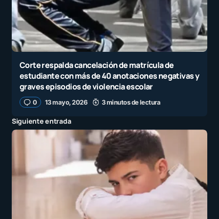
Corte respalda cancelación de matrícula de
estudiante con más de 40 anotaciones negativas y
graves episodios de violencia escolar
0
13 mayo, 2026
3 minutos de lectura
Siguiente entrada