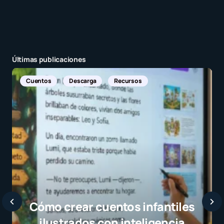
Últimas publicaciones
Noticias Internacionales
Javier Bardem elogia a la