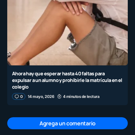
Ahora hay que esperar hasta 40 faltas para
expulsar a un alumno y prohibirle la matrícula en el
colegio
0
14 mayo, 2026
4 minutos de lectura
Agrega un comentario