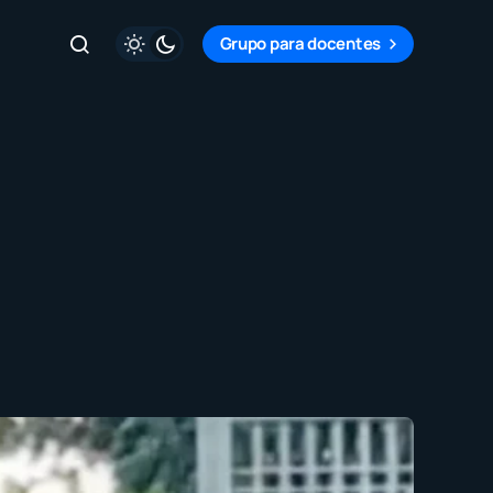
Grupo para docentes