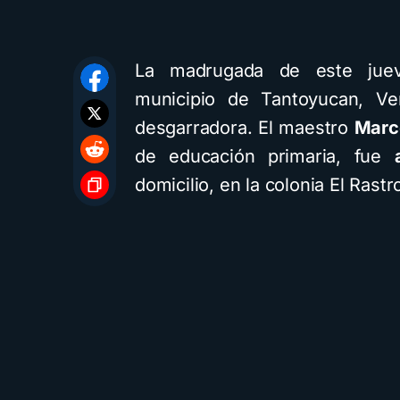
La madrugada de este juev
municipio de Tantoyucan, Ve
desgarradora. El maestro
Marc
de educación primaria, fue
domicilio, en la colonia El Rastr