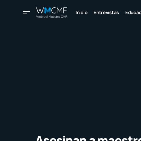
Inicio
Entrevistas
Educac
Asesinan a maestr