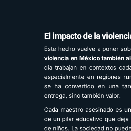
El impacto de la violenci
Este hecho vuelve a poner sob
violencia en México también a
día trabajan en contextos ca
especialmente en regiones rura
se ha convertido en una tar
entrega, sino también valor.
Cada maestro asesinado es una
de un pilar educativo que deja
de niños. La sociedad no pued