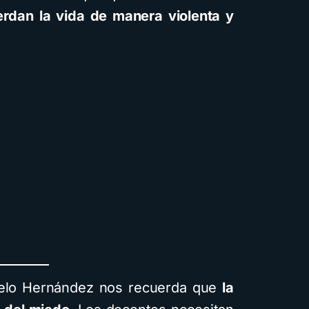
erdan la vida de manera violenta y
celo Hernández nos recuerda que
la