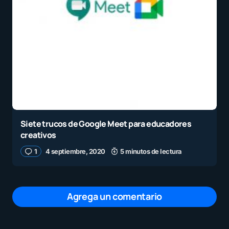
Siete trucos de Google Meet para educadores
creativos
1
4 septiembre, 2020
5 minutos de lectura
Agrega un comentario