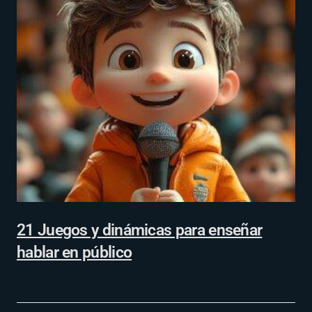
21 Juegos y dinámicas para enseñar
hablar en público