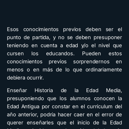
Esos conocimientos previos deben ser el
punto de partida, y no se deben presuponer
teniendo en cuenta a edad y/o el nivel que
cursen los educandos. Pueden estos
conocimientos previos sorprendernos en
menos o en más de lo que ordinariamente
debiera ocurrir.
Enseñar Historia de la Edad Media,
presuponiendo que los alumnos conocen la
Edad Antigua por constar en el currículum del
año anterior, podría hacer caer en el error de
querer enseñarles que el inicio de la Edad