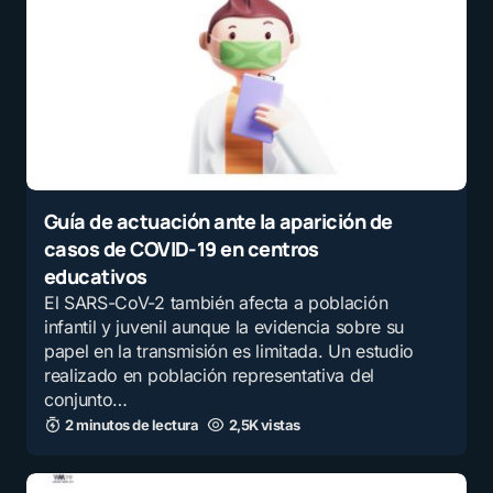
Guía de actuación ante la aparición de
casos de COVID-19 en centros
educativos
El SARS-CoV-2 también afecta a población
infantil y juvenil aunque la evidencia sobre su
papel en la transmisión es limitada. Un estudio
realizado en población representativa del
conjunto…
2 minutos de lectura
2,5K vistas