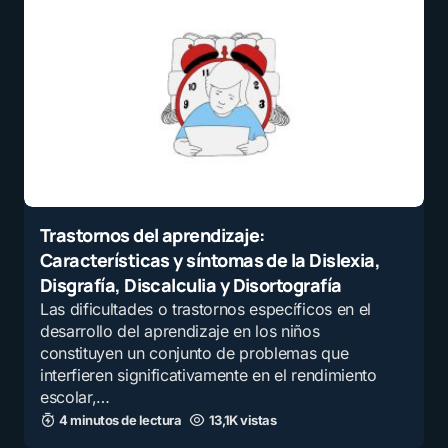
Trastornos del aprendizaje:
Características y síntomas de la Dislexia,
Disgrafía, Discalculia y Disortografía
Las dificultades o trastornos específicos en el
desarrollo del aprendizaje en los niños
constituyen un conjunto de problemas que
interfieren significativamente en el rendimiento
escolar,…
4 minutos de lectura
13,1K vistas