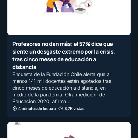
Profesores no dan más: el 57% dice que
siente un desgaste extremo por la crisis,
tras cinco meses de educación a
distancia
Encuesta de la Fundación Chile alerta que al
menos 141 mil docentes están agotados tras
cinco meses de educación a distancia, en
medio de la pandemia. Otra medición, de
Educación 2020, afirma…
4 minutos de lectura
3,7K vistas