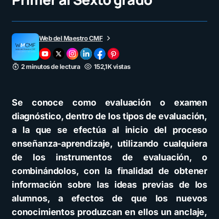
Web del Maestro CMF
2 minutos de lectura
152,1K vistas
Se conoce como evaluación o examen
diagnóstico, dentro de los tipos de evaluación,
a la que se efectúa al inicio del proceso
enseñanza-aprendizaje, utilizando cualquiera
de los instrumentos de evaluación, o
combinándolos, con la finalidad de obtener
información sobre las ideas previas de los
alumnos, a efectos de que los nuevos
conocimientos produzcan en ellos un anclaje,