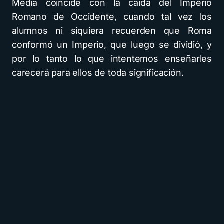
Media coincide con la caída del Imperio
Romano de Occidente, cuando tal vez los
alumnos ni siquiera recuerden que Roma
conformó un Imperio, que luego se dividió, y
por lo tanto lo que intentemos enseñarles
carecerá para ellos de toda significación.