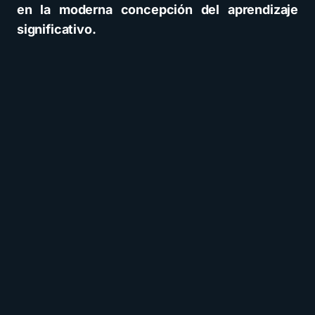
en la moderna concepción del aprendizaje
significativo.