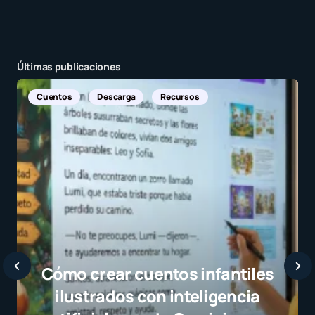
Últimas publicaciones
Noticias Internacionales
Javier Bardem elogia a la