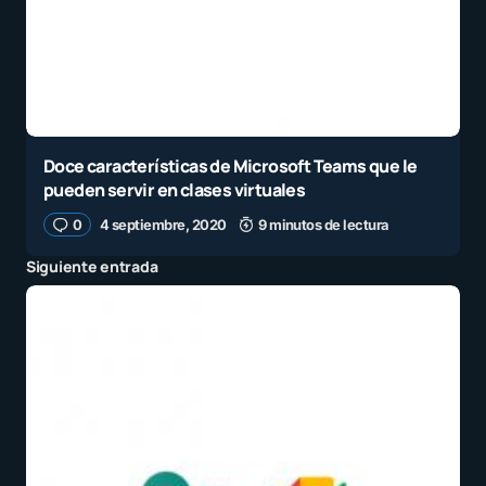
Doce características de Microsoft Teams que le
pueden servir en clases virtuales
0
4 septiembre, 2020
9 minutos de lectura
Siguiente entrada