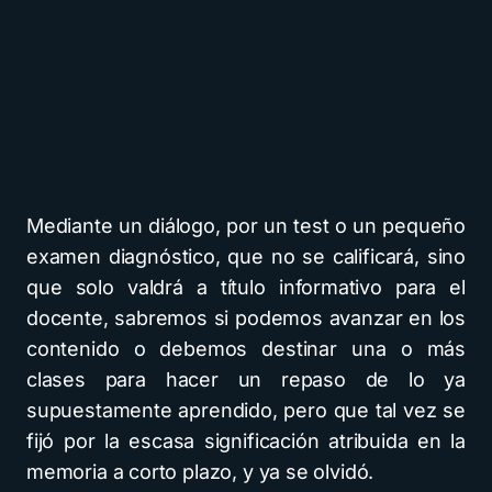
Mediante un diálogo, por un test o un pequeño
examen diagnóstico, que no se calificará, sino
que solo valdrá a título informativo para el
docente, sabremos si podemos avanzar en los
contenido o debemos destinar una o más
clases para hacer un repaso de lo ya
supuestamente aprendido, pero que tal vez se
fijó por la escasa significación atribuida en la
memoria a corto plazo, y ya se olvidó.