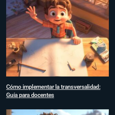
Cómo implementar la transversalidad:
Guía para docentes