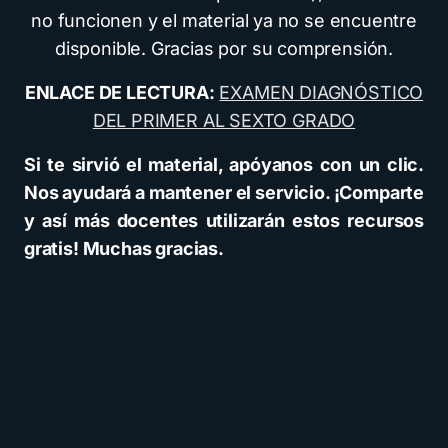
no funcionen y el material ya no se encuentre
disponible. Gracias por su comprensión.
ENLACE DE LECTURA:
EXAMEN DIAGNÓSTICO
DEL PRIMER AL SEXTO GRADO
Si te sirvió el material, apóyanos con un clic.
Nos ayudará a mantener el servicio. ¡Comparte
y así más docentes utilizarán estos recursos
gratis! Muchas gracias.