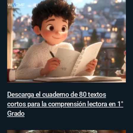
Descarga el cuaderno de 80 textos
cortos para la comprensión lectora en 1°
Grado