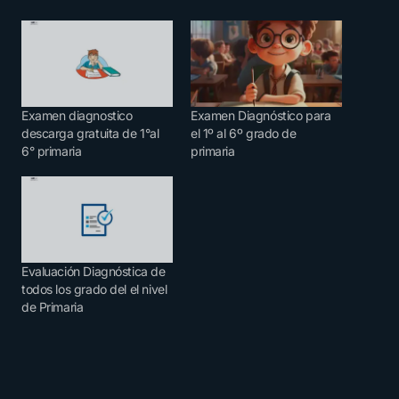
Examen diagnostico
Examen Diagnóstico para
descarga gratuita de 1°al
el 1º al 6º grado de
6° primaria
primaria
Evaluación Diagnóstica de
todos los grado del el nivel
de Primaria