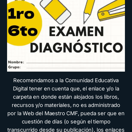
Recomendamos a la Comunidad Educativa
Digital tener en cuenta que, el enlace y/o la
carpeta en donde están alojados los libros,
recursos y/o materiales, no es administrado
por la Web del Maestro CMF, pueda ser que en
cuestión de días (o según el tiempo
transcurrido desde su publicación), los enlaces