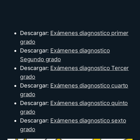
Descargar:
Exámenes diagnostico primer
grado
Descargar:
Exámenes diagnostico
Segundo grado
Descargar:
Exámenes diagnostico Tercer
grado
Descargar:
Exámenes diagnostico cuarto
grado
Descargar:
Exámenes diagnostico quinto
grado
Descargar:
Exámenes diagnostico sexto
grado