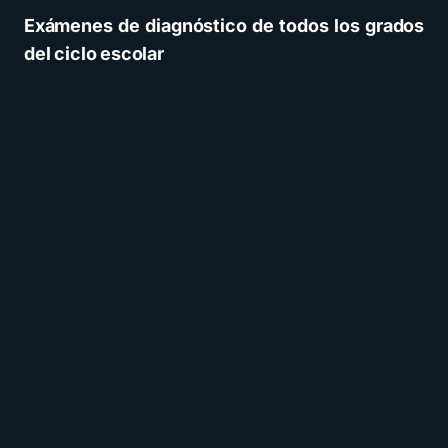
Exámenes de diagnóstico de todos los grados
del ciclo escolar