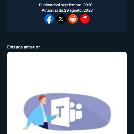
Publicado:
4 septiembre, 2020
Actualizado:
29 agosto, 2023
Entrada anterior