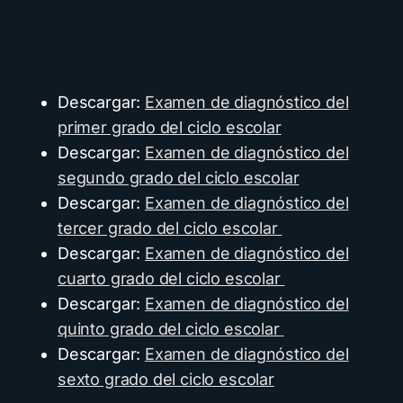
Descargar:
Examen de diagnóstico del
primer grado del ciclo escolar
Descargar:
Examen de diagnóstico del
segundo grado del ciclo escolar
Descargar:
Examen de diagnóstico del
tercer grado del ciclo escolar
Descargar:
Examen de diagnóstico del
cuarto grado del ciclo escolar
Descargar:
Examen de diagnóstico del
quinto grado del ciclo escolar
Descargar:
Examen de diagnóstico del
sexto grado del ciclo escolar