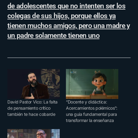
de adolescentes que no intenten ser los
colegas de sus hijos, porque ellos ya
tienen muchos amigos, pero una madre y
un padre solamente tienen uno
David Pastor Vico: La falta
“Docente y didáctica:
de pensamiento crítico
Acercamientos polémicos”:
también te hace cobarde
una guía fundamental para
transformar la enseñanza