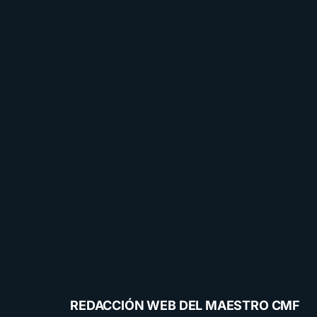
REDACCIÓN WEB DEL MAESTRO CMF