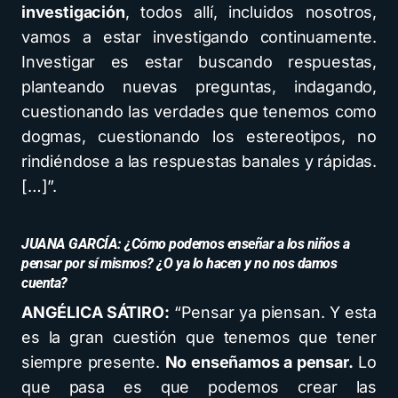
investigación
, todos allí, incluidos nosotros,
vamos a estar investigando continuamente.
Investigar es estar buscando respuestas,
planteando nuevas preguntas, indagando,
cuestionando las verdades que tenemos como
dogmas, cuestionando los estereotipos, no
rindiéndose a las respuestas banales y rápidas.
[…]”.
JUANA GARCÍA: ¿Cómo podemos enseñar a los niños a
pensar por sí mismos? ¿O ya lo hacen y no nos damos
cuenta?
ANGÉLICA SÁTIRO:
“Pensar ya piensan. Y esta
es la gran cuestión que tenemos que tener
siempre presente.
No enseñamos a pensar.
Lo
que pasa es que podemos crear las