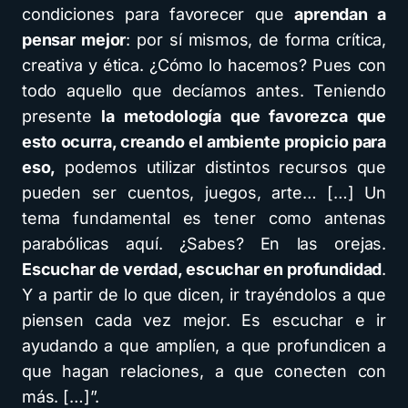
condiciones para favorecer que
aprendan a
pensar mejor
: por sí mismos, de forma crítica,
creativa y ética. ¿Cómo lo hacemos? Pues con
todo aquello que decíamos antes. Teniendo
presente
la metodología que favorezca que
esto ocurra, creando el ambiente propicio para
eso,
podemos utilizar distintos recursos que
pueden ser cuentos, juegos, arte… […] Un
tema fundamental es tener como antenas
parabólicas aquí. ¿Sabes? En las orejas.
Escuchar de verdad, escuchar en profundidad
.
Y a partir de lo que dicen, ir trayéndolos a que
piensen cada vez mejor. Es escuchar e ir
ayudando a que amplíen, a que profundicen a
que hagan relaciones, a que conecten con
más. […]”.