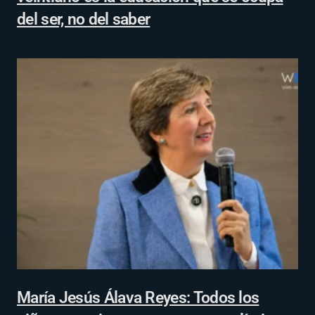
del ser, no del saber
María Jesús Álava Reyes: Todos los