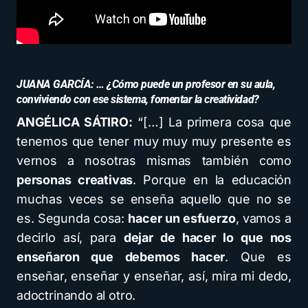
JUANA GARCÍA: … ¿Cómo puede un profesor en su aula,
conviviendo con ese sistema, fomentar la creatividad?
ANGÉLICA SÁTIRO:
“[…] La primera cosa que
tenemos que tener muy muy muy presente es
vernos a nosotras mismas también como
personas creativas
. Porque en la educación
muchas veces se enseña aquello que no se
es. Segunda cosa:
hacer un esfuerzo
, vamos a
decirlo así, para
dejar de hacer lo que nos
enseñaron que debemos hacer
. Que es
enseñar, enseñar y enseñar, así, mira mi dedo,
adoctrinando al otro.