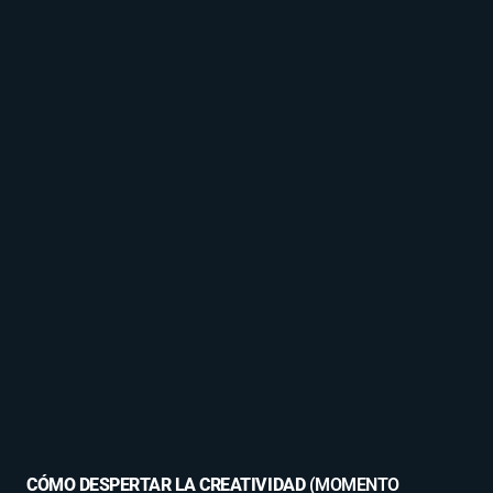
CÓMO DESPERTAR LA CREATIVIDAD
(MOMENTO