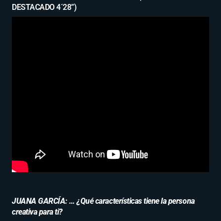
DESTACADO 4´28”)
JUANA GARCÍA: … ¿Qué características tiene la persona
creativa para ti?