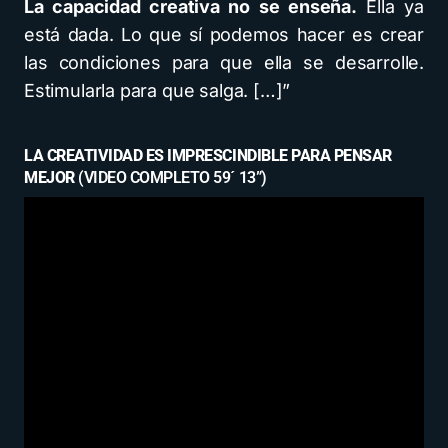
La capacidad creativa no se enseña.
Ella ya
está dada. Lo que sí podemos hacer es crear
las condiciones para que ella se desarrolle.
Estimularla para que salga. […]”
LA CREATIVIDAD ES IMPRESCINDIBLE PARA PENSAR
MEJOR
(VIDEO COMPLETO 59´ 13”)