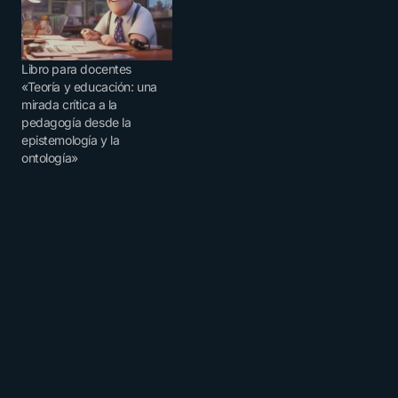
Libro para docentes
«Teoría y educación: una
mirada crítica a la
pedagogía desde la
epistemología y la
ontología»