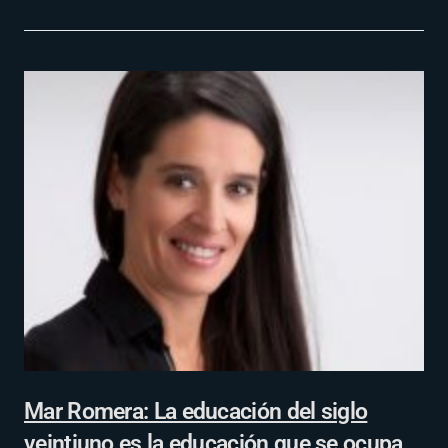
Mar Romera: La educación del siglo
veintiuno es la educación que se ocupa