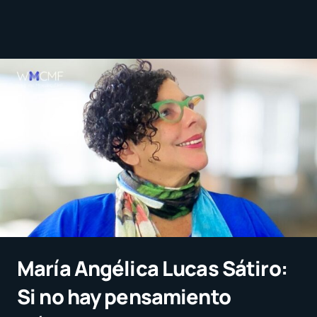
María Angélica Lucas Sátiro:
Si no hay pensamiento