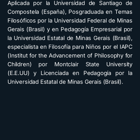
Aplicada por la Universidad de Santiago de
Compostela (España), Posgraduada en Temas
Filosóficos por la Universidad Federal de Minas
Gerais (Brasil) y en Pedagogía Empresarial por
la Universidad Estatal de Minas Gerais (Brasil),
especialista en Filosofía para Niños por el IAPC
(Institut for the Advancement of Philosophy for
Children) por Montclair State University
(E.E.UU) y Licenciada en Pedagogía por la
Universidad Estatal de Minas Gerais (Brasil).