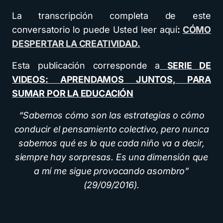
La transcripción completa de este
conversatorio lo puede Usted leer aquí
:
CÓMO
DESPERTAR LA CREATIVIDAD.
Esta publicación corresponde a
SERIE DE
VIDEOS: APRENDAMOS JUNTOS, PARA
SUMAR POR LA EDUCACIÓN
“Sabemos cómo son las estrategias o cómo
conducir el pensamiento colectivo, pero nunca
sabemos qué es lo que cada niño va a decir,
siempre hay sorpresas. Es una dimensión que
a mí me sigue provocando asombro”
(29/09/2016).