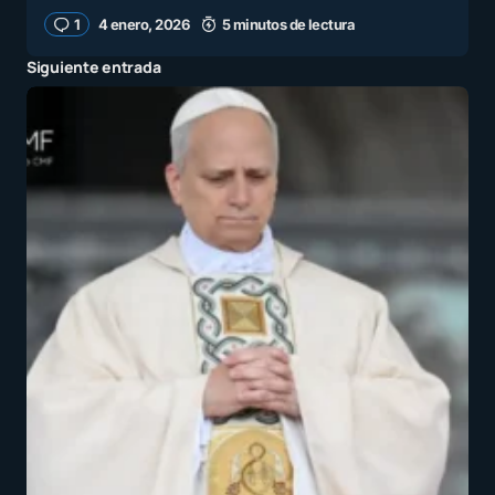
1
4 enero, 2026
5 minutos de lectura
Siguiente entrada