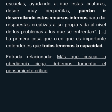
escuelas, ayudando a que estas criaturas,
desde muy pequeñitas,
puedan ir
desarrollando estos recursos internos
para dar
respuestas creativas a su propia vida al nivel
de los problemas a los que se enfrentan”. […]
La primera cosa que creo que es importante
entender es que
todos tenemos la capacidad
.
Entrada relacionada:
Más que buscar la
obediencia ciega, debemos fomentar el
pensamiento crítico