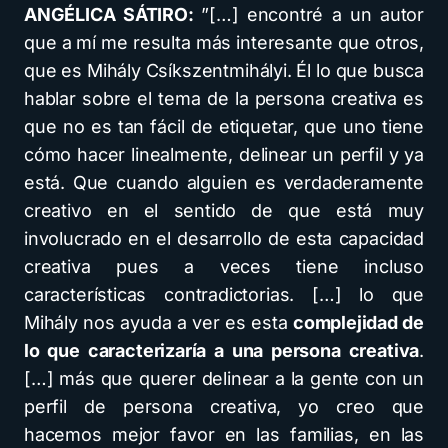
ANGÉLICA SÁTIRO:
”[…] encontré a un autor
que a mí me resulta más interesante que otros,
que es Mihály Csíkszentmihályi. Él lo que busca
hablar sobre el tema de la persona creativa es
que no es tan fácil de etiquetar, que uno tiene
cómo hacer linealmente, delinear un perfil y ya
está. Que cuando alguien es verdaderamente
creativo en el sentido de que está muy
involucrado en el desarrollo de esta capacidad
creativa pues a veces tiene incluso
características contradictorias. […] lo que
Mihály nos ayuda a ver es esta
complejidad de
lo que caracterizaría a una persona creativa
.
[…] más que querer delinear a la gente con un
perfil de persona creativa, yo creo que
hacemos mejor favor en las familias, en las