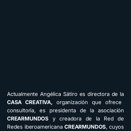
Actualmente Angélica Sátiro es directora de la
CASA CREATIVA,
organización que ofrece
consultoría, es presidenta de la asociación
CREARMUNDOS
y creadora de la Red de
Redes iberoamericana
CREARMUNDOS
, cuyos