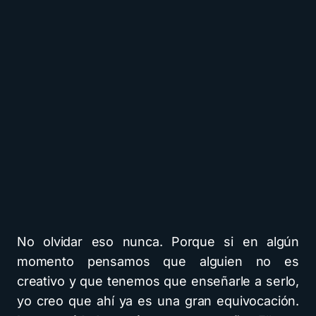
No olvidar eso nunca. Porque si en algún
momento pensamos que alguien no es
creativo y que tenemos que enseñarle a serlo,
yo creo que ahí ya es una gran equivocación.