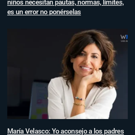
niños necesitan pautas, normas, límites,
es un error no ponérselas
María Velasco: Yo aconsejo a los padres