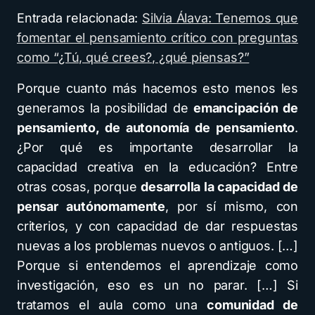
Entrada relacionada:
Silvia Álava: Tenemos que
fomentar el pensamiento crítico con preguntas
como “¿Tú, qué crees?, ¿qué piensas?”
Porque cuanto más hacemos esto menos les
generamos la posibilidad de
emancipación de
pensamiento, de autonomía de pensamiento
.
¿Por qué es importante desarrollar la
capacidad creativa en la educación? Entre
otras cosas, porque
desarrolla la capacidad de
pensar autónomamente
, por sí mismo, con
criterios, y con capacidad de dar respuestas
nuevas a los problemas nuevos o antiguos. […]
Porque si entendemos el aprendizaje como
investigación, eso es un no parar. […] Si
tratamos el aula como una
comunidad de