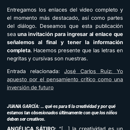
Entregamos los enlaces del video completo y
el momento más destacado, así como partes
del diálogo. Deseamos que esta publicación
sea
una invitación para ingresar al enlace que
señalemos al final y tener la información
completa
. Hacemos presente que las letras en
negritas y cursivas son nuestras.
Entrada relacionada:
José Carlos Ruiz: Yo
apuesto por el pensamiento crítico como una
inversión de futuro
JUANA GARCÍA: … qué es para ti la creatividad y por qué
estamos tan obsesionados últimamente con que los niños
deben ser creativos.
ANGÉLICA SÁTIRO:
“[…] la creatividad es un