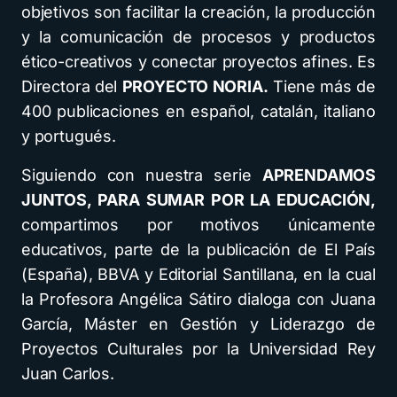
objetivos son facilitar la creación, la producción
y la comunicación de procesos y productos
ético-creativos y conectar proyectos afines. Es
Directora del
PROYECTO NORIA.
Tiene más de
400 publicaciones en español, catalán, italiano
y portugués.
Siguiendo con nuestra serie
APRENDAMOS
JUNTOS, PARA SUMAR POR LA EDUCACIÓN,
compartimos por motivos únicamente
educativos, parte de la publicación de El País
(España), BBVA y Editorial Santillana, en la cual
la Profesora Angélica Sátiro dialoga con Juana
García, Máster en Gestión y Liderazgo de
Proyectos Culturales por la Universidad Rey
Juan Carlos.