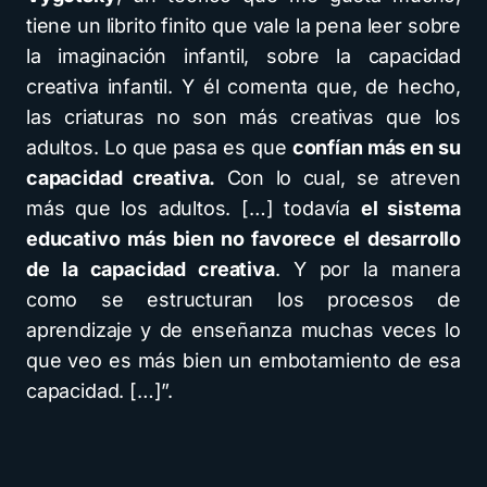
tiene un librito finito que vale la pena leer sobre
la imaginación infantil, sobre la capacidad
creativa infantil. Y él comenta que, de hecho,
las criaturas no son más creativas que los
adultos. Lo que pasa es que
confían más en su
capacidad creativa.
Con lo cual, se atreven
más que los adultos. […] todavía
el sistema
educativo más bien no favorece el desarrollo
de la capacidad creativa
. Y por la manera
como se estructuran los procesos de
aprendizaje y de enseñanza muchas veces lo
que veo es más bien un embotamiento de esa
capacidad. […]”.