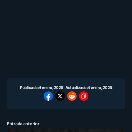
Publicado:
4 enero, 2026
Actualizado:
4 enero, 2026
Entrada anterior