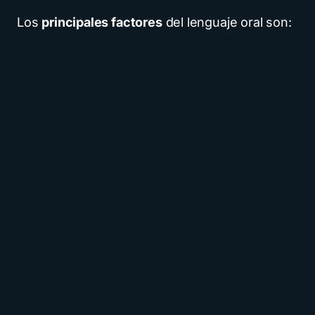
Los
principales factores
del lenguaje oral son: