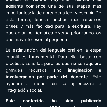
adelante comience una de sus etapas más
importantes: la de aprender a leer y escribir. De
esta forma, tendrá muchos más recursos
orales y más facilidad para la escritura. Hay
que optar por temática diversa priorizando los
que más interesen al pequeño.
La estimulación del lenguaje oral en la etapa
infantil es fundamental. Para ello, basta con
prácticas sencillas para las que no se requiere
grandes recursos sino
imaginación e
involucración por parte del docente
. Esto
ayudará al menor en su aprendizaje e
integración social.
Este contenido ha sido publicado