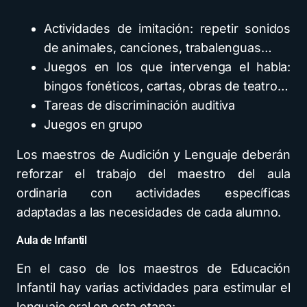
Actividades de imitación: repetir sonidos
de animales, canciones, trabalenguas…
Juegos en los que intervenga el habla:
bingos fonéticos, cartas, obras de teatro…
Tareas de discriminación auditiva
Juegos en grupo
Los maestros de Audición y Lenguaje deberán
reforzar el trabajo del maestro del aula
ordinaria con actividades específicas
adaptadas a las necesidades de cada alumno.
Aula de Infantil
En el caso de los maestros de Educación
Infantil hay varias actividades para estimular el
lenguaje oral en esta etapa: