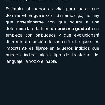
Estimular al menor es vital para lograr que
domine el lenguaje oral. Sin embargo, no hay
que obsesionarse con que ocurra a una
determinada edad: es un
proceso gradual
que
empieza con balbuceos y que evolucionará
diferente en función de cada niño. Lo que sí es
importante es fijarse en aquellos indicios que
pueden indicar algún tipo de trastorno del
lenguaje, la voz o el habla.