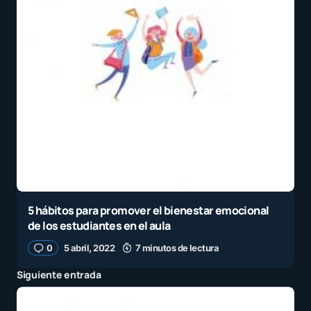
5 hábitos para promover el bienestar emocional
de los estudiantes en el aula
0
5 abril, 2022
7 minutos de lectura
Siguiente entrada