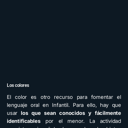
Los colores
El color es otro recurso para fomentar el
lenguaje oral en Infantil. Para ello, hay que
usar
los que sean conocidos y fácilmente
identificables
por el menor. La actividad