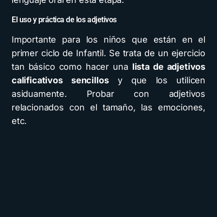
El uso y práctica de los adjetivos
Importante para los niños que están en el
primer ciclo de Infantil. Se trata de un ejercicio
tan básico como hacer una
lista de adjetivos
calificativos sencillos
y que los utilicen
asiduamente. Probar con adjetivos
relacionados con el tamaño, las emociones,
etc.