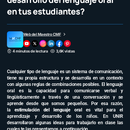
en tus estudiantes?
Web del Maestro CMF
4 minutos de lectura
3,6K vistas
Cualquier tipo de lenguaje es un sistema de comunicación,
tiene su propia estructura y se desarrolla en un contexto
con algunas reglas de combinaciones posibles. El lenguaje
oral es la capacidad para comunicarse verbal y
lingüísticamente a través de una conversación y se
aprende desde que somos pequeños. Por esa razón,
la
estimulación del lenguaje oral
es vital para el
aprendizaje y desarrollo de los niños. En UNIR
desarrollaron algunas ideas para trabajarlo en clase las
cuales te las presentamos a continuación.