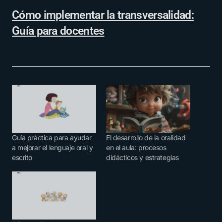
Cómo implementar la transversalidad:
Guía para docentes
Guía práctica para ayudar
El desarrollo de la oralidad
a mejorar el lenguaje oral y
en el aula: procesos
escrito
didácticos y estrategias