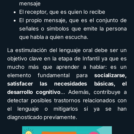
mensaje
El receptor, que es quien lo recibe
El propio mensaje, que es el conjunto de
señales o símbolos que emite la persona
que habla a quien escucha.
La estimulación del lenguaje oral debe ser un
objetivo clave en la etapa de Infantil ya que es
mucho más que aprender a hablar: es un
elemento fundamental para
socializarse,
satisfacer las necesidades básicas, el
desarrollo cognitivo
… Además, contribuye a
detectar posibles trastornos relacionados con
el lenguaje o mitigarlos si ya se han
diagnosticado previamente.