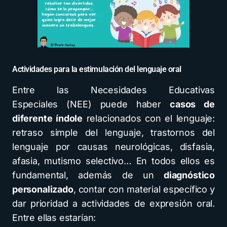
Actividades para la estimulación del lenguaje oral
Entre las Necesidades Educativas
Especiales (NEE) puede haber
casos de
diferente índole
relacionados con el lenguaje:
retraso simple del lenguaje, trastornos del
lenguaje por causas neurológicas, disfasia,
afasia, mutismo selectivo… En todos ellos es
fundamental, además de un
diagnóstico
personalizado
, contar con material específico y
dar prioridad a actividades de expresión oral.
Entre ellas estarían: