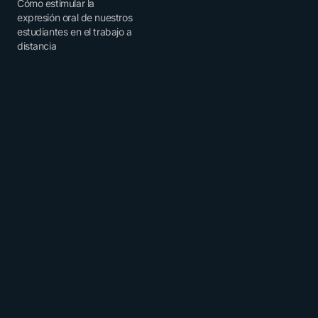
Cómo estimular la
expresión oral de nuestros
estudiantes en el trabajo a
distancia