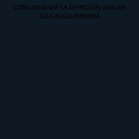
CÓMO MEJORAR LA EXPRESIÓN ORAL EN
EDUCACIÓN PRIMARIA