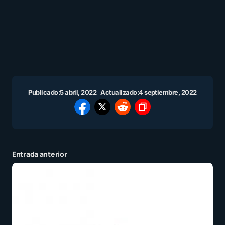
Publicado:
5 abril, 2022
Actualizado:
4 septiembre, 2022
Entrada anterior