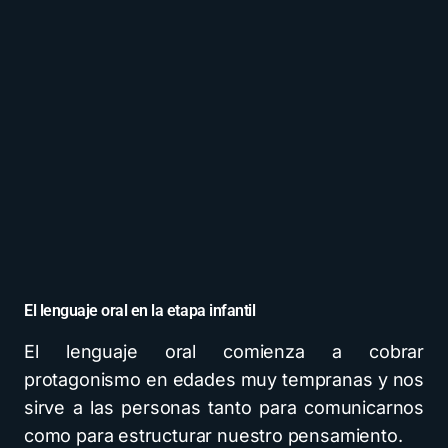
El lenguaje oral en la etapa infantil
El lenguaje oral comienza a cobrar
protagonismo en edades muy tempranas y nos
sirve a las personas tanto para comunicarnos
como para estructurar nuestro pensamiento.