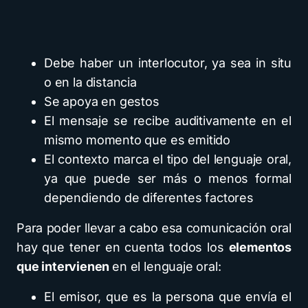
Debe haber un interlocutor, ya sea in situ
o en la distancia
Se apoya en gestos
El mensaje se recibe auditivamente en el
mismo momento que es emitido
El contexto marca el tipo del lenguaje oral,
ya que puede ser más o menos formal
dependiendo de diferentes factores
Para poder llevar a cabo esa comunicación oral
hay que tener en cuenta todos los
elementos
que intervienen
en el lenguaje oral:
El emisor, que es la persona que envía el