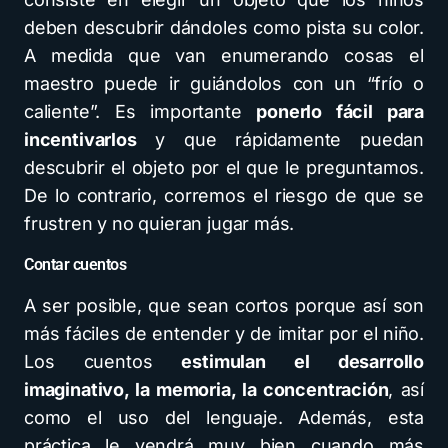
deben descubrir dándoles como pista su color.
A medida que van enumerando cosas el
maestro puede ir guiándolos con un “frío o
caliente”. Es importante
ponerlo fácil para
incentivarlos
y que rápidamente puedan
descubrir el objeto por el que le preguntamos.
De lo contrario, corremos el riesgo de que se
frustren y no quieran jugar más.
Contar cuentos
A ser posible, que sean cortos porque así son
más fáciles de entender y de imitar por el niño.
Los cuentos
estimulan el desarrollo
imaginativo, la memoria, la concentración
, así
como el uso del lenguaje. Además, esta
práctica le vendrá muy bien cuando más