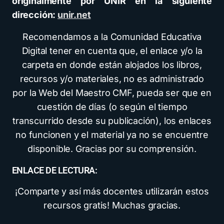
originalmente por UNIR en la siguiente
dirección:
unir.net
Recomendamos a la Comunidad Educativa
Digital tener en cuenta que, el enlace y/o la
carpeta en donde están alojados los libros,
recursos y/o materiales, no es administrado
por la Web del Maestro CMF, pueda ser que en
cuestión de días (o según el tiempo
transcurrido desde su publicación), los enlaces
no funcionen y el material ya no se encuentre
disponible. Gracias por su comprensión.
ENLACE DE LECTURA:
¡Comparte y así más docentes utilizarán estos
recursos gratis! Muchas gracias.