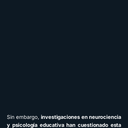
Sin embargo,
investigaciones en neurociencia
y psicología educativa han cuestionado esta