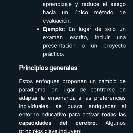
aprendizaje y reduce el sesgo
hacia un único método de
evaluación.
Ejemplo:
En lugar de solo un
examen escrito, incluir una
presentación o un proyecto
práctico.
Principios generales
Estos enfoques proponen un cambio de
paradigma: en lugar de centrarse en
adaptar la enseñanza a las preferencias
individuales, se busca enriquecer el
entorno educativo para activar
todas las
capacidades del cerebro
. Algunos
principios clave incluyen: