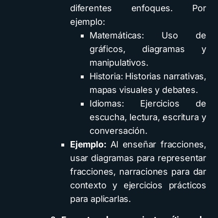
diferentes enfoques. Por
ejemplo:
Matemáticas: Uso de
gráficos, diagramas y
manipulativos.
Historia: Historias narrativas,
mapas visuales y debates.
Idiomas: Ejercicios de
escucha, lectura, escritura y
conversación.
Ejemplo:
Al enseñar fracciones,
usar diagramas para representar
fracciones, narraciones para dar
contexto y ejercicios prácticos
para aplicarlas.