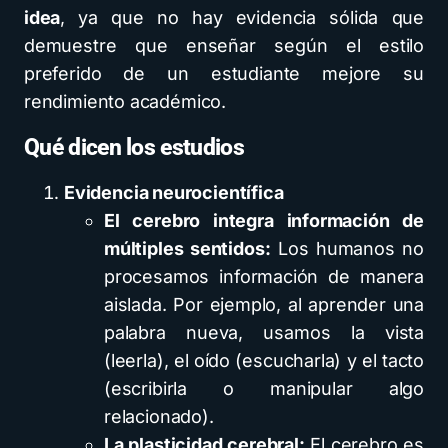
idea
, ya que no hay evidencia sólida que
demuestre que enseñar según el estilo
preferido de un estudiante mejore su
rendimiento académico.
Qué dicen los estudios
Evidencia neurocientífica
El cerebro integra información de
múltiples sentidos:
Los humanos no
procesamos información de manera
aislada. Por ejemplo, al aprender una
palabra nueva, usamos la vista
(leerla), el oído (escucharla) y el tacto
(escribirla o manipular algo
relacionado).
La plasticidad cerebral:
El cerebro es