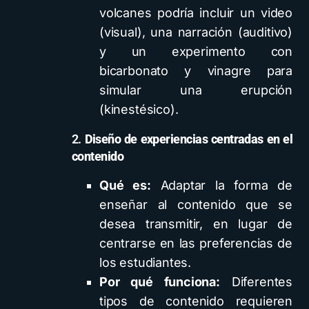
volcanes podría incluir un video
(visual), una narración (auditivo)
y un experimento con
bicarbonato y vinagre para
simular una erupción
(kinestésico).
2.
Diseño de experiencias centradas en el
contenido
Qué es:
Adaptar la forma de
enseñar al contenido que se
desea transmitir, en lugar de
centrarse en las preferencias de
los estudiantes.
Por qué funciona:
Diferentes
tipos de contenido requieren