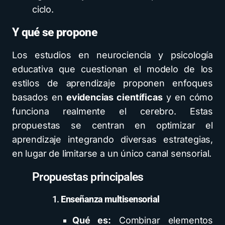
ciclo.
Y qué se propone
Los estudios en neurociencia y psicología
educativa que cuestionan el modelo de los
estilos de aprendizaje proponen enfoques
basados en
evidencias científicas
y en cómo
funciona realmente el cerebro. Estas
propuestas se centran en optimizar el
aprendizaje integrando diversas estrategias,
en lugar de limitarse a un único canal sensorial.
Propuestas principales
1.
Enseñanza multisensorial
Qué es:
Combinar elementos