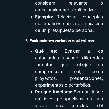
considera relevante o
emocionalmente significativo.
Ejemplo:
Relacionar conceptos
matemáticos con la planificación
de un presupuesto personal.
8.
Evaluaciones variadas y auténticas
Qué es:
Evaluar a los
estudiantes usando diferentes
formatos que reflejen su
comprensión real, como
proyectos, presentaciones,
experimentos o portafolios.
Por qué funciona:
Evaluar desde
múltiples perspectivas da una
visión más completa del