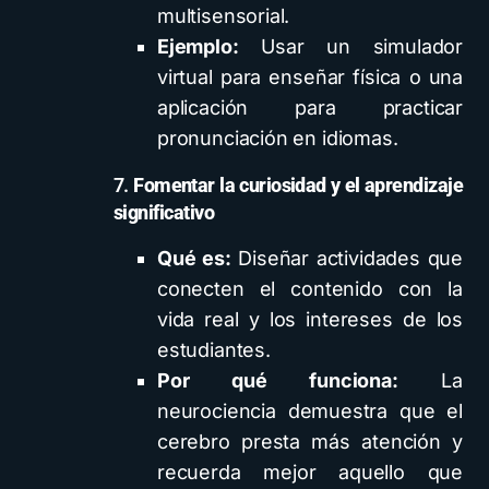
multisensorial.
Ejemplo:
Usar un simulador
virtual para enseñar física o una
aplicación para practicar
pronunciación en idiomas.
7.
Fomentar la curiosidad y el aprendizaje
significativo
Qué es:
Diseñar actividades que
conecten el contenido con la
vida real y los intereses de los
estudiantes.
Por qué funciona:
La
neurociencia demuestra que el
cerebro presta más atención y
recuerda mejor aquello que