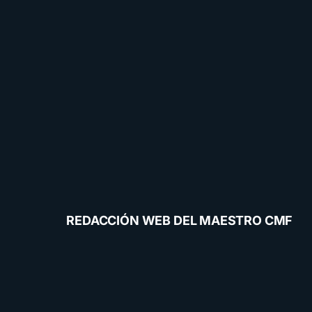
REDACCIÓN WEB DEL MAESTRO CMF