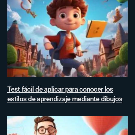
Test fácil de aplicar para conocer los
estilos de aprendizaje mediante dibujos