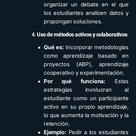
organizar un debate en el que
los estudiantes analicen datos y
propongan soluciones.
4.
Uso de métodos activos y colaborativos
Qué es:
Incorporar metodologías
como aprendizaje basado en
proyectos (ABP), aprendizaje
cooperativo y experimentación.
Por qué funciona:
Estas
estrategias involucran al
estudiante como un participante
activo en su propio aprendizaje,
lo que aumenta la motivación y la
retención.
Ejemplo:
Pedir a los estudiantes