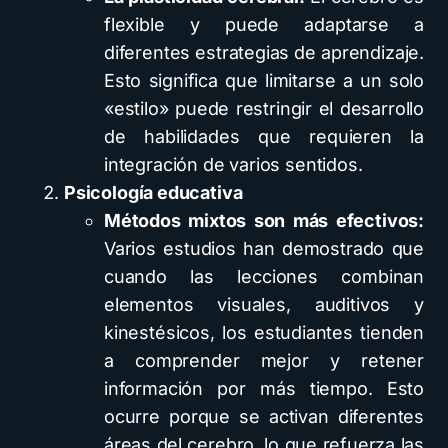
flexible y puede adaptarse a
diferentes estrategias de aprendizaje.
Esto significa que limitarse a un solo
«estilo» puede restringir el desarrollo
de habilidades que requieren la
integración de varios sentidos.
Psicología educativa
Métodos mixtos son más efectivos:
Varios estudios han demostrado que
cuando las lecciones combinan
elementos visuales, auditivos y
kinestésicos, los estudiantes tienden
a comprender mejor y retener
información por más tiempo. Esto
ocurre porque se activan diferentes
áreas del cerebro, lo que refuerza las