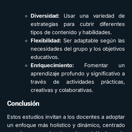
Diversidad:
Usar una variedad de
estrategias para cubrir diferentes
tipos de contenido y habilidades.
Flexibilidad:
Ser adaptable según las
necesidades del grupo y los objetivos
educativos.
Enriquecimiento:
Fomentar un
aprendizaje profundo y significativo a
través de actividades prácticas,
creativas y colaborativas.
Conclusión
Estos estudios invitan a los docentes a adoptar
un enfoque más holístico y dinámico, centrado