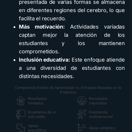
presentada de varias formas se almacena
en diferentes regiones del cerebro, lo que
facilita el recuerdo.
Más motivación:
Actividades variadas
captan mejor la atención de los
estudiantes y los mantienen
comprometidos.
Inclusión educativa:
Este enfoque atiende
a una diversidad de estudiantes con
distintas necesidades.