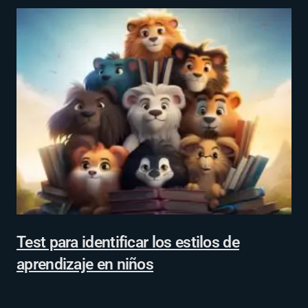
Test para identificar los estilos de
aprendizaje en niños