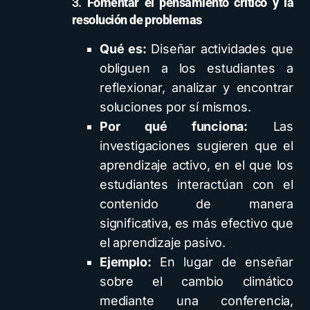
3.
Fomentar el pensamiento crítico y la
resolución de problemas
Qué es:
Diseñar actividades que
obliguen a los estudiantes a
reflexionar, analizar y encontrar
soluciones por sí mismos.
Por qué funciona:
Las
investigaciones sugieren que el
aprendizaje activo, en el que los
estudiantes interactúan con el
contenido de manera
significativa, es más efectivo que
el aprendizaje pasivo.
Ejemplo:
En lugar de enseñar
sobre el cambio climático
mediante una conferencia,