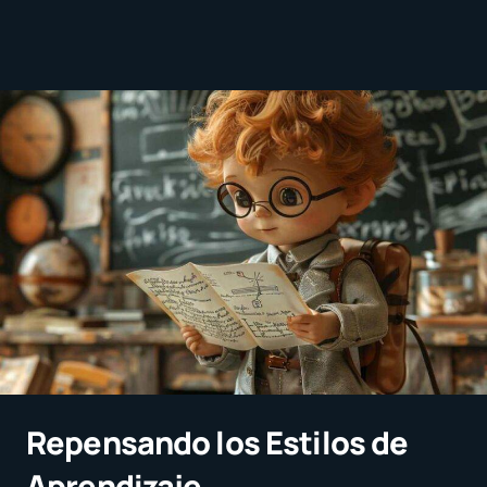
Repensando los Estilos de
Aprendizaje