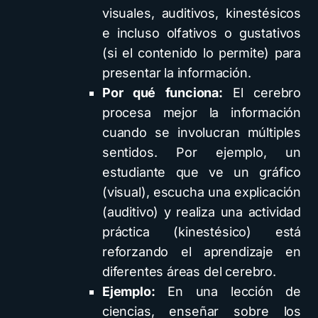
visuales, auditivos, kinestésicos
e incluso olfativos o gustativos
(si el contenido lo permite) para
presentar la información.
Por qué funciona:
El cerebro
procesa mejor la información
cuando se involucran múltiples
sentidos. Por ejemplo, un
estudiante que ve un gráfico
(visual), escucha una explicación
(auditivo) y realiza una actividad
práctica (kinestésico) está
reforzando el aprendizaje en
diferentes áreas del cerebro.
Ejemplo:
En una lección de
ciencias, enseñar sobre los