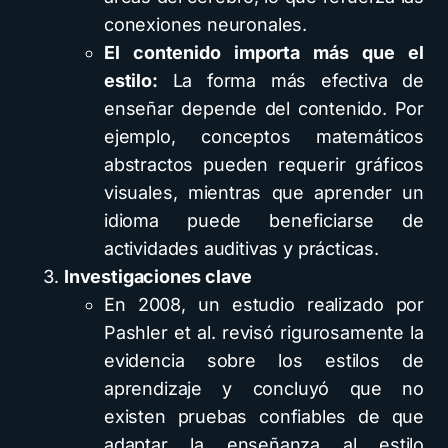
conexiones neuronales.
El contenido importa más que el
estilo:
La forma más efectiva de
enseñar depende del contenido. Por
ejemplo, conceptos matemáticos
abstractos pueden requerir gráficos
visuales, mientras que aprender un
idioma puede beneficiarse de
actividades auditivas y prácticas.
Investigaciones clave
En 2008, un estudio realizado por
Pashler et al. revisó rigurosamente la
evidencia sobre los estilos de
aprendizaje y concluyó que no
existen pruebas confiables de que
adaptar la enseñanza al estilo