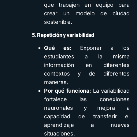
que trabajen en equipo para
crear un modelo de ciudad
sostenible.
5.
Repetición y variabilidad
Qué es:
Exponer a los
estudiantes a la misma
información en diferentes
contextos y de diferentes
maneras.
Por qué funciona:
La variabilidad
fortalece las conexiones
neuronales y mejora la
capacidad de transferir el
aprendizaje a nuevas
situaciones.