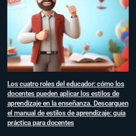
Los cuatro roles del educador: cómo los
docentes pueden aplicar los estilos de
aprendizaje en la enseñanza. Descarguen
el manual de estilos de aprendizaje: guía
práctica para docentes