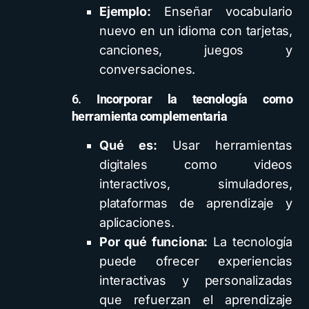
Ejemplo:
Enseñar vocabulario
nuevo en un idioma con tarjetas,
canciones, juegos y
conversaciones.
6.
Incorporar la tecnología como
herramienta complementaria
Qué es:
Usar herramientas
digitales como videos
interactivos, simuladores,
plataformas de aprendizaje y
aplicaciones.
Por qué funciona:
La tecnología
puede ofrecer experiencias
interactivas y personalizadas
que refuerzan el aprendizaje