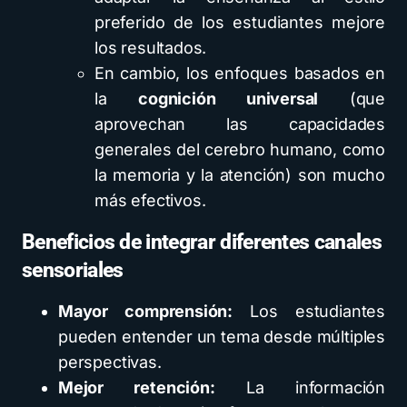
preferido de los estudiantes mejore
los resultados.
En cambio, los enfoques basados en
la
cognición universal
(que
aprovechan las capacidades
generales del cerebro humano, como
la memoria y la atención) son mucho
más efectivos.
Beneficios de integrar diferentes canales
sensoriales
Mayor comprensión:
Los estudiantes
pueden entender un tema desde múltiples
perspectivas.
Mejor retención:
La información