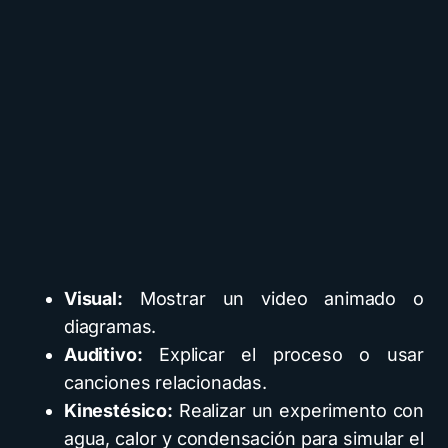
Visual:
Mostrar un video animado o
diagramas.
Auditivo:
Explicar el proceso o usar
canciones relacionadas.
Kinestésico:
Realizar un experimento con
agua, calor y condensación para simular el