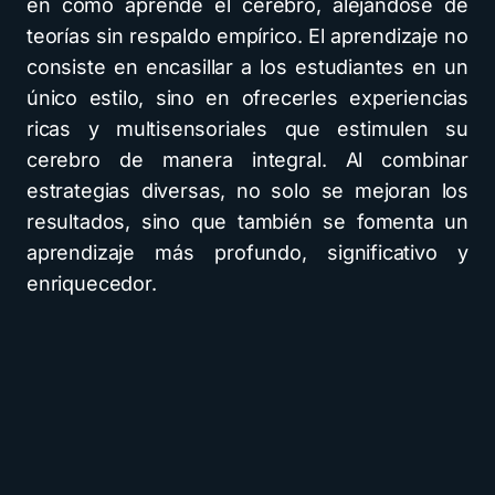
en cómo aprende el cerebro, alejándose de
teorías sin respaldo empírico. El aprendizaje no
consiste en encasillar a los estudiantes en un
único estilo, sino en ofrecerles experiencias
ricas y multisensoriales que estimulen su
cerebro de manera integral. Al combinar
estrategias diversas, no solo se mejoran los
resultados, sino que también se fomenta un
aprendizaje más profundo, significativo y
enriquecedor.