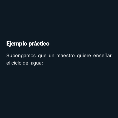
Ejemplo práctico
Supongamos que un maestro quiere enseñar
el ciclo del agua: