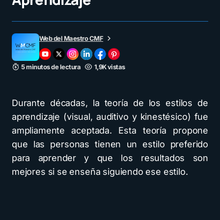
Web del Maestro CMF
5 minutos de lectura
1,9K vistas
Durante décadas, la teoría de los estilos de
aprendizaje (visual, auditivo y kinestésico) fue
ampliamente aceptada. Esta teoría propone
que las personas tienen un estilo preferido
para aprender y que los resultados son
mejores si se enseña siguiendo ese estilo.