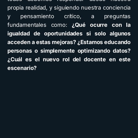
propia realidad, y siguiendo nuestra conciencia
y pensamiento crítico, a preguntas
fundamentales como:
¿Qué ocurre con la
igualdad de oportunidades si solo algunos
acceden a estas mejoras? ¿Estamos educando
personas o simplemente optimizando datos?
¿Cuál es el nuevo rol del docente en este
escenario?