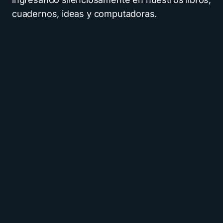
cuadernos, ideas y computadoras.