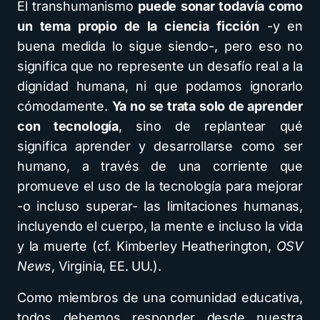
El transhumanismo
puede sonar todavía como
un tema propio de la ciencia ficción
-y en
buena medida lo sigue siendo-, pero eso no
significa que no represente un desafío real a la
dignidad humana, ni que podamos ignorarlo
cómodamente.
Ya no se trata solo de aprender
con tecnología
, sino de replantear qué
significa aprender y desarrollarse como ser
humano, a través de una corriente que
promueve el uso de la tecnología para mejorar
-o incluso superar- las limitaciones humanas,
incluyendo el cuerpo, la mente e incluso la vida
y la muerte (cf. Kimberley Heatherington,
OSV
News
, Virginia, EE. UU.).
Como miembros de una comunidad educativa,
todos debemos responder desde nuestra