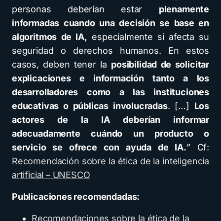
personas deberían estar
plenamente
informadas cuando una decisión se base en
algoritmos de IA,
especialmente si afecta su
seguridad o derechos humanos. En estos
casos, deben tener la
posibilidad de solicitar
explicaciones e información tanto a los
desarrolladores como a las instituciones
educativas o públicas involucradas
. […]
Los
actores de la IA deberían informar
adecuadamente cuándo un producto o
servicio se ofrece con ayuda de IA.
” Cf:
Recomendación sobre la ética de la inteligencia
artificial – UNESCO
Publicaciones recomendadas:
Recomendaciones sobre la ética de la