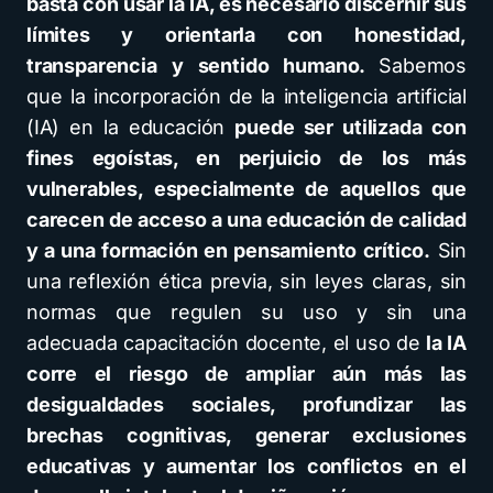
basta con usar la IA, es necesario discernir sus
límites y orientarla con honestidad,
transparencia y sentido humano.
Sabemos
que la incorporación de la inteligencia artificial
(IA) en la educación
puede ser utilizada con
fines egoístas, en perjuicio de los más
vulnerables, especialmente de aquellos que
carecen de acceso a una educación de calidad
y a una formación en pensamiento crítico.
Sin
una reflexión ética previa, sin leyes claras, sin
normas que regulen su uso y sin una
adecuada capacitación docente, el uso de
la IA
corre el riesgo de ampliar aún más las
desigualdades sociales, profundizar las
brechas cognitivas, generar exclusiones
educativas y aumentar los conflictos en el