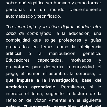
sobre qué significa ser humano y cómo formar
personas en un mundo crecientemente
automatizado y tecnificado.
“La tecnología y la ética digital añaden otra
capa de complejidad”
a la educación, una
complejidad que exige profesores y guías
preparados en temas como la inteligencia
artificial o la manipulación genética.
Educadores capacitados, motivados y
promotores para despertar la curiosidad, el
juego, el humor, el asombro, la sorpresa, …
que impulse a la investigación, base del
verdadero aprendizaje.
Permítanos, si le
interesa el tema, sugerirle la lectura de la
reflexión de Víctor Pimentel en el siguiente
enlace:
El escenario geopolítico global del