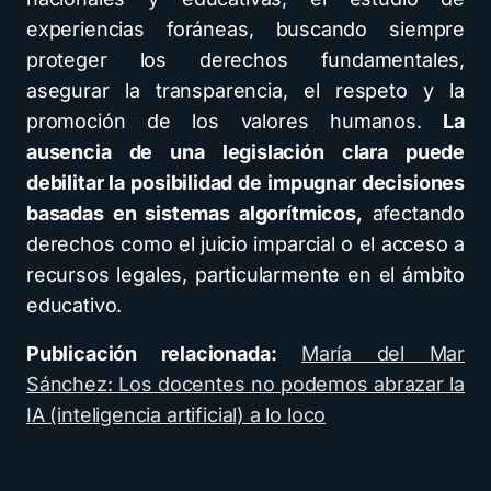
experiencias foráneas, buscando siempre
proteger los derechos fundamentales,
asegurar la transparencia, el respeto y la
promoción de los valores humanos.
La
ausencia de una legislación clara puede
debilitar la posibilidad de impugnar decisiones
basadas en sistemas algorítmicos,
afectando
derechos como el juicio imparcial o el acceso a
recursos legales, particularmente en el ámbito
educativo.
Publicación relacionada:
María del Mar
Sánchez: Los docentes no podemos abrazar la
IA (inteligencia artificial) a lo loco