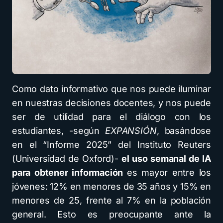
Como dato informativo que nos puede iluminar
en nuestras decisiones docentes, y nos puede
ser de utilidad para el diálogo con los
estudiantes, -según
EXPANSIÓN
, basándose
en el “Informe 2025” del Instituto Reuters
(Universidad de Oxford)-
el uso semanal de IA
para obtener información
es mayor entre los
jóvenes: 12% en menores de 35 años y 15% en
menores de 25, frente al 7% en la población
general. Esto es preocupante ante la