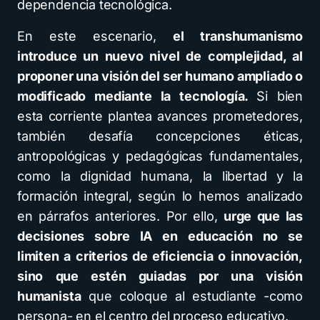
dependencia tecnológica.
En este escenario,
el transhumanismo
introduce un nuevo nivel de complejidad, al
proponer una visión del ser humano ampliado o
modificado mediante la tecnología.
Si bien
esta corriente plantea avances prometedores,
también desafía concepciones éticas,
antropológicas y pedagógicas fundamentales,
como la dignidad humana, la libertad y la
formación integral, según lo hemos analizado
en párrafos anteriores. Por ello,
urge que las
decisiones sobre IA en educación no se
limiten a criterios de eficiencia o innovación,
sino que estén guiadas por una visión
humanista
que coloque al estudiante -como
persona- en el centro del proceso educativo.