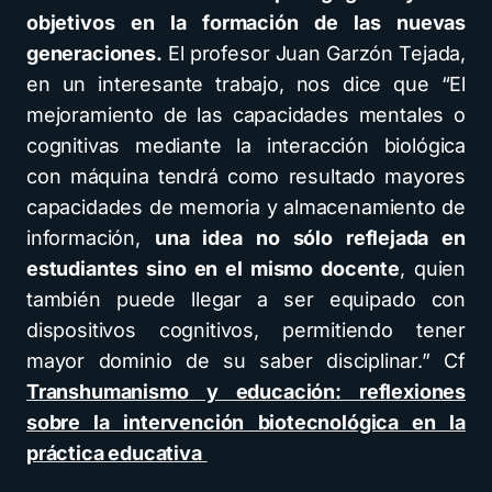
objetivos en la formación de las nuevas
generaciones.
El profesor Juan Garzón Tejada,
en un interesante trabajo, nos dice que “El
mejoramiento de las capacidades mentales o
cognitivas mediante la interacción biológica
con máquina tendrá como resultado mayores
capacidades de memoria y almacenamiento de
información,
una idea no sólo reflejada en
estudiantes sino en el mismo docente
, quien
también puede llegar a ser equipado con
dispositivos cognitivos, permitiendo tener
mayor dominio de su saber disciplinar.” Cf
Transhumanismo y educación: reflexiones
sobre la intervención biotecnológica en la
práctica educativa