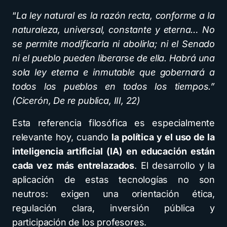
“
La ley natural es la razón recta, conforme a la
naturaleza, universal, constante y eterna… No
se permite modificarla ni abolirla; ni el Senado
ni el pueblo pueden liberarse de ella. Habrá una
sola ley eterna e inmutable que gobernará a
todos los pueblos en todos los tiempos.”
(Cicerón, De re publica, III, 22)
Esta referencia filosófica es especialmente
relevante hoy, cuando
la política y el uso de la
inteligencia artificial (IA) en educación están
cada vez más entrelazados
. El desarrollo y la
aplicación de estas tecnologías no son
neutros: exigen una orientación ética,
regulación clara, inversión pública y
participación de los profesores.