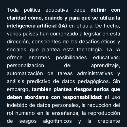
Toda política educativa debe
definir con
claridad cómo, cuándo y para qué se utiliza la
inteligencia artificial (IA)
en el aula. De hecho,
varios países han comenzado a legislar en esta
dirección, conscientes de los desafíos éticos y
sociales que plantea esta tecnología. La IA
ofrece enormes posibilidades educativas:
personalización del aprendizaje,
automatización de tareas administrativas y
análisis predictivo de datos pedagógicos. Sin
embargo
, también plantea riesgos serios que
deben abordarse con responsabilidad
: el uso
indebido de datos personales, la reducción del
rol humano en la enseñanza, la reproducción
de sesgos algorítmicos y la creciente