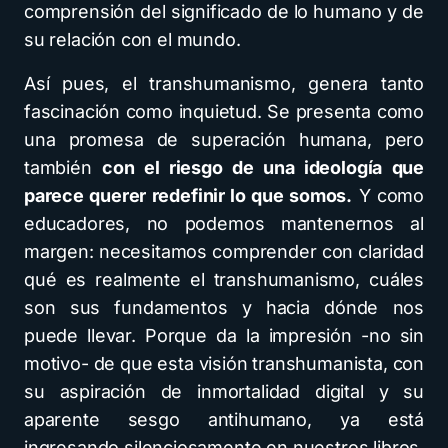
comprensión del significado de lo humano y de
su relación con el mundo.
Así pues, el transhumanismo, genera tanto
fascinación como inquietud. Se presenta como
una promesa de superación humana, pero
también
con el riesgo de una ideología que
parece querer redefinir lo que somos.
Y como
educadores, no podemos mantenernos al
margen: necesitamos comprender con claridad
qué es realmente el transhumanismo, cuáles
son sus fundamentos y hacia dónde nos
puede llevar. Porque da la impresión -no sin
motivo- de que esta visión transhumanista, con
su aspiración de inmortalidad digital y su
aparente sesgo antihumano, ya está
ingresando silenciosamente en nuestros libros,