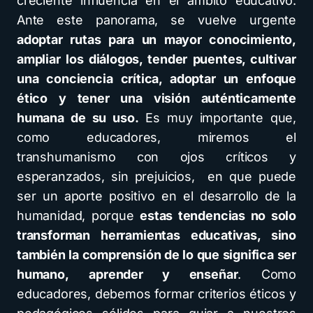
creciente influencia en el ámbito educativo.
Ante este panorama, se vuelve urgente
adoptar rutas para un mayor conocimiento,
ampliar los diálogos, tender puentes, cultivar
una conciencia crítica, adoptar un enfoque
ético y tener una visión auténticamente
humana de su uso.
Es muy importante que,
como educadores, miremos el
transhumanismo con ojos críticos y
esperanzados, sin prejuicios, en que puede
ser un aporte positivo en el desarrollo de la
humanidad, porque
estas tendencias no solo
transforman herramientas educativas, sino
también la comprensión de lo que significa ser
humano,
aprender y enseñar
. Como
educadores, debemos formar criterios éticos y