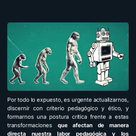
Por todo lo expuesto, es urgente actualizarnos,
discernir con criterio pedagógico y ético, y
formarnos una postura crítica frente a estas
transformaciones
que afectan de manera
directa nuestra labor pedagógica y los