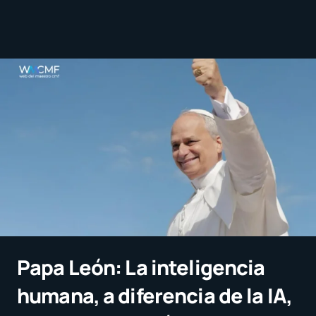
Papa León: La inteligencia
humana, a diferencia de la IA,