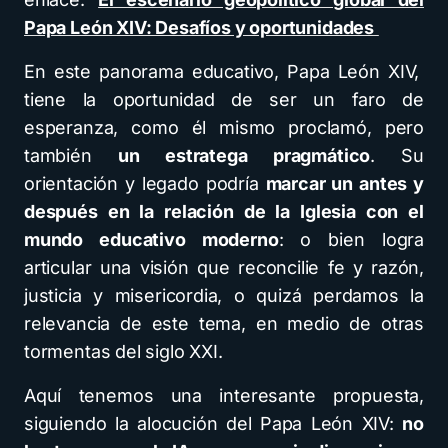
Papa León XIV: Desafíos y oportunidades
En este panorama educativo, Papa León XIV,
tiene la oportunidad de ser un faro de
esperanza, como él mismo proclamó, pero
también
un estratega pragmático
. Su
orientación y legado podría
marcar un antes y
después en la relación de la Iglesia con el
mundo educativo moderno
: o bien logra
articular una visión que reconcilie fe y razón,
justicia y misericordia, o quizá perdamos la
relevancia de este tema, en medio de otras
tormentas del siglo XXI.
Aquí tenemos una interesante propuesta,
siguiendo la alocución del Papa León XIV:
no