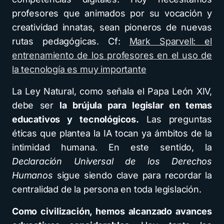
profesores que animados por su vocación y
creatividad innatas, sean pioneros de nuevas
rutas pedagógicas. Cf:
Mark Sparvell: el
entrenamiento de los profesores en el uso de
la tecnología es muy importante
La Ley Natural, como señala el Papa León XIV,
debe ser
la brújula para legislar en temas
educativos y tecnológicos.
Las preguntas
éticas que plantea la IA tocan ya ámbitos de la
intimidad humana. En este sentido, la
Declaración Universal de los Derechos
Humanos
sigue siendo clave para recordar la
centralidad de la persona en toda legislación.
Como civilización, hemos alcanzado avances