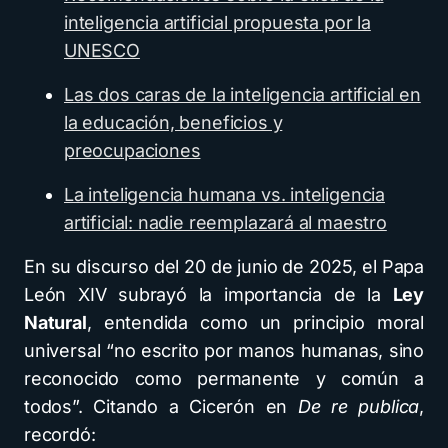
inteligencia artificial propuesta por la
UNESCO
Las dos caras de la inteligencia artificial en
la educación, beneficios y
preocupaciones
La inteligencia humana vs. inteligencia
artificial: nadie reemplazará al maestro
En su discurso del 20 de junio de 2025, el Papa
León XIV subrayó la importancia de la
Ley
Natural
, entendida como un principio moral
universal “no escrito por manos humanas, sino
reconocido como permanente y común a
todos”. Citando a Cicerón en
De re publica
,
recordó: