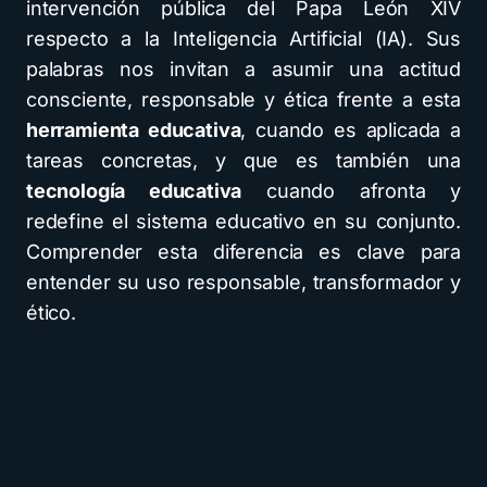
intervención pública del Papa León XIV
respecto a la Inteligencia Artificial (IA). Sus
palabras nos invitan a asumir una actitud
consciente, responsable y ética frente a esta
herramienta educativa
, cuando es aplicada a
tareas concretas, y que es también una
tecnología educativa
cuando afronta y
redefine el sistema educativo en su conjunto.
Comprender esta diferencia es clave para
entender su uso responsable, transformador y
ético.