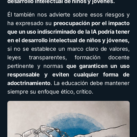
desarrollo intelectual de niños y jóvenes.
Él también nos advierte sobre esos riesgos y
ha expresado su
preocupación por el impacto
que un uso indiscriminado de la IA podría tener
en el desarrollo intelectual de niños y jóvenes,
si no se establece un marco claro de valores,
leyes transparentes, formación docente
pertinente y normas
que garanticen un uso
responsable y eviten cualquier forma de
adoctrinamiento
. La educación debe mantener
siempre su enfoque ético, crítico.