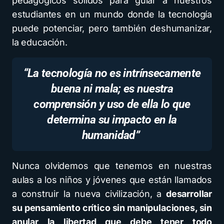
pedagógicos sólidos para guiar a nuestros
estudiantes en un mundo donde la tecnología
puede potenciar, pero también deshumanizar,
la educación.
“La tecnología no es intrínsecamente
buena ni mala; es nuestra
comprensión y uso de ella lo que
determina su impacto en la
humanidad”
Nunca olvidemos que tenemos en nuestras
aulas a los niños y jóvenes que están llamados
a construir la nueva civilización, a
desarrollar
su pensamiento crítico sin manipulaciones, sin
anular la libertad que debe tener todo