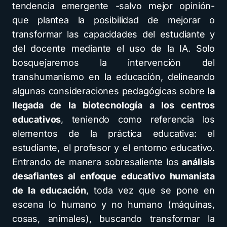
tendencia emergente -salvo mejor opinión-
que plantea la posibilidad de mejorar o
transformar las capacidades del estudiante y
del docente mediante el uso de la IA. Solo
bosquejaremos la intervención del
transhumanismo en la educación, delineando
algunas consideraciones pedagógicas sobre
la
llegada de la biotecnología a los centros
educativos
, teniendo como referencia los
elementos de la práctica educativa: el
estudiante, el profesor y el entorno educativo.
Entrando de manera sobresaliente los
análisis
desafiantes al enfoque educativo humanista
de la educación
, toda vez que se pone en
escena lo humano y no humano (máquinas,
cosas, animales), buscando transformar la