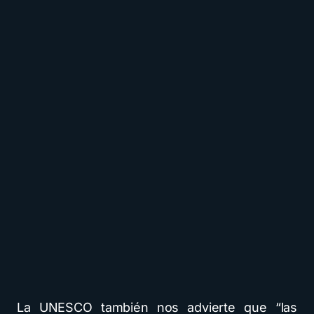
La UNESCO también nos advierte que “las