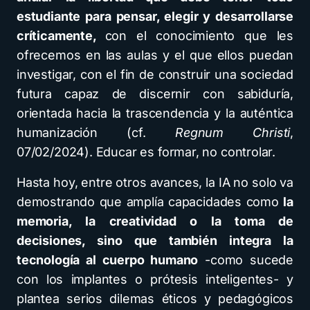
estudiante para pensar, elegir y desarrollarse
críticamente,
con el conocimiento que les
ofrecemos en las aulas y el que ellos puedan
investigar, con el fin de construir una sociedad
futura capaz de discernir con sabiduría,
orientada hacia la trascendencia y la auténtica
humanización (cf.
Regnum Christi
,
07/02/2024). Educar es formar, no controlar.
Hasta hoy, entre otros avances, la IA no solo va
demostrando que amplía capacidades como
la
memoria, la creatividad o la toma de
decisiones, sino que también integra la
tecnología al cuerpo humano
-como sucede
con los implantes o prótesis inteligentes- y
plantea serios dilemas éticos y pedagógicos