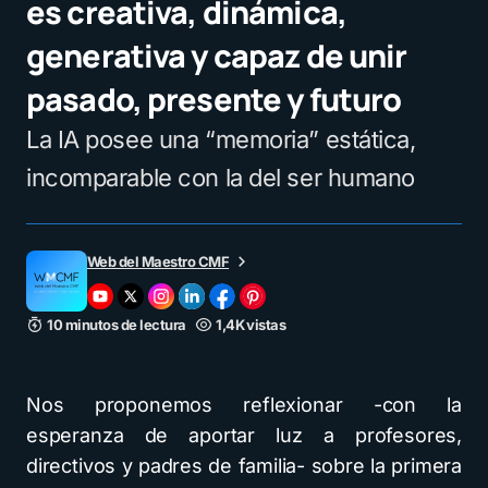
es creativa, dinámica,
generativa y capaz de unir
pasado, presente y futuro
La IA posee una “memoria” estática,
incomparable con la del ser humano
Web del Maestro CMF
10 minutos de lectura
1,4K vistas
Nos proponemos reflexionar -con la
esperanza de aportar luz a profesores,
directivos y padres de familia- sobre la primera