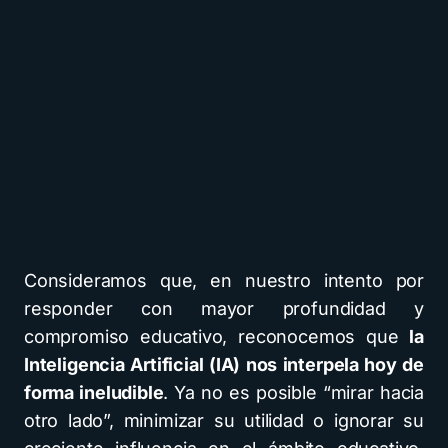
Consideramos que, en nuestro intento por
responder con mayor profundidad y
compromiso educativo, reconocemos que
la
Inteligencia Artificial (IA) nos interpela hoy de
forma ineludible
. Ya no es posible “mirar hacia
otro lado”, minimizar su utilidad o ignorar su