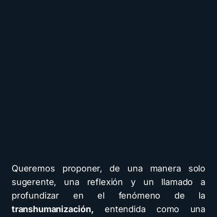
Queremos proponer, de una manera solo
sugerente, una reflexión y un llamado a
profundizar en el fenómeno de la
transhumanización,
entendida como una