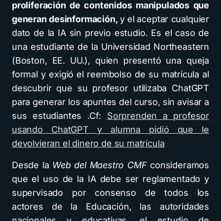
proliferación de contenidos manipulados que
generan desinformación,
y el
aceptar cualquier
dato de la IA sin previo estudio. Es el caso de
una estudiante de la Universidad Northeastern
(Boston, EE. UU.), quien presentó una queja
formal y exigió el reembolso de su matrícula al
descubrir que su profesor utilizaba ChatGPT
para generar los apuntes del curso, sin avisar a
sus estudiantes .Cf:
Sorprenden a profesor
usando ChatGPT y alumna pidió que le
devolvieran el dinero de su matrícula
Desde la
Web del Maestro CMF
consideramos
que el uso de la IA debe ser reglamentado y
supervisado por consenso de todos los
actores de la Educación, las autoridades
nacionales y educativas, el estudio de