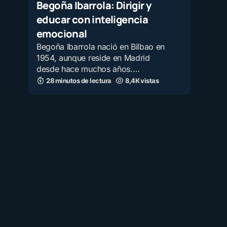
Begoña Ibarrola: Dirigir y
educar con inteligencia
emocional
Begoña Ibarrola nació en Bilbao en
1954, aunque reside en Madrid
desde hace muchos años.…
28 minutos de lectura
8,4K vistas