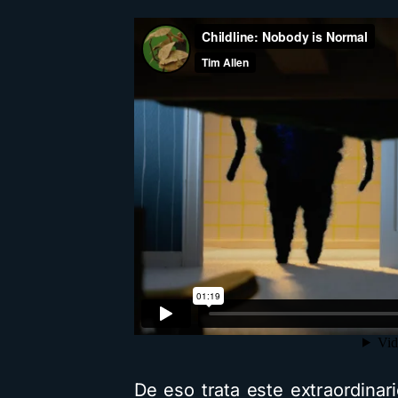
De eso trata este extraordinar