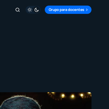
Grupo para docentes