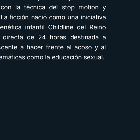
 con la técnica del stop motion y
La ficción nació como una iniciativa
néfica infantil Childline del Reino
 directa de 24 horas destinada a
scente a hacer frente al acoso y al
emáticas como la educación sexual.