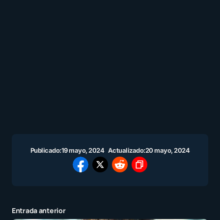
Publicado:
19 mayo, 2024
Actualizado:
20 mayo, 2024
Entrada anterior