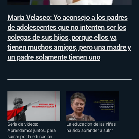
María Velasco: Yo aconsejo a los padres
de adolescentes que no intenten ser los
colegas de sus hijos, porque ellos ya
tienen muchos amigos, pero una madre y
un padre solamente tienen uno
Serie de videos:
La educación de las niñas
Aprendamos juntos, para
ha sido aprender a sufrir
sumar por la educación