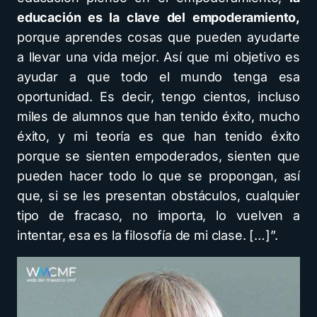
educación es la clave del empoderamiento,
porque aprendes cosas que pueden ayudarte
a llevar una vida mejor. Así que mi objetivo es
ayudar a que todo el mundo tenga esa
oportunidad. Es decir, tengo cientos, incluso
miles de alumnos que han tenido éxito, mucho
éxito, y mi teoría es que han tenido éxito
porque se sienten empoderados, sienten que
pueden hacer todo lo que se propongan, así
que, si se les presentan obstáculos, cualquier
tipo de fracaso, no importa, lo vuelven a
intentar, esa es la filosofía de mi clase. […]”.