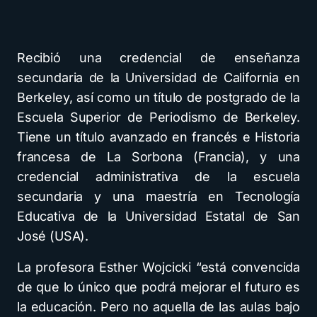
Recibió una credencial de enseñanza
secundaria de la Universidad de California en
Berkeley, así como un título de postgrado de la
Escuela Superior de Periodismo de Berkeley.
Tiene un título avanzado en francés e Historia
francesa de La Sorbona (Francia), y una
credencial administrativa de la escuela
secundaria y una maestría en Tecnología
Educativa de la Universidad Estatal de San
José (USA).
La profesora Esther Wojcicki “está convencida
de que lo único que podrá mejorar el futuro es
la educación. Pero no aquella de las aulas bajo