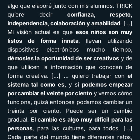
algo que elaboré junto con mis alumnos. TRICK
quiere decir
confianza, respeto,
independencia, colaboración y amabilidad
. […]
Mi visión actual es que
esos niños son muy
listos de forma innata
, llevan utilizando
dispositivos electrónicos mucho tiempo,
démosles la oportunidad de ser creativos
y de
que utilicen la información que conocen de
forma creativa. […] … quiero trabajar con
el
sistema tal como es,
y si
podemos empezar
por cambiar el veinte por ciento
y vemos cómo
funciona, quizá entonces podamos cambiar un
treinta por ciento. Puede ser un cambio
gradual.
El cambio es algo muy difícil para las
personas
, para las culturas, para todos. […]
Cada parte del mundo tiene diferentes retos,