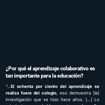
¿Por qué el aprendizaje colaborativo es
tan importante para la educación?
“…
El ochenta por ciento del aprendizaje se
realiza fuera del colegio
, eso demuestra [la]
investigación que se hizo hace años. […] Lo