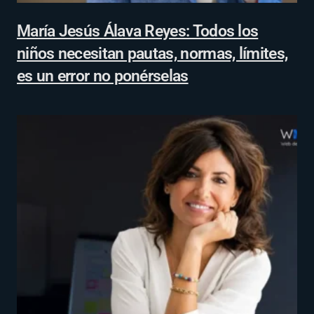
María Jesús Álava Reyes: Todos los
niños necesitan pautas, normas, límites,
es un error no ponérselas