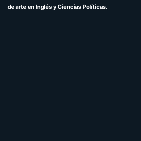
de arte en Inglés y Ciencias Políticas.