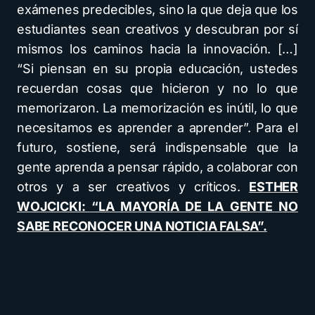
exámenes predecibles, sino la que deja que los
estudiantes sean creativos y descubran por sí
mismos los caminos hacia la innovación. […]
“Si piensan en su propia educación, ustedes
recuerdan cosas que hicieron y no lo que
memorizaron. La memorización es inútil, lo que
necesitamos es aprender a aprender”. Para el
futuro, sostiene, será indispensable que la
gente aprenda a pensar rápido, a colaborar con
otros y a ser creativos y críticos.
ESTHER
WOJCICKI: “LA MAYORÍA DE LA GENTE NO
SABE RECONOCER UNA NOTICIA FALSA”.