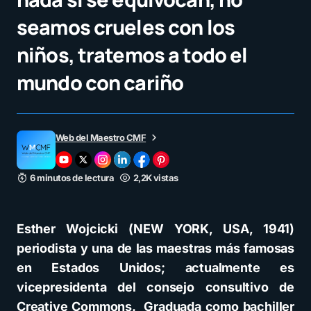
seamos crueles con los
niños, tratemos a todo el
mundo con cariño
Web del Maestro CMF
6 minutos de lectura
2,2K vistas
Esther Wojcicki (NEW YORK, USA, 1941)
periodista y una de las maestras más famosas
en Estados Unidos; actualmente es
vicepresidenta del consejo consultivo de
Creative Commons.​ Graduada como bachiller