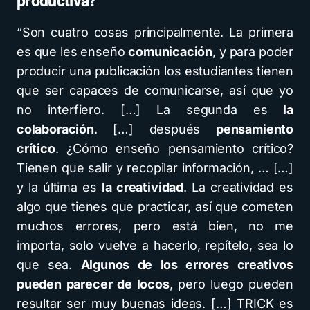
productiva?
“Son cuatro cosas principalmente. La primera
es que les enseño
comunicación
, y para poder
producir una publicación los estudiantes tienen
que ser capaces de comunicarse, así que yo
no interfiero. […] La segunda es
la
colaboración
. […] después
pensamiento
crítico
. ¿Cómo enseño pensamiento crítico?
Tienen que salir y recopilar información, … […]
y la última es
la creatividad
. La creatividad es
algo que tienes que practicar, así que cometen
muchos errores, pero está bien, no me
importa, solo vuelve a hacerlo, repítelo, sea lo
que sea.
Algunos de los errores creativos
pueden parecer de locos
, pero luego pueden
resultar ser muy buenas ideas. […] TRICK es