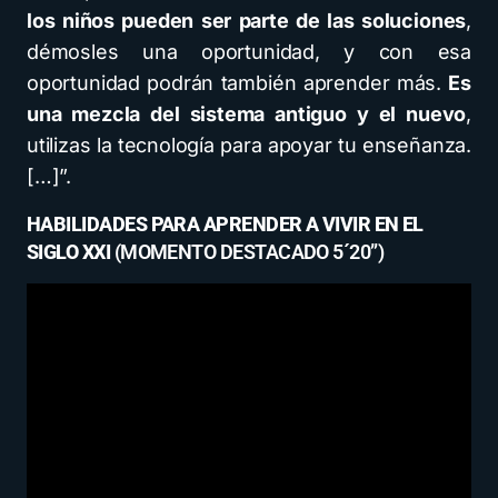
los niños pueden ser parte de las soluciones
,
démosles una oportunidad, y con esa
oportunidad podrán también aprender más.
Es
una mezcla del sistema antiguo y el nuevo
,
utilizas la tecnología para apoyar tu enseñanza.
[…]”.
HABILIDADES PARA APRENDER A VIVIR EN EL
SIGLO XXI
(MOMENTO DESTACADO 5´20”)