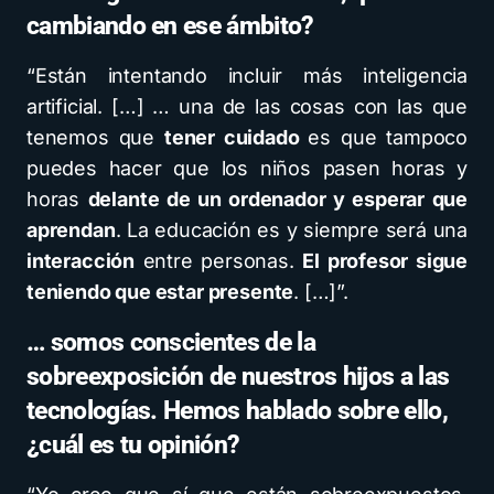
cambiando en ese ámbito?
“Están intentando incluir más inteligencia
artificial. […] … una de las cosas con las que
tenemos que
tener cuidado
es que tampoco
puedes hacer que los niños pasen horas y
horas
delante de un ordenador y esperar que
aprendan
. La educación es y siempre será una
interacción
entre personas.
El profesor sigue
teniendo que estar presente
. […]”.
… somos conscientes de la
sobreexposición de nuestros hijos a las
tecnologías. Hemos hablado sobre ello,
¿cuál es tu opinión?