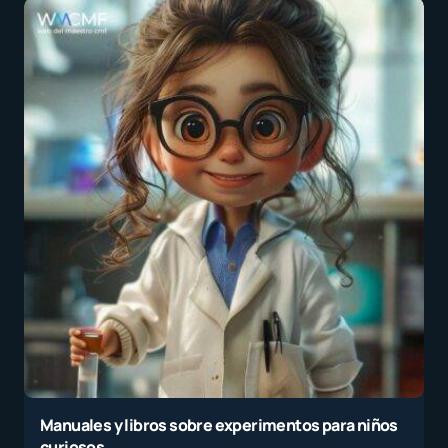
Manuales y libros sobre experimentos para niños
curiosos