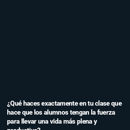
¿Qué haces exactamente en tu clase que
hace que los alumnos tengan la fuerza
para llevar una vida más plena y