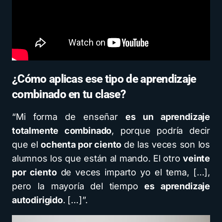
¿Cómo aplicas ese tipo de aprendizaje
combinado en tu clase?
“Mi forma de enseñar
es un aprendizaje
totalmente combinado
, porque podría decir
que el
ochenta por ciento
de las veces son los
alumnos los que están al mando. El otro
veinte
por ciento
de veces imparto yo el tema, […],
pero la mayoría del tiempo
es aprendizaje
autodirigido
. […]”.