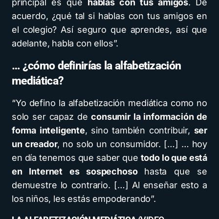
principal es que
hablas con tus amigos
. De
acuerdo, ¿qué tal si hablas con tus amigos en
el colegio? Así seguro que aprendes, así que
adelante, habla con ellos”.
… ¿cómo definirías la alfabetización
mediática?
“Yo defino la alfabetización mediática como no
solo ser capaz de
consumir la información de
forma inteligente
, sino también contribuir,
ser
un creador
, no solo un consumidor. […] … hoy
en día tenemos que saber que
todo lo que está
en Internet es sospechoso
hasta que se
demuestre lo contrario. […] Al enseñar esto a
los niños, les estás empoderando”.