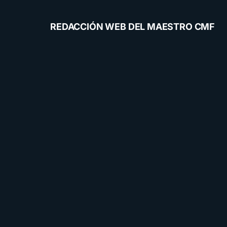
REDACCIÓN WEB DEL MAESTRO CMF