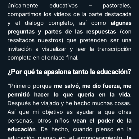
únicamente educativos – pastorales,
compartimos los videos de la parte destacada
y el diálogo completo, así como
algunas
preguntas y partes de las respuestas
(con
resaltados nuestros) que pretenden ser una
invitación a visualizar y leer la transcripción
completa en el enlace final.
¿Por qué te apasiona tanto la educación?
“Primero porque
me salvó, me dio fuerza, me
permitió hacer lo que quería en la vida
.
Después he viajado y he hecho muchas cosas.
Así que mi objetivo es ayudar a que otras
personas, otros niños
vean el poder de la
educación
. De hecho, cuando pienso en la
educación pienso en el empoderamiento,
la