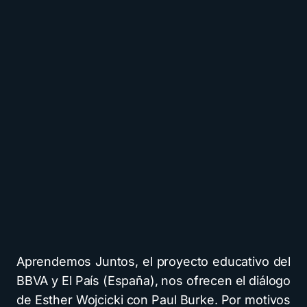
Aprendemos Juntos, el proyecto educativo del
BBVA y El País (España), nos ofrecen el diálogo
de Esther Wojcicki con Paul Burke. Por motivos