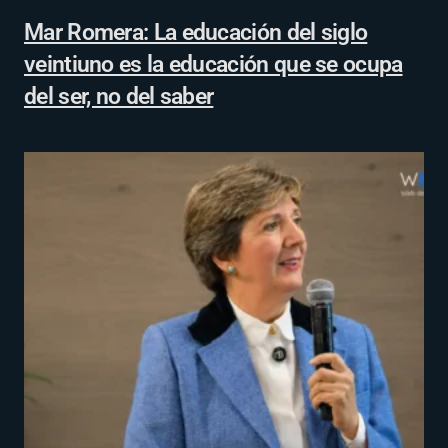
Mar Romera: La educación del siglo
veintiuno es la educación que se ocupa
del ser, no del saber