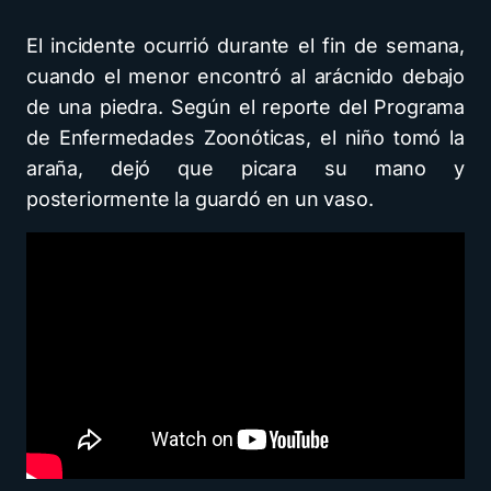
El incidente ocurrió durante el fin de semana,
cuando el menor encontró al arácnido debajo
de una piedra. Según el reporte del Programa
de Enfermedades Zoonóticas, el niño tomó la
araña, dejó que picara su mano y
posteriormente la guardó en un vaso.