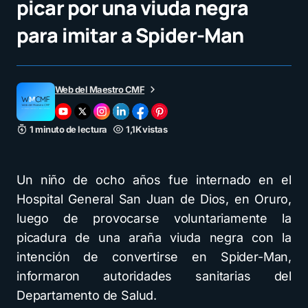
picar por una viuda negra
para imitar a Spider-Man
Web del Maestro CMF
1 minuto de lectura
1,1K vistas
Un niño de ocho años fue internado en el
Hospital General San Juan de Dios, en Oruro,
luego de provocarse voluntariamente la
picadura de una araña viuda negra con la
intención de convertirse en Spider-Man,
informaron autoridades sanitarias del
Departamento de Salud.