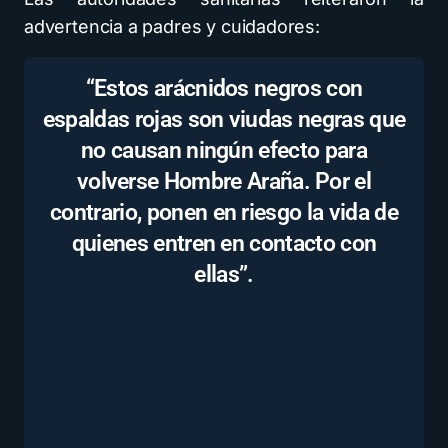
advertencia a padres y cuidadores:
“Estos arácnidos negros con
espaldas rojas son viudas negras que
no causan ningún efecto para
volverse Hombre Araña. Por el
contrario, ponen en riesgo la vida de
quienes entren en contacto con
ellas”.