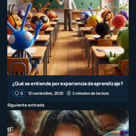
¿Qué se entiende por experiencia de aprendizaje?
0
12 noviembre, 2025
2 minutos de lectura
Siguiente entrada