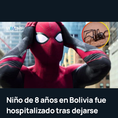
Niño de 8 años en Bolivia fue
hospitalizado tras dejarse