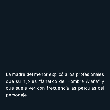
La madre del menor explicó a los profesionales
que su hijo es “fanático del Hombre Araña” y
que suele ver con frecuencia las películas del
personaje.