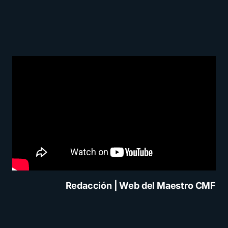
Redacción | Web del Maestro CMF