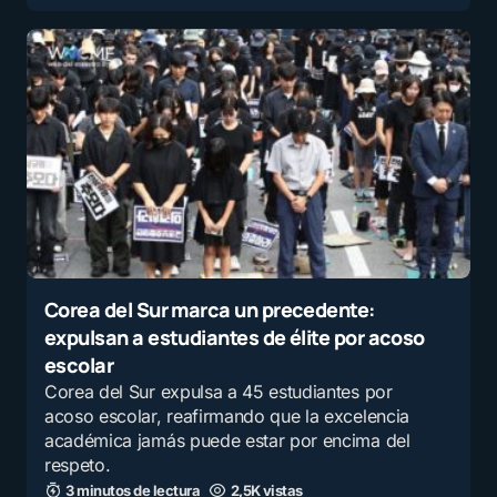
Corea del Sur marca un precedente:
expulsan a estudiantes de élite por acoso
escolar
Corea del Sur expulsa a 45 estudiantes por
acoso escolar, reafirmando que la excelencia
académica jamás puede estar por encima del
respeto.
3 minutos de lectura
2,5K vistas