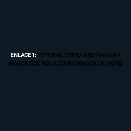
ENLACE 1:
TUTORIAL COMO INSERTAR UNA
MARCA ODE AGUA COMO IMAGEN EN WORD