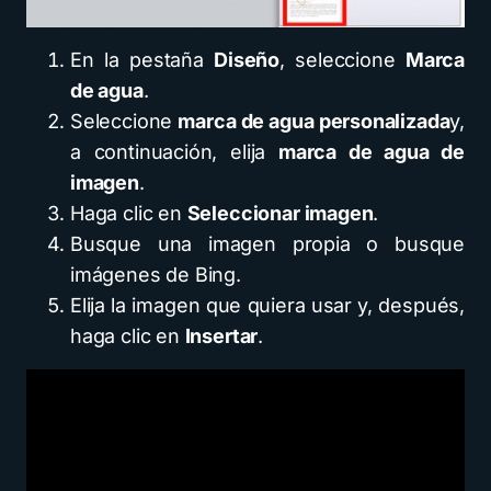
En la pestaña
Diseño
, seleccione
Marca
de agua
.
Seleccione
marca de agua personalizada
y,
a continuación, elija
marca de agua de
imagen
.
Haga clic en
Seleccionar imagen
.
Busque una imagen propia o busque
imágenes de Bing.
Elija la imagen que quiera usar y, después,
haga clic en
Insertar
.