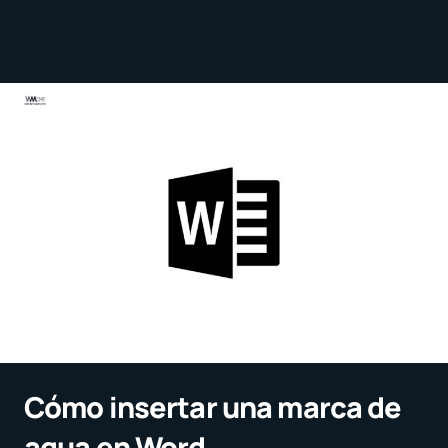
Cómo insertar una marca de
agua en Word