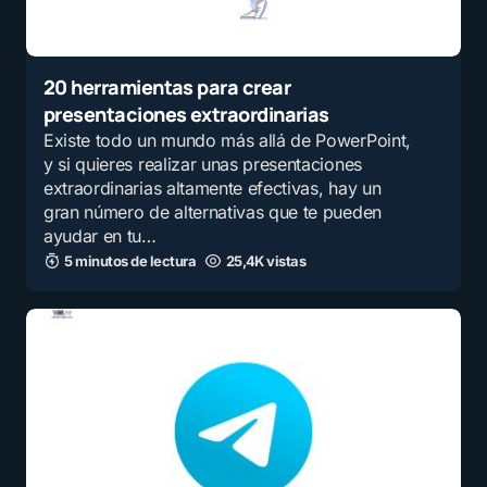
20 herramientas para crear
presentaciones extraordinarias
Existe todo un mundo más allá de PowerPoint,
y si quieres realizar unas presentaciones
extraordinarias altamente efectivas, hay un
gran número de alternativas que te pueden
ayudar en tu…
5 minutos de lectura
25,4K vistas