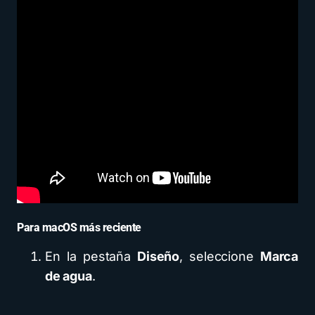
Para macOS más reciente
En la pestaña
Diseño
, seleccione
Marca
de agua
.