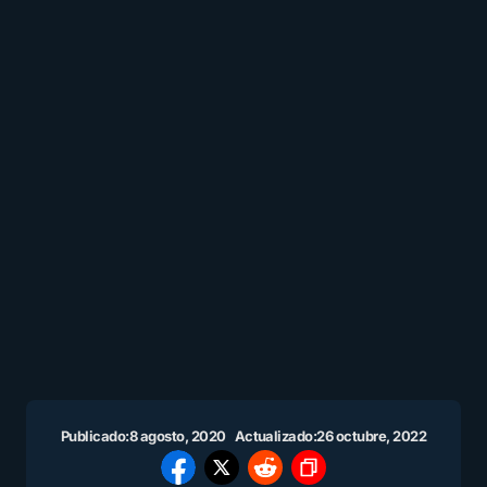
Publicado:
8 agosto, 2020
Actualizado:
26 octubre, 2022