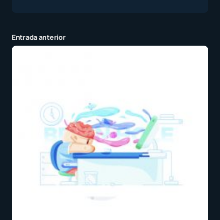
Entrada anterior