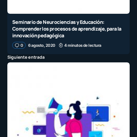
Seminario de Neurociencias y Educación:
Comprender los procesos de aprendizaje, para la
innovación pedagógica
0
6 agosto, 2020
4 minutos de lectura
Siguiente entrada