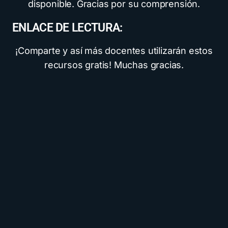
disponible. Gracias por su comprensión.
ENLACE DE LECTURA:
¡Comparte y así más docentes utilizarán estos
recursos gratis! Muchas gracias.