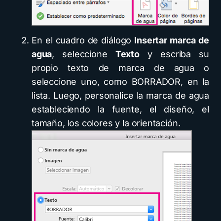
En el cuadro de diálogo
Insertar marca de
agua
, seleccione
Texto
y escriba su
propio texto de marca de agua o
seleccione uno, como BORRADOR, en la
lista. Luego, personalice la marca de agua
estableciendo la fuente, el diseño, el
tamaño, los colores y la orientación.