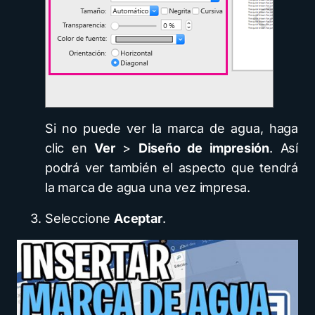
Si no puede ver la marca de agua, haga
clic en
Ver
>
Diseño de impresión
. Así
podrá ver también el aspecto que tendrá
la marca de agua una vez impresa.
Seleccione
Aceptar
.