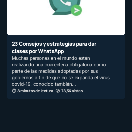
23 Consejos y estrategias para dar
clases por WhatsApp
Muchas personas en el mundo están
realizando una cuarentena obligatoria como
parte de las medidas adoptadas por sus
gobiernos a fin de que no se expanda el virus
covid-19, conocido también…
8 minutos de lectura
73,5K vistas