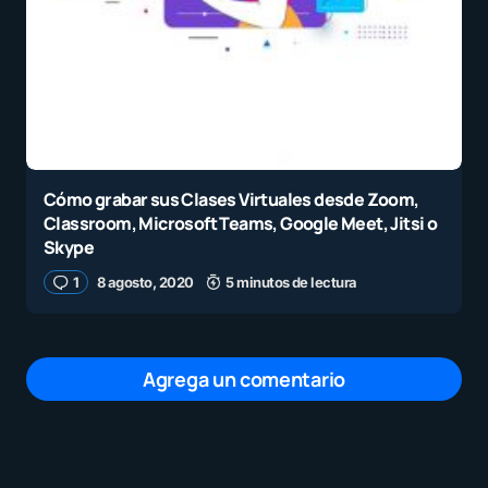
Cómo grabar sus Clases Virtuales desde Zoom,
Classroom, Microsoft Teams, Google Meet, Jitsi o
Skype
1
8 agosto, 2020
5 minutos de lectura
Agrega un comentario