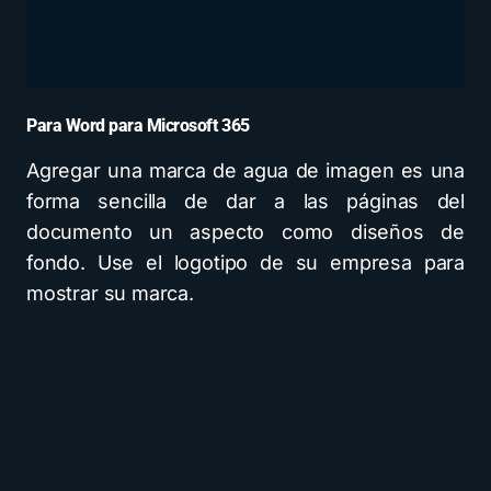
Para Word para Microsoft 365
Agregar una marca de agua de imagen es una
forma sencilla de dar a las páginas del
documento un aspecto como diseños de
fondo. Use el logotipo de su empresa para
mostrar su marca.