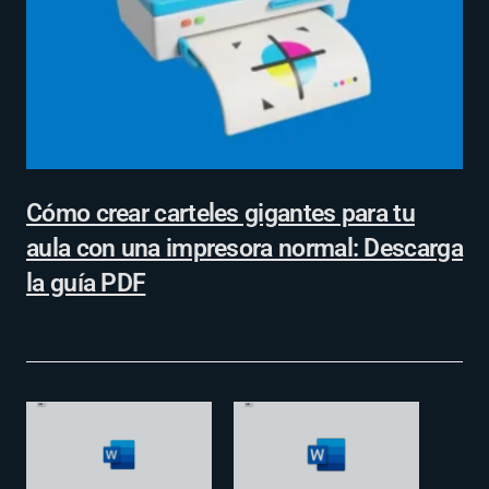
Cómo crear carteles gigantes para tu
aula con una impresora normal: Descarga
la guía PDF