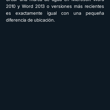
2010 y Word 2013 o versiones más recientes
es exactamente igual con una pequeña
diferencia de ubicación.