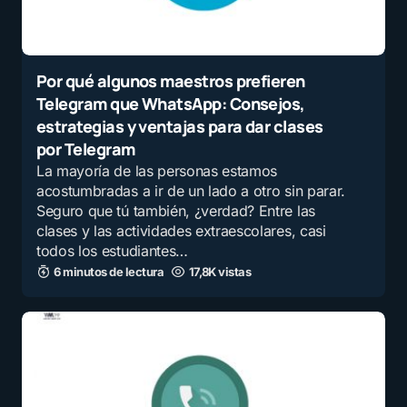
Por qué algunos maestros prefieren
Telegram que WhatsApp: Consejos,
estrategias y ventajas para dar clases
por Telegram
La mayoría de las personas estamos
acostumbradas a ir de un lado a otro sin parar.
Seguro que tú también, ¿verdad? Entre las
clases y las actividades extraescolares, casi
todos los estudiantes…
6 minutos de lectura
17,8K vistas