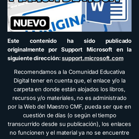
Este contenido ha sido publicado
originalmente por Support Microsoft en la
siguiente dirección:
support.microsoft.com
Recomendamos a la Comunidad Educativa
Digital tener en cuenta que, el enlace y/o la
carpeta en donde están alojados los libros,
recursos y/o materiales, no es administrado
por la Web del Maestro CMF, pueda ser que en
cuestión de días (o según el tiempo
transcurrido desde su publicación), los enlaces
no funcionen y el material ya no se encuentre