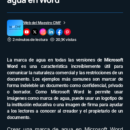
Web del Maestro CMF
2 minutos de lectura
20,1K vistas
La marca de agua en todas las versiones de
Microsoft
Word
es una característica increíblemente útil para
comunicar la naturaleza comercial y las restricciones de un
documento. Los ejemplos más comunes son marcar de
forma indeleble un documento como confidencial, privado
o borrador. Como Microsoft Word le permite usar
imágenes como marca de agua, puede usar un logotipo de
la institución educativa o una imagen de firma para ayudar
a los lectores a conocer al creador y el propietario de un
documento.
Crear una marca de agua en Microsoft Word