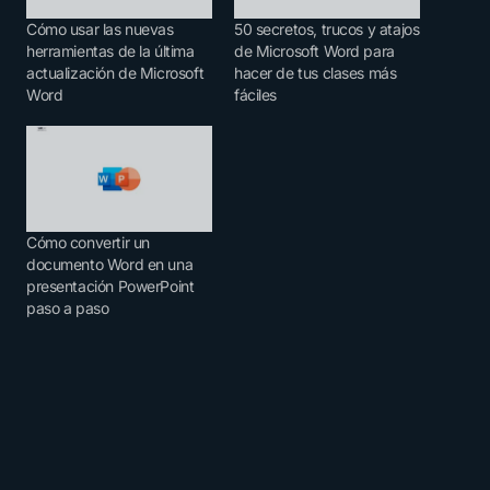
Cómo usar las nuevas
50 secretos, trucos y atajos
herramientas de la última
de Microsoft Word para
actualización de Microsoft
hacer de tus clases más
Word
fáciles
Cómo convertir un
documento Word en una
presentación PowerPoint
paso a paso