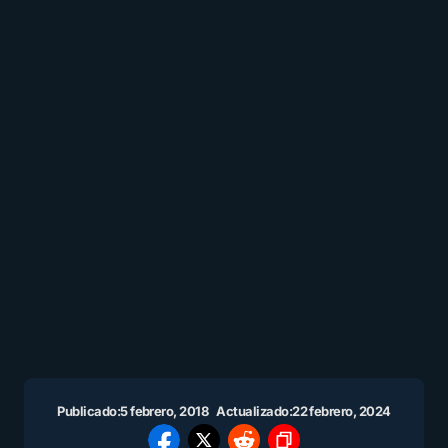
Publicado:
5 febrero, 2018
Actualizado:
22 febrero, 2024