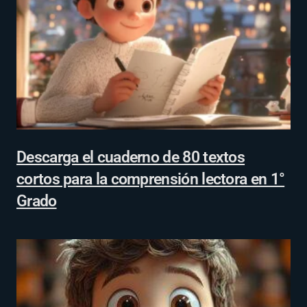
Descarga el cuaderno de 80 textos
cortos para la comprensión lectora en 1°
Grado