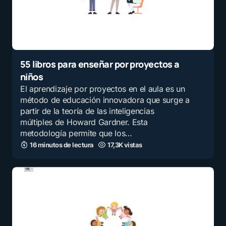
55 libros para enseñar por proyectos a
niños
El aprendizaje por proyectos en el aula es un
método de educación innovadora que surge a
partir de la teoría de las inteligencias
múltiples de Howard Gardner. Esta
metodología permite que los…
16 minutos de lectura
17,3K vistas