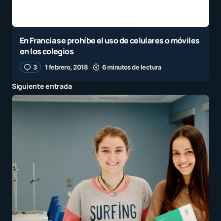
En Francia se prohíbe el uso de celulares o móviles
en los colegios
3
1 febrero, 2018
6 minutos de lectura
Siguiente entrada