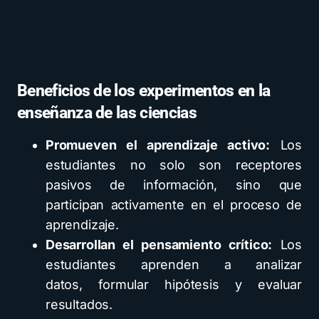
Beneficios de los experimentos en la
enseñanza de las ciencias
Promueven el aprendizaje activo:
Los
estudiantes no solo son receptores
pasivos de información, sino que
participan activamente en el proceso de
aprendizaje.
Desarrollan el pensamiento crítico:
Los
estudiantes aprenden a analizar
datos, formular hipótesis y evaluar
resultados.