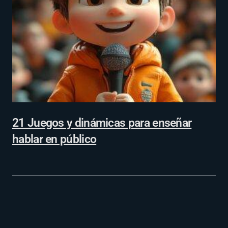
21 Juegos y dinámicas para enseñar
hablar en público