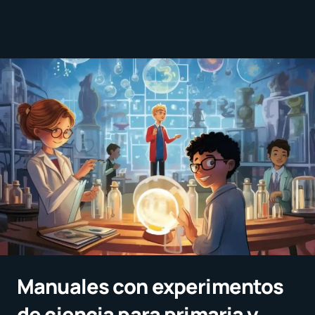
Manuales con experimentos
de ciencia para primaria y