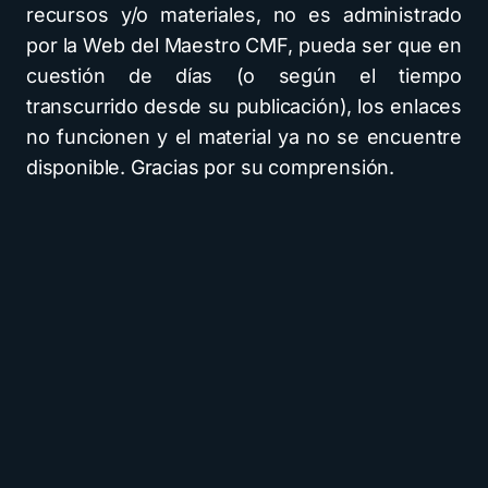
recursos y/o materiales, no es administrado
por la Web del Maestro CMF, pueda ser que en
cuestión de días (o según el tiempo
transcurrido desde su publicación), los enlaces
no funcionen y el material ya no se encuentre
disponible. Gracias por su comprensión.