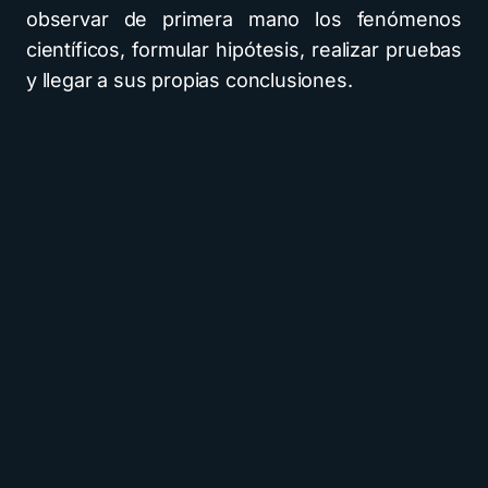
observar de primera mano los fenómenos
científicos, formular hipótesis, realizar pruebas
y llegar a sus propias conclusiones.