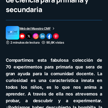
secundaria
Web del Maestro CMF
2 minutos de lectura
90,6K vistas
Compartimos esta fabulosa colección de
70 experimentos para primaria que sera de
gran ayuda para la comunidad docente. La
curiosidad es una característica innata en
todos los niños, es lo que nos anima a
aprender. A través de ella nos atrevemos a
probar, a descubrir y a experimentar.
¿Podríamos haber descubierto la bombilla, la