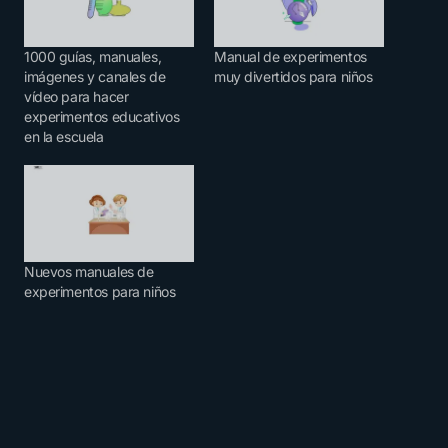
1000 guías, manuales,
Manual de experimentos
imágenes y canales de
muy divertidos para niños
vídeo para hacer
experimentos educativos
en la escuela
Nuevos manuales de
experimentos para niños