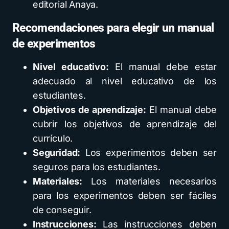
editorial Anaya.
Recomendaciones para elegir un manual
de experimentos
Nivel educativo:
El manual debe estar
adecuado al nivel educativo de los
estudiantes.
Objetivos de aprendizaje:
El manual debe
cubrir los objetivos de aprendizaje del
currículo.
Seguridad:
Los experimentos deben ser
seguros para los estudiantes.
Materiales:
Los materiales necesarios
para los experimentos deben ser fáciles
de conseguir.
Instrucciones:
Las instrucciones deben