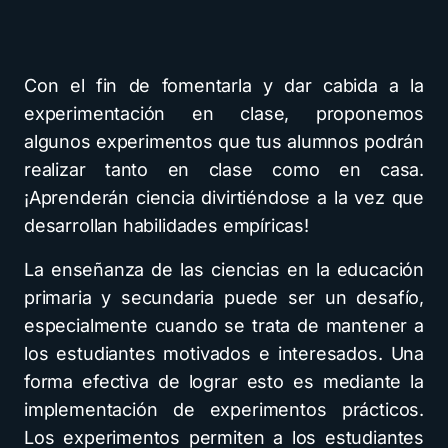
Con el fin de fomentarla y dar cabida a la
experimentación en clase, proponemos
algunos experimentos que tus alumnos podrán
realizar tanto en clase como en casa.
¡Aprenderán ciencia divirtiéndose a la vez que
desarrollan habilidades empíricas!
La enseñanza de las ciencias en la educación
primaria y secundaria puede ser un desafío,
especialmente cuando se trata de mantener a
los estudiantes motivados e interesados. Una
forma efectiva de lograr esto es mediante la
implementación de experimentos prácticos.
Los experimentos permiten a los estudiantes