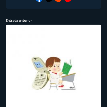
Entrada anterior