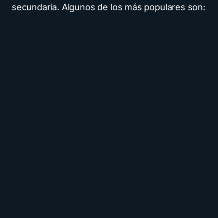
secundaria. Algunos de los más populares son: