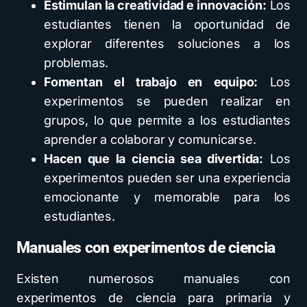
Estimulan la creatividad e innovación:
Los
estudiantes tienen la oportunidad de
explorar diferentes soluciones a los
problemas.
Fomentan el trabajo en equipo:
Los
experimentos se pueden realizar en
grupos, lo que permite a los estudiantes
aprender a colaborar y comunicarse.
Hacen que la ciencia sea divertida:
Los
experimentos pueden ser una experiencia
emocionante y memorable para los
estudiantes.
Manuales con experimentos de ciencia
Existen numerosos manuales con
experimentos de ciencia para primaria y