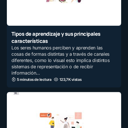
Tipos de aprendizaje y sus principales
características
Los seres humanos perciben y aprenden las
cosas de formas distintas y a través de canales
diferentes, como lo visual esto implica distintos
sistemas de representación o de recibir
información…
5 minutos de lectura
123,7K vistas