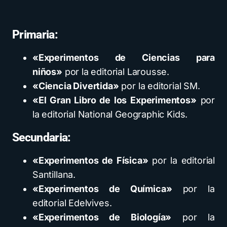
Primaria:
«Experimentos de Ciencias para
niños»
por la editorial Larousse.
«Ciencia Divertida»
por la editorial SM.
«El Gran Libro de los Experimentos»
por
la editorial National Geographic Kids.
Secundaria:
«Experimentos de Física»
por la editorial
Santillana.
«Experimentos de Química»
por la
editorial Edelvives.
«Experimentos de Biología»
por la