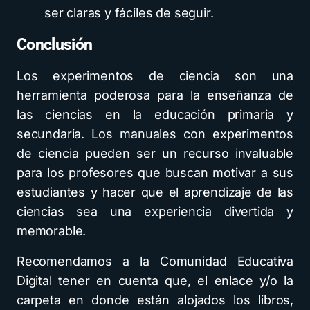
ser claras y fáciles de seguir.
Conclusión
Los experimentos de ciencia son una
herramienta poderosa para la enseñanza de
las ciencias en la educación primaria y
secundaria. Los manuales con experimentos
de ciencia pueden ser un recurso invaluable
para los profesores que buscan motivar a sus
estudiantes y hacer que el aprendizaje de las
ciencias sea una experiencia divertida y
memorable.
Recomendamos a la Comunidad Educativa
Digital tener en cuenta que, el enlace y/o la
carpeta en donde están alojados los libros,