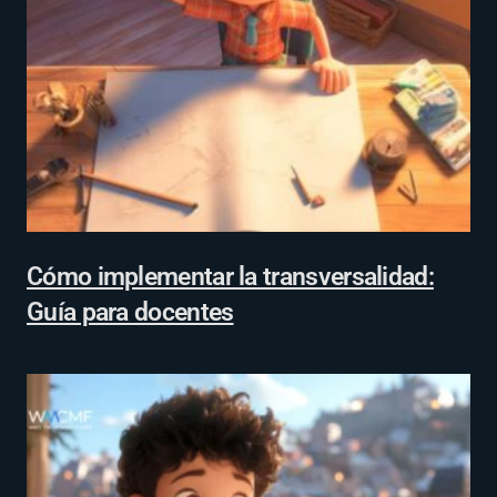
Cómo implementar la transversalidad:
Guía para docentes