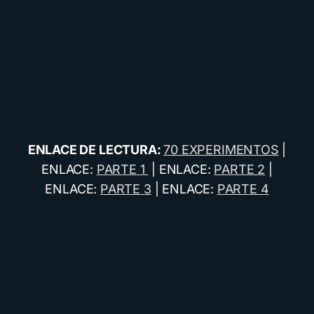
ENLACE DE LECTURA:
70 EXPERIMENTOS
|
ENLACE:
PARTE 1
| ENLACE:
PARTE 2
|
ENLACE:
PARTE 3
| ENLACE:
PARTE 4