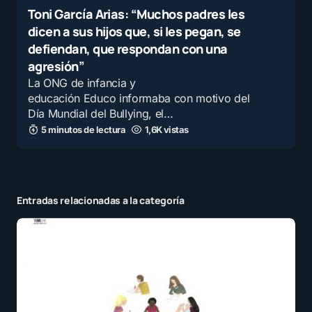
Toni García Arias: “Muchos padres les
dicen a sus hijos que, si les pegan, se
defiendan, que respondan con una
agresión”
La ONG de infancia y
educación Educo informaba con motivo del
Día Mundial del Bullying, el…
5 minutos de lectura
1,6K vistas
Entradas relacionadas a la categoría