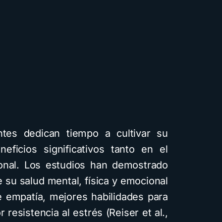
tes dedican tiempo a cultivar su
neficios significativos tanto en el
onal. Los estudios han demostrado
 su salud mental, física y emocional
 empatía, mejores habilidades para
resistencia al estrés (Reiser et al.,