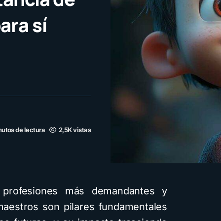
ara sí
nutos de lectura
2,5K vistas
 profesiones más demandantes y
 maestros son pilares fundamentales