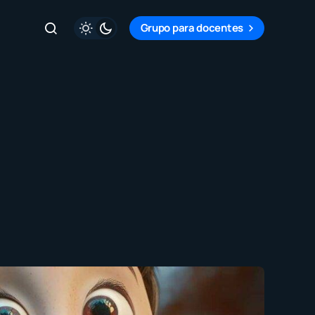
Grupo para docentes