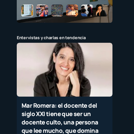
Entervistas y charlas en tendencia
Mar Romera: el docente del
siglo XXI tiene que ser un
docente culto, una persona
que lee mucho, que domina