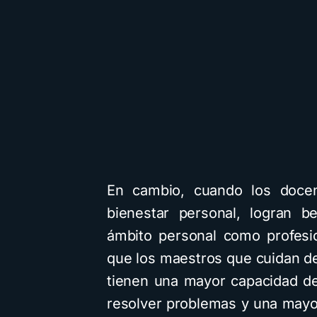
En cambio, cuando los docen
bienestar personal, logran be
ámbito personal como profesi
que los maestros que cuidan de
tienen una mayor capacidad de
resolver problemas y una mayor 