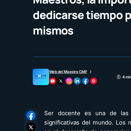
dedicarse tiempo p
mismos
Web del Maestro CMF
4 mi
Ser docente es una de las
significativas del mundo. Los