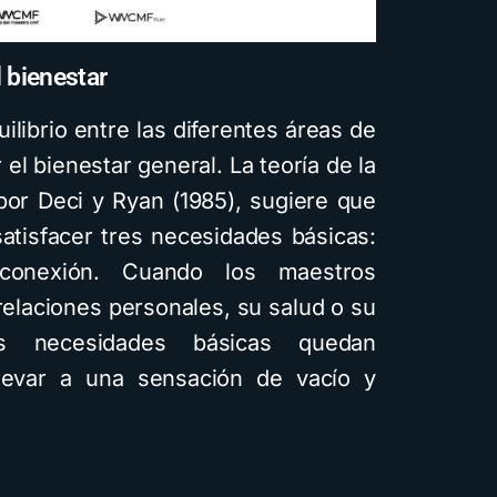
l bienestar
ilibrio entre las diferentes áreas de
 el bienestar general. La teoría de la
por Deci y Ryan (1985), sugiere que
atisfacer tres necesidades básicas:
conexión. Cuando los maestros
elaciones personales, su salud o su
tas necesidades básicas quedan
llevar a una sensación de vacío y