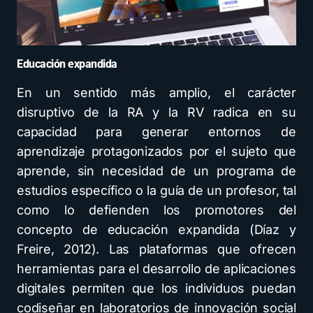
Educación expandida
En un sentido más amplio, el carácter
disruptivo de la RA y la RV radica en su
capacidad para generar entornos de
aprendizaje protagonizados por el sujeto que
aprende, sin necesidad de un programa de
estudios específico o la guía de un profesor, tal
como lo defienden los promotores del
concepto de educación expandida (Díaz y
Freire, 2012). Las plataformas que ofrecen
herramientas para el desarrollo de aplicaciones
digitales permiten que los individuos puedan
codiseñar en laboratorios de innovación social