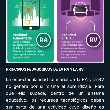
PRINCIPIOS PEDAGÓGICOS DE LA RA Y LA RV
La espectacularidad sensorial de la RA y la RV
no genera por sí misma el aprendizaje. Para
que ello suceda, dentro de un sistema
educativo, los recursos tecnológicos deben
ser parte de una actividad cuyo diseño es