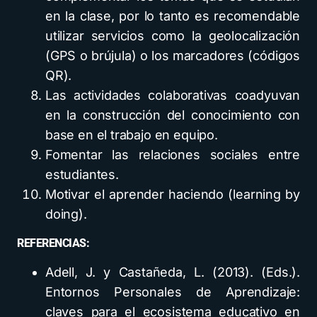
en la clase, por lo tanto es recomendable
utilizar servicios como la geolocalización
(GPS o brújula) o los marcadores (códigos
QR).
Las actividades colaborativas coadyuvan
en la construcción del conocimiento con
base en el trabajo en equipo.
Fomentar las relaciones sociales entre
estudiantes.
Motivar el aprender haciendo (learning by
doing).
REFERENCIAS:
Adell, J. y Castañeda, L. (2013). (Eds.).
Entornos Personales de Aprendizaje:
claves para el ecosistema educativo en