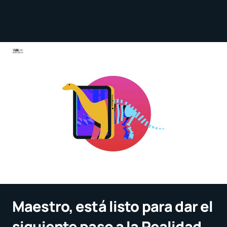
Maestro, está listo para dar el
siguiente paso a la Realidad