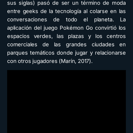
sus siglas) pasó de ser un término de moda
entre geeks de la tecnología al colarse en las
conversaciones de todo el planeta. La
aplicación del juego Pokémon Go convirtió los
espacios verdes, las plazas y los centros
comerciales de las grandes ciudades en
parques temáticos donde jugar y relacionarse
con otros jugadores (Marín, 2017).