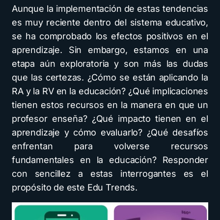
Aunque la implementación de estas tendencias
es muy reciente dentro del sistema educativo,
se ha comprobado los efectos positivos en el
aprendizaje. Sin embargo, estamos en una
etapa aún exploratoria y son más las dudas
que las certezas. ¿Cómo se están aplicando la
RA y la RV en la educación? ¿Qué implicaciones
tienen estos recursos en la manera en que un
profesor enseña? ¿Qué impacto tienen en el
aprendizaje y cómo evaluarlo? ¿Qué desafíos
enfrentan para volverse recursos
fundamentales en la educación? Responder
con sencillez a estas interrogantes es el
propósito de este Edu Trends.