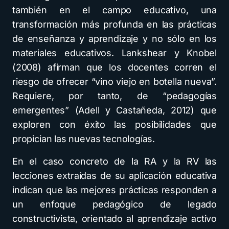
también en el campo educativo, una
transformación más profunda en las prácticas
de enseñanza y aprendizaje y no sólo en los
materiales educativos. Lankshear y Knobel
(2008) afirman que los docentes corren el
riesgo de ofrecer “vino viejo en botella nueva”.
Requiere, por tanto, de “pedagogías
emergentes” (Adell y Castañeda, 2012) que
exploren con éxito las posibilidades que
propician las nuevas tecnologías.
En el caso concreto de la RA y la RV las
lecciones extraídas de su aplicación educativa
indican que las mejores prácticas responden a
un enfoque pedagógico de legado
constructivista, orientado al aprendizaje activo