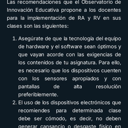
Las recomendaciones que el Observatorio de
Innovación Educativa propone a los docentes
para la implementación de RA y RV en sus
clases son las siguientes:
Asegúrate de que la tecnología del equipo
de hardware y el software sean óptimos y
que vayan acorde con las exigencias de
los contenidos de tu asignatura. Para ello,
es necesario que los dispositivos cuenten
con los sensores apropiados y con
pantallas de alta resolución
preferiblemente.
El uso de los dispositivos electrónicos que
recomiendes para determinada clase
debe ser cómodo, es decir, no deben
generar cansancio o desgaste físico en