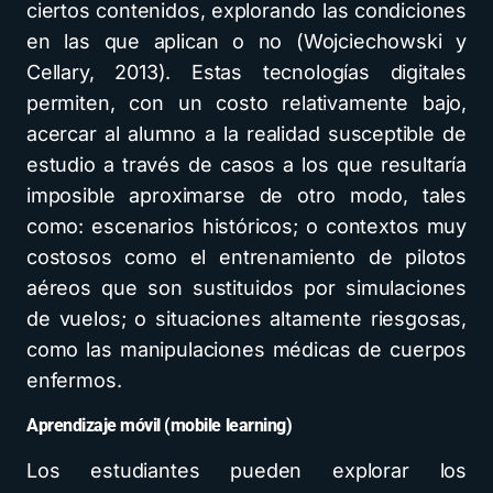
ciertos contenidos, explorando las condiciones
en las que aplican o no (Wojciechowski y
Cellary, 2013). Estas tecnologías digitales
permiten, con un costo relativamente bajo,
acercar al alumno a la realidad susceptible de
estudio a través de casos a los que resultaría
imposible aproximarse de otro modo, tales
como: escenarios históricos; o contextos muy
costosos como el entrenamiento de pilotos
aéreos que son sustituidos por simulaciones
de vuelos; o situaciones altamente riesgosas,
como las manipulaciones médicas de cuerpos
enfermos.
Aprendizaje móvil (mobile learning)
Los estudiantes pueden explorar los