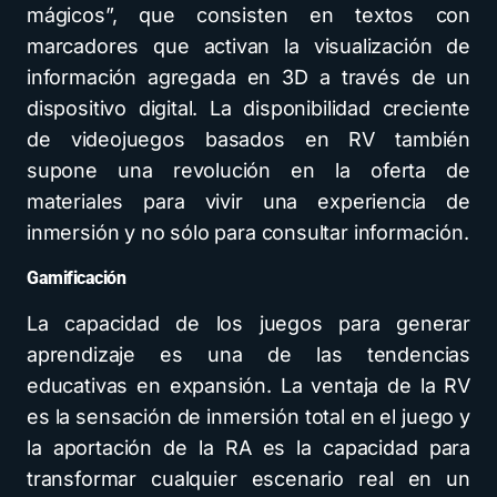
mágicos”, que consisten en textos con
marcadores que activan la visualización de
información agregada en 3D a través de un
dispositivo digital. La disponibilidad creciente
de videojuegos basados en RV también
supone una revolución en la oferta de
materiales para vivir una experiencia de
inmersión y no sólo para consultar información.
Gamificación
La capacidad de los juegos para generar
aprendizaje es una de las tendencias
educativas en expansión. La ventaja de la RV
es la sensación de inmersión total en el juego y
la aportación de la RA es la capacidad para
transformar cualquier escenario real en un