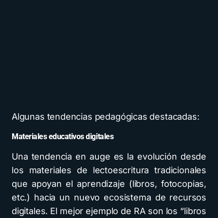
Algunas tendencias pedagógicas destacadas:
Materiales educativos digitales
Una tendencia en auge es la evolución desde
los materiales de lectoescritura tradicionales
que apoyan el aprendizaje (libros, fotocopias,
etc.) hacia un nuevo ecosistema de recursos
digitales. El mejor ejemplo de RA son los “libros