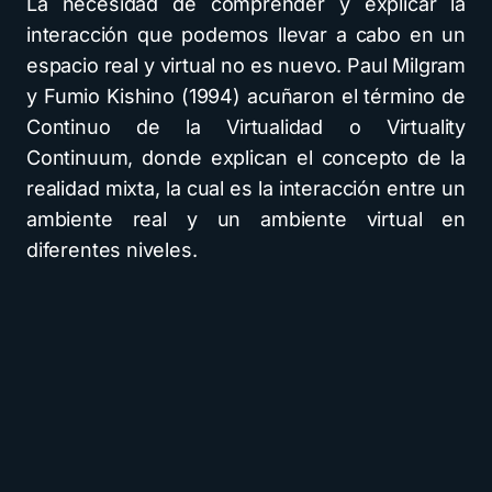
La necesidad de comprender y explicar la
interacción que podemos llevar a cabo en un
espacio real y virtual no es nuevo. Paul Milgram
y Fumio Kishino (1994) acuñaron el término de
Continuo de la Virtualidad o Virtuality
Continuum, donde explican el concepto de la
realidad mixta, la cual es la interacción entre un
ambiente real y un ambiente virtual en
diferentes niveles.