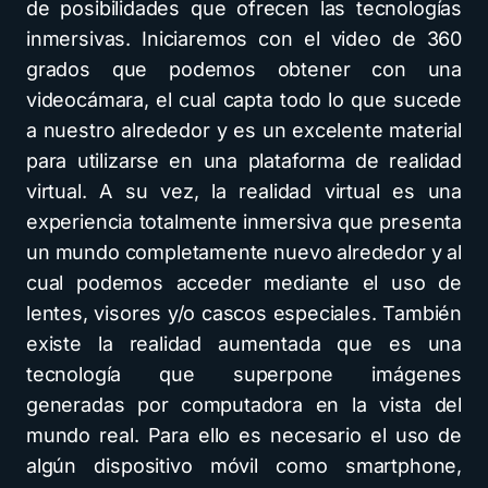
de posibilidades que ofrecen las tecnologías
inmersivas. Iniciaremos con el video de 360
grados que podemos obtener con una
videocámara, el cual capta todo lo que sucede
a nuestro alrededor y es un excelente material
para utilizarse en una plataforma de realidad
virtual. A su vez, la realidad virtual es una
experiencia totalmente inmersiva que presenta
un mundo completamente nuevo alrededor y al
cual podemos acceder mediante el uso de
lentes, visores y/o cascos especiales. También
existe la realidad aumentada que es una
tecnología que superpone imágenes
generadas por computadora en la vista del
mundo real. Para ello es necesario el uso de
algún dispositivo móvil como smartphone,