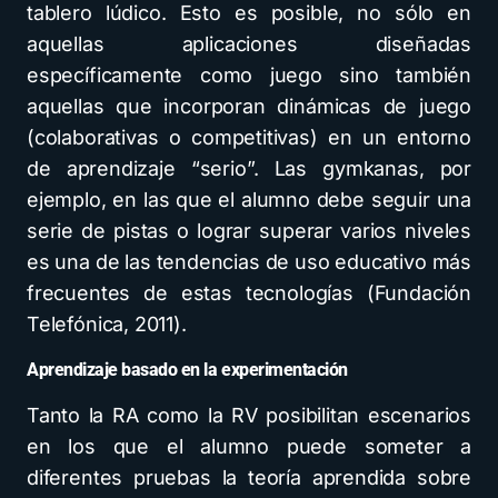
tablero lúdico. Esto es posible, no sólo en
aquellas aplicaciones diseñadas
específicamente como juego sino también
aquellas que incorporan dinámicas de juego
(colaborativas o competitivas) en un entorno
de aprendizaje “serio”. Las gymkanas, por
ejemplo, en las que el alumno debe seguir una
serie de pistas o lograr superar varios niveles
es una de las tendencias de uso educativo más
frecuentes de estas tecnologías (Fundación
Telefónica, 2011).
Aprendizaje basado en la experimentación
Tanto la RA como la RV posibilitan escenarios
en los que el alumno puede someter a
diferentes pruebas la teoría aprendida sobre