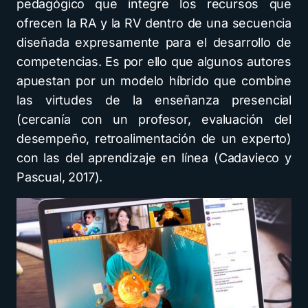
pedagógico que integre los recursos que
ofrecen la RA y la RV dentro de una secuencia
diseñada expresamente para el desarrollo de
competencias. Es por ello que algunos autores
apuestan por un modelo híbrido que combine
las virtudes de la enseñanza presencial
(cercanía con un profesor, evaluación del
desempeño, retroalimentación de un experto)
con las del aprendizaje en línea (Cadavieco y
Pascual, 2017).