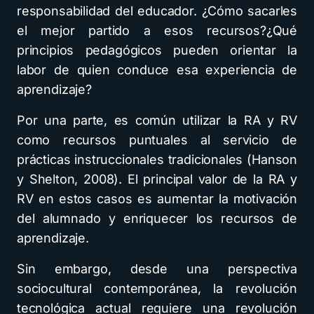
responsabilidad del educador. ¿Cómo sacarles
el mejor partido a esos recursos?¿Qué
principios pedagógicos pueden orientar la
labor de quien conduce esa experiencia de
aprendizaje?
Por una parte, es común utilizar la RA y RV
como recursos puntuales al servicio de
prácticas instruccionales tradicionales (Hanson
y Shelton, 2008). El principal valor de la RA y
RV en estos casos es aumentar la motivación
del alumnado y enriquecer los recursos de
aprendizaje.
Sin embargo, desde una perspectiva
sociocultural contemporánea, la revolución
tecnológica actual requiere una revolución