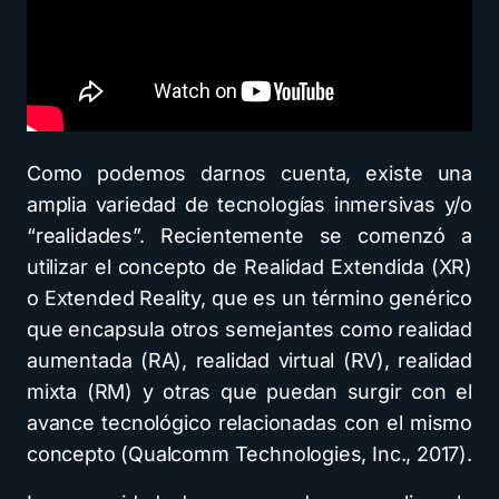
Como podemos darnos cuenta, existe una
amplia variedad de tecnologías inmersivas y/o
“realidades”. Recientemente se comenzó a
utilizar el concepto de Realidad Extendida (XR)
o Extended Reality, que es un término genérico
que encapsula otros semejantes como realidad
aumentada (RA), realidad virtual (RV), realidad
mixta (RM) y otras que puedan surgir con el
avance tecnológico relacionadas con el mismo
concepto (Qualcomm Technologies, Inc., 2017).