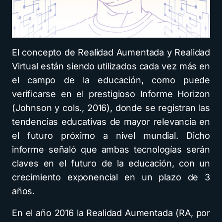
El concepto de Realidad Aumentada y Realidad
Virtual están siendo utilizados cada vez más en
el campo de la educación, como puede
verificarse en el prestigioso Informe Horizon
(Johnson y cols., 2016), donde se registran las
tendencias educativas de mayor relevancia en
el futuro próximo a nivel mundial. Dicho
informe señaló que ambas tecnologías serán
claves en el futuro de la educación, con un
crecimiento exponencial en un plazo de 3
años.
En el año 2016 la Realidad Aumentada (RA, por