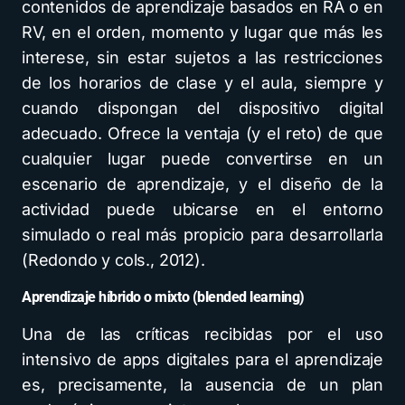
contenidos de aprendizaje basados en RA o en
RV, en el orden, momento y lugar que más les
interese, sin estar sujetos a las restricciones
de los horarios de clase y el aula, siempre y
cuando dispongan del dispositivo digital
adecuado. Ofrece la ventaja (y el reto) de que
cualquier lugar puede convertirse en un
escenario de aprendizaje, y el diseño de la
actividad puede ubicarse en el entorno
simulado o real más propicio para desarrollarla
(Redondo y cols., 2012).
Aprendizaje híbrido o mixto (blended learning)
Una de las críticas recibidas por el uso
intensivo de apps digitales para el aprendizaje
es, precisamente, la ausencia de un plan