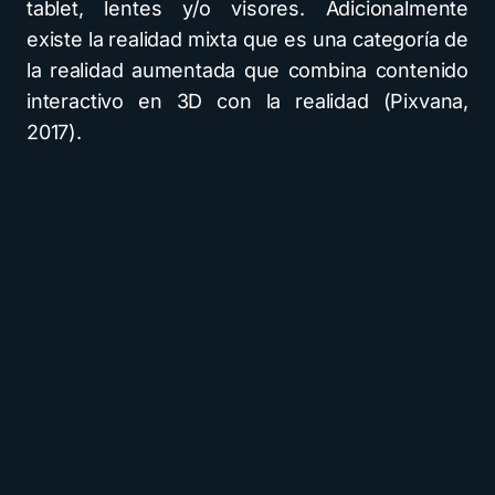
tablet, lentes y/o visores. Adicionalmente
existe la realidad mixta que es una categoría de
la realidad aumentada que combina contenido
interactivo en 3D con la realidad (Pixvana,
2017).