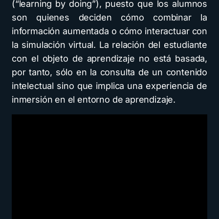
(“learning by doing”), puesto que los alumnos
son quienes deciden cómo combinar la
información aumentada o cómo interactuar con
la simulación virtual. La relación del estudiante
con el objeto de aprendizaje no está basada,
por tanto, sólo en la consulta de un contenido
intelectual sino que implica una experiencia de
inmersión en el entorno de aprendizaje.