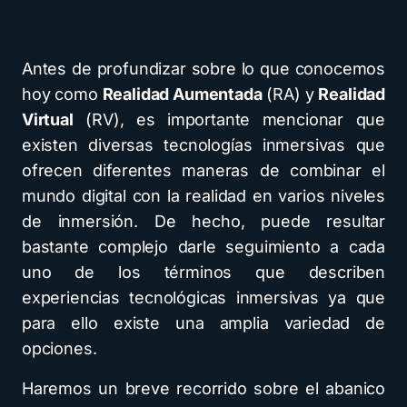
Antes de profundizar sobre lo que conocemos
hoy como
Realidad Aumentada
(RA) y
Realidad
Virtual
(RV), es importante mencionar que
existen diversas tecnologías inmersivas que
ofrecen diferentes maneras de combinar el
mundo digital con la realidad en varios niveles
de inmersión. De hecho, puede resultar
bastante complejo darle seguimiento a cada
uno de los términos que describen
experiencias tecnológicas inmersivas ya que
para ello existe una amplia variedad de
opciones.
Haremos un breve recorrido sobre el abanico