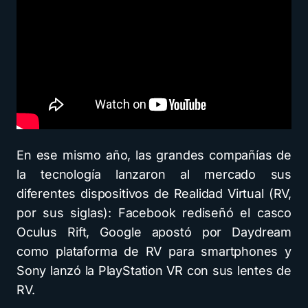
En ese mismo año, las grandes compañías de
la tecnología lanzaron al mercado sus
diferentes dispositivos de Realidad Virtual (RV,
por sus siglas): Facebook rediseñó el casco
Oculus Rift, Google apostó por Daydream
como plataforma de RV para smartphones y
Sony lanzó la PlayStation VR con sus lentes de
RV.