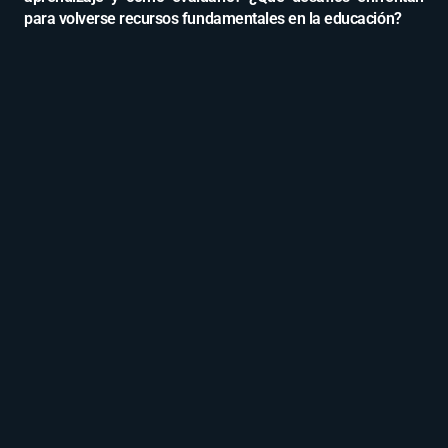
para volverse recursos fundamentales en la educación?