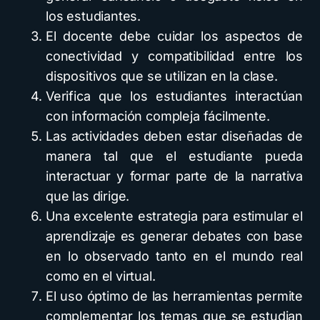
los estudiantes.
El docente debe cuidar los aspectos de
conectividad y compatibilidad entre los
dispositivos que se utilizan en la clase.
Verifica que los estudiantes interactúan
con información compleja fácilmente.
Las actividades deben estar diseñadas de
manera tal que el estudiante pueda
interactuar y formar parte de la narrativa
que las dirige.
Una excelente estrategia para estimular el
aprendizaje es generar debates con base
en lo observado tanto en el mundo real
como en el virtual.
El uso óptimo de las herramientas permite
complementar los temas que se estudian