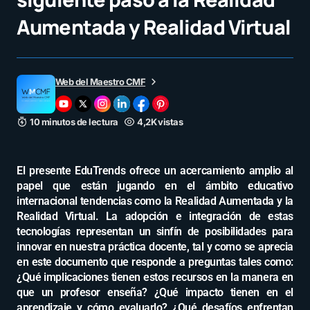
Aumentada y Realidad Virtual
Web del Maestro CMF
10 minutos de lectura
4,2K vistas
El presente EduTrends ofrece un acercamiento amplio al
papel que están jugando en el ámbito educativo
internacional tendencias como la Realidad Aumentada y la
Realidad Virtual. La adopción e integración de estas
tecnologías representan un sinfín de posibilidades para
innovar en nuestra práctica docente, tal y como se aprecia
en este documento que responde a preguntas tales como:
¿Qué implicaciones tienen estos recursos en la manera en
que un profesor enseña? ¿Qué impacto tienen en el
aprendizaje y cómo evaluarlo? ¿Qué desafíos enfrentan