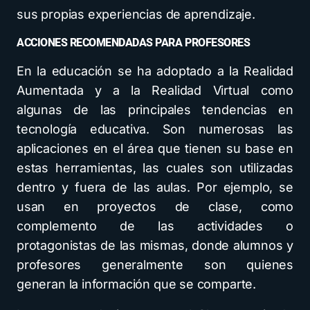
sus propias experiencias de aprendizaje.
ACCIONES RECOMENDADAS PARA PROFESORES
En la educación se ha adoptado a la Realidad
Aumentada y a la Realidad Virtual como
algunas de las principales tendencias en
tecnología educativa. Son numerosas las
aplicaciones en el área que tienen su base en
estas herramientas, las cuales son utilizadas
dentro y fuera de las aulas. Por ejemplo, se
usan en proyectos de clase, como
complemento de las actividades o
protagonistas de las mismas, donde alumnos y
profesores generalmente son quienes
generan la información que se comparte.