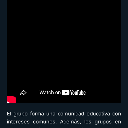
El grupo forma una comunidad educativa con
intereses comunes. Además, los grupos en