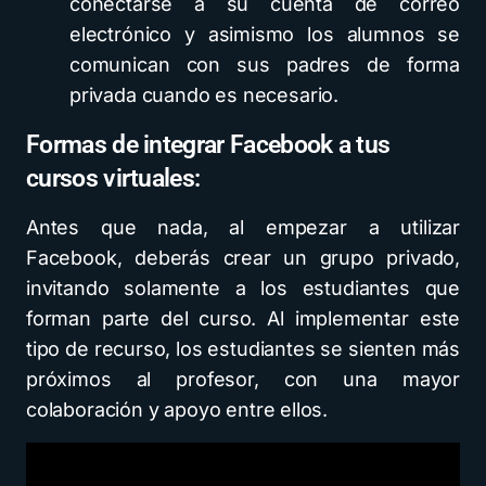
conectarse a su cuenta de correo
electrónico y asimismo los alumnos se
comunican con sus padres de forma
privada cuando es necesario.
Formas de integrar Facebook a tus
cursos virtuales:
Antes que nada, al empezar a utilizar
Facebook, deberás crear un grupo privado,
invitando solamente a los estudiantes que
forman parte del curso. Al implementar este
tipo de recurso, los estudiantes se sienten más
próximos al profesor, con una mayor
colaboración y apoyo entre ellos.