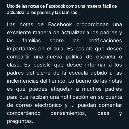
Uso de las notas de Facebook como una manera fácil de
actualizar a los padres y las familias
Las notas de Facebook proporcionan una
excelente manera de actualizar a los padres y
las familias sobre las notificaciones
importantes en el aula. Es posible que desee
compartir una nueva política de escuela o
clase. Es posible que desee informar a los
padres del cierre de la escuela debido a las
inclemencias del tiempo. Lo bueno de las notas
es que puedes etiquetar a muchos padres
para que reciban una notificación en su cuenta
de correo electrónico y … puedan comentar
compartiendo pensamientos, ideas y
preguntas.