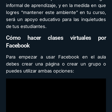
informal de aprendizaje, y en la medida en que
logres “mantener este ambiente” en tu curso,
será un apoyo educativo para las inquietudes
de tus estudiantes.
Cómo hacer clases virtuales por
Facebook
Para empezar a usar Facebook en el aula
debes crear una página o crear un grupo o
puedes utilizar ambas opciones: