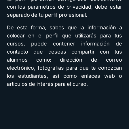
con los parámetros de privacidad, debe estar
separado de tu perfil profesional.
De esta forma, sabes que la información a
colocar en el perfil que utilizarás para tus
cursos, puede contener información de
contacto que deseas compartir con tus
alumnos como: dirección de correo
electrónico, fotografías para que te conozcan
los estudiantes, así como enlaces web o
artículos de interés para el curso.