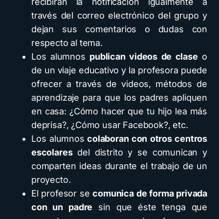
recibirán la notificación igualmente a
través del correo electrónico del grupo y
dejan sus comentarios o dudas con
respecto al tema.
Los alumnos
publican videos de clase
o
de un viaje educativo y la profesora puede
ofrecer a través de videos, métodos de
aprendizaje para que los padres apliquen
en casa: ¿Cómo hacer que tu hijo lea más
deprisa?, ¿Cómo usar Facebook?, etc.
Los alumnos
colaboran con otros centros
escolares
del distrito y se comunican y
comparten ideas durante el trabajo de un
proyecto.
El profesor se
comunica de forma privada
con un padre
sin que éste tenga que