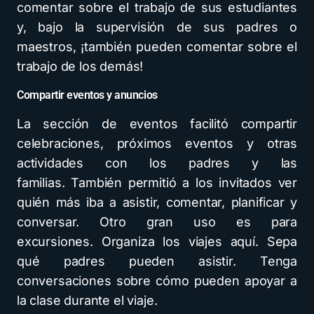
comentar sobre el trabajo de sus estudiantes
y, bajo la supervisión de sus padres o
maestros, ¡también pueden comentar sobre el
trabajo de los demás!
Compartir eventos y anuncios
La sección de eventos facilitó compartir
celebraciones, próximos eventos y otras
actividades con los padres y las
familias. También permitió a los invitados ver
quién más iba a asistir, comentar, planificar y
conversar. Otro gran uso es para
excursiones. Organiza los viajes aquí. Sepa
qué padres pueden asistir. Tenga
conversaciones sobre cómo pueden apoyar a
la clase durante el viaje.