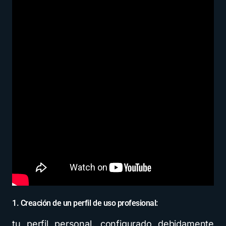
1. Creación de un perfil de uso profesional:
tu perfil personal, configurado debidamente