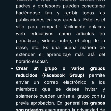
padres y profesores pueden conectarse
haciéndose fan y recibir todas las
publicaciones en sus cuentas. Este es el
sitio para compartir fácilmente enlaces
web educativos como artículos en
periódicos, videos online, el blog de la
clase, etc. Es una buena manera de
extender el aprendizaje más allá del
horario escolar.
Crear un grupo o varios grupos
reducidos (Facebook Group)
permite
enviar un correo electrónico a los
miembros que se desea invitar y
solamente pueden unirse al grupo con tu
previa aprobación. En general
los grupos
son privados
asegurando la privacidad de