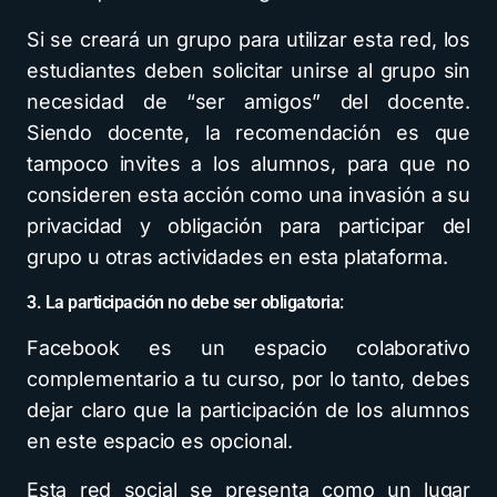
Si se creará un grupo para utilizar esta red, los
estudiantes deben solicitar unirse al grupo sin
necesidad de “ser amigos” del docente.
Siendo docente, la recomendación es que
tampoco invites a los alumnos, para que no
consideren esta acción como una invasión a su
privacidad y obligación para participar del
grupo u otras actividades en esta plataforma.
3. La participación no debe ser obligatoria:
Facebook es un espacio colaborativo
complementario a tu curso, por lo tanto, debes
dejar claro que la participación de los alumnos
en este espacio es opcional.
Esta red social se presenta como un lugar