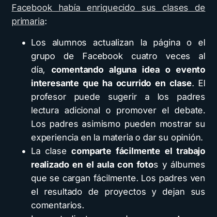
Facebook había enriquecido sus clases de
primaria
:
Los alumnos actualizan la página o el
grupo de Facebook cuatro veces al
día,
comentando alguna idea o evento
interesante que ha ocurrido en clase
. El
profesor puede sugerir a los padres
lectura adicional o promover el debate.
Los padres asimismo pueden mostrar su
experiencia en la materia o dar su opinión.
La clase
comparte fácilmente el trabajo
realizado en el aula con foto
s y álbumes
que se cargan fácilmente. Los padres ven
el resultado de proyectos y dejan sus
comentarios.