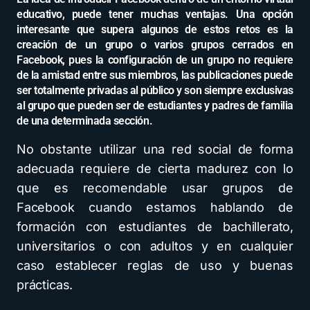
educativo, puede tener muchas ventajas. Una opción
interesante que supera algunos de estos retos es la
creación de un grupo o varios grupos cerrados en
Facebook, pues la configuración de un grupo no requiere
de la amistad entre sus miembros, las publicaciones puede
ser totalmente privadas al público y son siempre exclusivas
al grupo que pueden ser de estudiantes y padres de familia
de una determinada sección.
No obstante utilizar una red social de forma
adecuada requiere de cierta madurez con lo
que es recomendable usar grupos de
Facebook cuando estamos hablando de
formación con estudiantes de bachillerato,
universitarios o con adultos y en cualquier
caso establecer reglas de uso y buenas
prácticas.