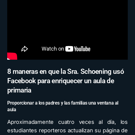
8 maneras en que la Sra. Schoening usó
Facebook para enriquecer un aula de
primaria
Proporcionar a los padres y las familias una ventana al
aula
Aproximadamente cuatro veces al día, los
estudiantes reporteros actualizan su página de