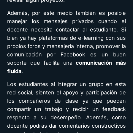
Además, por este medio también es posible
manejar los mensajes privados cuando el
docente necesita contactar al estudiante. Si
bien ya hay plataformas de e-learning con sus
propios foros y mensajería interna, promover la
comunicación por Facebook es un buen
soporte que facilita una
comunicación más
fluida
.
Los estudiantes al integrar un grupo en esta
red social, sienten el apoyo y participación de
los compañeros de clase ya que pueden
compartir un trabajo y recibir un feedback
respecto a su desempeño. Además, como
docente podrás dar comentarios constructivos