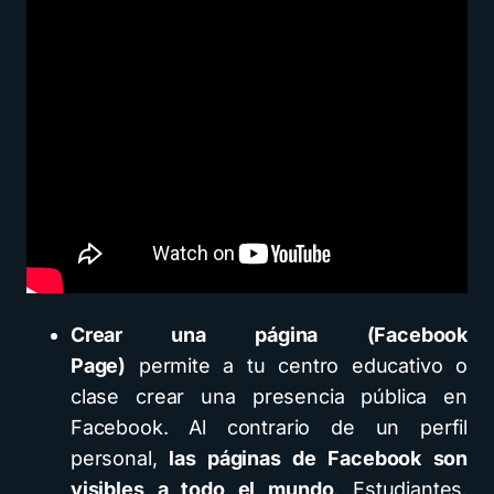
Crear una página (Facebook
Page)
permite a tu centro educativo o
clase crear una presencia pública en
Facebook. Al contrario de un perfil
personal,
las páginas de Facebook son
visibles a todo el mundo
. Estudiantes,