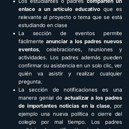
Los estudiantes o padres
comparten un
enlace a un artículo educativo
que es
relevante al proyecto o tema que se está
estudiando en clase
La sección de eventos permite
fácilmente
anunciar a los padres nuevos
eventos
, celebraciones, reuniones y
actividades. Los padres además pueden
confirmar su asistencia en un solo clic, ver
quién va asistir y realizar cualquier
pregunta.
La sección de notificaciones es una
manera genial de
actualizar a los padres
de importantes noticias en la clase
, por
ejemplo una nueva política o cierre del
colegio por mal tiempo. Los padres