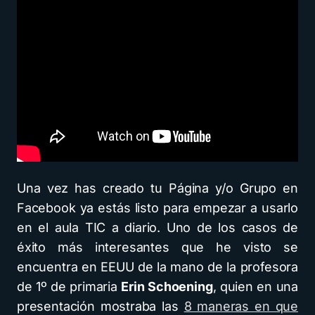
Una vez has creado tu Página y/o Grupo en
Facebook ya estás listo para empezar a usarlo
en el aula TIC a diario. Uno de los casos de
éxito más interesantes que he visto se
encuentra en EEUU de la mano de la profesora
de 1º de primaria
Erin Schoening
, quien en una
presentación mostraba las
8 maneras en que