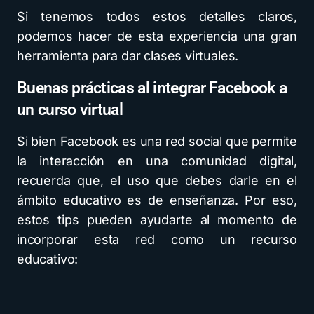
Si tenemos todos estos detalles claros,
podemos hacer de esta experiencia una gran
herramienta para dar clases virtuales.
Buenas prácticas al integrar Facebook a
un curso virtual
Si bien Facebook es una red social que permite
la interacción en una comunidad digital,
recuerda que, el uso que debes darle en el
ámbito educativo es de enseñanza. Por eso,
estos tips pueden ayudarte al momento de
incorporar esta red como un recurso
educativo: