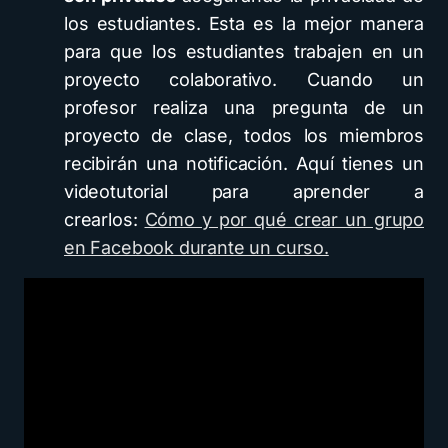
los estudiantes. Esta es la mejor manera
para que los estudiantes trabajen en un
proyecto colaborativo. Cuando un
profesor realiza una pregunta de un
proyecto de clase, todos los miembros
recibirán una notificación. Aquí tienes un
videotutorial para aprender a
crearlos:
Cómo y por qué crear un grupo
en Facebook durante un curso.