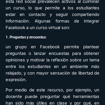
esta red social prevalecen activos al culminar
un curso, lo que permite a los estudiantes
estar en contacto y seguir compartiendo
información. Algunas formas de integrar
Facebook a un curso virtual son:
1. Preguntas y encuestas:
un grupo en Facebook permite plantear
preguntas o lanzar encuestas para obtener
opiniones y motivar la reflexión sobre un tema
entre los estudiantes en un ambiente más
relajado, y con mayor sensación de libertad de
expresión.
Por medio de este recurso, por ejemplo, un
docente puede preguntar qué herramientas
han sido más útiles en clase y por qué, en