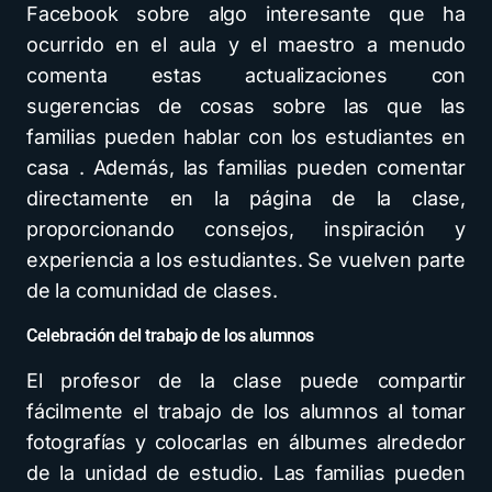
Facebook sobre algo interesante que ha
ocurrido en el aula y el maestro a menudo
comenta estas actualizaciones con
sugerencias de cosas sobre las que las
familias pueden hablar con los estudiantes en
casa . Además, las familias pueden comentar
directamente en la página de la clase,
proporcionando consejos, inspiración y
experiencia a los estudiantes. Se vuelven parte
de la comunidad de clases.
Celebración del trabajo de los alumnos
El profesor de la clase puede compartir
fácilmente el trabajo de los alumnos al tomar
fotografías y colocarlas en álbumes alrededor
de la unidad de estudio. Las familias pueden