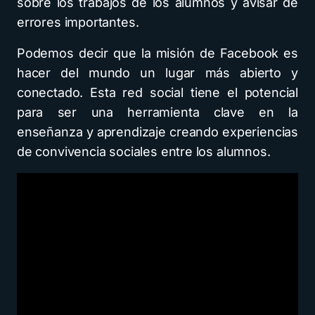
sobre los trabajos de los alumnos y avisar de
errores importantes.
Podemos decir que la misión de Facebook es
hacer del mundo un lugar más abierto y
conectado. Esta red social tiene el potencial
para ser una herramienta clave en la
enseñanza y aprendizaje creando experiencias
de convivencia sociales entre los alumnos.