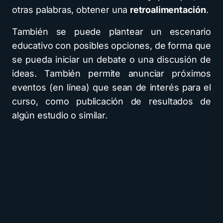
otras palabras, obtener una
retroalimentación
.
También se puede plantear un escenario
educativo con posibles opciones, de forma que
se pueda iniciar un debate o una discusión de
ideas. También permite anunciar próximos
eventos (en línea) que sean de interés para el
curso, como publicación de resultados de
algún estudio o similar.