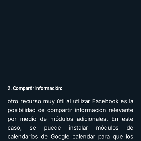
2. Compartir información:
otro recurso muy útil al utilizar Facebook es la
posibilidad de compartir información relevante
por medio de módulos adicionales. En este
caso, se puede instalar módulos de
calendarios de Google calendar para que los