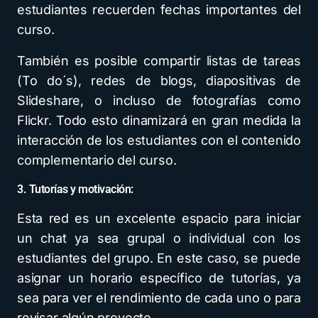
estudiantes recuerden fechas importantes del
curso.
También es posible compartir listas de tareas
(To do´s), redes de blogs, diapositivas de
Slideshare, o incluso de fotografías como
Flickr. Todo esto dinamizará en gran medida la
interacción de los estudiantes con el contenido
complementario del curso.
3. Tutorías y motivación:
Esta red es un excelente espacio para iniciar
un chat ya sea grupal o individual con los
estudiantes del grupo. En este caso, se puede
asignar un horario específico de tutorías, ya
sea para ver el rendimiento de cada uno o para
revisar algún proyecto.