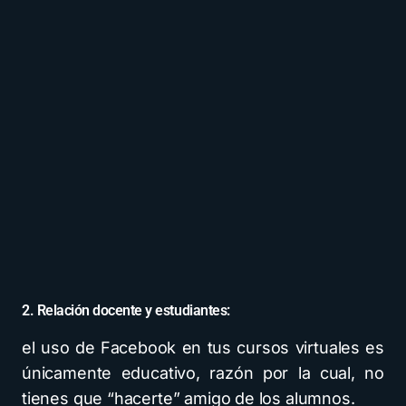
2. Relación docente y estudiantes:
el uso de Facebook en tus cursos virtuales es
únicamente educativo, razón por la cual, no
tienes que “hacerte” amigo de los alumnos.