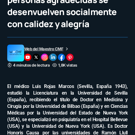
desenvuelven socialmente
con calidez y alegría
Web del Maestro CMF
4 minutos de lectura
1,8K vistas
El médico Luis Rojas Marcos (Sevilla, España 1943),
estudió la Licenciatura en la Universidad de Sevilla
(España), recibiendo el título de Doctor en Medicina y
Cirugía por la Universidad de Bilbao (España) y en Ciencias
Médicas por la Universidad del Estado de Nueva York
(USA), se especializó en psiquiatría en el Hospital Bellevue
(USA) y la Universidad de Nueva York (USA). Es Doctor
Honoris Causa por las universidades de Ramón Llull