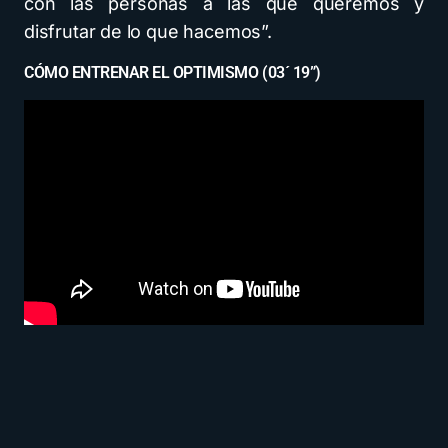
con las personas a las que queremos y
disfrutar de lo que hacemos”.
CÓMO ENTRENAR EL OPTIMISMO (03´ 19”)