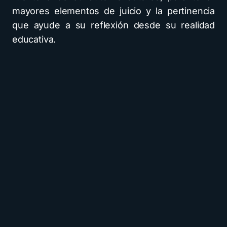
mayores elementos de juicio y la pertinencia
que ayude a su reflexión desde su realidad
educativa.