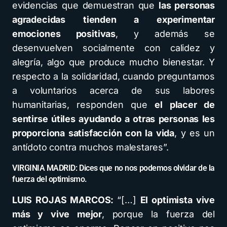
evidencias que demuestran que
las personas
agradecidas tienden a experimentar
emociones positivas
, y además se
desenvuelven socialmente con calidez y
alegría, algo que produce mucho bienestar. Y
respecto a la solidaridad, cuando preguntamos
a voluntarios acerca de sus labores
humanitarias, responden que
el placer de
sentirse útiles ayudando a otras personas les
proporciona satisfacción con la vida
, y es un
antídoto contra muchos malestares”.
VIRGINIA MADRID: Dices que no nos podemos olvidar de la
fuerza del optimismo.
LUIS ROJAS MARCOS:
“[…]
El optimista vive
más y vive mejor
, porque la fuerza del