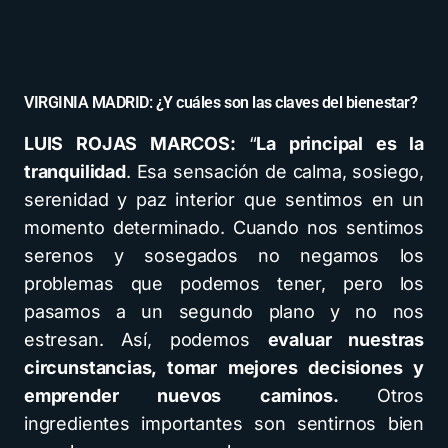
VIRGINIA MADRID: ¿Y cuáles son las claves del bienestar?
LUIS ROJAS MARCOS:
“
La principal es la
tranquilidad
. Esa sensación de calma, sosiego,
serenidad y paz interior que sentimos en un
momento determinado. Cuando nos sentimos
serenos y sosegados no negamos los
problemas que podemos tener, pero los
pasamos a un segundo plano y no nos
estresan. Así, podemos
evaluar nuestras
circunstancias, tomar mejores decisiones y
emprender nuevos caminos.
Otros
ingredientes importantes son sentirnos bien