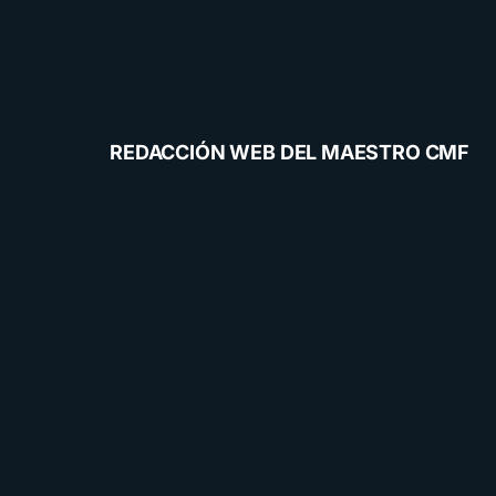
REDACCIÓN WEB DEL MAESTRO CMF