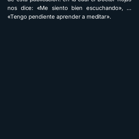
nos dice: «Me siento bien escuchando», …
«Tengo pendiente aprender a meditar».