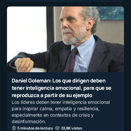
Daniel Goleman: Los que dirigen deben
tener inteligencia emocional, para que se
reproduzca a partir de su ejemplo
Los líderes deben tener inteligencia emocional
para inspirar calma, empatía y resiliencia,
especialmente en contextos de crisis y
desinformación.
5 minutos de lectura
33,8K vistas