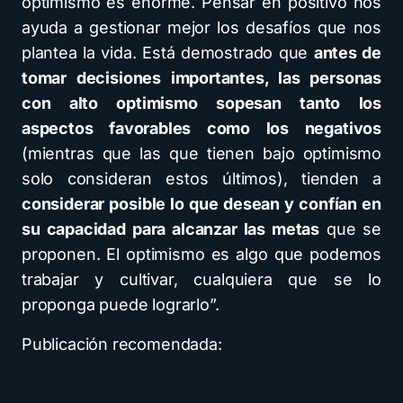
optimismo es enorme. Pensar en positivo nos
ayuda a gestionar mejor los desafíos que nos
plantea la vida. Está demostrado que
antes de
tomar decisiones importantes, las personas
con alto optimismo sopesan tanto los
aspectos favorables como los negativos
(mientras que las que tienen bajo optimismo
solo consideran estos últimos), tienden a
considerar posible lo que desean y confían en
su capacidad para alcanzar las metas
que se
proponen. El optimismo es algo que podemos
trabajar y cultivar, cualquiera que se lo
proponga puede lograrlo”.
Publicación recomendada: