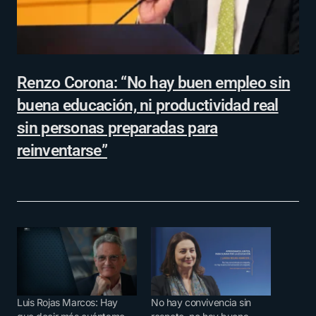
Renzo Corona: “No hay buen empleo sin
buena educación, ni productividad real
sin personas preparadas para
reinventarse”
Luis Rojas Marcos: Hay
No hay convivencia sin