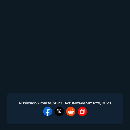
Publicado:
7 marzo, 2023
Actualizado:
9 marzo, 2023