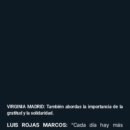
VIRGINIA MADRID: También abordas la importancia de la
gratitud y la solidaridad.
LUIS ROJAS MARCOS:
“Cada día hay más