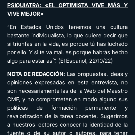
PSIQUIATRA: «EL OPTIMISTA VIVE MÁS Y
VIVE MEJOR»
“En Estados Unidos tenemos una cultura
bastante individualista, lo que quiere decir que
si triunfas en la vida, es porque tú has luchado
por ello. Y si te va mal, es porque habrás hecho
algo para estar así”. (El Español, 22/10/22)
NOTA DE REDACCIÓN:
Las propuestas, ideas y
opiniones expresadas en esta entrevista, no
son necesariamente las de la Web del Maestro
CMF, y no comprometen en modo alguno sus
políticas de formación permanente y
revalorización de la tarea docente. Sugerimos
a nuestros lectores conocer la identidad de la
fuente o de su autor o autores, para tener