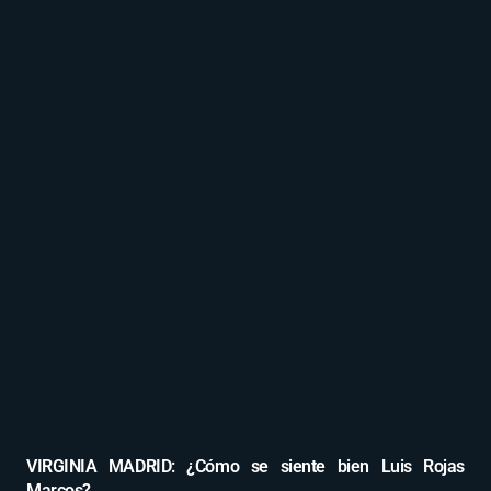
VIRGINIA MADRID: ¿Cómo se siente bien Luis Rojas
Marcos?