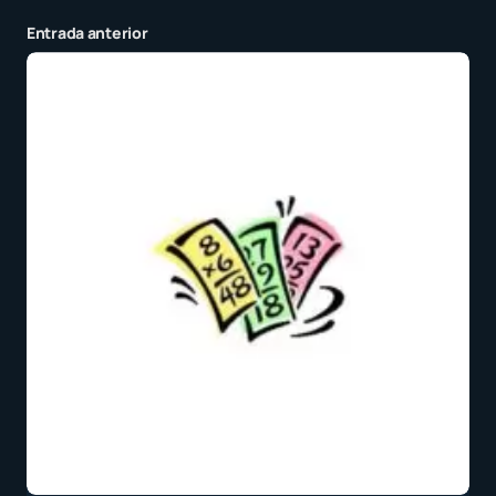
Entrada anterior