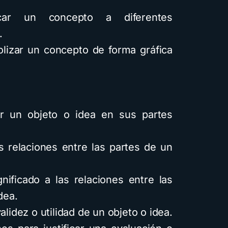
ar un concepto a diferentes
.
lizar un concepto de forma gráfica
un objeto o idea en sus partes
as relaciones entre las partes de un
nificado a las relaciones entre las
dea.
alidez o utilidad de un objeto o idea.