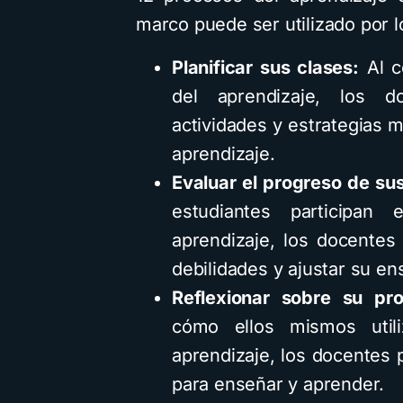
marco puede ser utilizado por 
Planificar sus clases:
Al c
del aprendizaje, los d
actividades y estrategias 
aprendizaje.
Evaluar el progreso de sus
estudiantes participan
aprendizaje, los docentes 
debilidades y ajustar su e
Reflexionar sobre su pro
cómo ellos mismos utili
aprendizaje, los docentes
para enseñar y aprender.