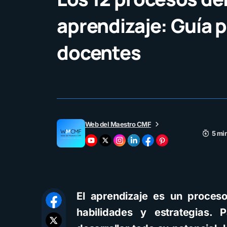
aprendizaje: Guía 
docentes
Web del Maestro CMF
5 min
El aprendizaje es un proceso
habilidades y estrategias. 