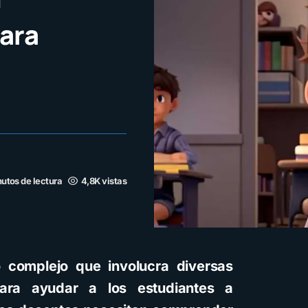
para
utos de lectura
4,8K vistas
 complejo que involucra diversas
Para ayudar a los estudiantes a