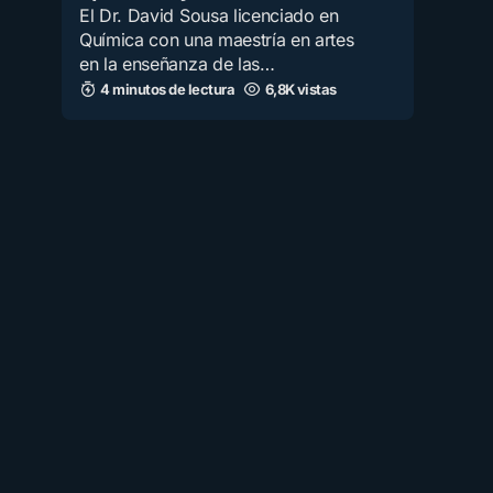
El Dr. David Sousa licenciado en
Química con una maestría en artes
en la enseñanza de las…
4 minutos de lectura
6,8K vistas