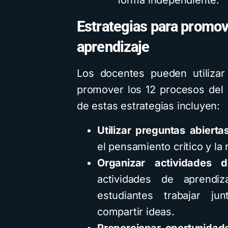
forma independiente.
Estrategias para promov
aprendizaje
Los docentes pueden utilizar
promover los 12 procesos del 
de estas estrategias incluyen:
Utilizar preguntas abierta
el pensamiento crítico y la 
Organizar actividades d
actividades de aprendiz
estudiantes trabajar j
compartir ideas.