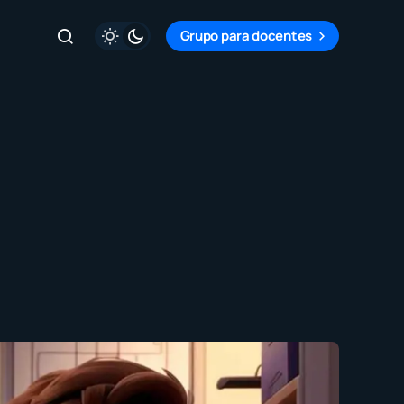
Grupo para docentes