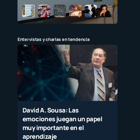
Entervistas y charlas en tendencia
David A. Sousa: Las
emociones juegan un papel
muy importante en el
aprendizaje