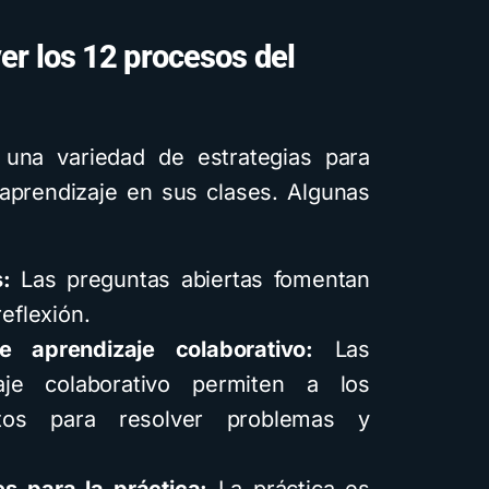
er los 12 procesos del
 una variedad de estrategias para
aprendizaje en sus clases. Algunas
s:
Las preguntas abiertas fomentan
reflexión.
e aprendizaje colaborativo:
Las
aje colaborativo permiten a los
untos para resolver problemas y