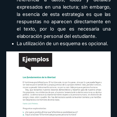
expresados en una lectura; sin embargo,
la esencia de esta estrategia es que las
respuestas no aparecen directamente en
el texto, por lo que es necesaria una
elaboración personal del estudiante.
La utilización de un esquema es opcional.