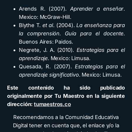
Arends R. (2007).
Aprender a enseñar
.
Mexico: McGraw-Hill.
Blythe T.
et al
. (2004).
La enseñanza para
la comprensión. Guía para el docente
.
Buenos Aires: Paidos.
Negrete, J. A. (2010).
Estrategias para el
aprendizaje
. Mexico: Limusa.
Quesada, R. (2007).
Estrategias para el
aprendizaje significativo
. Mexico: Limusa.
Este contenido ha sido publicado
originalmente por Tu Maestro en la siguiente
dirección:
tumaestros.co
Recomendamos a la Comunidad Educativa
Digital tener en cuenta que, el enlace y/o la