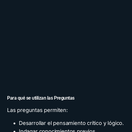
Para qué se utilizan las Preguntas
Las preguntas permiten:
Desarrollar el pensamiento crítico y lógico.
Indagar conocimientos previos.