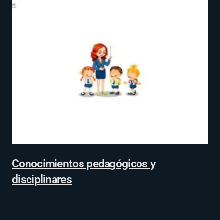
Conocimientos pedagógicos y
disciplinares