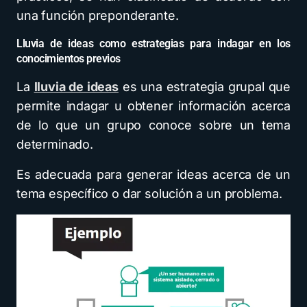
una función preponderante.
Lluvia de ideas como estrategias para indagar en los
conocimientos previos
La
lluvia de ideas
es una estrategia grupal que
permite indagar u obtener información acerca
de lo que un grupo conoce sobre un tema
determinado.
Es adecuada para generar ideas acerca de un
tema específico o dar solución a un problema.