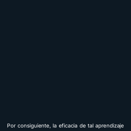
Por consiguiente, la eficacia de tal aprendizaje