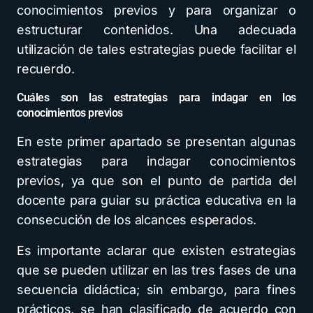
conocimientos previos y para organizar o
estructurar contenidos. Una adecuada
utilización de tales estrategias puede facilitar el
recuerdo.
Cuáles son las estrategias para indagar en los
conocimientos previos
En este primer apartado se presentan algunas
estrategias para indagar conocimientos
previos, ya que son el punto de partida del
docente para guiar su práctica educativa en la
consecución de los alcances esperados.
Es importante aclarar que existen estrategias
que se pueden utilizar en las tres fases de una
secuencia didáctica; sin embargo, para fines
prácticos, se han clasificado de acuerdo con