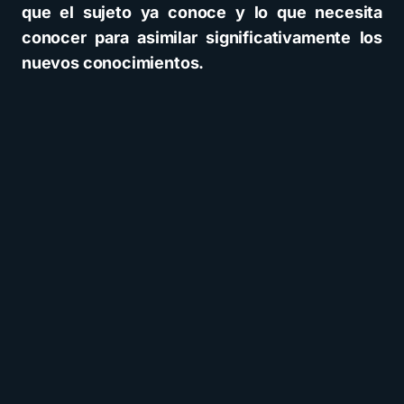
que el sujeto ya conoce y lo que necesita
conocer para asimilar significativamente los
nuevos conocimientos.