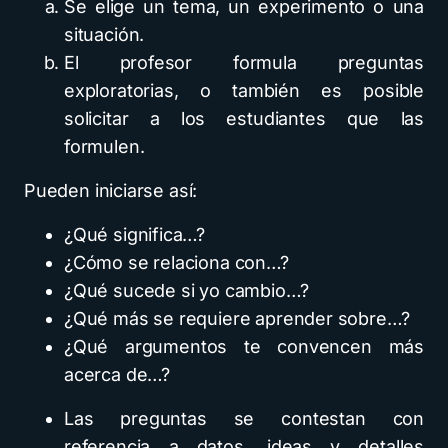
Se elige un tema, un experimento o una
situación.
El profesor formula preguntas
exploratorias, o también es posible
solicitar a los estudiantes que las
formulen.
Pueden iniciarse así:
¿Qué significa…?
¿Cómo se relaciona con…?
¿Qué sucede si yo cambio…?
¿Qué más se requiere aprender sobre…?
¿Qué argumentos te convencen más
acerca de…?
Las preguntas se contestan con
referencia a datos, ideas y detalles