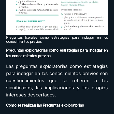
Preguntas literales como estrategias para indagar en los
conocimientos previos
Preguntas exploratorias como estrategias para indagar en
los conocimientos previos
Las preguntas exploratorias como estrategias
para indagar en los conocimientos previos son
cuestionamientos que se refieren a los
significados, las implicaciones y los propios
intereses despertados.
Cómo se realizan las Preguntas exploratorias