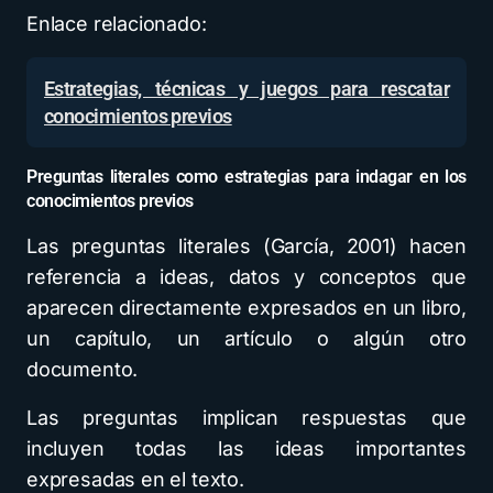
Enlace relacionado:
Estrategias, técnicas y juegos para rescatar
conocimientos previos
Preguntas literales como estrategias para indagar en los
conocimientos previos
Las preguntas literales (García, 2001) hacen
referencia a ideas, datos y conceptos que
aparecen directamente expresados en un libro,
un capítulo, un artículo o algún otro
documento.
Las preguntas implican respuestas que
incluyen todas las ideas importantes
expresadas en el texto.