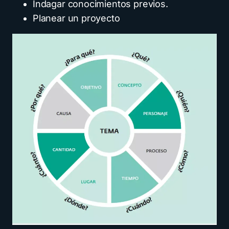
Indagar conocimientos previos.
Planear un proyecto