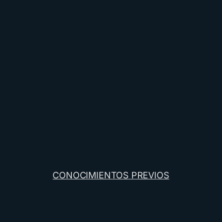
CONOCIMIENTOS PREVIOS