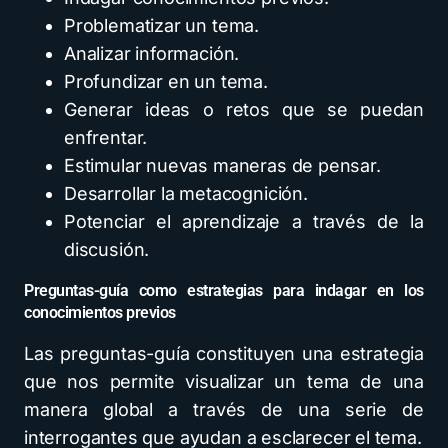
Problematizar un tema.
Analizar información.
Profundizar en un tema.
Generar ideas o retos que se puedan
enfrentar.
Estimular nuevas maneras de pensar.
Desarrollar la metacognición.
Potenciar el aprendizaje a través de la
discusión.
Preguntas-guía como estrategias para indagar en los
conocimientos previos
Las preguntas-guía constituyen una estrategia
que nos permite visualizar un tema de una
manera global a través de una serie de
interrogantes que ayudan a esclarecer el tema.