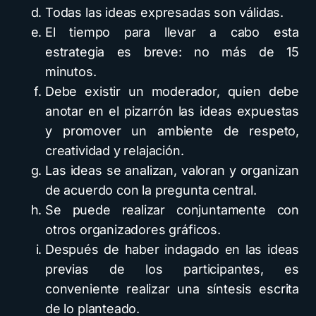
Todas las ideas expresadas son válidas.
El tiempo para llevar a cabo esta
estrategia es breve: no más de 15
minutos.
Debe existir un moderador, quien debe
anotar en el pizarrón las ideas expuestas
y promover un ambiente de respeto,
creatividad y relajación.
Las ideas se analizan, valoran y organizan
de acuerdo con la pregunta central.
Se puede realizar conjuntamente con
otros organizadores gráficos.
Después de haber indagado en las ideas
previas de los participantes, es
conveniente realizar una síntesis escrita
de lo planteado.