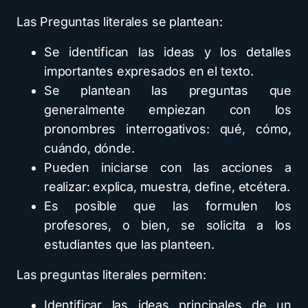
Las Preguntas literales se plantean:
Se identifican las ideas y los detalles
importantes expresados en el texto.
Se plantean las preguntas que
generalmente empiezan con los
pronombres interrogativos: qué, cómo,
cuándo, dónde.
Pueden iniciarse con las acciones a
realizar: explica, muestra, define, etcétera.
Es posible que las formulen los
profesores, o bien, se solicita a los
estudiantes que las planteen.
Las preguntas literales permiten:
Identificar las ideas principales de un