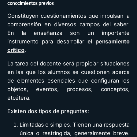
conocimientos previos
Constituyen cuestionamientos que impulsan la
comprensión en diversos campos del saber.
En la enseñanza son un importante
instrumento para desarrollar
el pensamiento
crítico
.
La tarea del docente será propiciar situaciones
en las que los alumnos se cuestionen acerca
de elementos esenciales que configuran los
objetos, eventos, procesos, conceptos,
etcétera.
Existen dos tipos de preguntas:
Limitadas o simples. Tienen una respuesta
única o restringida, generalmente breve.