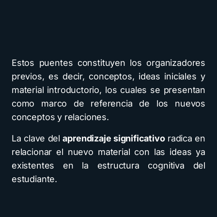
Estos puentes constituyen los organizadores
previos, es decir, conceptos, ideas iniciales y
material introductorio, los cuales se presentan
como marco de referencia de los nuevos
conceptos y relaciones.
La clave del
aprendizaje significativo
radica en
relacionar el nuevo material con las ideas ya
existentes en la estructura cognitiva del
estudiante.