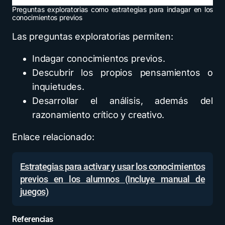
Preguntas exploratorias como estrategias para indagar en los
conocimientos previos
Las preguntas exploratorias permiten:
Indagar conocimientos previos.
Descubrir los propios pensamientos o
inquietudes.
Desarrollar el análisis, además del
razonamiento crítico y creativo.
Enlace relacionado:
Estrategias para activar y usar los conocimientos
previos en los alumnos (Incluye manual de
juegos)
Referencias