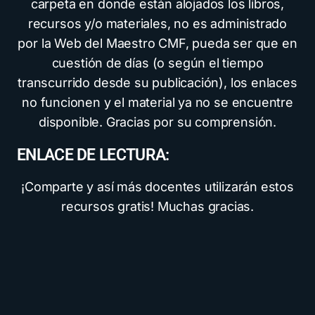
carpeta en donde están alojados los libros,
recursos y/o materiales, no es administrado
por la Web del Maestro CMF, pueda ser que en
cuestión de días (o según el tiempo
transcurrido desde su publicación), los enlaces
no funcionen y el material ya no se encuentre
disponible. Gracias por su comprensión.
ENLACE DE LECTURA:
¡Comparte y así más docentes utilizarán estos
recursos gratis! Muchas gracias.