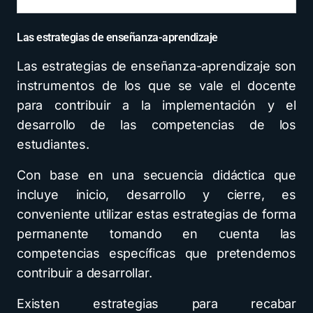
Las estrategias de enseñanza-aprendizaje
Las estrategias de enseñanza-aprendizaje son
instrumentos de los que se vale el docente
para contribuir a la implementación y el
desarrollo de las competencias de los
estudiantes.
Con base en una secuencia didáctica que
incluye inicio, desarrollo y cierre, es
conveniente utilizar estas estrategias de forma
permanente tomando en cuenta las
competencias específicas que pretendemos
contribuir a desarrollar.
Existen estrategias para recabar