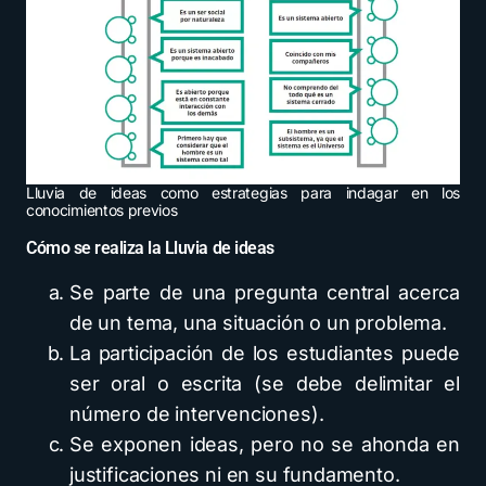
Lluvia de ideas como estrategias para indagar en los
conocimientos previos
Cómo se realiza la Lluvia de ideas
Se parte de una pregunta central acerca
de un tema, una situación o un problema.
La participación de los estudiantes puede
ser oral o escrita (se debe delimitar el
número de intervenciones).
Se exponen ideas, pero no se ahonda en
justificaciones ni en su fundamento.