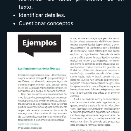
texto.
Identificar detalles.
Cuestionar conceptos