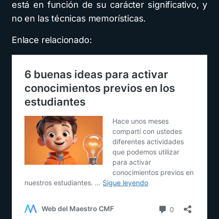
está en función de su carácter significativo, y
no en las técnicas memorísticas.
Enlace relacionado: