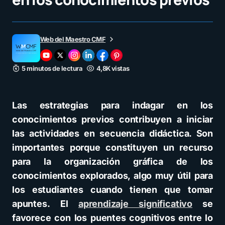
Web del Maestro CMF
5 minutos de lectura
4,8K vistas
Las estrategias para indagar en los
conocimientos previos contribuyen a iniciar
las actividades en secuencia didáctica. Son
importantes porque constituyen un recurso
para la organización gráfica de los
conocimientos explorados, algo muy útil para
los estudiantes cuando tienen que tomar
apuntes. El
aprendizaje significativo
se
favorece con los puentes cognitivos entre lo