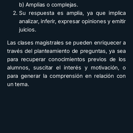
b) Amplias o complejas.
Su respuesta es amplia, ya que implica
analizar, inferir, expresar opiniones y emitir
juicios.
Las clases magistrales se pueden enriquecer a
través del planteamiento de preguntas, ya sea
para recuperar conocimientos previos de los
alumnos, suscitar el interés y motivación, o
para generar la comprensión en relación con
un tema.