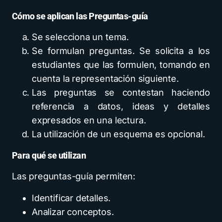
Cómo se aplican las Preguntas-guía
Se selecciona un tema.
Se formulan preguntas. Se solicita a los
estudiantes que las formulen, tomando en
cuenta la representación siguiente.
Las preguntas se contestan haciendo
referencia a datos, ideas y detalles
expresados en una lectura.
La utilización de un esquema es opcional.
Para qué se utilizan
Las preguntas-guía permiten:
Identificar detalles.
Analizar conceptos.