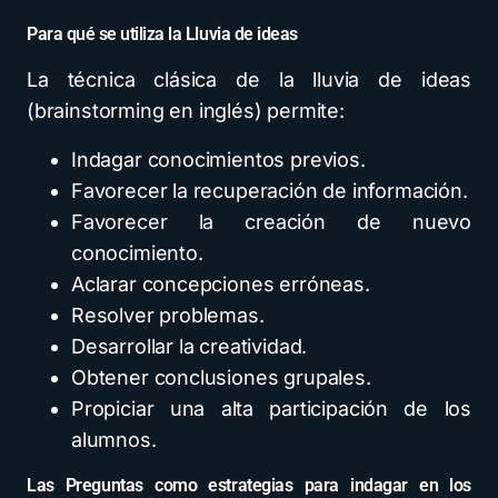
Para qué se utiliza la Lluvia de ideas
La técnica clásica de la lluvia de ideas
(brainstorming en inglés) permite:
Indagar conocimientos previos.
Favorecer la recuperación de información.
Favorecer la creación de nuevo
conocimiento.
Aclarar concepciones erróneas.
Resolver problemas.
Desarrollar la creatividad.
Obtener conclusiones grupales.
Propiciar una alta participación de los
alumnos.
Las Preguntas como estrategias para indagar en los