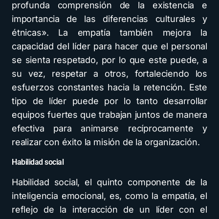
profunda comprensión de la existencia e
importancia de las diferencias culturales y
étnicas». La empatía también mejora la
capacidad del líder para hacer que el personal
se sienta respetado, por lo que este puede, a
su vez, respetar a otros, fortaleciendo los
esfuerzos constantes hacia la retención. Este
tipo de líder puede por lo tanto desarrollar
equipos fuertes que trabajan juntos de manera
efectiva para animarse recíprocamente y
realizar con éxito la misión de la organización.
Habilidad social
Habilidad social, el quinto componente de la
inteligencia emocional, es, como la empatía, el
reflejo de la interacción de un líder con el