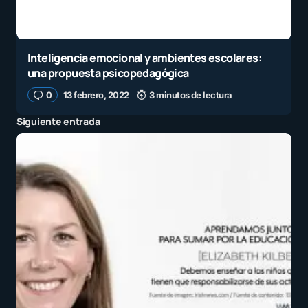
Inteligencia emocional y ambientes escolares:
una propuesta psicopedagógica
0
13 febrero, 2022
3 minutos de lectura
Siguiente entrada