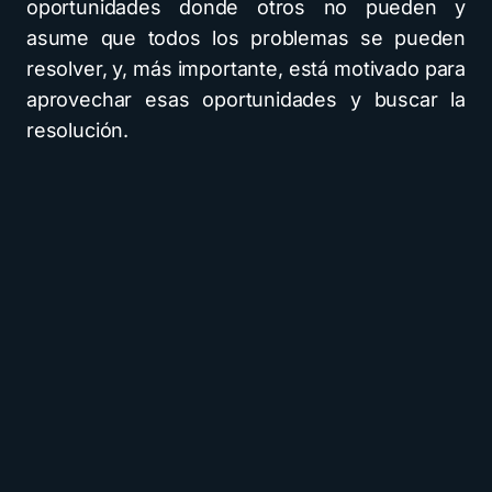
oportunidades donde otros no pueden y
asume que todos los problemas se pueden
resolver, y, más importante, está motivado para
aprovechar esas oportunidades y buscar la
resolución.