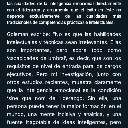
las cualidades de la inteligencia emocional directamente
con el liderazgo y argumenta que el éxito en éste no
depende exclusivamente de las cualidades más
tradicionales de competencias prácticas e intelectuales.
Goleman escribe: “No es que las habilidades
intelectuales y técnicas sean irrelevantes. Ellas
son importantes, pero sobre todo como
‘capacidades de umbral’, es decir, que son los
requisitos de nivel de entrada para los cargos
ejecutivos. Pero mi investigación, junto con
otros estudios recientes, muestra claramente
que la inteligencia emocional es la condición
‘sine qua non’ del liderazgo. Sin ella, una
persona puede tener la mejor formación en el
mundo, una mente incisiva y analítica, y una
fuente inagotable de ideas inteligentes, pero