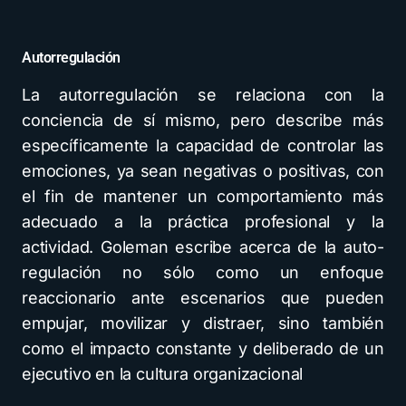
Autorregulación
La autorregulación se relaciona con la
conciencia de sí mismo, pero describe más
específicamente la capacidad de controlar las
emociones, ya sean negativas o positivas, con
el fin de mantener un comportamiento más
adecuado a la práctica profesional y la
actividad. Goleman escribe acerca de la auto-
regulación no sólo como un enfoque
reaccionario ante escenarios que pueden
empujar, movilizar y distraer, sino también
como el impacto constante y deliberado de un
ejecutivo en la cultura organizacional