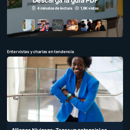
para millones d
3 minutos de lectura
Entervistas y charlas en tendencia