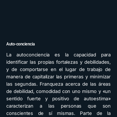
Auto-conciencia
La autoconciencia es la capacidad para
identificar las propias fortalezas y debilidades,
y de comportarse en el lugar de trabajo de
manera de capitalizar las primeras y minimizar
las segundas. Franqueza acerca de las áreas
de debilidad, comodidad con uno mismo y «un
sentido fuerte y positivo de autoestima»
caracterizan a las personas que son
conscientes de sí mismas. Parte de la