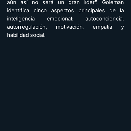
aún así no será un gran líder”. Goleman
identifica cinco aspectos principales de la
inteligencia emocional: autoconciencia,
autorregulación, motivación, empatía y
habilidad social.