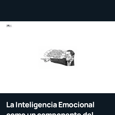
La Inteligencia Emocional
como un componente del