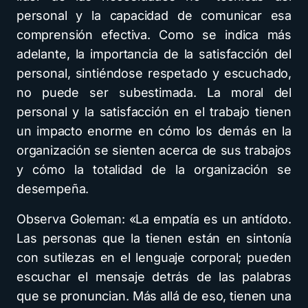
personal y la capacidad de comunicar esa
comprensión efectiva. Como se indica más
adelante, la importancia de la satisfacción del
personal, sintiéndose respetado y escuchado,
no puede ser subestimada. La moral del
personal y la satisfacción en el trabajo tienen
un impacto enorme en cómo los demás en la
organización se sienten acerca de sus trabajos
y cómo la totalidad de la organización se
desempeña.
Observa Goleman: «La empatía es un antídoto.
Las personas que la tienen están en sintonía
con sutilezas en el lenguaje corporal; pueden
escuchar el mensaje detrás de las palabras
que se pronuncian. Más allá de eso, tienen una