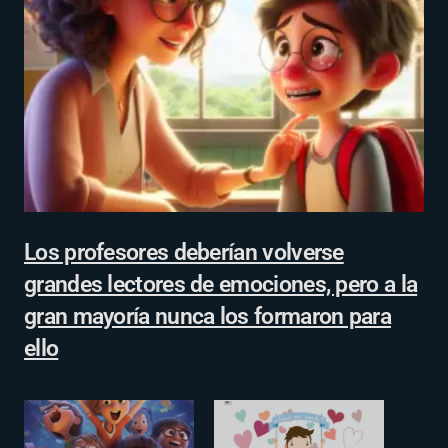
Los profesores deberían volverse
grandes lectores de emociones, pero a la
gran mayoría nunca los formaron para
ello