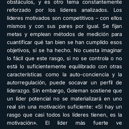
obstáculos, y es otro tema constantemente
reforzado por los líderes analizados. Los
líderes motivados son competitivos – con ellos
mismos y con sus pares por igual. Se fijan
metas y emplean métodos de medición para
cuantificar qué tan bien se han cumplido esos
objetivos, si se ha hecho. No cuesta imaginar
lo fácil que este rasgo, si no se controla o no
está lo suficientemente equilibrado con otras
características como la auto-conciencia y la
autorregulación, puede socavar un perfil de
liderazgo. Sin embargo, Goleman sostiene que
un líder potencial no se materializará en uno
real sin una motivación suficiente: «Si hay un
rasgo que casi todos los líderes tienen, es la
motivación». El líder más fuerte ve