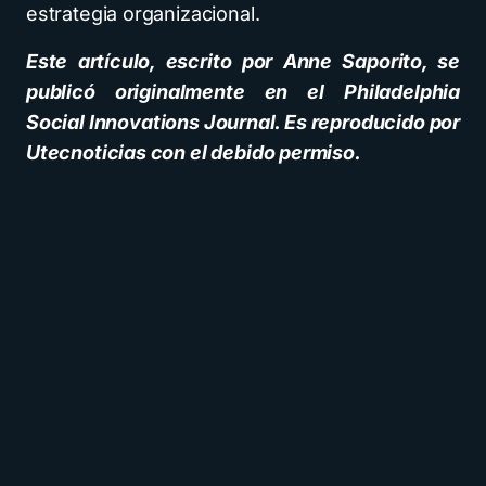
estrategia organizacional.
Este artículo, escrito por Anne Saporito, se
publicó originalmente en el Philadelphia
Social Innovations Journal. Es reproducido por
Utecnoticias con el debido permiso.