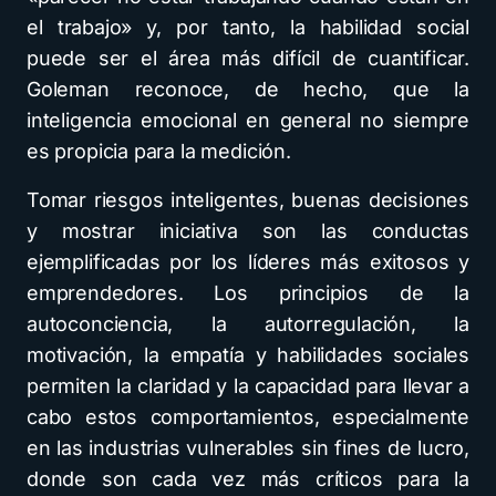
el trabajo» y, por tanto, la habilidad social
puede ser el área más difícil de cuantificar.
Goleman reconoce, de hecho, que la
inteligencia emocional en general no siempre
es propicia para la medición.
Tomar riesgos inteligentes, buenas decisiones
y mostrar iniciativa son las conductas
ejemplificadas por los líderes más exitosos y
emprendedores. Los principios de la
autoconciencia, la autorregulación, la
motivación, la empatía y habilidades sociales
permiten la claridad y la capacidad para llevar a
cabo estos comportamientos, especialmente
en las industrias vulnerables sin fines de lucro,
donde son cada vez más críticos para la