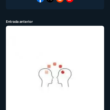
Entrada anterior