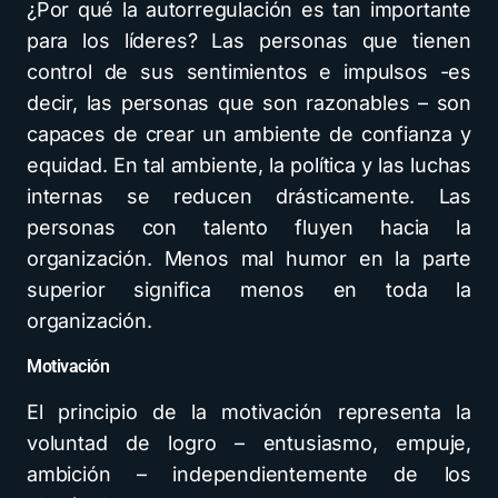
¿Por qué la autorregulación es tan importante
para los líderes? Las personas que tienen
control de sus sentimientos e impulsos -es
decir, las personas que son razonables – son
capaces de crear un ambiente de confianza y
equidad. En tal ambiente, la política y las luchas
internas se reducen drásticamente. Las
personas con talento fluyen hacia la
organización. Menos mal humor en la parte
superior significa menos en toda la
organización.
Motivación
El principio de la motivación representa la
voluntad de logro – entusiasmo, empuje,
ambición – independientemente de los