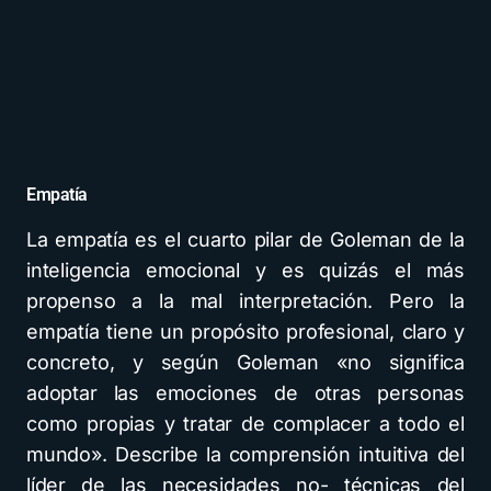
Empatía
La empatía es el cuarto pilar de Goleman de la
inteligencia emocional y es quizás el más
propenso a la mal interpretación. Pero la
empatía tiene un propósito profesional, claro y
concreto, y según Goleman «no significa
adoptar las emociones de otras personas
como propias y tratar de complacer a todo el
mundo». Describe la comprensión intuitiva del
líder de las necesidades no- técnicas del