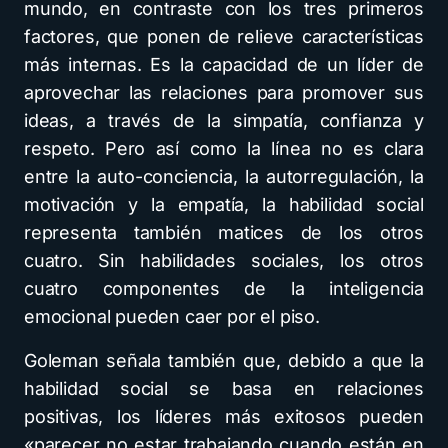
mundo, en contraste con los tres primeros
factores, que ponen de relieve características
más internas. Es la capacidad de un líder de
aprovechar las relaciones para promover sus
ideas, a través de la simpatía, confianza y
respeto. Pero así como la línea no es clara
entre la auto-conciencia, la autorregulación, la
motivación y la empatía, la habilidad social
representa también matices de los otros
cuatro. Sin habilidades sociales, los otros
cuatro componentes de la inteligencia
emocional pueden caer por el piso.
Goleman señala también que, debido a que la
habilidad social se basa en relaciones
positivas, los líderes más exitosos pueden
«parecer no estar trabajando cuando están en