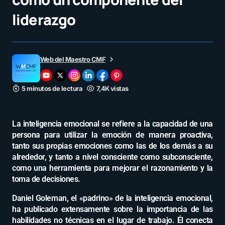
liderazgo
Web del Maestro CMF
5 minutos de lectura
7,4K vistas
La inteligencia emocional se refiere a la capacidad de una
persona para utilizar la emoción de manera proactiva,
tanto sus propias emociones como las de los demás a su
alrededor, y tanto a nivel consciente como subconsciente,
como una herramienta para mejorar el razonamiento y la
toma de decisiones.
Daniel Goleman, el «padrino» de la inteligencia emocional,
ha publicado extensamente sobre la importancia de las
habilidades no técnicas en el lugar de trabajo. Él conecta