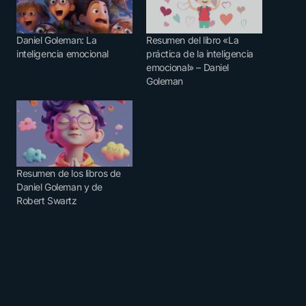
Daniel Goleman: La
Resumen del libro «La
inteligencia emocional
práctica de la inteligencia
emocional» – Daniel
Goleman
Resumen de los libros de
Daniel Goleman y de
Robert Swartz