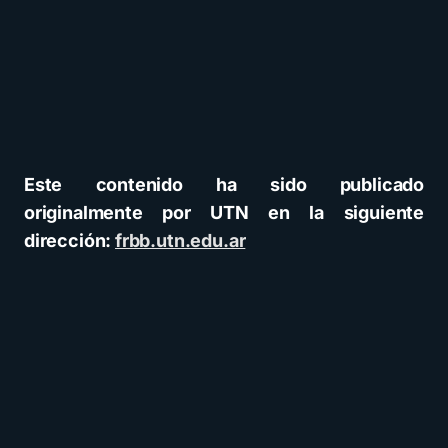
Este contenido ha sido publicado
originalmente por UTN en la siguiente
dirección:
frbb.utn.edu.ar