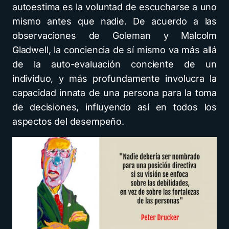
autoestima es la voluntad de escucharse a uno
mismo antes que nadie. De acuerdo a las
observaciones de Goleman y Malcolm
Gladwell, la conciencia de sí mismo va más allá
de la auto-evaluación conciente de un
individuo, y más profundamente involucra la
capacidad innata de una persona para la toma
de decisiones, influyendo así en todos los
aspectos del desempeño.