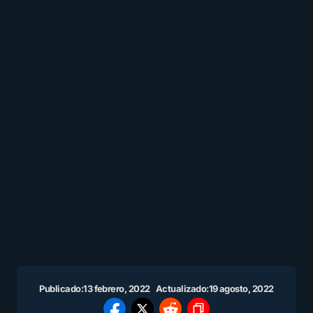
Publicado:
13 febrero, 2022
Actualizado:
19 agosto, 2022