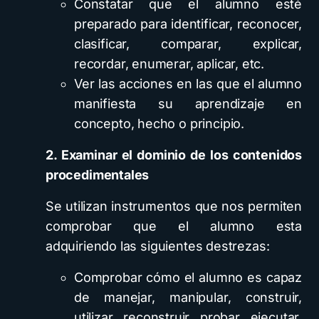
Constatar que el alumno esté
preparado para identificar, reconocer,
clasificar, comparar, explicar,
recordar, enumerar, aplicar, etc.
Ver las acciones en las que el alumno
manifiesta su aprendizaje en
concepto, hecho o principio.
2. Examinar el dominio de los contenidos
procedimentales
Se utilizan instrumentos que nos permiten
comprobar que el alumno esta
adquiriendo las siguientes destrezas:
Comprobar cómo el alumno es capaz
de manejar, manipular, construir,
utilizar, reconstruir, probar, ejecutar,