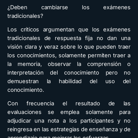
¿Deben cambiarse los exámenes
tradicionales?
Los críticos argumentan que los exámenes
tradicionales de respuesta fija no dan una
visión clara y veraz sobre lo que pueden traer
los conocimientos, solamente permiten traer a
la memoria, observar la comprensión o
interpretación del conocimiento pero no
demuestran la habilidad del uso del
conocimiento.
Con frecuencia el resultado de las
evaluaciones se emplea solamente para
adjudicar una nota a los participantes y no
reingresa en las estrategias de enseñanza y de
aprendizaje para mejorar los esfuerzas.