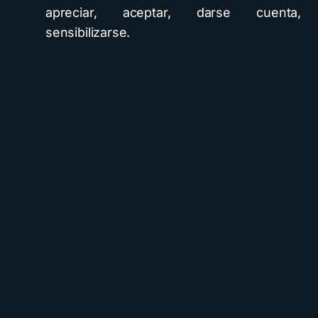
apreciar, aceptar, darse cuenta,
sensibilizarse.