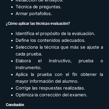
Técnica de preguntas.
Armar portafolios.
¿Cómo aplicar las técnicas evaluación?
Identifica el propósito de la evaluación.
Define los contenidos adecuados.
Selecciona la técnica que más se ajuste a
cada prueba.
Elabora el instructivo, prueba o
instrumento.
Aplica la prueba con el fin obtener la
mayor información del alumno.
Corrige las respuestas realizadas.
Optimiza la corrección del examen.
Conclusión