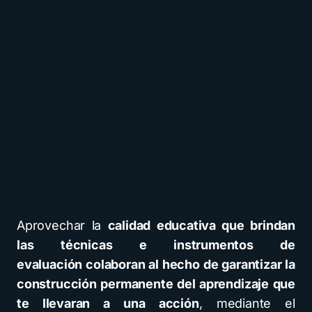
Aprovechar la
calidad educativa que brindan
las técnicas e instrumentos de
evaluación
colaboran al hecho de garantizar la
construcción permanente del aprendizaje que
te llevaran a una acción
, mediante el