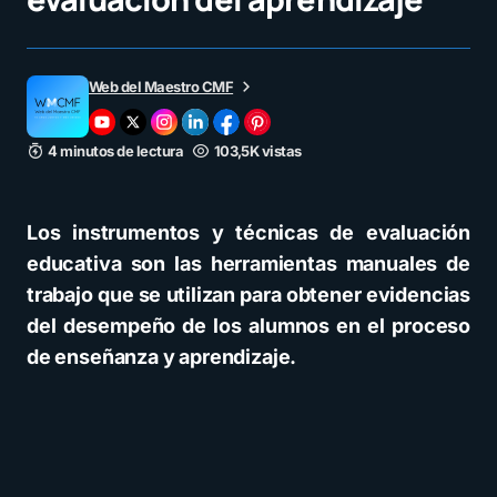
Web del Maestro CMF
4 minutos de lectura
103,5K vistas
Los instrumentos y técnicas de evaluación
educativa son las herramientas manuales de
trabajo que se utilizan para obtener evidencias
del desempeño de los alumnos en el proceso
de enseñanza y aprendizaje.