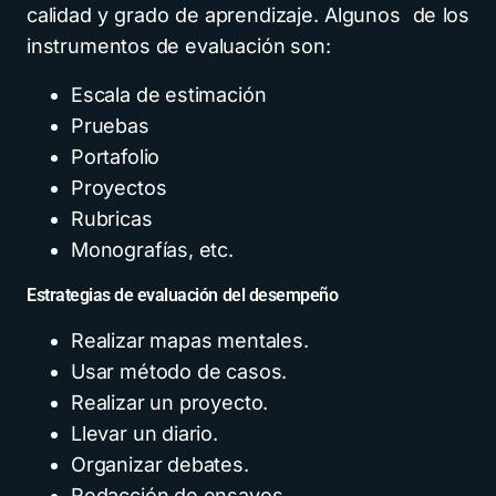
calidad y grado de aprendizaje. Algunos de los
instrumentos de evaluación son:
Escala de estimación
Pruebas
Portafolio
Proyectos
Rubricas
Monografías, etc.
Estrategias de evaluación del desempeño
Realizar mapas mentales.
Usar método de casos.
Realizar un proyecto.
Llevar un diario.
Organizar debates.
Redacción de ensayos.