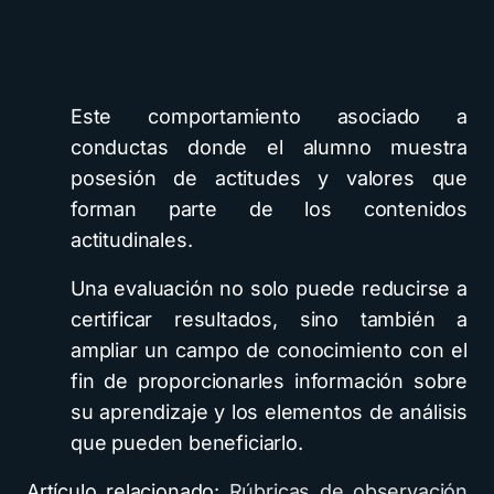
Este comportamiento asociado a
conductas donde el alumno muestra
posesión de actitudes y valores que
forman parte de los contenidos
actitudinales.
Una evaluación no solo puede reducirse a
certificar resultados, sino también a
ampliar un campo de conocimiento con el
fin de proporcionarles información sobre
su aprendizaje y los elementos de análisis
que pueden beneficiarlo.
Artículo relacionado:
Rúbricas de observación