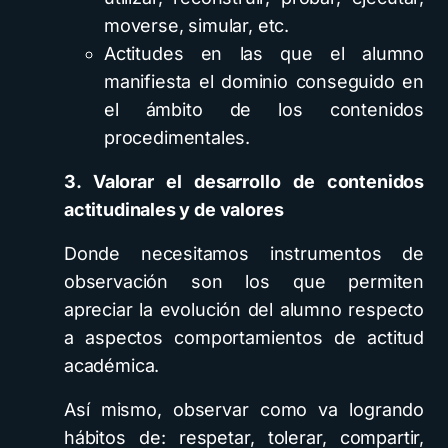
moverse, simular, etc.
Actitudes en las que el alumno
manifiesta el dominio conseguido en
el ámbito de los contenidos
procedimentales.
3. Valorar el desarrollo de contenidos
actitudinales y de valores
Donde necesitamos instrumentos de
observación son los que permiten
apreciar la evolución del alumno respecto
a aspectos comportamientos de actitud
académica.
Así mismo, observar como va logrando
hábitos de: respetar, tolerar, compartir,