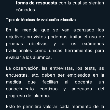
forma de respuesta
con la cual se sientan
cómodos.
Tipos de técnicas de evaluación educativa
En la medida que se van alcanzado los
objetivos previstos podemos limitar el uso de
pruebas objetivas y a los exámenes
tradicionales como únicas herramientas para
evaluar a los alumnos.
La observación, las entrevistas, los tests, las
encuestas, etc. deben ser empleados en la
medida que facilitan al docente un
conocimiento continuo y adecuado del
progreso del alumno.
Esto le permitirá valorar cada momento de la