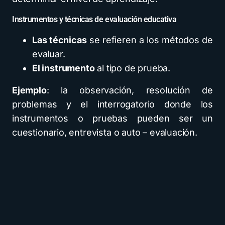
Instrumentos y técnicas de evaluación educativa
Las técnicas
se refieren a los métodos de
evaluar.
El instrumento
al tipo de prueba.
Ejemplo
: la observación, resolución de
problemas y el interrogatorio donde los
instrumentos o pruebas pueden ser un
cuestionario, entrevista o auto – evaluación.