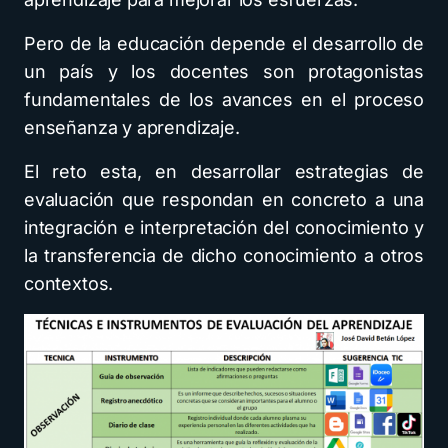
Pero de la educación depende el desarrollo de
un país y los docentes son protagonistas
fundamentales de los avances en el proceso
enseñanza y aprendizaje.
El reto esta, en desarrollar estrategias de
evaluación que respondan en concreto a una
integración e interpretación del conocimiento y
la transferencia de dicho conocimiento a otros
contextos.