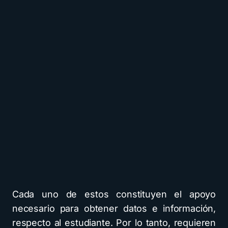
Cada uno de estos constituyen el apoyo
necesario para obtener datos e información,
respecto al estudiante. Por lo tanto, requieren