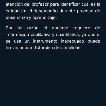
atención del profesor para identificar cual es la
calidad en el desempeño durante proceso de
enseñanza y aprendizaje.
Por tal razón el docente requiere de
información cualitativa y cuantitativa, ya que si
se usa un instrumento inadecuado puede
provocar una distorsión de la realidad.