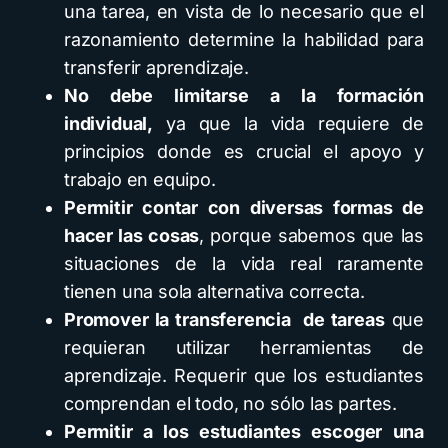
una tarea, en vista de lo necesario que el
razonamiento determine la habilidad para
transferir aprendizaje.
No debe limitarse a la formación
individual,
ya que la vida requiere de
principios donde es crucial el apoyo y
trabajo en equipo.
Permitir contar con diversas formas de
hacer las cosas
, porque sabemos que las
situaciones de la vida real raramente
tienen una sola alternativa correcta.
Promover la transferencia de tareas
que
requieran utilizar herramientas de
aprendizaje. Requerir que los estudiantes
comprendan el todo, no sólo las partes.
Permitir a los estudiantes escoger una