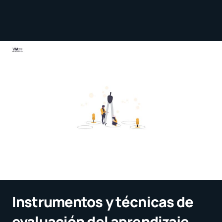
Instrumentos y técnicas de
evaluación del aprendizaje