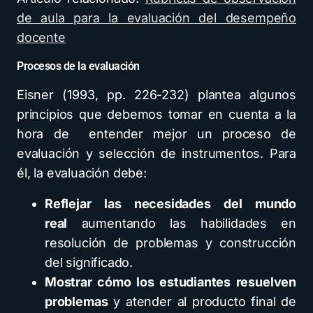
de aula para la evaluación del desempeño
docente
Procesos de la evaluación
Eisner (1993, pp. 226-232) plantea algunos
principios que debemos tomar en cuenta a la
hora de entender mejor un proceso de
evaluación y selección de instrumentos. Para
él, la evaluación debe:
Reflejar las necesidades del mundo
real
aumentando las habilidades en
resolución de problemas y construcción
del significado.
Mostrar cómo los estudiantes resuelven
problemas
y atender al producto final de