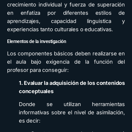
crecimiento individual y fuerza de superación
en enfatiza por diferentes estilos de
aprendizajes, capacidad linguistica y
experiencias tanto culturales o educativas.
Elementos de la investigación
Los componentes básicos deben realizarse en
el aula bajo exigencia de la función del
profesor para conseguir:
1. Evaluar la adquisición de los contenidos
conceptuales
Donde se utilizan herramientas
informativas sobre el nivel de asimilación,
es decir: