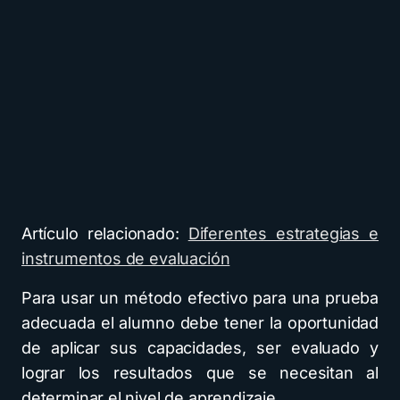
Artículo relacionado:
Diferentes estrategias e
instrumentos de evaluación
Para usar un método efectivo para una prueba
adecuada el alumno debe tener la oportunidad
de aplicar sus capacidades, ser evaluado y
lograr los resultados que se necesitan al
determinar el nivel de aprendizaje.