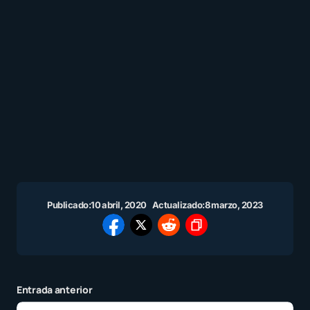
Publicado:
10 abril, 2020
Actualizado:
8 marzo, 2023
Entrada anterior