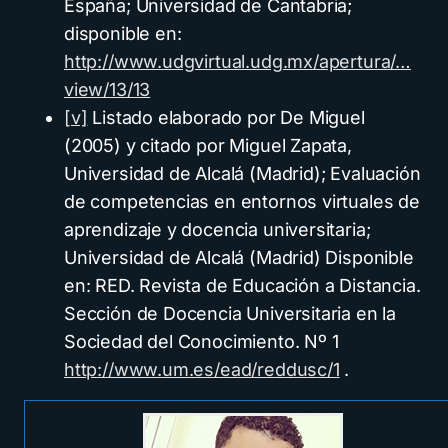
España; Universidad de Cantabria;
disponible en:
http://www.udgvirtual.udg.mx/apertura/…
view/13/13
[v]
Listado elaborado por De Miguel
(2005) y citado por Miguel Zapata,
Universidad de Alcalá (Madrid); Evaluación
de competencias en entornos virtuales de
aprendizaje y docencia universitaria;
Universidad de Alcalá (Madrid) Disponible
en: RED. Revista de Educación a Distancia.
Sección de Docencia Universitaria en la
Sociedad del Conocimiento. Nº 1
http://www.um.es/ead/reddusc/1
.