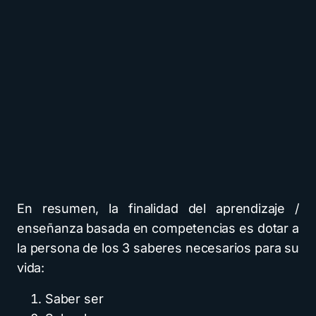
En resumen, la finalidad del aprendizaje /
enseñanza basada en competencias es dotar a
la persona de los 3 saberes necesarios para su
vida:
Saber ser