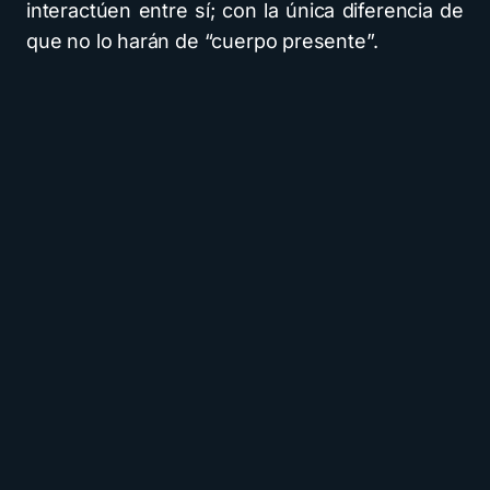
interactúen entre sí; con la única diferencia de
que no lo harán de “cuerpo presente”.