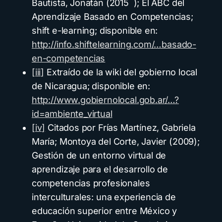
Bautista, Jonatán (2015 ); El ABC del
Aprendizaje Basado en Competencias;
shift e-learning; disponible en:
http://info.shiftelearning.com/…basado-
en-competencias
[iii]
Extraído de la wiki del gobierno local
de Nicaragua; disponible en:
http://www.gobiernolocal.gob.ar/…?
id=ambiente_virtual
[iv]
Citados por Frías Martínez, Gabriela
María; Montoya del Corte, Javier (2009);
Gestión de un entorno virtual de
aprendizaje para el desarrollo de
competencias profesionales
interculturales: una experiencia de
educación superior entre México y