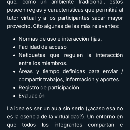
que, como un ambiente tradicional, estos
poseen reglas y características que permitirá al
tutor virtual y a los participantes sacar mayor
provecho. Cito algunas de las más relevantes:
Normas de uso e interacción fijas.
Facilidad de acceso
Netiquetas que regulen la interacción
entre los miembros.
Áreas y tiempo definidas para enviar /
compartir trabajos, información y aportes.
Registro de participación
Evaluación
La idea es ser un aula sin serlo (¿acaso esa no
es la esencia de la virtualidad?). Un entorno en
que todos los integrantes compartan e