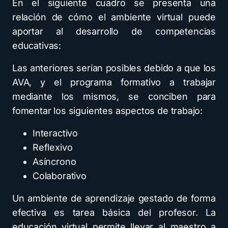
En el siguiente cuadro se presenta una
relación de cómo el ambiente virtual puede
aportar al desarrollo de competencias
educativas:
Las anteriores serían posibles debido a que los
AVA, y el programa formativo a trabajar
mediante los mismos, se conciben para
fomentar los siguientes aspectos de trabajo:
Interactivo
Reflexivo
Asíncrono
Colaborativo
Un ambiente de aprendizaje gestado de forma
efectiva es tarea básica del profesor. La
educación virtual permite llevar al maestro a