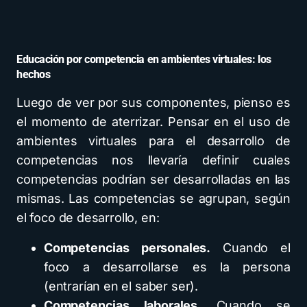
Educación por competencia en ambientes virtuales: los
hechos
Luego de ver por sus componentes, pienso es
el momento de aterrizar. Pensar en el uso de
ambientes virtuales para el desarrollo de
competencias nos llevaría definir cuales
competencias podrían ser desarrolladas en las
mismas. Las competencias se agrupan, según
el foco de desarrollo, en:
Competencias personales.
Cuando el
foco a desarrollarse es la persona
(entrarían en el saber ser).
Competencias laborales.
Cuando se