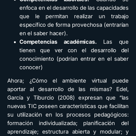
enfoca en el desarrollo de las capacidades
que le permitan realizar un trabajo
específico de forma provechosa (entrarían
en el saber hacer).
Competencias académicas.
Las que
tienen que ver con el desarrollo del
conocimiento (podrían entrar en el saber
conocer)
Ahora; ¿Cómo el ambiente virtual puede
aportar al desarrollo de las mismas? Edel,
García y Tiburcio (2008) expresan que “las
nuevas TIC poseen características que facilitan
su utilización en los procesos pedagógicos:
formación individualizada; planificación del
aprendizaje; estructura abierta y modular; y