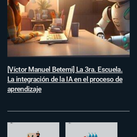
[Víctor Manuel Betemi] La 3ra. Escuela.
La integración de la IA en el proceso de
aprendizaje