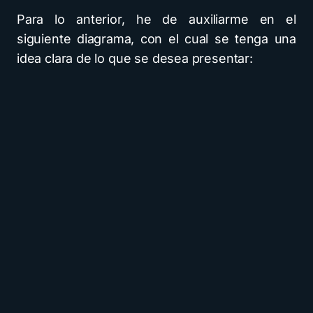
Para lo anterior, he de auxiliarme en el
siguiente diagrama, con el cual se tenga una
idea clara de lo que se desea presentar: