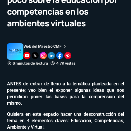
competencias en los
ambientes virtuales
Web del Maestro CMF
6 minutos de lectura
4,7K vistas
ANTES de entrar de lleno a la temática planteada en el
presente; veo bien el exponer algunas ideas que nos
permitirán poner las bases para la comprensión del
mismo.
Quisiera en este espacio hacer una desconstrucción del
tema en 4 elementos claves: Educación, Competencias,
Ambiente y Virtual.