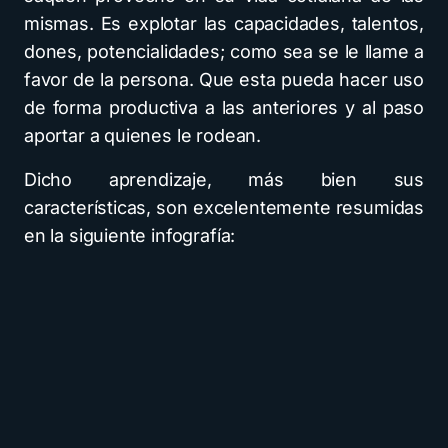
mismas. Es explotar las capacidades, talentos,
dones, potencialidades; como sea se le llame a
favor de la persona. Que esta pueda hacer uso
de forma productiva a las anteriores y al paso
aportar a quienes le rodean.
Dicho aprendizaje, más bien sus
características, son excelentemente resumidas
en la siguiente infografía: