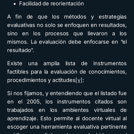
Facilidad de reorientación
A fin de que los métodos y estrategias
evaluativas no solo se enfoquen en resultados,
sino en los procesos que llevaron a los
mismos. La evaluación debe enfocarse en “el
resultado”.
Existe una amplia lista de instrumentos
factibles para la evaluación de conocimientos,
procedimientos y actitudes
[v]
:
Si nos fijamos, y entendiendo que el listado fue
en el 2005, los instrumentos citados son
trabajados en los ambientes virtuales de
aprendizaje. Esto permite al docente virtual al
escoger una herramienta evaluativa pertinente