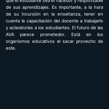
que el estudiante sea el hacedor y responsable
de sus aprendizajes. Es importante, a la hora
de su incursión en la enseñanza, tener en
cuenta la capacitación del docente a trabajarlo
y aclaratorias a los estudiantes. El futuro de las
AVA parece prometedor. Está en los
organismos educativos el sacar provecho de
este.