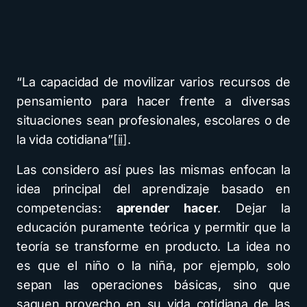
“La capacidad de movilizar varios recursos de
pensamiento para hacer frente a diversas
situaciones sean profesionales, escolares o de
la vida cotidiana”
[ii]
.
Las considero así pues las mismas enfocan la
idea principal del aprendizaje basado en
competencias:
aprender hacer
. Dejar la
educación puramente teórica y permitir que la
teoría se transforme en producto. La idea no
es que el niño o la niña, por ejemplo, solo
sepan las operaciones básicas, sino que
saquen provecho en su vida cotidiana de las