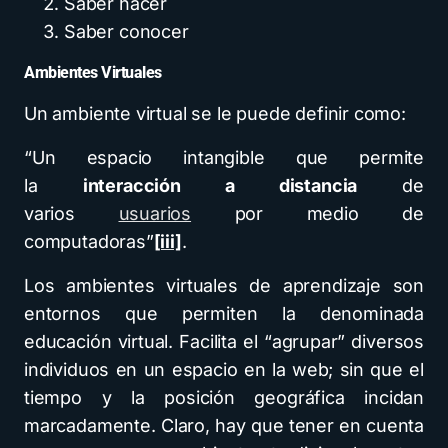
Saber hacer
Saber conocer
Ambientes Virtuales
Un ambiente virtual se le puede definir como:
“Un espacio intangible que permite
la
interacción a distancia
de
varios
usuarios
por medio de
computadoras”
[iii]
.
Los ambientes virtuales de aprendizaje son
entornos que permiten la denominada
educación virtual. Facilita el “agrupar” diversos
individuos en un espacio en la web; sin que el
tiempo y la posición geográfica incidan
marcadamente. Claro, hay que tener en cuenta