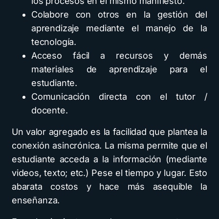
los procesos en el mismo manifiesto.
Colabore con otros en la gestión del
aprendizaje mediante el manejo de la
tecnología.
Acceso fácil a recursos y demás
materiales de aprendizaje para el
estudiante.
Comunicación directa con el tutor /
docente.
Un valor agregado es la facilidad que plantea la
conexión asincrónica. La misma permite que el
estudiante acceda a la información (mediante
videos, texto; etc.) Pese el tiempo y lugar. Esto
abarata costos y hace más asequible la
enseñanza.