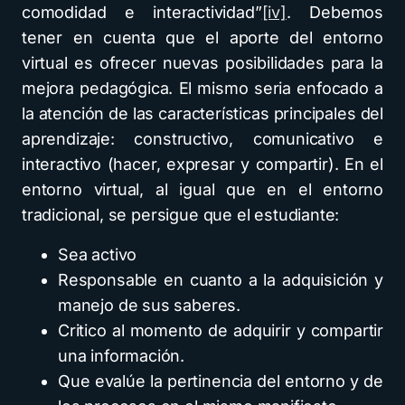
comodidad e interactividad”
[iv]
. Debemos
tener en cuenta que el aporte del entorno
virtual es ofrecer nuevas posibilidades para la
mejora pedagógica. El mismo seria enfocado a
la atención de las características principales del
aprendizaje: constructivo, comunicativo e
interactivo (hacer, expresar y compartir). En el
entorno virtual, al igual que en el entorno
tradicional, se persigue que el estudiante:
Sea activo
Responsable en cuanto a la adquisición y
manejo de sus saberes.
Critico al momento de adquirir y compartir
una información.
Que evalúe la pertinencia del entorno y de