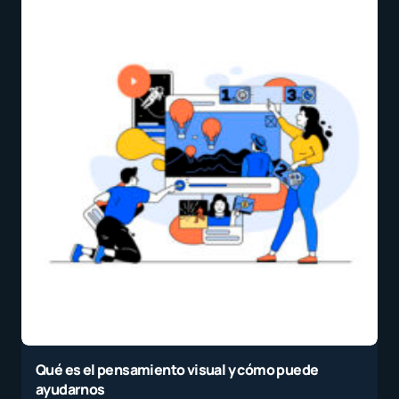
Qué es el pensamiento visual y cómo puede
ayudarnos