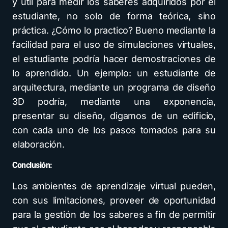
y útil para medir los saberes adquiridos por el
estudiante, no solo de forma teórica, sino
práctica. ¿Cómo lo practico? Bueno mediante la
facilidad para el uso de simulaciones virtuales,
el estudiante podría hacer demostraciones de
lo aprendido. Un ejemplo: un estudiante de
arquitectura, mediante un programa de diseño
3D podría, mediante una exponencia,
presentar su diseño, digamos de un edificio,
con cada uno de los pasos tomados para su
elaboración.
Conclusión:
Los ambientes de aprendizaje virtual pueden,
con sus limitaciones, proveer de oportunidad
para la gestión de los saberes a fin de permitir