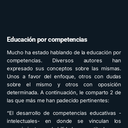
Educación por competencias
Mucho ha estado hablando de la educación por
competencias. Diversos autores han
expresado sus conceptos sobre las mismas.
Unos a favor del enfoque, otros con dudas
sobre el mismo y otros con oposición
determinada. A continuación, le comparto 2 de
las que más me han padecido pertinentes:
“El desarrollo de competencias educativas -
intelectuales- en donde se vinculan los