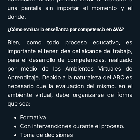
una pantalla sin importar el momento y el
dónde.
¿Cómo evaluar la enseñanza por competencia en AVA?
Bien, como todo proceso educativo, es
importante el tener idea del alcance del trabajo,
para el desarrollo de competencias, realizado
por medio de los Ambientes Virtuales de
Aprendizaje. Debido a la naturaleza del ABC es
necesario que la evaluación del mismo, en el
ambiente virtual, debe organizarse de forma
que sea:
Formativa
Con intervenciones durante el proceso.
Toma de decisiones