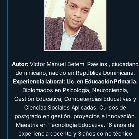
Autor:
Víctor Manuel Betemi Rawlins , ciudadano
dominicano, nacido en República Dominicana.
Experiencia laboral: Lic. en Educación Primaria.
Diplomados en Psicología, Neurociencia,
Gestión Educativa, Competencias Educativas y
Ciencias Sociales Aplicadas. Cursos de
postgrado en gestión, proyectos e innovación.
Maestría en Tecnología Educativa. 16 años de
experiencia docente y 3 años como técnico