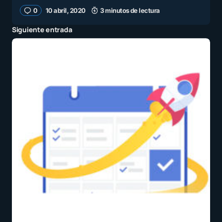
0
10 abril, 2020
3 minutos de lectura
Siguiente entrada