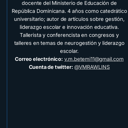
docente del Ministerio de Educación de
República Dominicana. 4 años como catedrático
universitario; autor de artículos sobre gestión,
liderazgo escolar e innovación educativa.
Tallerista y conferencista en congresos y
talleres en temas de neurogestión y liderazgo
escolar.
Correo electrónico:
v.m.betemi11@gmail.com
Cuenta de twitter:
@VMRAWLINS