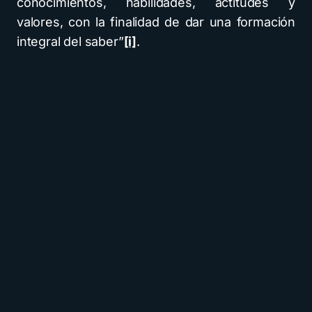
conocimientos, habilidades, actitudes y
valores, con la finalidad de dar una formación
integral del saber”
[i]
.