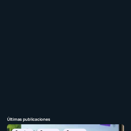
Recibir un correo electrónico con los siguientes
comentarios a esta entrada.
Recibir un correo electrónico con cada nueva
entrada.
Enviar comentario
Últimas publicaciones