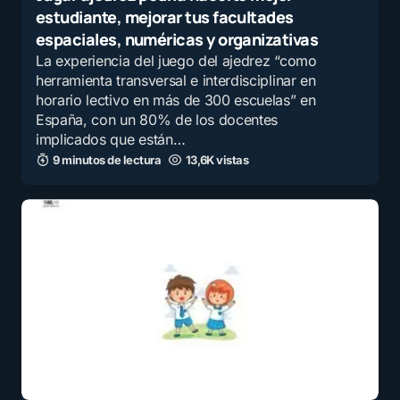
estudiante, mejorar tus facultades
espaciales, numéricas y organizativas
La experiencia del juego del ajedrez “como
herramienta transversal e interdisciplinar en
horario lectivo en más de 300 escuelas” en
España, con un 80% de los docentes
implicados que están…
9 minutos de lectura
13,6K vistas