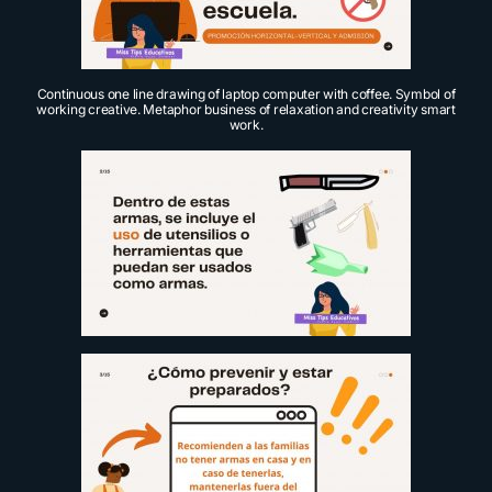
Continuous one line drawing of laptop computer with coffee. Symbol of
working creative. Metaphor business of relaxation and creativity smart
work.