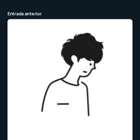
Entrada anterior