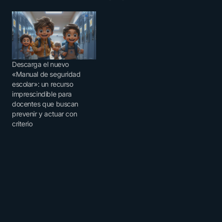
Descarga el nuevo
«Manual de seguridad
escolar»: un recurso
imprescindible para
docentes que buscan
prevenir y actuar con
criterio