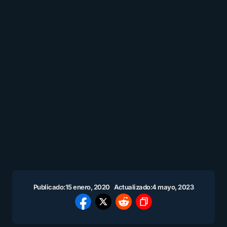
Publicado:
15 enero, 2020
Actualizado:
4 mayo, 2023