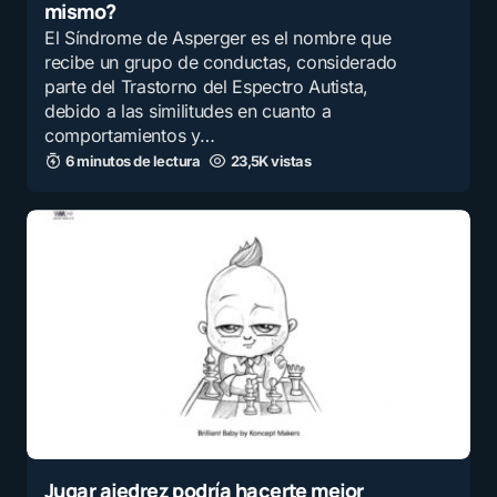
mismo?
El Síndrome de Asperger es el nombre que
recibe un grupo de conductas, considerado
parte del Trastorno del Espectro Autista,
debido a las similitudes en cuanto a
comportamientos y…
6 minutos de lectura
23,5K vistas
Jugar ajedrez podría hacerte mejor