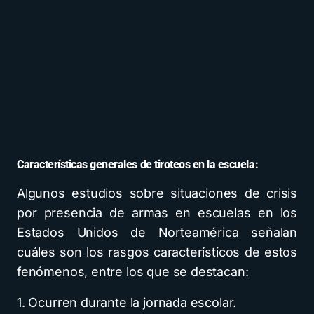
Características generales de tiroteos en la escuela:
Algunos estudios sobre situaciones de crisis
por presencia de armas en escuelas en los
Estados Unidos de Norteamérica señalan
cuáles son los rasgos característicos de estos
fenómenos, entre los que se destacan:
1. Ocurren durante la jornada escolar.