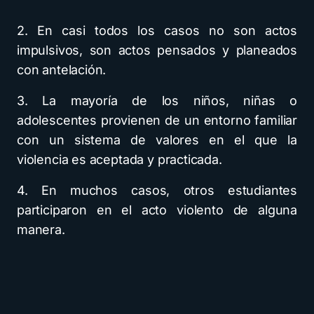
2. En casi todos los casos no son actos
impulsivos, son actos pensados y planeados
con antelación.
3. La mayoría de los niños, niñas o
adolescentes provienen de un entorno familiar
con un sistema de valores en el que la
violencia es aceptada y practicada.
4. En muchos casos, otros estudiantes
participaron en el acto violento de alguna
manera.