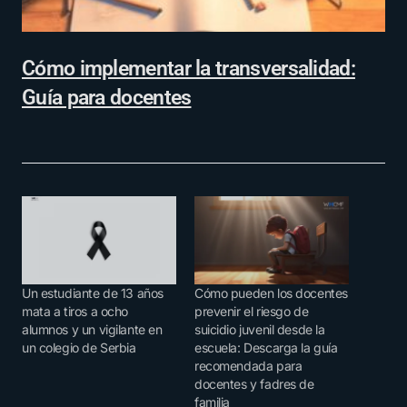
Cómo implementar la transversalidad:
Guía para docentes
Un estudiante de 13 años
Cómo pueden los docentes
mata a tiros a ocho
prevenir el riesgo de
alumnos y un vigilante en
suicidio juvenil desde la
un colegio de Serbia
escuela: Descarga la guía
recomendada para
docentes y fadres de
familia