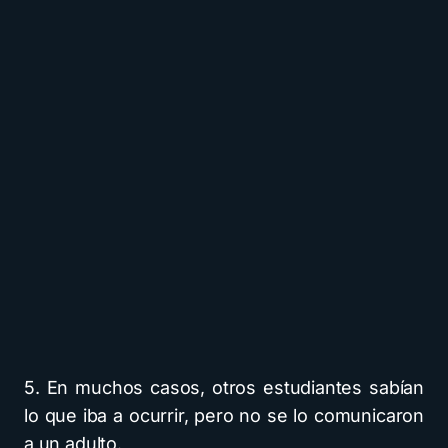
5. En muchos casos, otros estudiantes sabían
lo que iba a ocurrir, pero no se lo comunicaron
a un adulto.