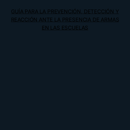
GUÍA PARA LA PREVENCIÓN, DETECCIÓN Y
REACCIÓN ANTE LA PRESENCIA DE ARMAS
EN LAS ESCUELAS