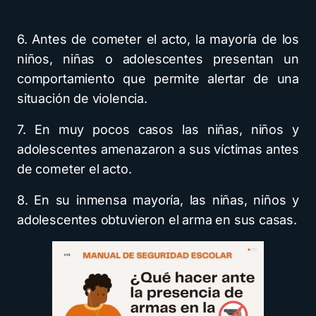
6. Antes de cometer el acto, la mayoría de los
niños, niñas o adolescentes presentan un
comportamiento que permite alertar de una
situación de violencia.
7. En muy pocos casos las niñas, niños y
adolescentes amenazaron a sus víctimas antes
de cometer el acto.
8. En su inmensa mayoría, las niñas, niños y
adolescentes obtuvieron el arma en sus casas.