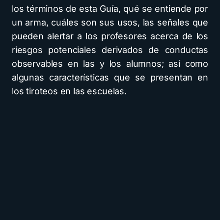
los términos de esta Guía, qué se entiende por
un arma, cuáles son sus usos, las señales que
pueden alertar a los profesores acerca de los
riesgos potenciales derivados de conductas
observables en las y los alumnos; así como
algunas características que se presentan en
los tiroteos en las escuelas.