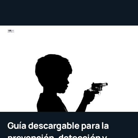
Guía descargable para la
prevención, detección y