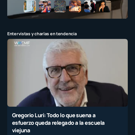
Entervistas y charlas en tendencia
Gregorio Luri: Todo lo que suena a
esfuerzo queda relegado a la escuela
viejuna