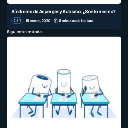
Síndrome de Asperger y Autismo, ¿Son lo mismo?
1
15 enero, 2020
6 minutos de lectura
Siguiente entrada