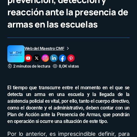
reacción ante la presencia de
armas en las escuelas
Web del Maestro CMF
2 minutos de lectura
8,0K vistas
El tiempo que transcurre entre el momento en el que se
detecta un arma en una escuela y la llegada de la
asistencia policial es vital, por ello, tanto el cuerpo directivo,
como el docente y el administrativo, deben contar con un
Plan de Acción ante la Presencia de Armas, que pondrán
en operación si ocurre una situación de este tipo.
Por lo anterior, es imprescindible definir, para