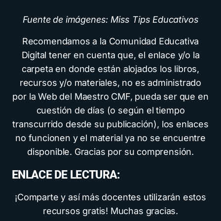
Fuente de imágenes: Miss Tips Educativos
Recomendamos a la Comunidad Educativa
Digital tener en cuenta que, el enlace y/o la
carpeta en donde están alojados los libros,
recursos y/o materiales, no es administrado
por la Web del Maestro CMF, pueda ser que en
cuestión de días (o según el tiempo
transcurrido desde su publicación), los enlaces
no funcionen y el material ya no se encuentre
disponible. Gracias por su comprensión.
ENLACE DE LECTURA:
¡Comparte y así más docentes utilizarán estos
recursos gratis! Muchas gracias.