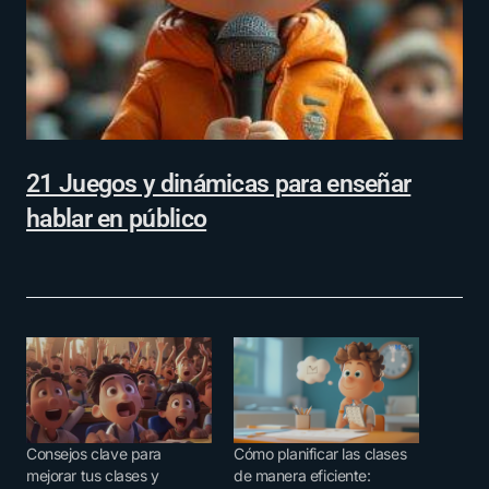
21 Juegos y dinámicas para enseñar
hablar en público
Consejos clave para
Cómo planificar las clases
mejorar tus clases y
de manera eficiente: