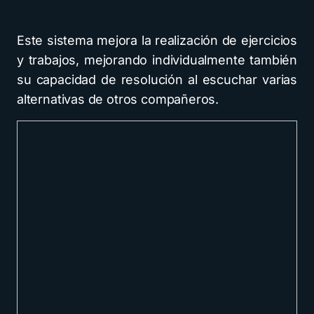
Este sistema mejora la realización de ejercicios
y trabajos, mejorando individualmente también
su capacidad de resolución al escuchar varias
alternativas de otros compañeros.