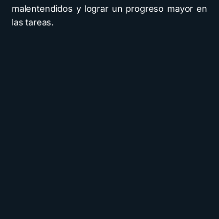
malentendidos y lograr un progreso mayor en
las tareas.