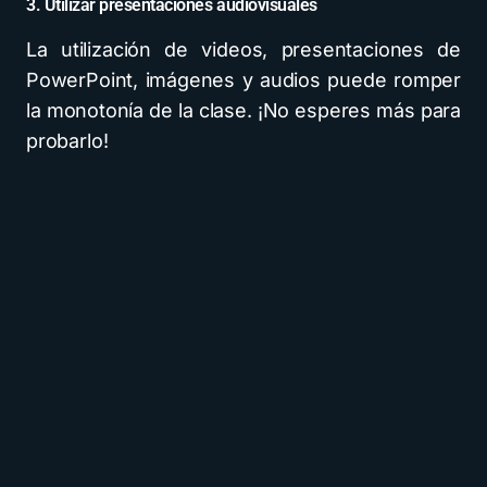
3. Utilizar presentaciones audiovisuales
La utilización de videos, presentaciones de
PowerPoint, imágenes y audios puede romper
la monotonía de la clase. ¡No esperes más para
probarlo!