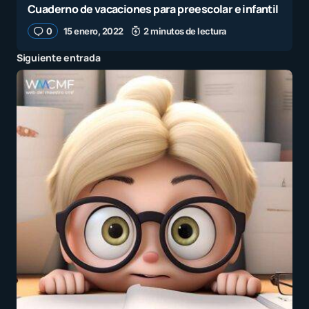
Cuaderno de vacaciones para preescolar e infantil
0
15 enero, 2022
2 minutos de lectura
Siguiente entrada