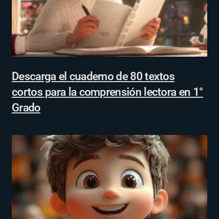
Descarga el cuaderno de 80 textos
cortos para la comprensión lectora en 1°
Grado