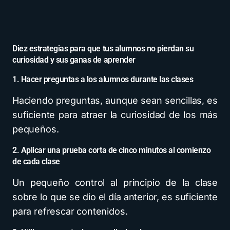
Diez estrategias para que tus alumnos no pierdan su
curiosidad y sus ganas de aprender
1. Hacer preguntas a los alumnos durante las clases
Haciendo preguntas, aunque sean sencillas, es
suficiente para atraer la curiosidad de los más
pequeños.
2. Aplicar una prueba corta de cinco minutos al comienzo
de cada clase
Un pequeño control al principio de la clase
sobre lo que se dio el día anterior, es suficiente
para refrescar contenidos.