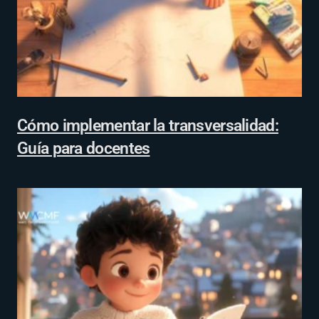
Cómo implementar la transversalidad:
Guía para docentes