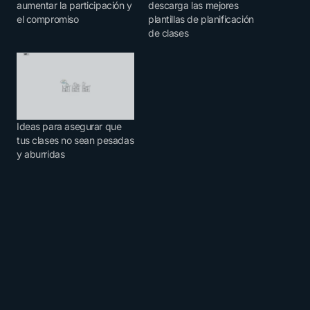
aumentar la participación y
descarga las mejores
el compromiso
plantillas de planificación
de clases
Ideas para asegurar que
tus clases no sean pesadas
y aburridas