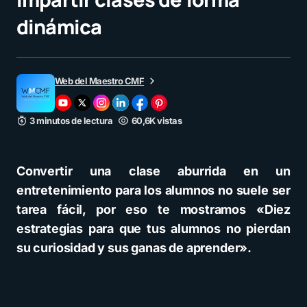
dinámica
Web del Maestro CMF
3 minutos de lectura
60,6K vistas
Convertir una clase aburrida en un
entretenimiento para los alumnos no suele ser
tarea fácil, por eso te mostramos «Diez
estrategias para que tus alumnos no pierdan
su curiosidad y sus ganas de aprender».