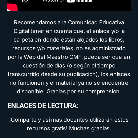
Recomendamos a la Comunidad Educativa
Digital tener en cuenta que, el enlace y/o la
carpeta en donde están alojados los libros,
recursos y/o materiales, no es administrado
por la Web del Maestro CMF, pueda ser que en
cuestión de días (o según el tiempo
transcurrido desde su publicación), los enlaces
no funcionen y el material ya no se encuentre
disponible. Gracias por su comprensión.
ENLACES DE LECTURA:
¡Comparte y así más docentes utilizarán estos
recursos gratis! Muchas gracias.