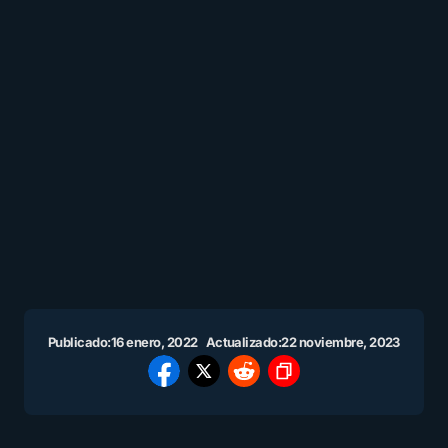
Publicado:
16 enero, 2022
Actualizado:
22 noviembre, 2023