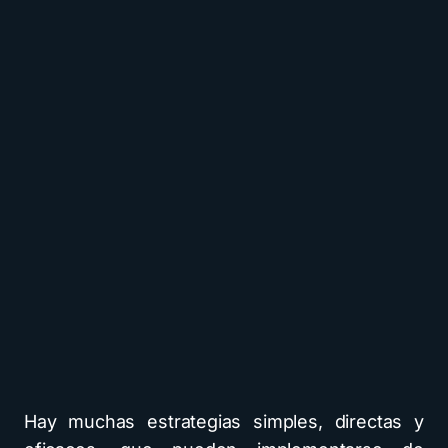
Hay muchas estrategias simples, directas y