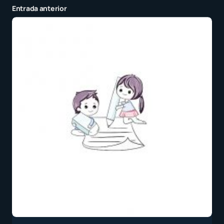
Entrada anterior