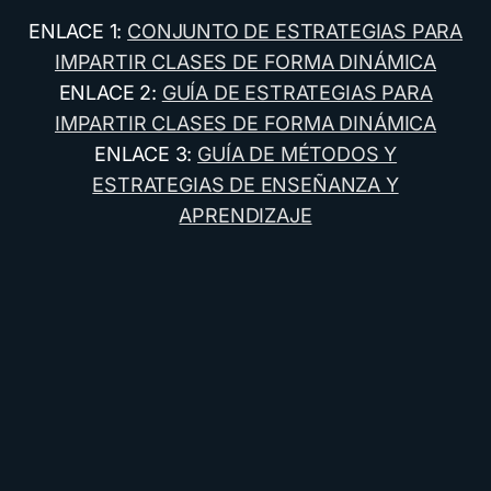
ENLACE 1:
CONJUNTO DE ESTRATEGIAS PARA
IMPARTIR CLASES DE FORMA DINÁMICA
ENLACE 2:
GUÍA DE ESTRATEGIAS PARA
IMPARTIR CLASES DE FORMA DINÁMICA
ENLACE 3:
GUÍA DE MÉTODOS Y
ESTRATEGIAS DE ENSEÑANZA Y
APRENDIZAJE