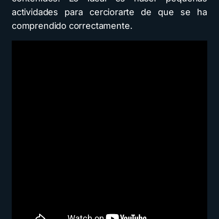
actividades para cerciorarte de que se ha
comprendido correctamente.