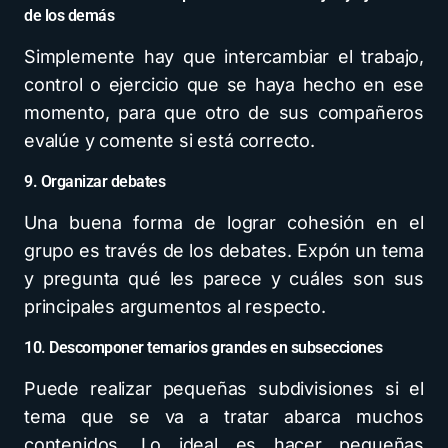
de los demás
Simplemente hay que intercambiar el trabajo,
control o ejercicio que se haya hecho en ese
momento, para que otro de sus compañeros
evalúe y comente si está correcto.
9. Organizar debates
Una buena forma de lograr cohesión en el
grupo es través de los debates. Expón un tema
y pregunta qué les parece y cuáles son sus
principales argumentos al respecto.
10. Descomponer temarios grandes en subsecciones
Puede realizar pequeñas subdivisiones si el
tema que se va a tratar abarca muchos
contenidos. Lo ideal es hacer pequeñas