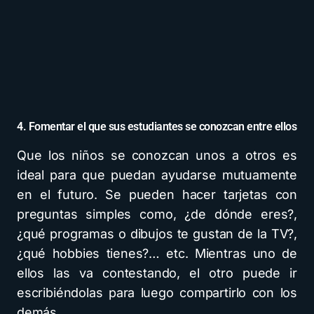
4. Fomentar el que sus estudiantes se conozcan entre ellos
Que los niños se conozcan unos a otros es
ideal para que puedan ayudarse mutuamente
en el futuro. Se pueden hacer tarjetas con
preguntas simples como, ¿de dónde eres?,
¿qué programas o dibujos te gustan de la TV?,
¿qué hobbies tienes?… etc. Mientras uno de
ellos las va contestando, el otro puede ir
escribiéndolas para luego compartirlo con los
demás.