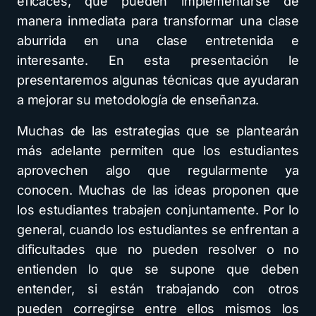
eficaces, que pueden implementarse de
manera inmediata para transformar una clase
aburrida en una clase entretenida e
interesante. En esta presentación le
presentaremos algunas técnicas que ayudaran
a mejorar su metodología de enseñanza.
Muchas de las estrategias que se plantearán
más adelante permiten que los estudiantes
aprovechen algo que regularmente ya
conocen. Muchas de las ideas proponen que
los estudiantes trabajen conjuntamente. Por lo
general, cuando los estudiantes se enfrentan a
dificultades que no pueden resolver o no
entienden lo que se supone que deben
entender, si están trabajando con otros
pueden corregirse entre ellos mismos los