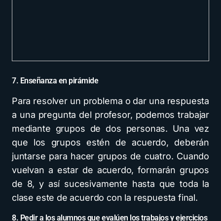
7. Enseñanza en pirámide
Para resolver un problema o dar una respuesta
a una pregunta del profesor, podemos trabajar
mediante grupos de dos personas. Una vez
que los grupos estén de acuerdo, deberán
juntarse para hacer grupos de cuatro. Cuando
vuelvan a estar de acuerdo, formarán grupos
de 8, y así sucesivamente hasta que toda la
clase este de acuerdo con la respuesta final.
8. Pedir a los alumnos que evalúen los trabajos y ejercicios