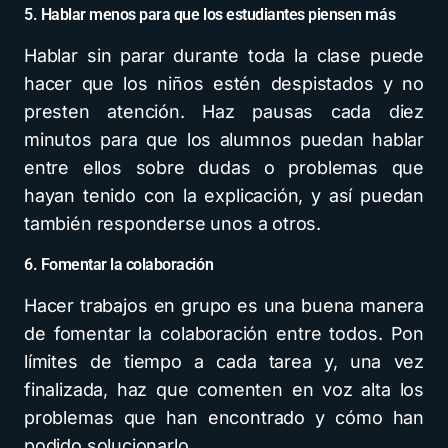
5. Hablar menos para que los estudiantes piensen más
Hablar sin parar durante toda la clase puede
hacer que los niños estén despistados y no
presten atención. Haz pausas cada diez
minutos para que los alumnos puedan hablar
entre ellos sobre dudas o problemas que
hayan tenido con la explicación, y así puedan
también responderse unos a otros.
6. Fomentar la colaboración
Hacer trabajos en grupo es una buena manera
de fomentar la colaboración entre todos. Pon
límites de tiempo a cada tarea y, una vez
finalizada, haz que comenten en voz alta los
problemas que han encontrado y cómo han
podido solucionarlo.