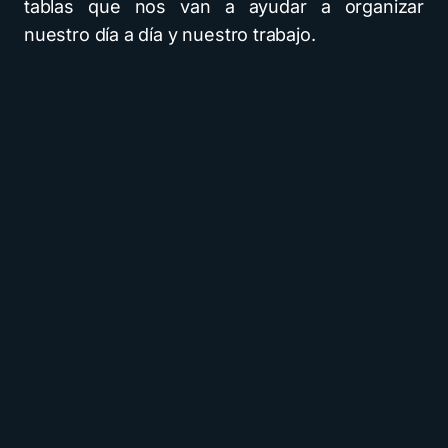
tablas que nos van a ayudar a organizar
nuestro día a día y nuestro trabajo.