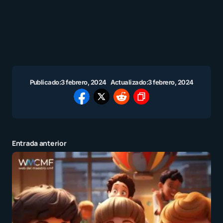
Publicado:
3 febrero, 2024
Actualizado:
3 febrero, 2024
Entrada anterior