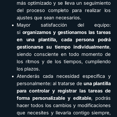
más optimizado y se lleva un seguimiento
del proceso completo para realizar los
ajustes que sean necesarios.
Mayor satisfacción del equipo:
si
organizamos y gestionamos las tareas
en una plantilla, cada persona podrá
gestionarse su tiempo individualmente
,
siendo consciente en todo momento de
los ritmos y de los tiempos, cumpliendo
los plazos.
Atenderás cada necesidad específica y
personalmente: al tratarse de
una plantilla
para controlar y registrar las tareas de
forma personalizable y editable
, podrás
hacer todos los cambios y modificaciones
que necesites y llevarla contigo siempre,