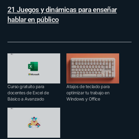
21 Juegos y dinámicas para enseñar
hablar en público
Curso gratuito para
Atajos de teclado para
docentes de Excel de
optimizar tu trabajo en
Básico a Avanzado
Windows y Office