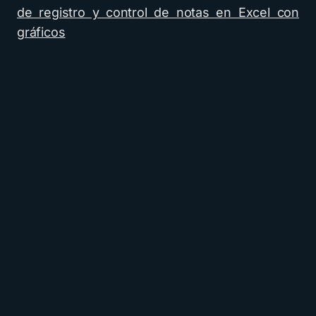
de registro y control de notas en Excel con
gráficos