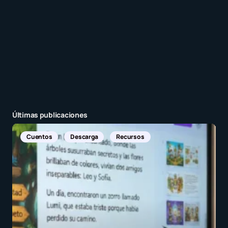
Enviar comentario
Últimas publicaciones
Noticias Internacionales