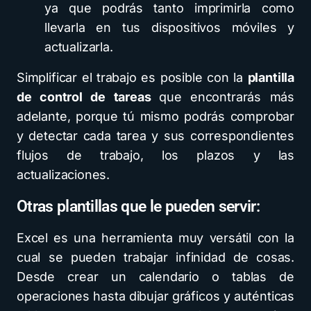
ya que podrás tanto imprimirla como
llevarla en tus dispositivos móviles y
actualizarla.
Simplificar el trabajo es posible con la
plantilla
de control de tareas
que encontrarás más
adelante, porque tú mismo podrás comprobar
y detectar cada tarea y sus correspondientes
flujos de trabajo, los plazos y las
actualizaciones.
Otras plantillas que le pueden servir:
Excel es una herramienta muy versátil con la
cual se pueden trabajar infinidad de cosas.
Desde crear un calendario o tablas de
operaciones hasta dibujar gráficos y auténticas