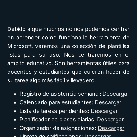
Debido a que muchos no nos podemos centrar
en aprender como funciona la herramienta de
Microsoft, veremos una colección de plantillas
listas para su uso. Nos centraremos en el
ámbito educativo. Son herramientas útiles para
docentes y estudiantes que quieren hacer de
su tarea algo más fácil y llevadero.
Registro de asistencia semanal:
Descargar
Calendario para estudiantes:
Descargar
Lista de tareas pendientes:
Descargar
Planificador de clases diarias:
Descargar
Organizador de asignaciones:
Descargar
Libreta de calificaciones:
Descargar