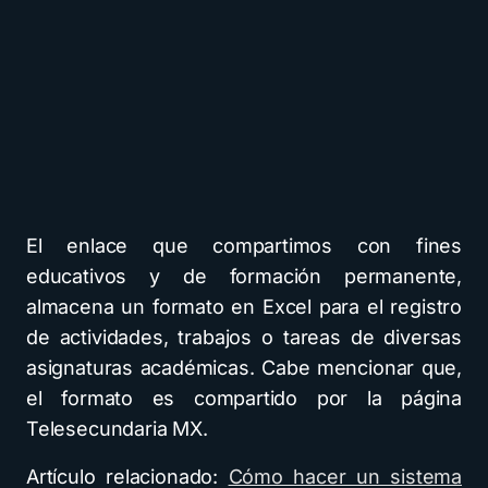
El enlace que compartimos con fines
educativos y de formación permanente,
almacena un formato en Excel para el registro
de actividades, trabajos o tareas de diversas
asignaturas académicas. Cabe mencionar que,
el formato es compartido por la página
Telesecundaria MX.
Artículo relacionado:
Cómo hacer un sistema