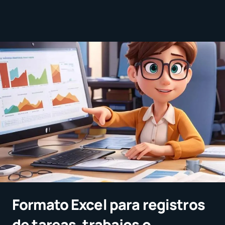
Formato Excel para registros
de tareas, trabajos o