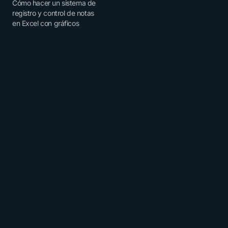
Cómo hacer un sistema de
registro y control de notas
en Excel con gráficos