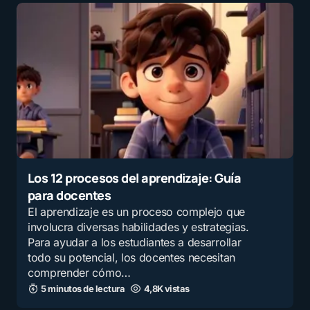
Los 12 procesos del aprendizaje: Guía
para docentes
El aprendizaje es un proceso complejo que
involucra diversas habilidades y estrategias.
Para ayudar a los estudiantes a desarrollar
todo su potencial, los docentes necesitan
comprender cómo…
5 minutos de lectura
4,8K vistas