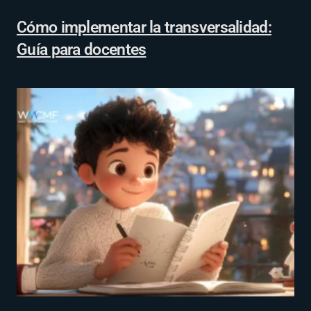
Cómo implementar la transversalidad:
Guía para docentes