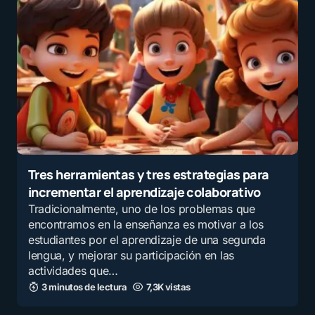
Tres herramientas y tres estrategias para
incrementar el aprendizaje colaborativo
Tradicionalmente, uno de los problemas que
encontramos en la enseñanza es motivar a los
estudiantes por el aprendizaje de una segunda
lengua, y mejorar su participación en las
actividades que…
3 minutos de lectura
7,3K vistas