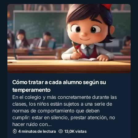
Cómo tratar a cada alumno según su
temperamento
En el colegio y más concretamente durante las
clases, los niños están sujetos a una serie de
normas de comportamiento que deben
cumplir: estar en silencio, prestar atención, no
hacer ruido con…
4 minutos de lectura
13,0K vistas