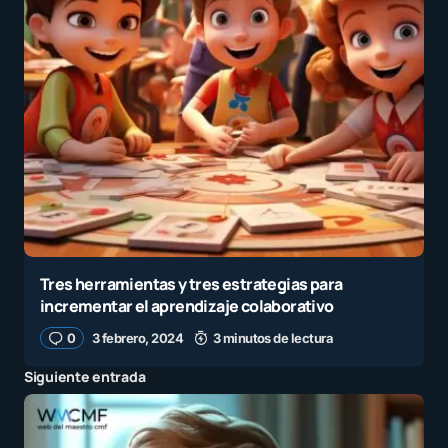
Tres herramientas y tres estrategias para
incrementar el aprendizaje colaborativo
0
3 febrero, 2024
3 minutos de lectura
Siguiente entrada