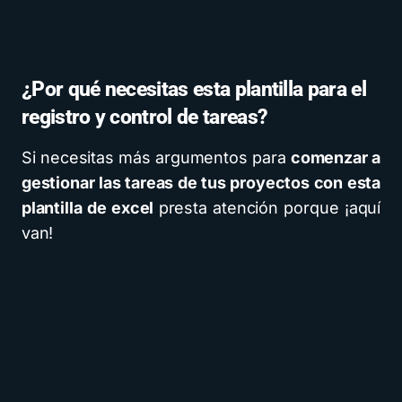
¿Por qué necesitas esta plantilla para el
registro y control de tareas?
Si necesitas más argumentos para
comenzar a
gestionar las tareas de tus proyectos con esta
plantilla de excel
presta atención porque ¡aquí
van!