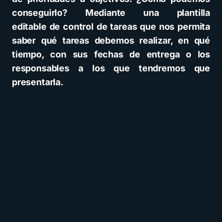
conseguirlo? Mediante una plantilla
editable de control de tareas que nos permita
saber qué tareas debemos realizar, en qué
tiempo, con sus fechas de entrega o los
responsables a los que tendremos que
presentarla.