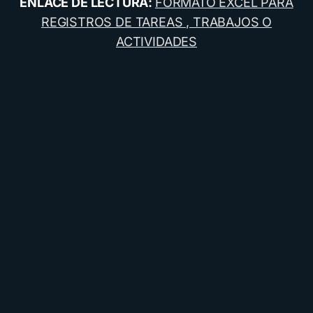
ENLACE DE LECTURA:
FORMATO EXCEL PARA
REGISTROS DE TAREAS , TRABAJOS O
ACTIVIDADES