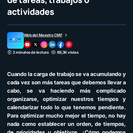
actividades
Web del Maestro CMF
2 minutos de lectura
69,3K vistas
Cuando la carga de trabajo se va acumulando y
cada vez son más tareas que debemos llevar a
cabo, se va haciendo más complicado
organizarse, optimizar nuestros tiempos y
calendarizar todo lo que tenemos pendiente.
Para optimizar mucho mejor el tiempo, no hay
nada como establecer un orden, de tiempos,
de prioridades u objetivos. ¿Cómo podemos