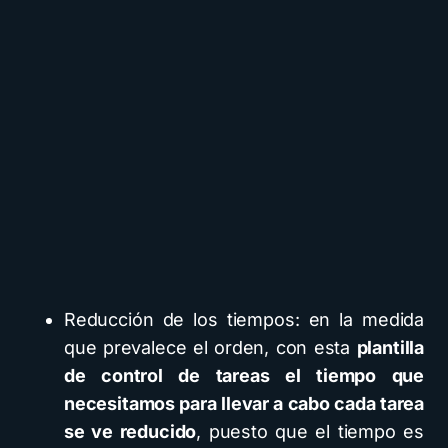
Reducción de los tiempos: en la medida
que prevalece el orden, con esta
plantilla
de control de tareas el tiempo que
necesitamos para llevar a cabo cada tarea
se ve reducido
, puesto que el tiempo es