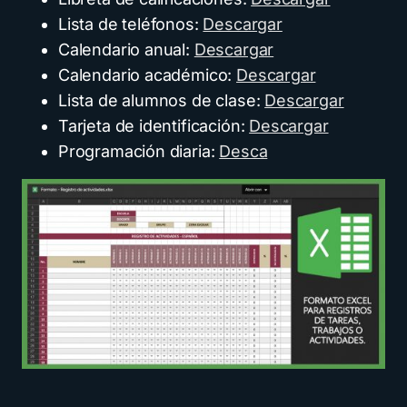
Lista de teléfonos:
Descargar
Calendario anual:
Descargar
Calendario académico:
Descargar
Lista de alumnos de clase:
Descargar
Tarjeta de identificación:
Descargar
Programación diaria:
Desca