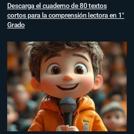
Descarga el cuaderno de 80 textos
cortos para la comprensión lectora en 1°
Grado