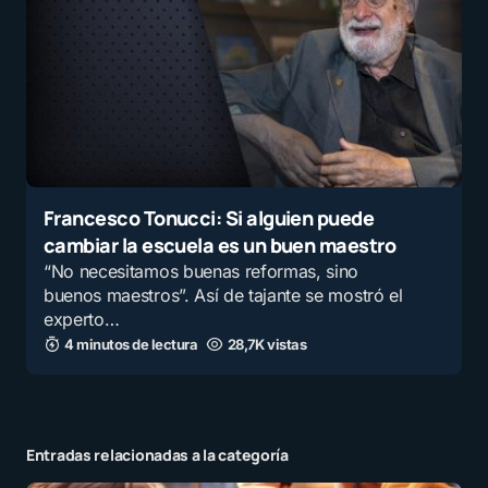
Francesco Tonucci: Si alguien puede
cambiar la escuela es un buen maestro
“No necesitamos buenas reformas, sino
buenos maestros”. Así de tajante se mostró el
experto…
4 minutos de lectura
28,7K vistas
Entradas relacionadas a la categoría