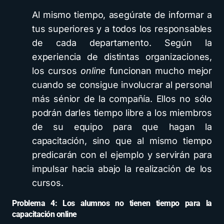
Al mismo tiempo, asegúrate de informar a
tus superiores y a todos los responsables
de cada departamento. Según la
experiencia de distintas organizaciones,
los cursos
online
funcionan mucho mejor
cuando se consigue involucrar al personal
más sénior de la compañía. Ellos no sólo
podrán darles tiempo libre a los miembros
de su equipo para que hagan la
capacitación, sino que al mismo tiempo
predicarán con el ejemplo y servirán para
impulsar hacia abajo la realización de los
cursos.
Problema 4: Los alumnos no tienen tiempo para la
capacitación online