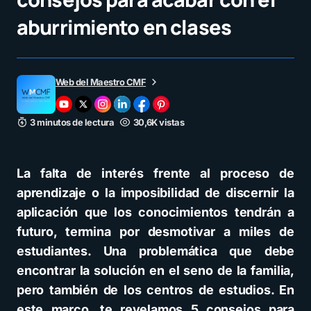
aburrimiento en clases
Web del Maestro CMF
3 minutos de lectura
30,6K vistas
La falta de interés frente al proceso de
aprendizaje o la imposibilidad de discernir la
aplicación que los conocimientos tendrán a
futuro, termina por desmotivar a miles de
estudiantes. Una problemática que debe
encontrar la solución en el seno de la familia,
pero también de los centros de estudios. En
este marco, te revelamos 5 consejos para