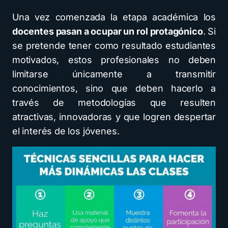
Una vez comenzada la etapa académica los
docentes pasan a ocupar un rol protagónico
. Si
se pretende tener como resultado estudiantes
motivados, estos profesionales no deben
limitarse únicamente a transmitir
conocimientos, sino que deben hacerlo a
través de metodologías que resulten
atractivas, innovadoras y que logren despertar
el interés de los jóvenes.