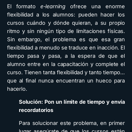
El formato
e-learning
ofrece una enorme
flexibilidad a los alumnos: pueden hacer los
cursos cuándo y dónde quieran, a su propio
ritmo y sin ningún tipo de limitaciones físicas.
Sin embargo, el problema es que esa gran
flexibilidad a menudo se traduce en inacción. El
tiempo pasa y pasa, a la espera de que el
alumno entre en la capacitación y complete el
curso. Tienen tanta flexibilidad y tanto tiempo…
que al final nunca encuentran un hueco para
hacerlo.
Solución: Pon un límite de tiempo y envía
recordatorios
Para solucionar este problema, en primer
lugar asegúrate de que los cursos están