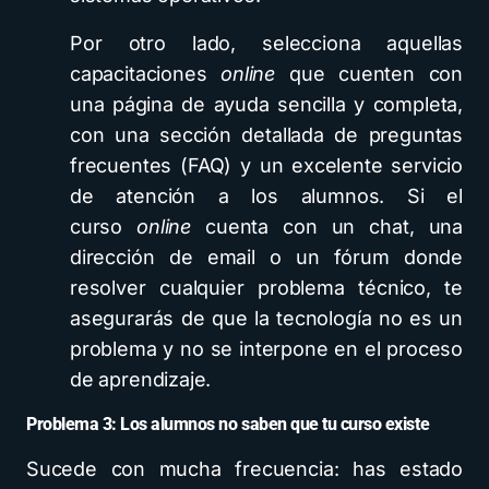
Por otro lado, selecciona aquellas
capacitaciones
online
que cuenten con
una página de ayuda sencilla y completa,
con una sección detallada de preguntas
frecuentes (FAQ) y un excelente servicio
de atención a los alumnos. Si el
curso
online
cuenta con un chat, una
dirección de email o un fórum donde
resolver cualquier problema técnico, te
asegurarás de que la tecnología no es un
problema y no se interpone en el proceso
de aprendizaje.
Problema 3: Los alumnos no saben que tu curso existe
Sucede con mucha frecuencia: has estado