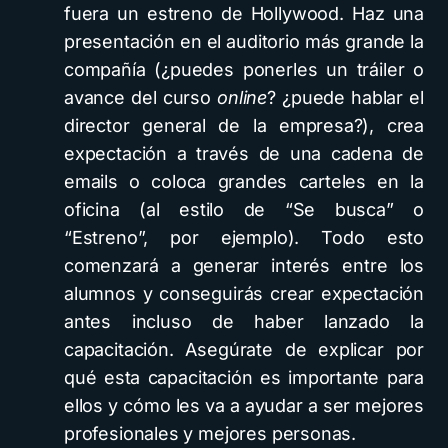
fuera un estreno de Hollywood. Haz una
presentación en el auditorio más grande la
compañía (¿puedes ponerles un tráiler o
avance del curso
online
? ¿puede hablar el
director general de la empresa?), crea
expectación a través de una cadena de
emails o coloca grandes carteles en la
oficina (al estilo de “Se busca” o
“Estreno”, por ejemplo). Todo esto
comenzará a generar interés entre los
alumnos y conseguirás crear expectación
antes incluso de haber lanzado la
capacitación. Asegúrate de explicar por
qué esta capacitación es importante para
ellos y cómo les va a ayudar a ser mejores
profesionales y mejores personas.