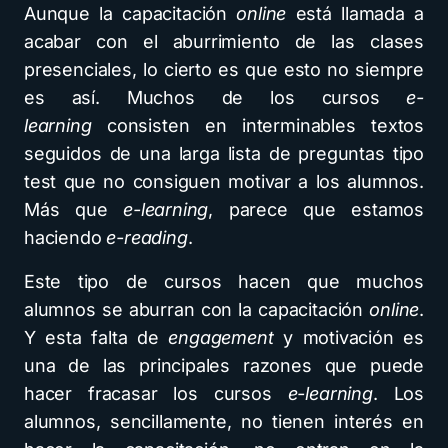
Aunque la capacitación
online
está llamada a
acabar con el aburrimiento de las clases
presenciales, lo cierto es que esto no siempre
es así. Muchos de los cursos
e-
learning
consisten en interminables textos
seguidos de una larga lista de preguntas tipo
test que no consiguen motivar a los alumnos.
Más que
e-learning
, parece que estamos
haciendo
e-reading
.
Este tipo de cursos hacen que muchos
alumnos se aburran con la capacitación
online
.
Y esta falta de
engagement
y motivación es
una de las principales razones que puede
hacer fracasar los cursos
e-learning
. Los
alumnos, sencillamente, no tienen interés en