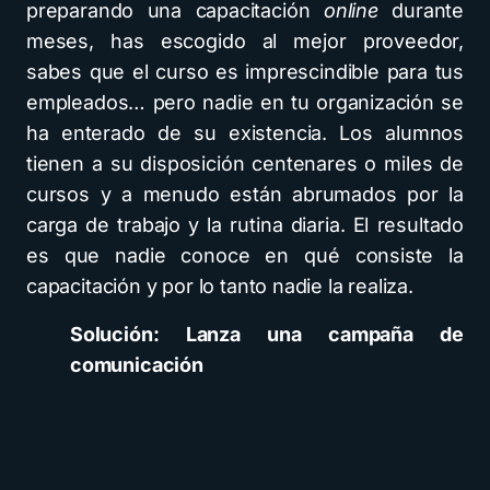
preparando una capacitación
online
durante
meses, has escogido al mejor proveedor,
sabes que el curso es imprescindible para tus
empleados… pero nadie en tu organización se
ha enterado de su existencia. Los alumnos
tienen a su disposición centenares o miles de
cursos y a menudo están abrumados por la
carga de trabajo y la rutina diaria. El resultado
es que nadie conoce en qué consiste la
capacitación y por lo tanto nadie la realiza.
Solución: Lanza una campaña de
comunicación