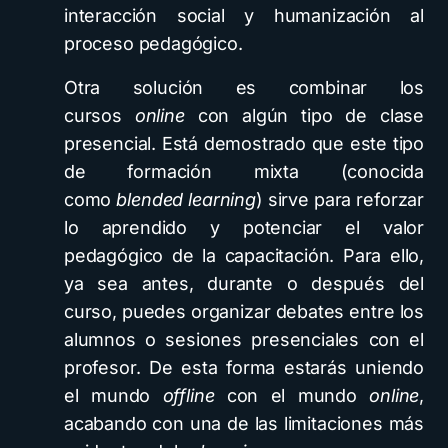
interacción social y humanización al
proceso pedagógico.
Otra solución es combinar los
cursos
online
con algún tipo de clase
presencial. Está demostrado que este tipo
de formación mixta (conocida
como
blended learning
) sirve para reforzar
lo aprendido y potenciar el valor
pedagógico de la capacitación. Para ello,
ya sea antes, durante o después del
curso, puedes organizar debates entre los
alumnos o sesiones presenciales con el
profesor. De esta forma estarás uniendo
el mundo
offline
con el mundo
online
,
acabando con una de las limitaciones más