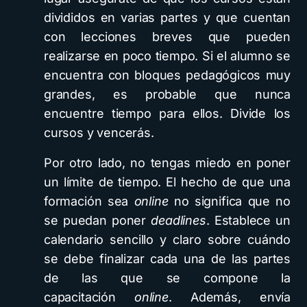
divididos en varias partes y que cuentan
con lecciones breves que pueden
realizarse en poco tiempo. Si el alumno se
encuentra con bloques pedagógicos muy
grandes, es probable que nunca
encuentre tiempo para ellos. Divide los
cursos y vencerás.
Por otro lado, no tengas miedo en poner
un límite de tiempo. El hecho de que una
formación sea
online
no significa que no
se puedan poner
deadlines
. Establece un
calendario sencillo y claro sobre cuándo
se debe finalizar cada una de las partes
de las que se compone la
capacitación
online
. Además, envía