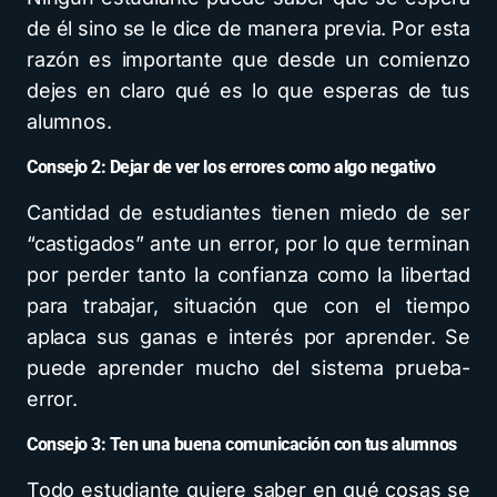
de él sino se le dice de manera previa. Por esta
razón es importante que desde un comienzo
dejes en claro qué es lo que esperas de tus
alumnos.
Consejo 2:
Dejar de ver los errores como algo negativo
Cantidad de estudiantes tienen miedo de ser
“castigados” ante un error, por lo que terminan
por perder tanto la confianza como la libertad
para trabajar, situación que con el tiempo
aplaca sus ganas e interés por aprender. Se
puede aprender mucho del sistema prueba-
error.
Consejo 3:
Ten una buena comunicación con tus alumnos
Todo estudiante quiere saber en qué cosas se