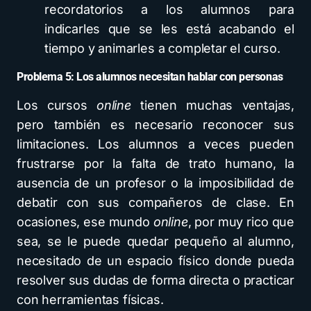
recordatorios a los alumnos para
indicarles que se les está acabando el
tiempo y animarles a completar el curso.
Problema 5: Los alumnos necesitan hablar con personas
Los cursos
online
tienen muchas ventajas,
pero también es necesario reconocer sus
limitaciones. Los alumnos a veces pueden
frustrarse por la falta de trato humano, la
ausencia de un profesor o la imposibilidad de
debatir con sus compañeros de clase. En
ocasiones, ese mundo
online
, por muy rico que
sea, se le puede quedar pequeño al alumno,
necesitado de un espacio físico donde pueda
resolver sus dudas de forma directa o practicar
con herramientas físicas.