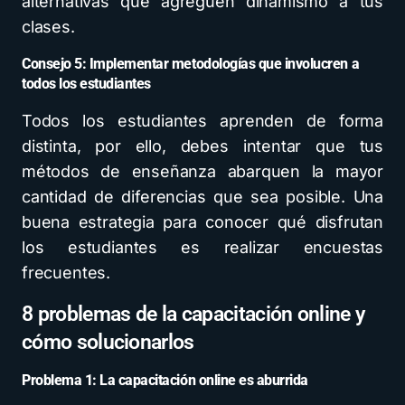
alternativas que agreguen dinamismo a tus
clases.
Consejo 5:
Implementar metodologías que involucren a
todos los estudiantes
Todos los estudiantes aprenden de forma
distinta, por ello, debes intentar que tus
métodos de enseñanza abarquen la mayor
cantidad de diferencias que sea posible. Una
buena estrategia para conocer qué disfrutan
los estudiantes es realizar encuestas
frecuentes.
8 problemas de la capacitación online y
cómo solucionarlos
Problema 1: La capacitación online es aburrida