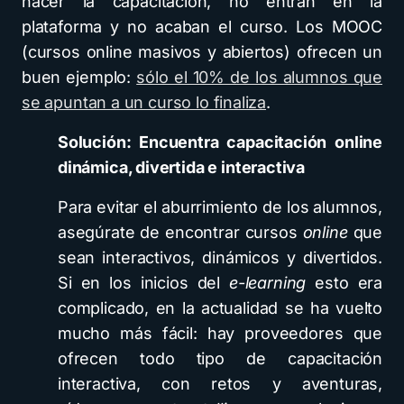
hacer la capacitación, no entran en la
plataforma y no acaban el curso. Los MOOC
(cursos online masivos y abiertos) ofrecen un
buen ejemplo:
sólo el 10% de los alumnos que
se apuntan a un curso lo finaliza
.
Solución: Encuentra capacitación online
dinámica, divertida e interactiva
Para evitar el aburrimiento de los alumnos,
asegúrate de encontrar cursos
online
que
sean interactivos, dinámicos y divertidos.
Si en los inicios del
e-learning
esto era
complicado, en la actualidad se ha vuelto
mucho más fácil: hay proveedores que
ofrecen todo tipo de capacitación
interactiva, con retos y aventuras,