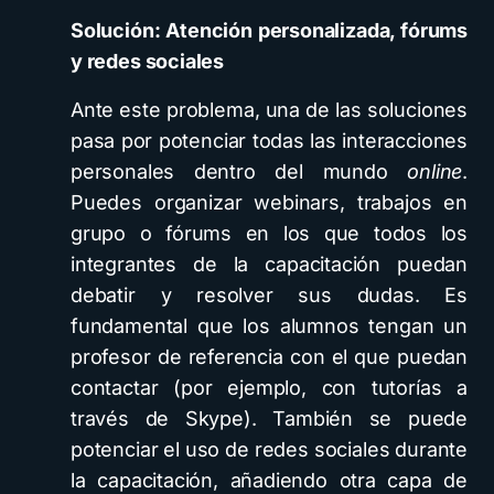
Solución: Atención personalizada, fórums
y redes sociales
Ante este problema, una de las soluciones
pasa por potenciar todas las interacciones
personales dentro del mundo
online
.
Puedes organizar webinars, trabajos en
grupo o fórums en los que todos los
integrantes de la capacitación puedan
debatir y resolver sus dudas. Es
fundamental que los alumnos tengan un
profesor de referencia con el que puedan
contactar (por ejemplo, con tutorías a
través de Skype). También se puede
potenciar el uso de redes sociales durante
la capacitación, añadiendo otra capa de