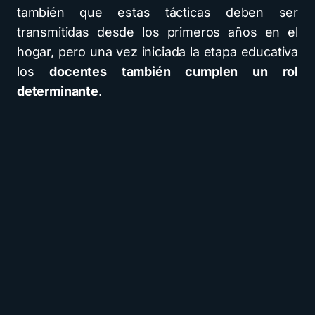
también que estas tácticas deben ser
transmitidas desde los primeros años en el
hogar, pero una vez iniciada la etapa educativa
los
docentes también cumplen un rol
determinante
.