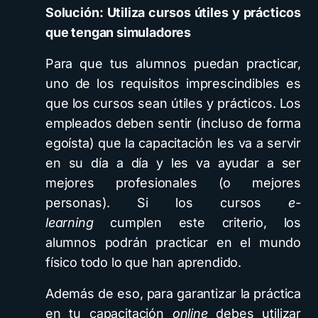
Solución: Utiliza cursos útiles y prácticos
que tengan simuladores
Para que tus alumnos puedan practicar,
uno de los requisitos imprescindibles es
que los cursos sean útiles y prácticos. Los
empleados deben sentir (incluso de forma
egoísta) que la capacitación les va a servir
en su día a día y les va ayudar a ser
mejores profesionales (o mejores
personas). Si los cursos
e-
learning
cumplen este criterio, los
alumnos podrán practicar en el mundo
físico todo lo que han aprendido.
Además de eso, para garantizar la práctica
en tu capacitación
online
debes utilizar