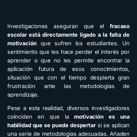
Investigaciones aseguran que el
fracaso
escolar está directamente ligado a la falta de
motivación
que sufren los estudiantes. Un
sentimiento que les hace perder el interés por
aprender o que no les permite encontrar la
aplicación futura de esos conocimientos,
situación que con el tiempo despierta gran
frustración ante las metodologías de
aprendizaje.
Pese a esta realidad, diversos investigadores
coinciden en que la
motivación es una
habilidad que se puede despertar
si se aplican
una serie de metodologías adecuadas. Añaden