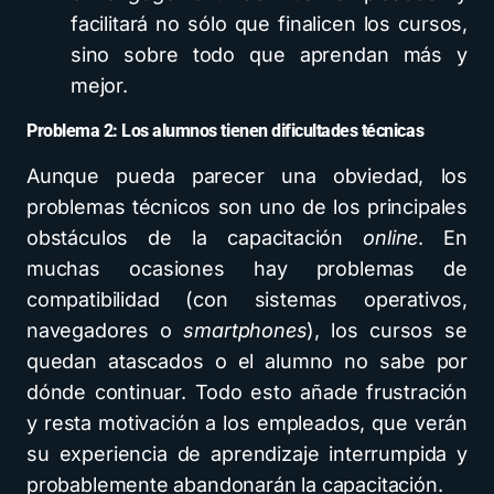
facilitará no sólo que finalicen los cursos,
sino sobre todo que aprendan más y
mejor.
Problema 2: Los alumnos tienen dificultades técnicas
Aunque pueda parecer una obviedad, los
problemas técnicos son uno de los principales
obstáculos de la capacitación
online
. En
muchas ocasiones hay problemas de
compatibilidad (con sistemas operativos,
navegadores o
smartphones
), los cursos se
quedan atascados o el alumno no sabe por
dónde continuar. Todo esto añade frustración
y resta motivación a los empleados, que verán
su experiencia de aprendizaje interrumpida y
probablemente abandonarán la capacitación.