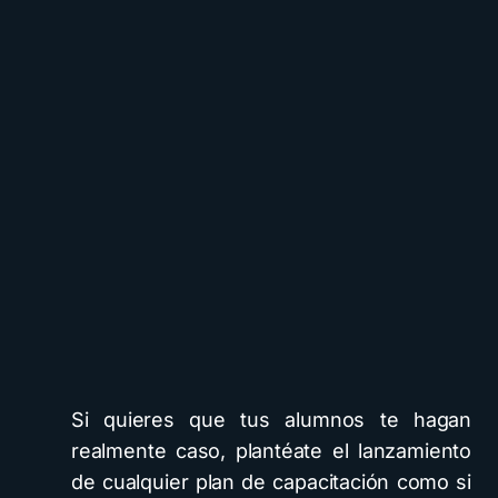
Si quieres que tus alumnos te hagan
realmente caso, plantéate el lanzamiento
de cualquier plan de capacitación como si