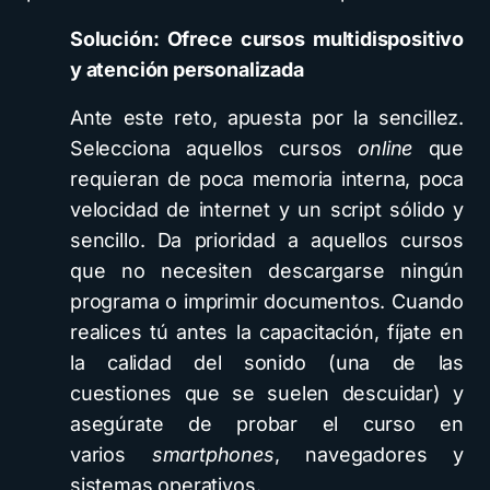
Solución: Ofrece cursos multidispositivo
y atención personalizada
Ante este reto, apuesta por la sencillez.
Selecciona aquellos cursos
online
que
requieran de poca memoria interna, poca
velocidad de internet y un script sólido y
sencillo. Da prioridad a aquellos cursos
que no necesiten descargarse ningún
programa o imprimir documentos. Cuando
realices tú antes la capacitación, fíjate en
la calidad del sonido (una de las
cuestiones que se suelen descuidar) y
asegúrate de probar el curso en
varios
smartphones
, navegadores y
sistemas operativos.