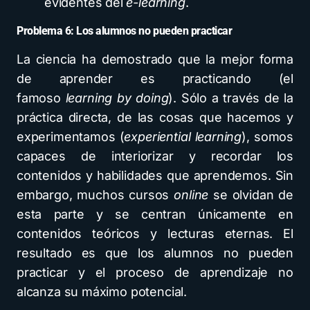
evidentes del
e-learning
.
Problema 6: Los alumnos no pueden practicar
La ciencia ha demostrado que la mejor forma
de aprender es practicando (el
famoso
learning by doing
). Sólo a través de la
práctica directa, de las cosas que hacemos y
experimentamos (
experiential learning
), somos
capaces de interiorizar y recordar los
contenidos y habilidades que aprendemos. Sin
embargo, muchos cursos
online
se olvidan de
esta parte y se centran únicamente en
contenidos teóricos y lecturas eternas. El
resultado es que los alumnos no pueden
practicar y el proceso de aprendizaje no
alcanza su máximo potencial.