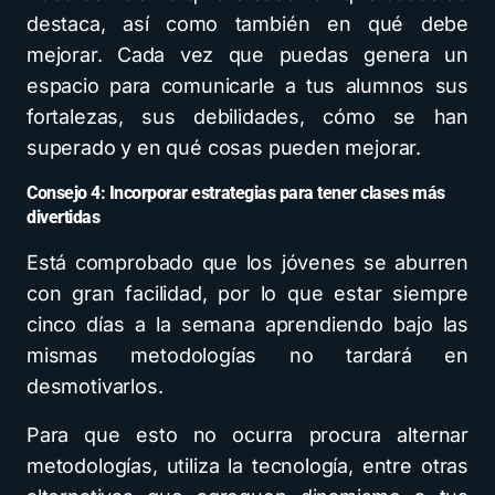
destaca, así como también en qué debe
mejorar. Cada vez que puedas genera un
espacio para comunicarle a tus alumnos sus
fortalezas, sus debilidades, cómo se han
superado y en qué cosas pueden mejorar.
Consejo 4:
Incorporar estrategias para tener clases más
divertidas
Está comprobado que los jóvenes se aburren
con gran facilidad, por lo que estar siempre
cinco días a la semana aprendiendo bajo las
mismas metodologías no tardará en
desmotivarlos.
Para que esto no ocurra procura alternar
metodologías, utiliza la tecnología, entre otras