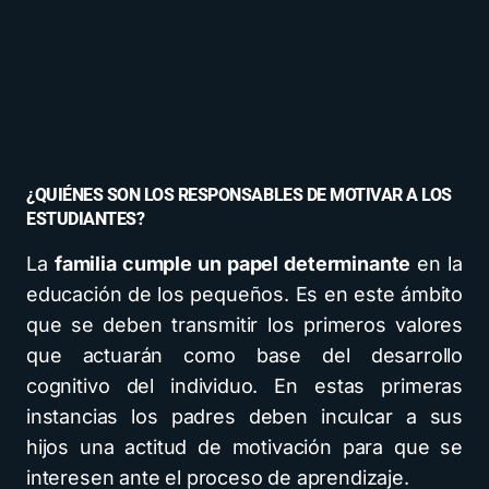
¿QUIÉNES SON LOS RESPONSABLES DE MOTIVAR A LOS
ESTUDIANTES?
La
familia cumple un papel determinante
en la
educación de los pequeños. Es en este ámbito
que se deben transmitir los primeros valores
que actuarán como base del desarrollo
cognitivo del individuo. En estas primeras
instancias los padres deben inculcar a sus
hijos una actitud de motivación para que se
interesen ante el proceso de aprendizaje.