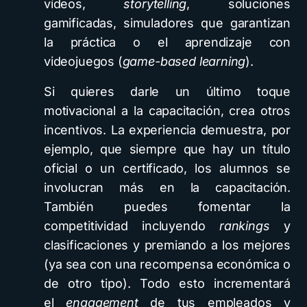
vídeos,
storytelling
, soluciones
gamificadas, simuladores que garantizan
la práctica o el aprendizaje con
videojuegos (
game-based learning
).
Si quieres darle un último toque
motivacional a la capacitación, crea otros
incentivos. La experiencia demuestra, por
ejemplo, que siempre que hay un título
oficial o un certificado, los alumnos se
involucran más en la capacitación.
También puedes fomentar la
competitividad incluyendo
rankings
y
clasificaciones y premiando a los mejores
(ya sea con una recompensa económica o
de otro tipo). Todo esto incrementará
el
engagement
de tus empleados y