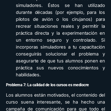
simuladores. Éstos se han utilizado
durante décadas (por ejemplo, para los
pilotos de avión o los cirujanos) para
recrear situaciones reales y permitir la
práctica directa y la experimentación en
un entorno seguro y controlado. Si
incorporas simuladores a tu capacitación
conseguirás solucionar el problema y
asegurarte de que tus alumnos ponen en
práctica sus nuevos conocimientos y
habilidades.
Problema 7: La calidad de los cursos es mediocre
Los alumnos están motivados, el contenido del
curso suena interesante, se ha hecho una
campaña de comunicación para que todo el