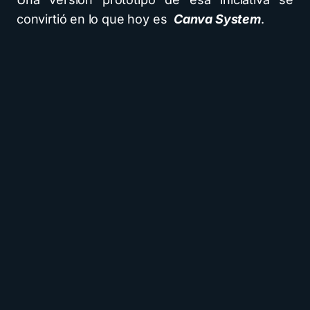
convirtió en lo que hoy es
Canva System
.