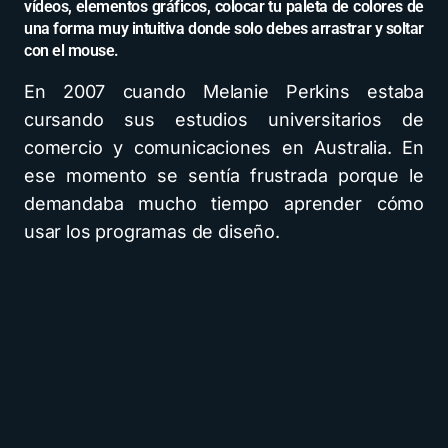
vídeos, elementos gráficos, colocar tu paleta de colores de
una forma muy intuitiva donde solo debes arrastrar y soltar
con el mouse.
En 2007 cuando Melanie Perkins estaba
cursando sus estudios universitarios de
comercio y comunicaciones en Australia. En
ese momento se sentía frustrada porque le
demandaba mucho tiempo aprender cómo
usar los programas de diseño.