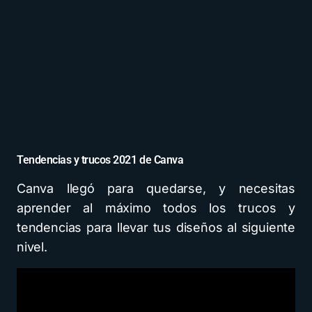
Tendencias y trucos 2021 de Canva
Canva llegó para quedarse, y necesitas
aprender al máximo todos los trucos y
tendencias para llevar tus diseños al siguiente
nivel.