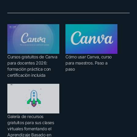
Cursos gratuitos de Canva
Cómo usar Canva, curso
para docentes 2026:
para maestros. Paso a
formación práctica con
paso
certificación incluida
Galería de recursos
gratuitos para sus clases
virtuales fomentando el
Aprendizaje Basado en