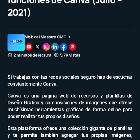
2021)
Web del Maestro CMF
2 minutos de lectura
5,7K vistas
Si trabajas con las redes sociales seguro has de escuchar
constantemente Canva.
Canva
es una página web de recursos y plantillas de
Diseño Gráfico y composiciones de imágenes que ofrece
muchísimas herramientas gráficas de forma online para
poder realizar tus propios diseños.
Esta plataforma ofrece una colección gigante de plantillas
y te permite también agregar tus propias imágenes,