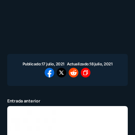
Publicado:
17 julio, 2021
Actualizado:
18 julio, 2021
Entrada anterior