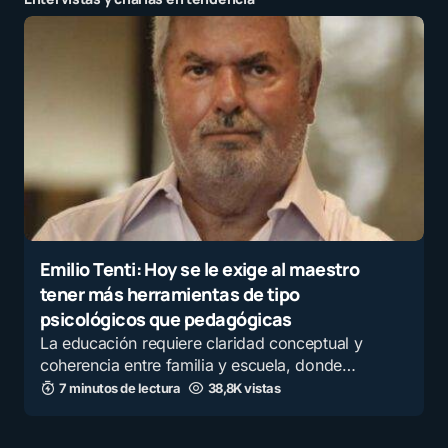
Emilio Tenti: Hoy se le exige al maestro
tener más herramientas de tipo
psicológicos que pedagógicas
La educación requiere claridad conceptual y
coherencia entre familia y escuela, donde…
7 minutos de lectura
38,8K vistas