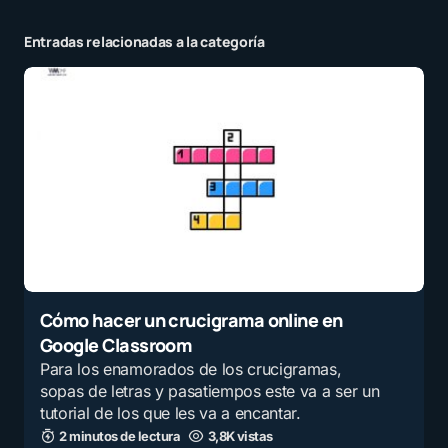
Entradas relacionadas a la categoría
Cómo hacer un crucigrama online en
Google Classroom
Para los enamorados de los crucigramas,
sopas de letras y pasatiempos este va a ser un
tutorial de los que les va a encantar.
2 minutos de lectura
3,8K vistas