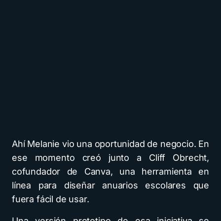
Ahí Melanie vio una oportunidad de negocio. En
ese momento creó junto a Cliff Obrecht,
cofundador de Canva, una herramienta en
línea para diseñar anuarios escolares que
fuera fácil de usar.
Una versión prototipo de esa iniciativa se