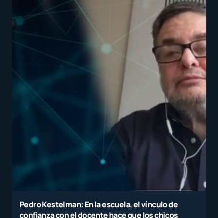
Pedro Kestelman: En la escuela, el vínculo de
confianza con el docente hace que los chicos