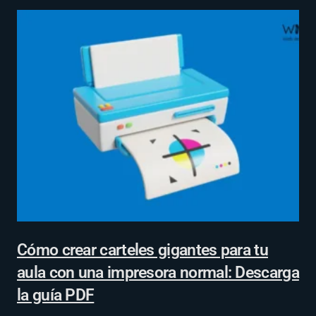
Cómo crear carteles gigantes para tu
aula con una impresora normal: Descarga
la guía PDF