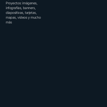
Proyectos: imágenes,
infografías, banners,
diapositivas, tarjetas,
mapas, videos y mucho
más