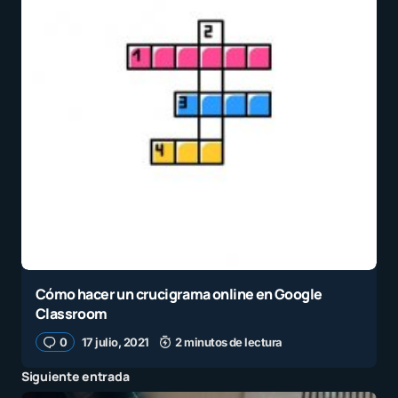
Cómo hacer un crucigrama online en Google
Classroom
0
17 julio, 2021
2 minutos de lectura
Siguiente entrada