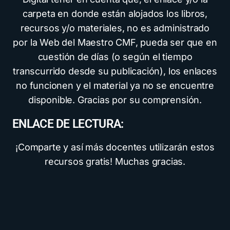
carpeta en donde están alojados los libros,
recursos y/o materiales, no es administrado
por la Web del Maestro CMF, pueda ser que en
cuestión de días (o según el tiempo
transcurrido desde su publicación), los enlaces
no funcionen y el material ya no se encuentre
disponible. Gracias por su comprensión.
ENLACE DE LECTURA:
¡Comparte y así más docentes utilizarán estos
recursos gratis! Muchas gracias.