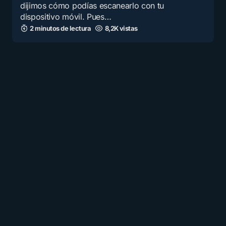
dijimos cómo podías escanearlo con tu
dispositivo móvil. Pues…
2 minutos de lectura
8,2K vistas