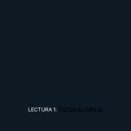
LECTURA 1:
TUTORIAL CANVA