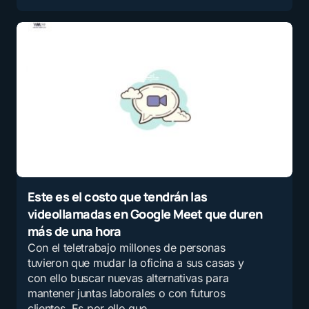
Este es el costo que tendrán las
videollamadas en Google Meet que duren
más de una hora
Con el teletrabajo millones de personas
tuvieron que mudar la oficina a sus casas y
con ello buscar nuevas alternativas para
mantener juntas laborales o con futuros
clientes. Es por ello que…