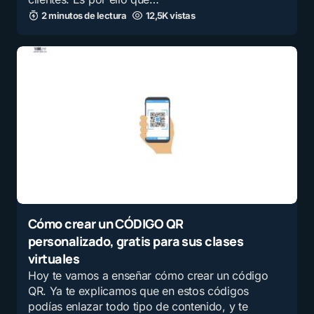
2 minutos de lectura
12,5K vistas
Cómo crear un CÓDIGO QR
personalizado, gratis para sus clases
virtuales
Hoy te vamos a enseñar cómo crear un código
QR. Ya te explicamos que en estos códigos
podías enlazar todo tipo de contenido, y te