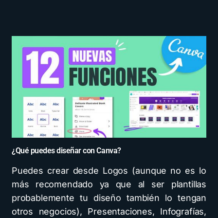
¿Qué puedes diseñar con Canva?
Puedes crear desde Logos (aunque no es lo
más recomendado ya que al ser plantillas
probablemente tu diseño también lo tengan
otros negocios), Presentaciones, Infografías,