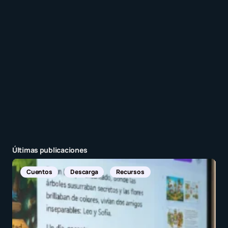
entrada.
Enviar comentario
Últimas publicaciones
Noticias Internacionales