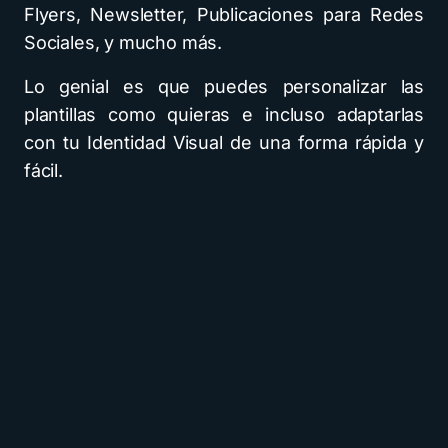
Flyers, Newsletter, Publicaciones para Redes
Sociales, y mucho más.
Lo genial es que puedes personalizar las
plantillas como quieras e incluso adaptarlas
con tu Identidad Visual de una forma rápida y
fácil.