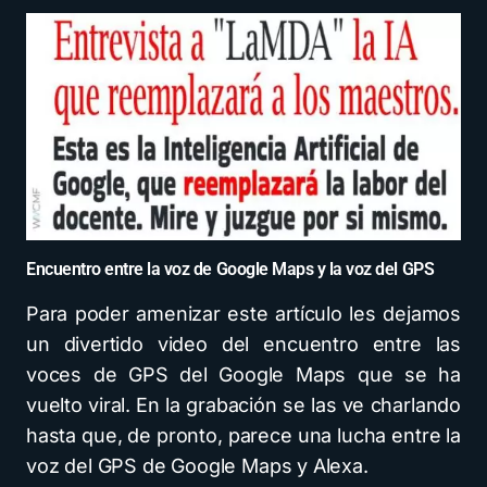
Encuentro entre la voz de Google Maps y la voz del GPS
Para poder amenizar este artículo les dejamos
un divertido video del encuentro entre las
voces de GPS del Google Maps que se ha
vuelto viral. En la grabación se las ve charlando
hasta que, de pronto, parece una lucha entre la
voz del GPS de Google Maps y Alexa.