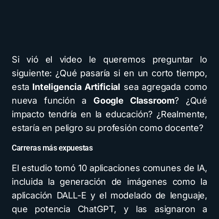
Si vió el video le queremos preguntar lo
siguiente: ¿Qué pasaría si en un corto tiempo,
esta
Inteligencia Artificial
sea agregada como
nueva función a
Google Classroom
? ¿Qué
impacto tendría en la educación? ¿Realmente,
estaría en peligro su profesión como docente?
Carreras más expuestas
El estudio tomó 10 aplicaciones comunes de IA,
incluida la generación de imágenes como la
aplicación DALL-E y el modelado de lenguaje,
que potencia ChatGPT, y las asignaron a