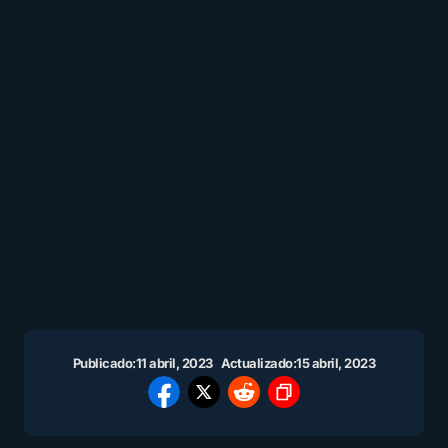
Publicado:
11 abril, 2023
Actualizado:
15 abril, 2023