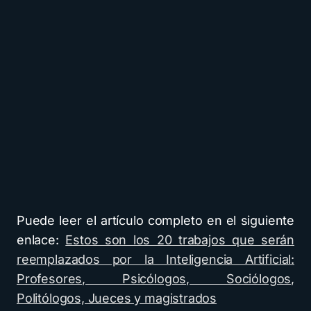
Puede leer el artículo completo en el siguiente
enlace:
Estos son los 20 trabajos que serán
reemplazados por la Inteligencia Artificial:
Profesores, Psicólogos, Sociólogos,
Politólogos, Jueces y magistrados