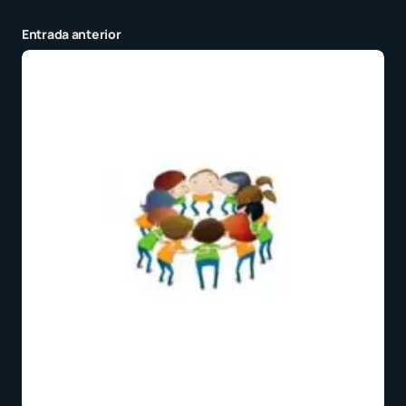
Entrada anterior