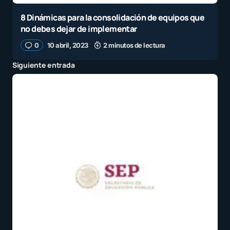
8 Dinámicas para la consolidación de equipos que
no debes dejar de implementar
0
10 abril, 2023
2 minutos de lectura
Siguiente entrada