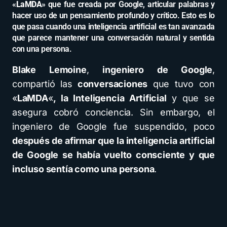
«
LaMDA
» que fue creada por Google, articular palabras y
hacer uso de un pensamiento profundo y crítico. Esto es lo
que pasa cuando una inteligencia artificial es tan avanzada
que parece mantener una conversación natural y sentida
con una persona.
Blake Lemoine
,
ingeniero de Google
,
compartió las
conversaciones
que tuvo con
«
LaMDA
«
, la Inteligencia Artificial
y que se
asegura cobró conciencia. Sin embargo, el
ingeniero de Google fue suspendido, poco
después de afirmar que la inteligencia artificial
de Google se había vuelto consciente y que
incluso sentía como una persona
.