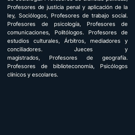
Profesores de justicia penal y aplicación de la
ley, Sociólogos, Profesores de trabajo social.
Profesores de psicología, Profesores de
comunicaciones, Politólogos. Profesores de
estudios culturales, Árbitros, mediadores y
conciliadores. Jueces y
magistrados, Profesores de geografía.
Profesores de biblioteconomía, Psicólogos
clínicos y escolares.