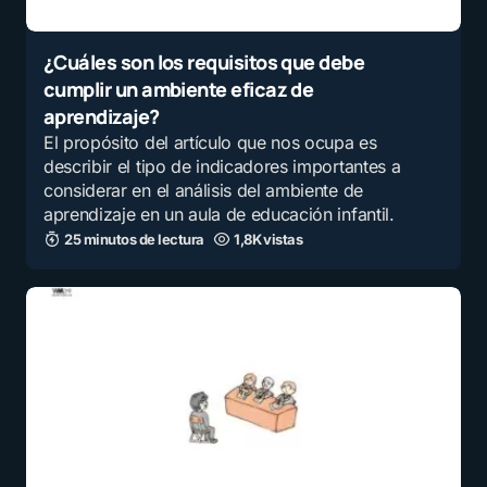
¿Cuáles son los requisitos que debe
cumplir un ambiente eficaz de
aprendizaje?
El propósito del artículo que nos ocupa es
describir el tipo de indicadores importantes a
considerar en el análisis del ambiente de
aprendizaje en un aula de educación infantil.
25 minutos de lectura
1,8K vistas