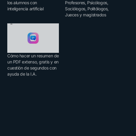
los alumnos con
Profesores, Psicólogos,
inteligencia artificial
Sociólogos, Politólogos,
Jueces y magistrados
Cómo hacer un resumen de
un PDF extenso, gratis y en
cuestión de segundos con
ayuda de la I.A.