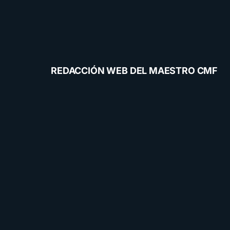
REDACCIÓN WEB DEL MAESTRO CMF