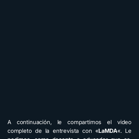
A continuación, le compartimos el video
completo de la entrevista con «
LaMDA
«. Le