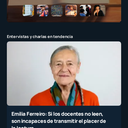
Entervistas y charlas en tendencia
Emilia Ferreiro: Si los docentes no leen,
son incapaces de transmitir el placer de