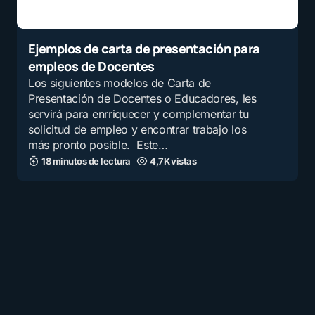
Ejemplos de carta de presentación para
empleos de Docentes
Los siguientes modelos de Carta de
Presentación de Docentes o Educadores, les
servirá para enrriquecer y complementar tu
solicitud de empleo y encontrar trabajo los
más pronto posible. Este…
18 minutos de lectura
4,7K vistas