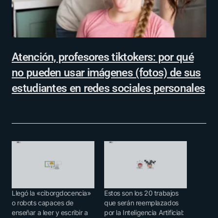
Atención, profesores tiktokers: por qué
no pueden usar imágenes (fotos) de sus
estudiantes en redes sociales personales
Llegó la «ciborgdocencia»
Estos son los 20 trabajos
o robots capaces de
que serán reemplazados
enseñar a leer y escribir a
por la Inteligencia Artificial: