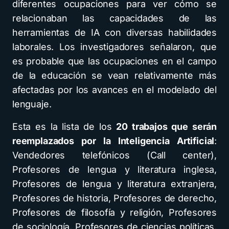
diferentes ocupaciones para ver cómo se
relacionaban las capacidades de las
herramientas de IA con diversas habilidades
laborales. Los investigadores señalaron, que
es probable que las ocupaciones en el campo
de la educación se vean relativamente más
afectadas por los avances en el modelado del
lenguaje.
Esta es la lista de los
20 trabajos que serán
reemplazados por la Inteligencia Artificial
:
Vendedores telefónicos (Call center),
Profesores de lengua y literatura inglesa,
Profesores de lengua y literatura extranjera,
Profesores de historia, Profesores de derecho,
Profesores de filosofía y religión, Profesores
de sociología. Profesores de ciencias políticas,