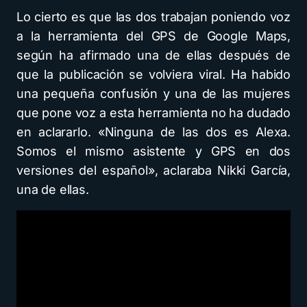
Lo cierto es que las dos trabajan poniendo voz
a la herramienta del GPS de Google Maps,
según ha afirmado una de ellas después de
que la publicación se volviera viral. Ha habido
una pequeña confusión y una de las mujeres
que pone voz a esta herramienta no ha dudado
en aclararlo. «Ninguna de las dos es Alexa.
Somos el mismo asistente y GPS en dos
versiones del español», aclaraba Nikki García,
una de ellas.