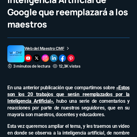
Google que reemplazará a los
maestros
Web del Maestro CMF
3 minutos de lectura
12,3K vistas
En una anterior publicación que compartimos sobre
«Estos
son los 20 trabajos que serán reemplazados por la
Inteligencia Artificial»
, hubo una serie de comentarios y
reacciones por parte de nuestros seguidores, que en su
mayoría son maestros, docentes y educadores.
Esta vez queremos ampliar el tema, y les traemos un video
en donde se observa a la inteligencia artificial, de nombre