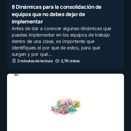
8 Dinámicas para la consolidación de
equipos que no debes dejar de
implementar
Antes de dar a conocer algunas dinámicas que
puedes implementar en los equipos de trabajo
dentro de una clase, es importante que
identifiques el por qué de estos, para qué
surgen y por qué…
2 minutos de lectura
2,7K vistas