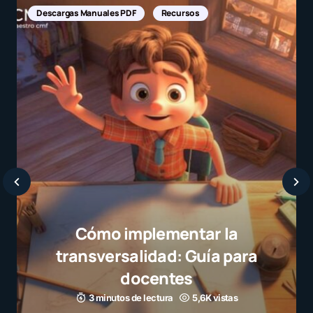
Descargas Manuales PDF
Recursos
Cómo implementar la
transversalidad: Guía para
docentes
3 minutos de lectura
5,6K vistas