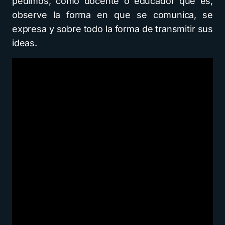
pedimos, como docente o educador que es,
observe la forma en que se comunica, se
expresa y sobre todo la forma de transmitir sus
ideas.