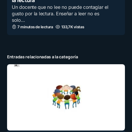
la lectura
Un docente que no lee no puede contagiar el
gusto por la lectura. Enseñar a leer no es
solo…
7 minutos de lectura
133,7K vistas
Entradas relacionadas a la categoría