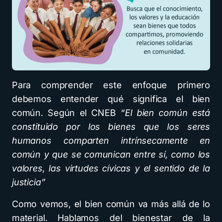
Para comprender este enfoque primero
debemos entender qué significa el bien
común. Según el CNEB
“El bien común está
constituido por los bienes que los seres
humanos comparten intrínsecamente en
común y que se comunican entre sí, como los
valores, las virtudes cívicas y el sentido de la
justicia”
Como vemos, el bien común va más allá de lo
material. Hablamos del bienestar de la