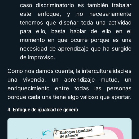
caso discriminatorio es también trabajar
este enfoque, y no necesariamente
tenemos que diseñar toda una actividad
para ello, basta hablar de ello en el
momento en que ocurre porque es una
necesidad de aprendizaje que ha surgido
de improviso.
Como nos damos cuenta, la interculturalidad es
una vivencia, un aprendizaje mutuo, un
enriquecimiento entre todas las personas
porque cada una tiene algo valioso que aportar.
4. Enfoque de igualdad de género