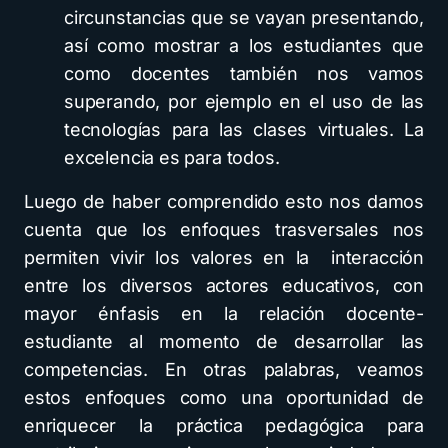
circunstancias que se vayan presentando,
así como mostrar a los estudiantes que
como docentes también nos vamos
superando, por ejemplo en el uso de las
tecnologías para las clases virtuales. La
excelencia es para todos.
Luego de haber comprendido esto nos damos
cuenta que los enfoques trasversales nos
permiten vivir los valores en la interacción
entre los diversos actores educativos, con
mayor énfasis en la relación docente-
estudiante al momento de desarrollar las
competencias. En otras palabras, veamos
estos enfoques como una oportunidad de
enriquecer la práctica pedagógica para