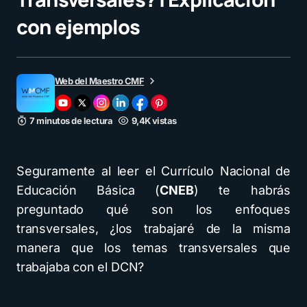
con ejemplos
Web del Maestro CMF
7 minutos de lectura
9,4K vistas
Seguramente al leer el Currículo Nacional de
Educación Básica (
CNEB
) te habrás
preguntado qué son los enfoques
transversales, ¿los trabajaré de la misma
manera que los temas transversales que
trabajaba con el DCN?