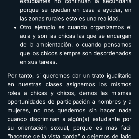
estudiantes no continúan la secundaria
porque se quedan en casa a ayudar, en
las zonas rurales esto es una realidad.
Otro ejemplo es cuando organizamos el
aula y son las chicas las que se encargan
de la ambientación, o cuando pensamos
que los chicos siempre son desordenados
en sus tareas.
Por tanto, si queremos dar un trato igualitario
en nuestras clases asignemos los mismos
roles a chicas y chicos, demos las mismas
oportunidades de participación a hombres y a
mujeres, no nos quedemos sin hacer nada
cuando discriminan a algún(a) estudiante por
su orientación sexual, porque es más fácil
“hacerse de la vista gorda” o dejemos de lado