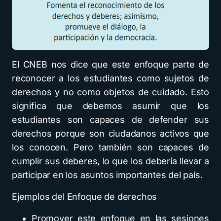
El CNEB nos dice que este enfoque parte de
reconocer a los estudiantes como sujetos de
derechos y no como objetos de cuidado. Esto
significa que debemos asumir que los
estudiantes son capaces de defender sus
derechos porque son ciudadanos activos que
los conocen. Pero también son capaces de
cumplir sus deberes, lo que los debería llevar a
participar en los asuntos importantes del país.
Ejemplos del Enfoque de derechos
Promover este enfoque en las sesiones