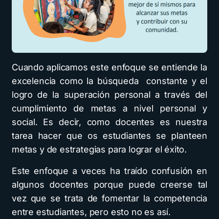
Cuando aplicamos este enfoque se entiende la
excelencia como la búsqueda constante y el
logro de la superación personal a través del
cumplimiento de metas a nivel personal y
social. Es decir, como docentes es nuestra
tarea hacer que os estudiantes se planteen
metas y de estrategias para lograr el éxito.
Este enfoque a veces ha traído confusión en
algunos docentes porque puede creerse tal
vez que se trata de fomentar la competencia
entre estudiantes, pero esto no es así.