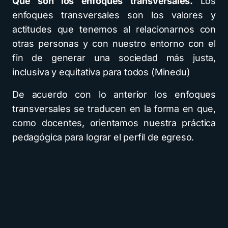
Qué son los enfoques transversales.
Los
enfoques transversales son los valores y
actitudes que tenemos al relacionarnos con
otras personas y con nuestro entorno con el
fin de generar una sociedad más justa,
inclusiva y equitativa para todos (Minedu)
De acuerdo con lo anterior los enfoques
transversales se traducen en la forma en que,
como docentes, orientamos nuestra práctica
pedagógica para lograr el perfil de egreso.