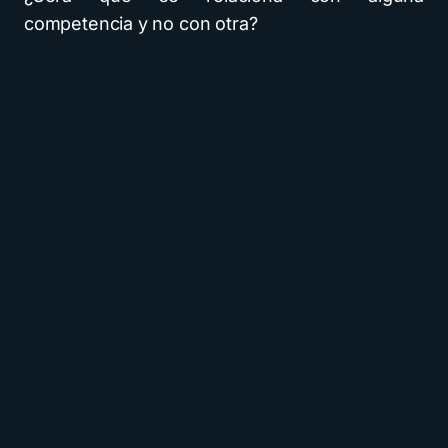
competencia y no con otra?