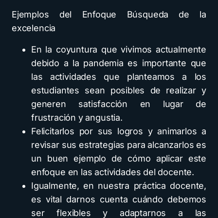
Ejemplos del Enfoque Búsqueda de la
excelencia
En la coyuntura que vivimos actualmente
debido a la pandemia es importante que
las actividades que planteamos a los
estudiantes sean posibles de realizar y
generen satisfacción en lugar de
frustración y angustia.
Felicitarlos por sus logros y animarlos a
revisar sus estrategias para alcanzarlos es
un buen ejemplo de cómo aplicar este
enfoque en las actividades del docente.
Igualmente, en nuestra práctica docente,
es vital darnos cuenta cuándo debemos
ser flexibles y adaptarnos a las