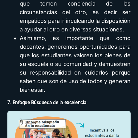
que tomen conciencia de las
circunstancias del otro, es decir ser
empáticos para ir inculcando la disposición
a ayudar al otro en diversas situaciones.
Asimismo, es importante que como
docentes, generemos oportunidades para
que los estudiantes valoren los bienes de
su escuela o su comunidad y demuestren
su responsabilidad en cuidarlos porque
saben que son de uso de todos y generan
bienestar.
7. Enfoque Búsqueda de la excelencia