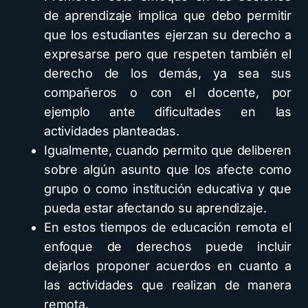
de aprendizaje implica que debo permitir
que los estudiantes ejerzan su derecho a
expresarse pero que respeten también el
derecho de los demás, ya sea sus
compañeros o con el docente, por
ejemplo ante dificultades en las
actividades planteadas.
Igualmente, cuando permito que deliberen
sobre algún asunto que los afecte como
grupo o como institución educativa y que
pueda estar afectando su aprendizaje.
En estos tiempos de educación remota el
enfoque de derechos puede incluir
dejarlos proponer acuerdos en cuanto a
las actividades que realizan de manera
remota.