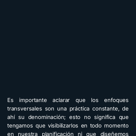
Es importante aclarar que los enfoques
transversales son una práctica constante, de
ahí su denominación; esto no significa que
tengamos que visibilizarlos en todo momento
en nuestra planificación ni que diseñemos