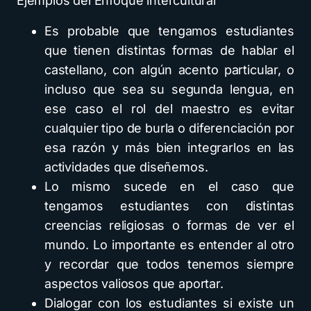
Ejemplos del Enfoque intercultural
Es probable que tengamos estudiantes
que tienen distintas formas de hablar el
castellano, con algún acento particular, o
incluso que sea su segunda lengua, en
ese caso el rol del maestro es evitar
cualquier tipo de burla o diferenciación por
esa razón y más bien integrarlos en las
actividades que diseñemos.
Lo mismo sucede en el caso que
tengamos estudiantes con distintas
creencias religiosas o formas de ver el
mundo. Lo importante es entender al otro
y recordar que todos tenemos siempre
aspectos valiosos que aportar.
Dialogar con los estudiantes si existe un