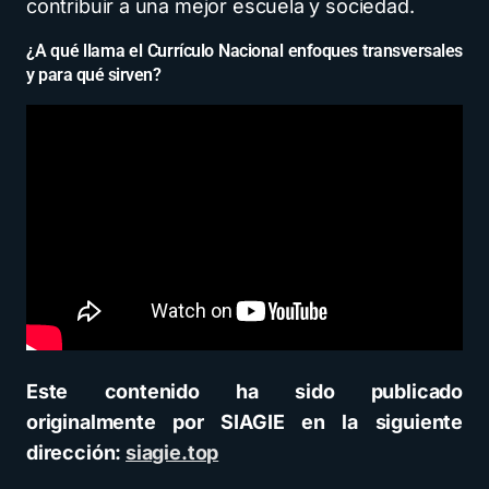
contribuir a una mejor escuela y sociedad.
¿A qué llama el Currículo Nacional enfoques transversales
y para qué sirven?
Este contenido ha sido publicado
originalmente por SIAGIE en la siguiente
dirección:
siagie.top