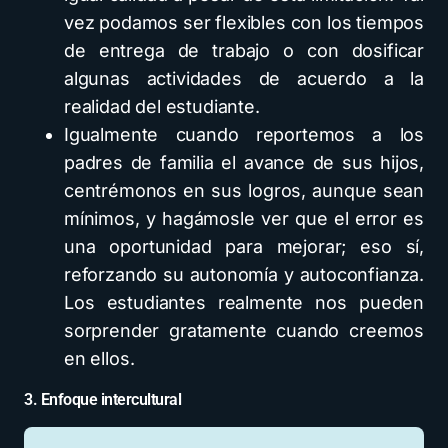
vez podamos ser flexibles con los tiempos
de entrega de trabajo o con dosificar
algunas actividades de acuerdo a la
realidad del estudiante.
Igualmente cuando reportemos a los
padres de familia el avance de sus hijos,
centrémonos en sus logros, aunque sean
mínimos, y hagámosle ver que el error es
una oportunidad para mejorar; eso sí,
reforzando su autonomía y autoconfianza.
Los estudiantes realmente nos pueden
sorprender gratamente cuando creemos
en ellos.
3. Enfoque intercultural