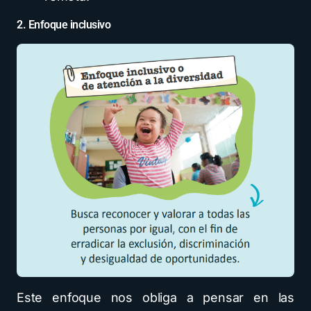
2. Enfoque inclusivo
Este enfoque nos obliga a pensar en las