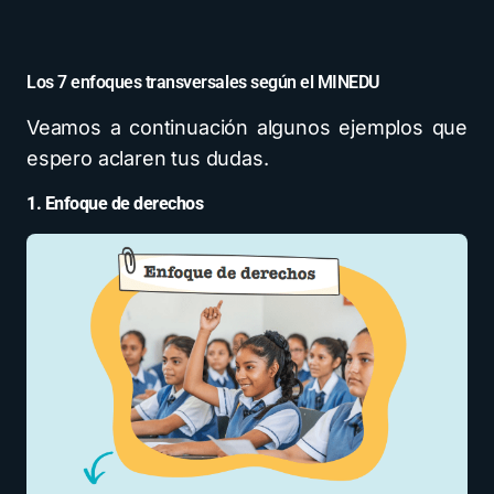
Los 7 enfoques transversales según el MINEDU
Veamos a continuación algunos ejemplos que
espero aclaren tus dudas.
1. Enfoque de derechos