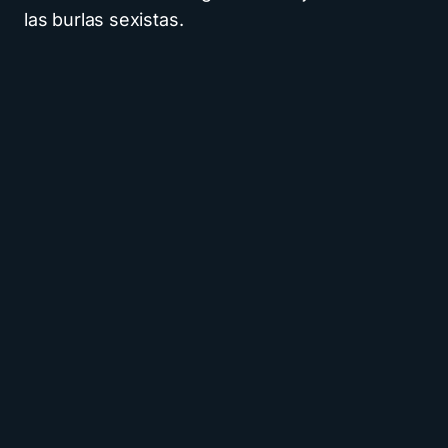
las burlas sexistas.