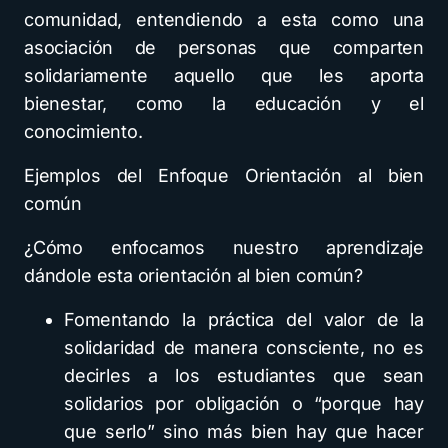
comunidad, entendiendo a esta como una
asociación de personas que comparten
solidariamente aquello que les aporta
bienestar, como la educación y el
conocimiento.
Ejemplos del Enfoque Orientación al bien
común
¿Cómo enfocamos nuestro aprendizaje
dándole esta orientación al bien común?
Fomentando la práctica del valor de la
solidaridad de manera consciente, no es
decirles a los estudiantes que sean
solidarios por obligación o “porque hay
que serlo” sino más bien hay que hacer