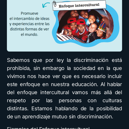
Sabemos que por ley la discriminación está
prohibida, sin embargo la sociedad en la que
vivimos nos hace ver que es necesario incluir
este enfoque en nuestra educación. Al hablar
del enfoque intercultural vamos más allá del
respeto por las personas con culturas
distintas. Estamos hablando de la posibilidad
de un aprendizaje mutuo sin discriminación.