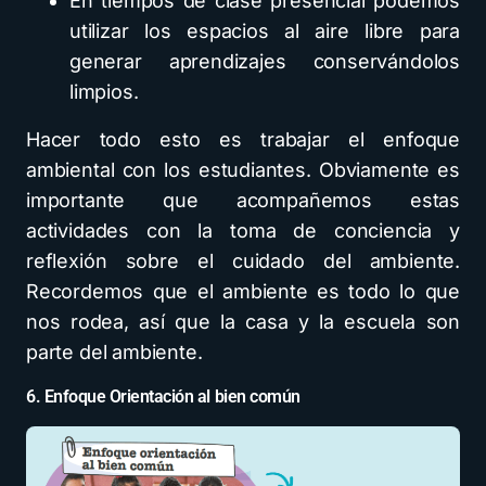
En tiempos de clase presencial podemos
utilizar los espacios al aire libre para
generar aprendizajes conservándolos
limpios.
Hacer todo esto es trabajar el enfoque
ambiental con los estudiantes. Obviamente es
importante que acompañemos estas
actividades con la toma de conciencia y
reflexión sobre el cuidado del ambiente.
Recordemos que el ambiente es todo lo que
nos rodea, así que la casa y la escuela son
parte del ambiente.
6. Enfoque Orientación al bien común