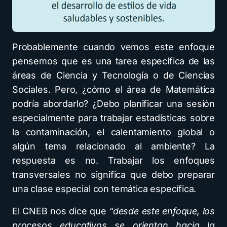
Probablemente cuando vemos este enfoque
pensemos que es una tarea específica de las
áreas de Ciencia y Tecnología o de Ciencias
Sociales. Pero, ¿cómo el área de Matemática
podría abordarlo? ¿Debo planificar una sesión
especialmente para trabajar estadísticas sobre
la contaminación, el calentamiento global o
algún tema relacionado al ambiente? La
respuesta es no. Trabajar los enfoques
transversales no significa que debo preparar
una clase especial con temática específica.
El CNEB nos dice que
“desde este enfoque, los
procesos educativos se orientan hacia la