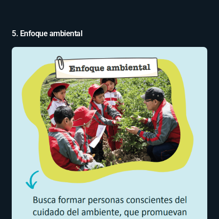
5. Enfoque ambiental