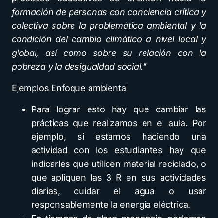
formación de personas con conciencia crítica y
colectiva sobre la problemática ambiental y la
condición del cambio climático a nivel local y
global, así como sobre su relación con la
pobreza y la desigualdad social.”
Ejemplos Enfoque ambiental
Para lograr esto hay que cambiar las
prácticas que realizamos en el aula. Por
ejemplo, si estamos haciendo una
actividad con los estudiantes hay que
indicarles que utilicen material reciclado, o
que apliquen las 3 R en sus actividades
diarias, cuidar el agua o usar
responsablemente la energía eléctrica.