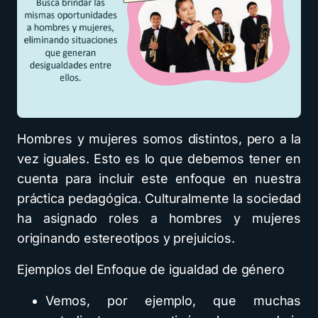
Hombres y mujeres somos distintos, pero a la
vez iguales. Esto es lo que debemos tener en
cuenta para incluir este enfoque en nuestra
práctica pedagógica. Culturalmente la sociedad
ha asignado roles a hombres y mujeres
originando estereotipos y prejuicios.
Ejemplos del Enfoque de igualdad de género
Vemos, por ejemplo, que muchas