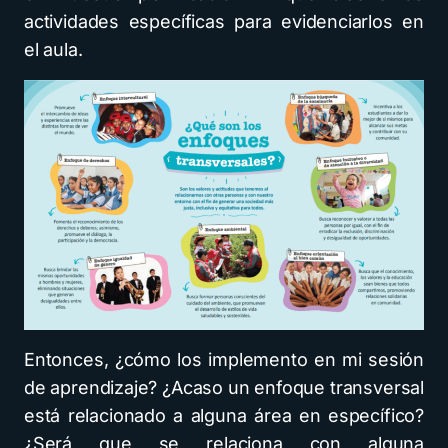
actividades específicas para evidenciarlos en
el aula.
Entonces, ¿cómo los implemento en mi sesión
de aprendizaje? ¿Acaso un enfoque transversal
está relacionado a alguna área en específico?
¿Será que se relaciona con alguna