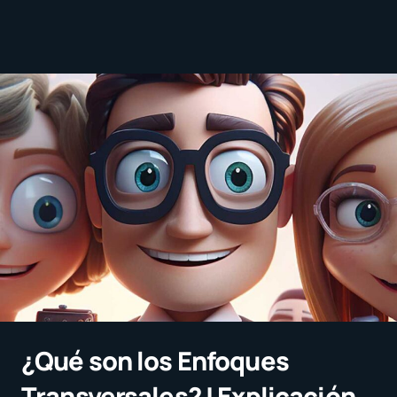
¿Qué son los Enfoques
Transversales? | Explicación