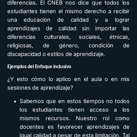
diferencias. El CNEB nos dice que todos los
estudiantes tienen el mismo derecho a recibir
una educación de calidad y a lograr
aprendizajes de calidad sin importar las
diferencias culturales, sociales, étnicas,
religiosas, de género, condición de
discapacidad o estilos de aprendizaje.
Ejemplos del Enfoque inclusivo
¿Y esto cómo lo aplico en el aula o en mis
sesiones de aprendizaje?
Sabemos que en estos tiempos no todos
los estudiantes tienen acceso a los
mismos recursos. Nuestro rol como
docentes es favorecer aprendizajes de
igual calidad a pesar de esta limitación. Tal