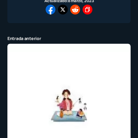
Actualizado:
8 marzo, 2023
Entrada anterior