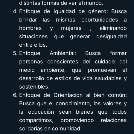
distintas formas de ver el mundo.
Enfoque de Igualdad de género: Busca
brindar las mismas oportunidades a
hombres y mujeres , eliminando
situaciones que generar desigualdad
entre ellos.
Enfoque Ambiental: Busca formar
personas conscientes del cuidado del
medio ambiente, que promuevan el
desarrollo de estilos de vida saludables y
sostenibles.
Enfoque de Orientación al bien común:
Busca que el conocimiento, los valores y
la educación sean bienes que todos
compartimos, promoviendo relaciones
solidarias en comunidad.