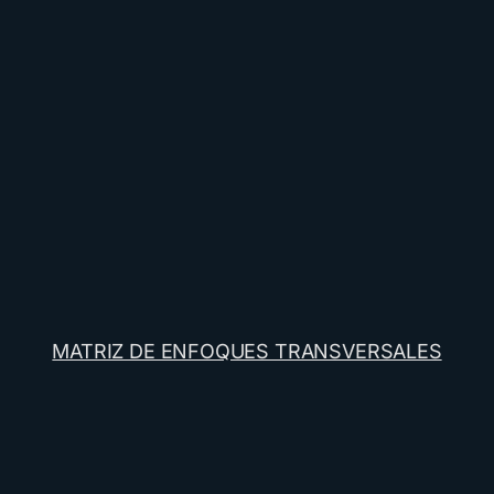
MATRIZ DE ENFOQUES TRANSVERSALES