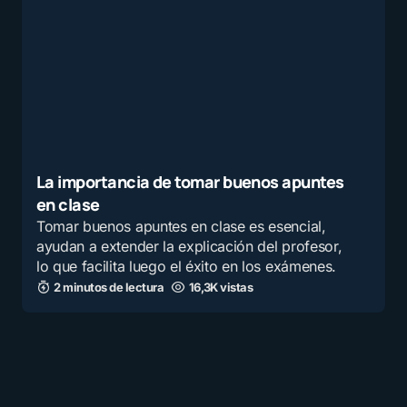
La importancia de tomar buenos apuntes
en clase
Tomar buenos apuntes en clase es esencial,
ayudan a extender la explicación del profesor,
lo que facilita luego el éxito en los exámenes.
2 minutos de lectura
16,3K vistas