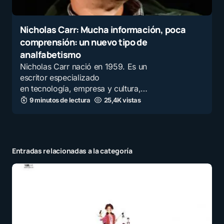
Nicholas Carr: Mucha información, poca
comprensión: un nuevo tipo de
analfabetismo
Nicholas Carr nació en 1959. Es un
escritor especializado
en tecnología, empresa y cultura,…
9 minutos de lectura
25,4K vistas
Entradas relacionadas a la categoría