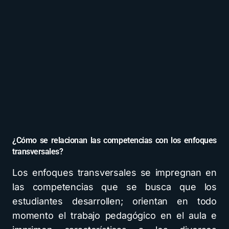
¿Cómo se relacionan las competencias con los enfoques
transversales?
Los enfoques transversales se impregnan en
las competencias que se busca que los
estudiantes desarrollen; orientan en todo
momento el trabajo pedagógico en el aula e