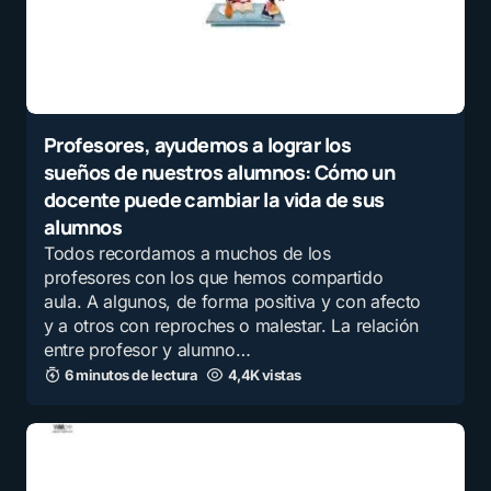
Profesores, ayudemos a lograr los
sueños de nuestros alumnos: Cómo un
docente puede cambiar la vida de sus
alumnos
Todos recordamos a muchos de los
profesores con los que hemos compartido
aula. A algunos, de forma positiva y con afecto
y a otros con reproches o malestar. La relación
entre profesor y alumno…
6 minutos de lectura
4,4K vistas