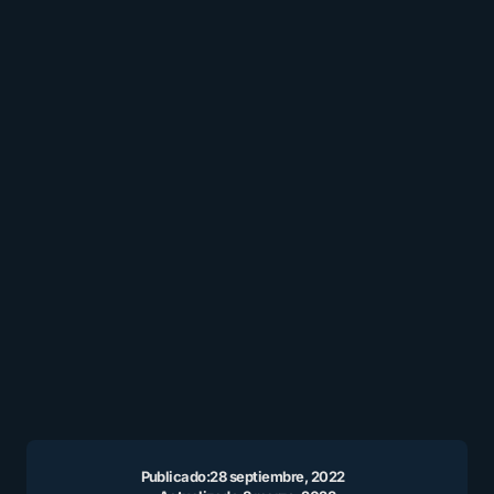
Publicado:
28 septiembre, 2022