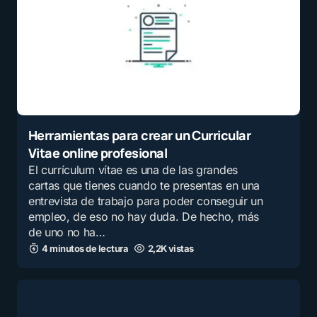
Herramientas para crear un Curricular
Vitae online profesional
El currículum vítae es una de las grandes
cartas que tienes cuando te presentas en una
entrevista de trabajo para poder conseguir un
empleo, de eso no hay duda. De hecho, más
de uno no ha…
4 minutos de lectura
2,2K vistas