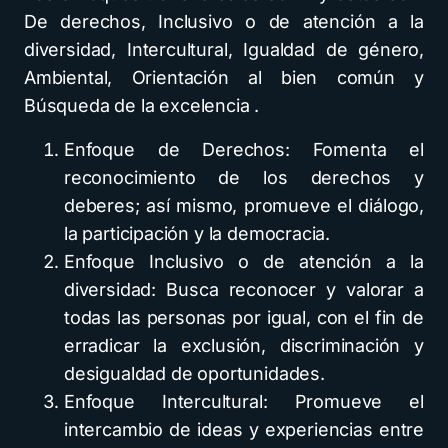
De derechos, Inclusivo o de atención a la
diversidad, Intercultural, Igualdad de género,
Ambiental, Orientación al bien común y
Búsqueda de la excelencia .
Enfoque de Derechos: Fomenta el
reconocimiento de los derechos y
deberes; así mismo, promueve el diálogo,
la participación y la democracia.
Enfoque Inclusivo o de atención a la
diversidad: Busca reconocer y valorar a
todas las personas por igual, con el fin de
erradicar la exclusión, discriminación y
desigualdad de oportunidades.
Enfoque Intercultural: Promueve el
intercambio de ideas y experiencias entre