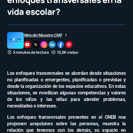
vida escolar?
Web del Maestro CMF
3 minutos de lectura
13,5K vistas
Los enfoques transversales se abordan desde situaciones
no planificadas o emergentes, planificadas o previstas y
desde la organización de los espacios educativos. En estas
situaciones, se movilizan algunas competencias y valores
de los niños y las niñas para atender problemas,
necesidades o intereses.
Los enfoques transversales presentes en el CNEB nos
proponen acepciones sobre las personas, muestra la
relación que tenemos con los demás, su espacio en