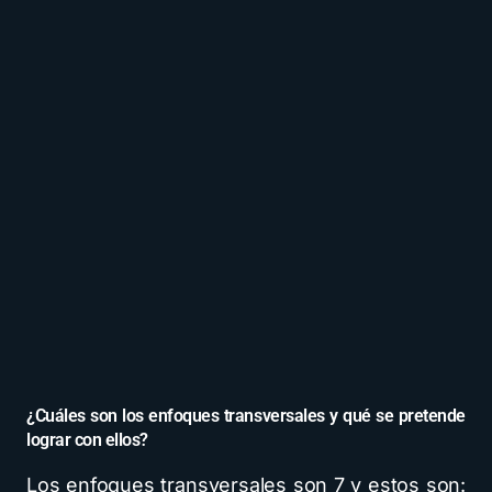
¿Cuáles son los enfoques transversales y qué se pretende
lograr con ellos?
Los enfoques transversales son 7 y estos son: