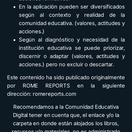
En la aplicación pueden ser diversificados
según al contexto y realidad de la
comunidad educativa. (valores, actitudes y
acciones.)
Según al diagnóstico y necesidad de la
institución educativa se puede priorizar,
discernir o adaptar (valores, actitudes y
acciones.) pero no excluir o descartar.
Este contenido ha sido publicado originalmente
por ROME REPORTS en la siguiente
dirección: romereports.com
Recomendamos a la Comunidad Educativa
Digital tener en cuenta que, el enlace y/o la
carpeta en donde están alojados los libros,
recursos y/o materiales, no es administrado