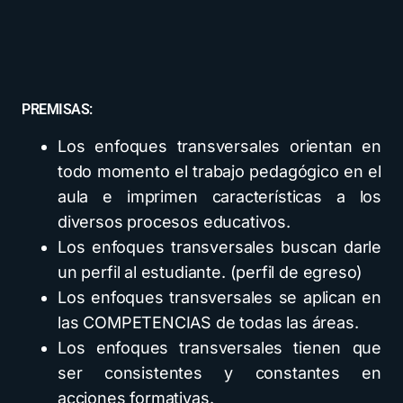
PREMISAS:
Los enfoques transversales orientan en
todo momento el trabajo pedagógico en el
aula e imprimen características a los
diversos procesos educativos.
Los enfoques transversales buscan darle
un perfil al estudiante. (perfil de egreso)
Los enfoques transversales se aplican en
las COMPETENCIAS de todas las áreas.
Los enfoques transversales tienen que
ser consistentes y constantes en
acciones formativas.