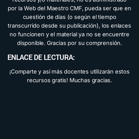
por la Web del Maestro CMF, pueda ser que en
cuestión de días (o según el tiempo
transcurrido desde su publicación), los enlaces
no funcionen y el material ya no se encuentre
disponible. Gracias por su comprensión.
ENLACE DE LECTURA:
¡Comparte y así más docentes utilizarán estos
recursos gratis! Muchas gracias.