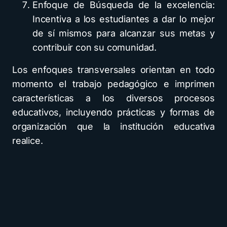
Enfoque de Búsqueda de la excelencia:
Incentiva a los estudiantes a dar lo mejor
de sí mismos para alcanzar sus metas y
contribuir con su comunidad.
Los enfoques transversales orientan en todo
momento el trabajo pedagógico e imprimen
características a los diversos procesos
educativos, incluyendo prácticas y formas de
organización que la institución educativa
realice.