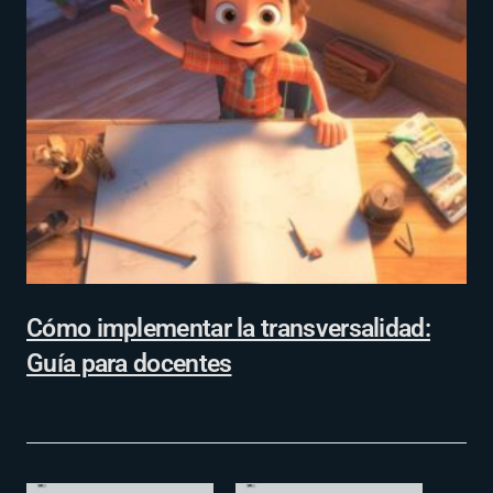
Cómo implementar la transversalidad:
Guía para docentes