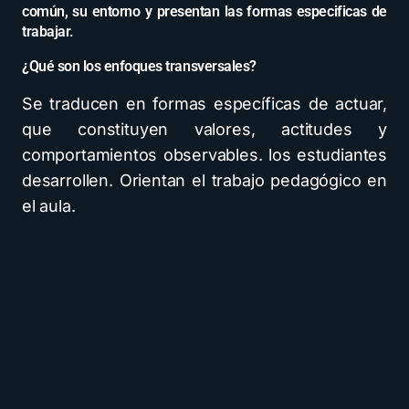
común, su entorno y presentan las formas especificas de
trabajar.
¿Qué son los enfoques transversales?
Se traducen en formas específicas de actuar,
que constituyen valores, actitudes y
comportamientos observables. los estudiantes
desarrollen. Orientan el trabajo pedagógico en
el aula.