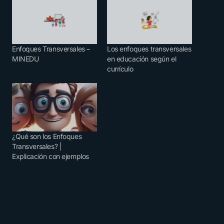
Enfoques Transversales –
Los enfoques transversales
MINEDU
en educación según el
currículo
¿Qué son los Enfoques
Transversales? |
Explicación con ejemplos