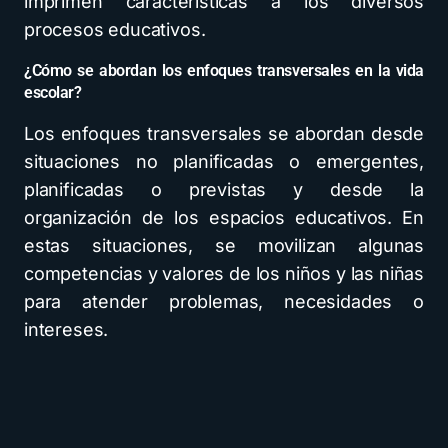
imprimen características a los diversos
procesos educativos.
¿Cómo se abordan los enfoques transversales en la vida
escolar?
Los enfoques transversales se abordan desde
situaciones no planificadas o emergentes,
planificadas o previstas y desde la
organización de los espacios educativos. En
estas situaciones, se movilizan algunas
competencias y valores de los niños y las niñas
para atender problemas, necesidades o
intereses.