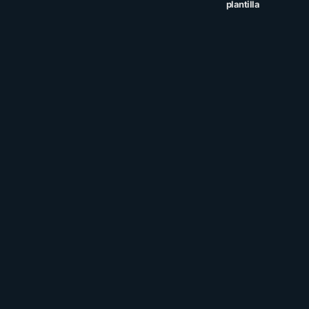
plantilla