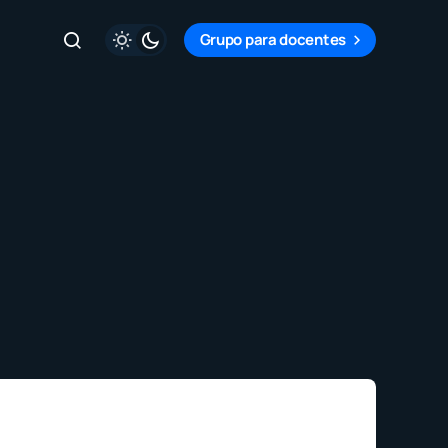
Grupo para docentes