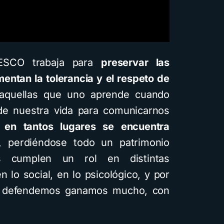
NESCO trabaja para
preservar las
entan la tolerancia y el respeto de
aquellas que uno aprende cuando
 de nuestra vida para comunicarnos
 en tantos lugares se encuentra
, perdiéndose todo un patrimonio
tas cumplen un rol en distintas
n lo social, en lo psicológico, y por
las defendemos ganamos mucho, con