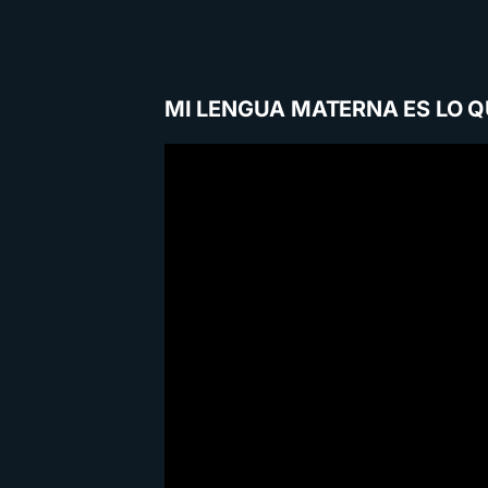
MI LENGUA MATERNA ES LO Q