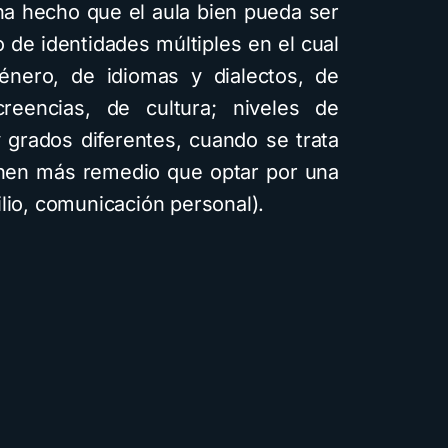
 ha hecho que el aula bien pueda ser
 de identidades múltiples en el cual
énero, de idiomas y dialectos, de
reencias, de cultura; niveles de
 grados diferentes, cuando se trata
enen más remedio que optar por una
lio, comunicación personal).