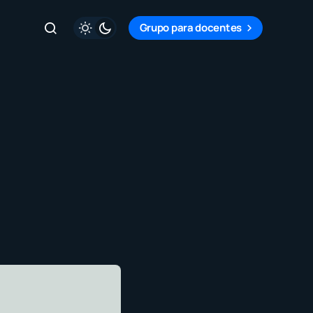
Grupo para docentes