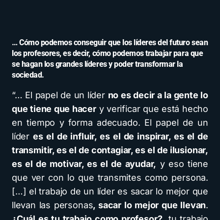
… Cómo podemos conseguir que los líderes del futuro sean
los profesores, es decir, cómo podemos trabajar para que
se hagan los grandes líderes y poder transformar la
sociedad.
“… El papel de un líder
no es decir a la gente lo
que tiene que hacer
y verificar que está hecho
en tiempo y forma adecuado. El papel de un
líder
es el de influir, es el de inspirar, es el de
transmitir, es el de contagiar, es el de ilusionar,
es el de motivar, es el de ayudar,
y eso tiene
que ver con lo que transmites como persona.
[…] el trabajo de un líder es sacar lo mejor que
llevan las personas
, sacar lo mejor que llevan
.
¿Cuál es tu trabajo como profesor?,
tu trabajo