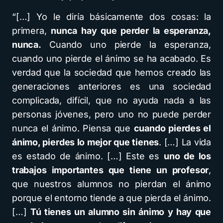
“[…] Yo le diría básicamente dos cosas: la
primera,
nunca hay que perder la esperanza,
nunca.
Cuando uno pierde la esperanza,
cuando uno pierde el ánimo se ha acabado. Es
verdad que la sociedad que hemos creado las
generaciones anteriores es una sociedad
complicada, difícil, que no ayuda nada a las
personas jóvenes, pero uno no puede perder
nunca el ánimo. Piensa que
cuando pierdes el
ánimo, pierdes lo mejor que tienes
. […] La vida
es estado de ánimo. […] Este es
uno de los
trabajos importantes que tiene un profesor
,
que nuestros alumnos no pierdan el ánimo
porque el entorno tiende a que pierda el ánimo.
[…]
Tú tienes un alumno sin ánimo y hay que