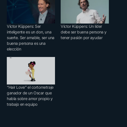
Víctor Küppers: Ser
Víctor Küppers: Un líder
inteligente es un don, una
debe ser buena persona y
suerte. Ser amable, ser una
tener pasión por ayudar
buena persona es una
elección
“Hair Love” el cortometraje
ganador de un Oscar que
habla sobre amor propio y
trabajo en equipo