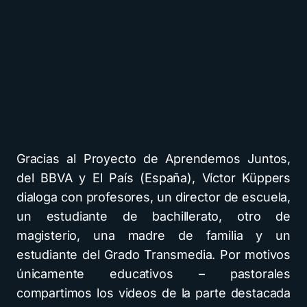
Gracias al Proyecto de Aprendemos Juntos,
del BBVA y El País (España), Víctor Küppers
dialoga con profesores, un director de escuela,
un estudiante de bachillerato, otro de
magisterio, una madre de familia y un
estudiante del Grado Transmedia. Por motivos
únicamente educativos – pastorales
compartimos los videos de la parte destacada