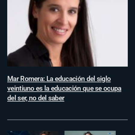
Mar Romera: La educación del siglo
veintiuno es la educación que se ocupa
del ser, no del saber