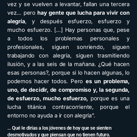
vez y se vuelven a levantar, fallan una tercera
vez… pero
hay gente que lucha para vivir con
alegría
, y después esfuerzo, esfuerzo y
mucho esfuerzo. […] Hay personas que, pese
a todos los problemas personales y
profesionales, siguen sonriendo, siguen
trabajando con alegría, siguen trasmitiendo
ilusión, y a las seis de la mañana. ¿Qué hacen
esas personas?, porque si lo hacen algunas, lo
podemos hacer todos. Pero
es un problema,
uno, de decidir, de compromiso y, la segunda,
de esfuerzo, mucho esfuerzo,
porque es una
lucha titánica contracorriente, porque el
entorno no ayuda a ir con alegría”.
… Qué le dirías a los jóvenes de hoy que se sienten
desmotivados y que piensan que no tienen futuro.