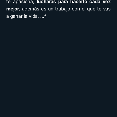
te apasiona,
lucharás para hacerlo cada vez
mejor
, además es un trabajo con el que te vas
a ganar la vida, …”