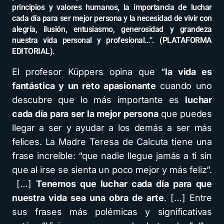
principios y valores humanos, la importancia de luchar
cada día para ser mejor persona y la necesidad de vivir con
alegría, ilusión, entusiasmo, generosidad y grandeza
nuestra vida personal y profesional…”. (PLATAFORMA
EDITORIAL).
El profesor Küppers opina que “
la vida es
fantástica y un reto apasionante
cuando uno
descubre que lo más importante es
luchar
cada día para ser la mejor persona
que puedes
llegar a ser y ayudar a los demás a ser más
felices. La Madre Teresa de Calcuta tiene una
frase increíble: “que nadie llegue jamás a ti sin
que al irse se sienta un poco mejor y más feliz”.
[…]
Tenemos que luchar cada día para que
nuestra vida sea una obra de arte
. […] Entre
sus frases más polémicas y significativas