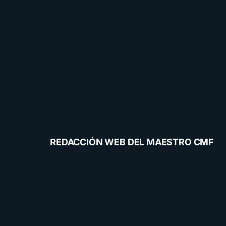
REDACCIÓN WEB DEL MAESTRO CMF