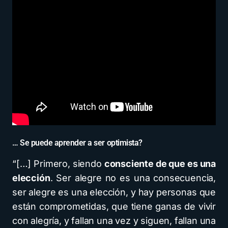
… Se puede aprender a ser optimista?
“[…] Primero, siendo
consciente de que es una
elección
. Ser alegre no es una consecuencia,
ser alegre es una elección, y hay personas que
están comprometidas, que tiene ganas de vivir
con alegría, y fallan una vez y siguen, fallan una