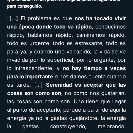
para conseguirlo.
“[…] El problema es que
nos ha tocado vivir
una época donde todo va rápido
, conducimos
rápido, hablamos rápido, caminamos rápido,
todo es urgente, todo es estresante, todo es
para ya, y cuando uno va rápido, la vida se ve
invadida por lo superficial, por lo urgente, por
lo intrascendente, y
no hay tiempo a veces
para lo importante
o nos damos cuenta cuando
es tarde. […]
Serenidad es aceptar que las
cosas son como son
, no como nos gustarían,
las cosas son como son. Uno tiene que llegar
al punto de aceptarlo, porque a partir de aquí la
energía ya no la gastas quejándote, la energía
la gastas construyendo, mejorando,