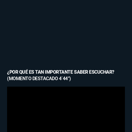
¿POR QUÉ ES TAN IMPORTANTE SABER ESCUCHAR?
(MOMENTO DESTACADO 4´44”)