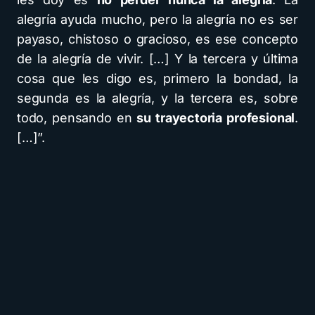
alegría ayuda mucho, pero la alegría no es ser
payaso, chistoso o gracioso, es ese concepto
de la alegría de vivir. […] Y la tercera y última
cosa que les digo es, primero la bondad, la
segunda es la alegría, y la tercera es, sobre
todo, pensando en
su trayectoria profesional
.
[…]”.