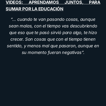
VIDEOS: APRENDAMOS JUNTOS, PARA
SUMAR POR LA EDUCACIÓN
“… cuando te van pasando cosas, aunque
sean malas, con el tiempo vas descubriendo
que eso que te pasó sirvió para algo, te hizo
crecer. Son cosas que con el tiempo tienen
sentido, y menos mal que pasaron, aunque en
su momento fueran negativas”.