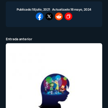
Publicado:
18 julio, 2021
Actualizado:
18 mayo, 2024
Entrada anterior