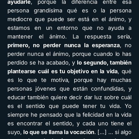
ayudarle
, porque la diferencia entre esa
persona grandísima qué es o la persona
mediocre que puede ser está en el ánimo, y
estamos en un entorno que no ayuda a
mantener el ánimo. La respuesta sería,
primero, no perder nunca la esperanza
, no
perder nunca el ánimo, porque cuando lo has
perdido se ha acabado, y
lo segundo, también
plantearse cuál es tu objetivo en la vida
, qué
es lo que te motiva, porque hay muchas
personas jóvenes que están confundidas, y
educar también quiere decir dar luz sobre cuál
es el sentido que puede tener tu vida. Yo
siempre he pensado que la felicidad en la vida
es encontrar el sentido, y cada uno tiene el
suyo,
lo que se llama la vocación
. […] … si algo