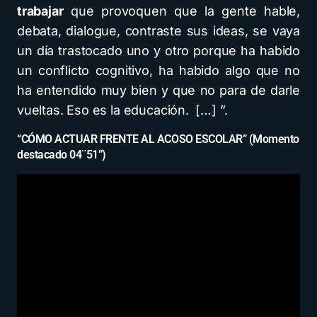
trabajar
que provoquen que la gente hable,
debata, dialogue, contraste sus ideas, se vaya
un día trastocado uno y otro porque ha habido
un conflicto cognitivo, ha habido algo que no
ha entendido muy bien y que no para de darle
vueltas. Eso es la educación. […] ”.
“CÓMO ACTUAR FRENTE AL ACOSO ESCOLAR” (Momento
destacado 04¨51”)