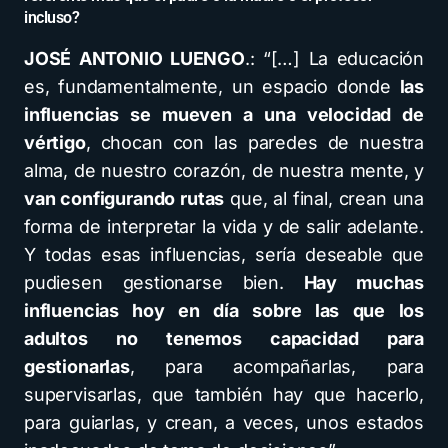
incluso?
JOSÉ ANTONIO LUENGO
.: “[…] La educación
es, fundamentalmente, un espacio donde
las
influencias se mueven a una velocidad de
vértigo
, chocan con las paredes de nuestra
alma, de nuestro corazón, de nuestra mente, y
van configurando rutas
que, al final, crean una
forma de interpretar la vida y de salir adelante.
Y todas esas influencias, sería deseable que
pudiesen gestionarse bien.
Hay muchas
influencias hoy en día sobre las que los
adultos no tenemos capacidad para
gestionarlas
, para acompañarlas, para
supervisarlas, que también hay que hacerlo,
para guiarlas, y crean, a veces, unos estados