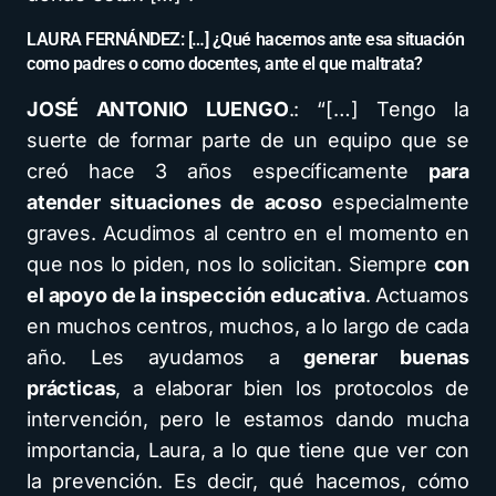
LAURA FERNÁNDEZ: […] ¿Qué hacemos ante esa situación
como padres o como docentes, ante el que maltrata?
JOSÉ ANTONIO LUENGO
.: “[…] Tengo la
suerte de formar parte de un equipo que se
creó hace 3 años específicamente
para
atender situaciones de acoso
especialmente
graves. Acudimos al centro en el momento en
que nos lo piden, nos lo solicitan. Siempre
con
el apoyo de la inspección educativa
. Actuamos
en muchos centros, muchos, a lo largo de cada
año. Les ayudamos a
generar buenas
prácticas
, a elaborar bien los protocolos de
intervención, pero le estamos dando mucha
importancia, Laura, a lo que tiene que ver con
la prevención. Es decir, qué hacemos, cómo