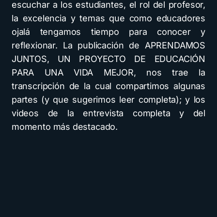
escuchar a los estudiantes, el rol del profesor,
la excelencia y temas que como educadores
ojalá tengamos tiempo para conocer y
reflexionar. La publicación de APRENDAMOS
JUNTOS, UN PROYECTO DE EDUCACIÓN
PARA UNA VIDA MEJOR, nos trae la
transcripción de la cual compartimos algunas
partes (y que sugerimos leer completa); y los
videos de la entrevista completa y del
momento más destacado.