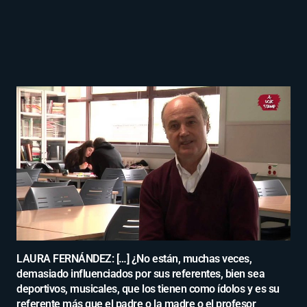
LAURA FERNÁNDEZ: […] ¿No están, muchas veces,
demasiado influenciados por sus referentes, bien sea
deportivos, musicales, que los tienen como ídolos y es su
referente más que el padre o la madre o el profesor