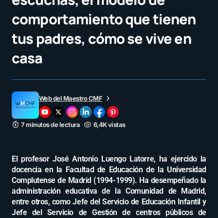
comportamiento que tienen
tus padres, cómo se vive en
casa
Web del Maestro CMF
7 minutos de lectura
6,4K vistas
El profesor José Antonio Luengo Latorre, ha ejercido la
docencia en la Facultad de Educación de la Universidad
Complutense de Madrid (1994-1999). Ha desempeñado la
administración educativa de la Comunidad de Madrid,
entre otros, como Jefe del Servicio de Educación Infantil y
Jefe del Servicio de Gestión de centros públicos de