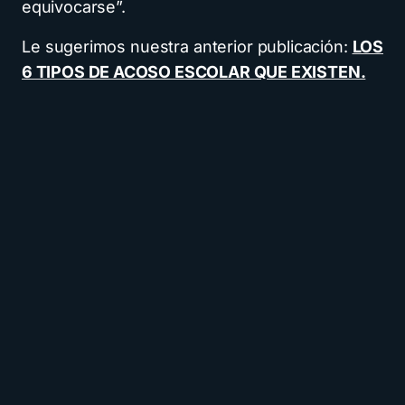
equivocarse”.
Le sugerimos nuestra anterior publicación:
LOS
6 TIPOS DE ACOSO ESCOLAR QUE EXISTEN.