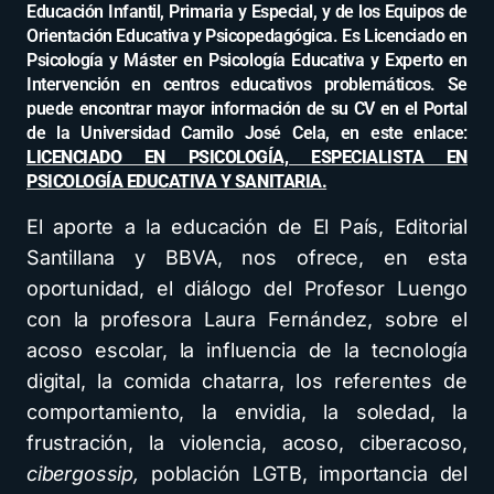
Educación Infantil, Primaria y Especial, y de los Equipos de
Orientación Educativa y Psicopedagógica. Es Licenciado en
Psicología y Máster en Psicología Educativa y Experto en
Intervención en centros educativos problemáticos. Se
puede encontrar mayor información de su CV en el Portal
de la Universidad Camilo José Cela, en este enlace:
LICENCIADO EN PSICOLOGÍA, ESPECIALISTA EN
PSICOLOGÍA EDUCATIVA Y SANITARIA.
El aporte a la educación de El País, Editorial
Santillana y BBVA, nos ofrece, en esta
oportunidad, el diálogo del Profesor Luengo
con la profesora Laura Fernández, sobre el
acoso escolar, la influencia de la tecnología
digital, la comida chatarra, los referentes de
comportamiento, la envidia, la soledad, la
frustración, la violencia, acoso, ciberacoso,
cibergossip,
población LGTB, importancia del