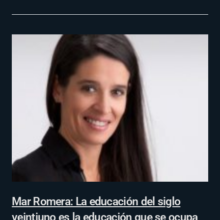
Mar Romera: La educación del siglo
veintiuno es la educación que se ocupa