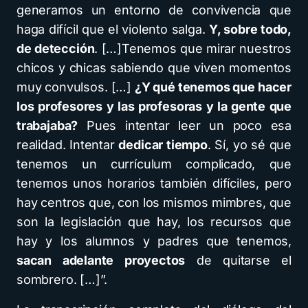
generamos un entorno de convivencia que
haga difícil que el violento salga.
Y, sobre todo,
de detección
. […]Tenemos que mirar nuestros
chicos y chicas sabiendo que viven momentos
muy convulsos. […]
¿Y qué tenemos que hacer
los profesores y las profesoras y la gente que
trabajaba?
Pues intentar leer un poco esa
realidad. Intentar
dedicar tiempo
. Sí, yo sé que
tenemos un currículum complicado, que
tenemos unos horarios también difíciles, pero
hay centros que, con los mismos mimbres, que
son la legislación que hay, los recursos que
hay y los alumnos y padres que tenemos,
sacan adelante proyectos
de quitarse el
sombrero. […]”.