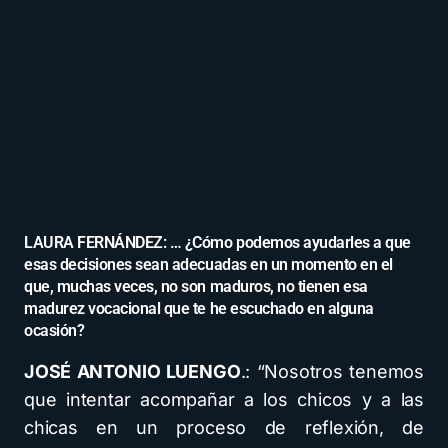
LAURA FERNÁNDEZ: … ¿Cómo podemos ayudarles a que
esas decisiones sean adecuadas en un momento en el
que, muchas veces, no son maduros, no tienen esa
madurez vocacional que te he escuchado en alguna
ocasión?
JOSÉ ANTONIO LUENGO
.: “Nosotros tenemos
que intentar acompañar a los chicos y a las
chicas en un proceso de reflexión, de