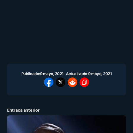
Publicado:
9 mayo, 2021
Actualizado:
9 mayo, 2021
Entrada anterior