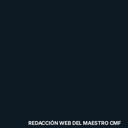
REDACCIÓN WEB DEL MAESTRO CMF