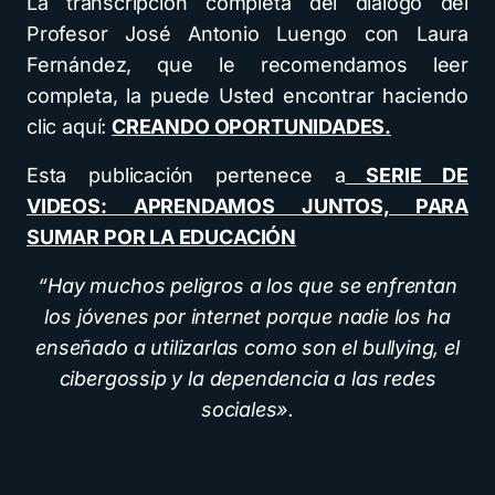
La transcripción completa del diálogo del
Profesor José Antonio Luengo con Laura
Fernández, que le recomendamos leer
completa, la puede Usted encontrar haciendo
clic aquí:
CREANDO OPORTUNIDADES.
Esta publicación pertenece a
SERIE DE
VIDEOS: APRENDAMOS JUNTOS, PARA
SUMAR POR LA EDUCACIÓN
“Hay muchos peligros a los que se enfrentan
los jóvenes por internet porque nadie los ha
enseñado a utilizarlas como son el bullying, el
cibergossip y la dependencia a las redes
sociales».