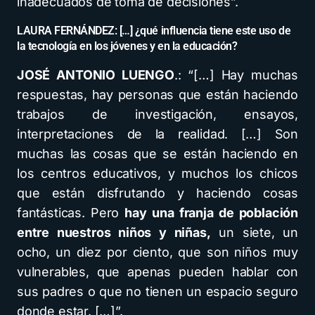
inadecuados de toma de decisiones”.
LAURA FERNÁNDEZ: […] ¿qué influencia tiene este uso de
la tecnología en los jóvenes y en la educación?
JOSÉ ANTONIO LUENGO
.: “[…] Hay muchas
respuestas, hay personas que están haciendo
trabajos de investigación, ensayos,
interpretaciones de la realidad. […] Son
muchas las cosas que se están haciendo en
los centros educativos, y muchos los chicos
que están disfrutando y haciendo cosas
fantásticas. Pero
hay una franja de población
entre nuestros niños y niñas,
un siete, un
ocho, un diez por ciento, que son niños muy
vulnerables, que apenas pueden hablar con
sus padres o que no tienen un espacio seguro
donde estar. […]”.