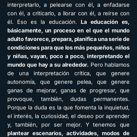
interpretarlo, a pelearse con él, a enfadarse
con él, a criticarlo, a llorar con él, a reírse con
él. Eso es la educación.
La educación es,
básicamente, un proceso en el que el mundo
adulto favorece, prepara, planifica una serie de
condiciones para que los más pequeños, niños
y niñas, vayan, poco a poco, interpretando el
mundo que hay a su alrededor.
Pero hablamos
de una interpretación crítica, que genere
autonomía, que genere pelea, que genere
ganas de mejorar, ganas de progresar, que
provoque, también, dudas permanentes.
Porque la duda es la que fomenta la inquietud,
el interés, la curiosidad, el deseo por aprender
y, también, por ser mejor. Y tenemos que
plantear escenarios, actividades, modos de