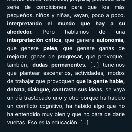
serie de condiciones para que los más
pequeños, niños y niñas, vayan, poco a poco,
interpretando el mundo que hay a su
alrededor.
Pero hablamos de una
interpretación crítica
, que genere
autonomía,
que genere
pelea
, que genere ganas de
mejorar
, ganas de
progresar
, que provoque,
también,
dudas permanentes
. […] tenemos
que plantear escenarios, actividades, modos
de trabajar que provoquen
que la gente hable,
debata, dialogue, contraste sus ideas
, se vaya
un día trastocado uno y otro porque ha habido
un conflicto cognitivo, ha habido algo que no
ha entendido muy bien y que no para de darle
vueltas. Eso es la educación. […]