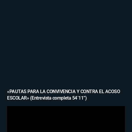
«PAUTAS PARA LA CONVIVENCIA Y CONTRA EL ACOSO
ESCOLAR» (Entrevista completa 54´11”)