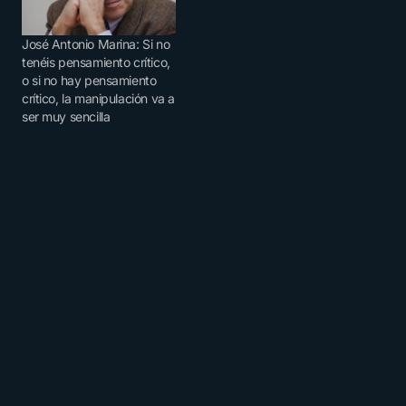
José Antonio Marina: Si no
tenéis pensamiento crítico,
o si no hay pensamiento
crítico, la manipulación va a
ser muy sencilla