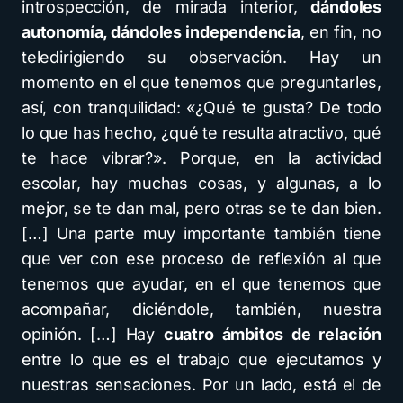
introspección, de mirada interior,
dándoles
autonomía, dándoles independencia
, en fin, no
teledirigiendo su observación. Hay un
momento en el que tenemos que preguntarles,
así, con tranquilidad: «¿Qué te gusta? De todo
lo que has hecho, ¿qué te resulta atractivo, qué
te hace vibrar?». Porque, en la actividad
escolar, hay muchas cosas, y algunas, a lo
mejor, se te dan mal, pero otras se te dan bien.
[…] Una parte muy importante también tiene
que ver con ese proceso de reflexión al que
tenemos que ayudar, en el que tenemos que
acompañar, diciéndole, también, nuestra
opinión. […] Hay
cuatro ámbitos de relación
entre lo que es el trabajo que ejecutamos y
nuestras sensaciones. Por un lado, está el de