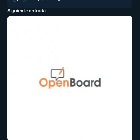
Siguiente entrada