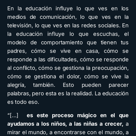
En la educación influye lo que ves en los
medios de comunicación, lo que ves en la
televisión, lo que ves en las redes sociales. En
la educación influye lo que escuchas, el
modelo de comportamiento que tienen tus
padres, cómo se vive en casa, cómo se
responde a las dificultades, cómo se responde
al conflicto, cómo se gestiona la preocupación,
cómo se gestiona el dolor, cómo se vive la
alegría, también. Esto pueden parecer
palabras, pero esta es la realidad. La educación
es todo eso.
“[…]
es este proceso mágico en el que
ayudamos a los niños, a las niñas a crecer,
a
mirar el mundo, a encontrarse con el mundo, a