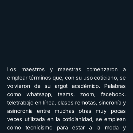
Los maestros y maestras comenzaron a
emplear términos que, con su uso cotidiano, se
volvieron de su argot académico. Palabras
como whatsapp, teams, zoom, facebook,
teletrabajo en línea, clases remotas, sincronía y
asincronía entre muchas otras muy pocas
veces utilizada en la cotidianidad, se emplean
como tecnicismo para estar a la moda y