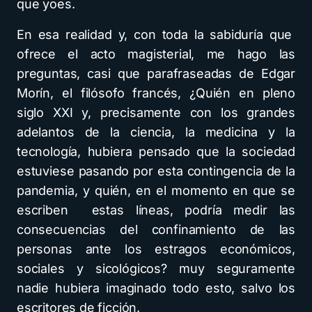
que yoes.
En esa realidad y, con toda la sabiduría que
ofrece el acto magisterial, me hago las
preguntas, casi que parafraseadas de Edgar
Morín, el filósofo francés, ¿Quién en pleno
siglo XXI y, precisamente con los grandes
adelantos de la ciencia, la medicina y la
tecnología, hubiera pensado que la sociedad
estuviese pasando por esta contingencia de la
pandemia, y quién, en el momento en que se
escriben estas líneas, podría medir las
consecuencias del confinamiento de las
personas ante los estragos económicos,
sociales y sicológicos? muy seguramente
nadie hubiera imaginado todo esto, salvo los
escritores de ficción.