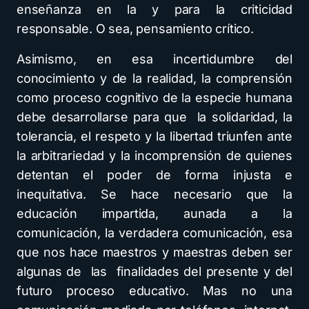
enseñanza en la y para la criticidad
responsable. O sea, pensamiento crítico.
Asimismo, en esa incertidumbre del
conocimiento y de la realidad, la comprensión
como proceso cognitivo de la especie humana
debe desarrollarse para que la solidaridad, la
tolerancia, el respeto y la libertad triunfen ante
la arbitrariedad y la incomprensión de quienes
detentan el poder de forma injusta e
inequitativa. Se hace necesario que la
educación impartida, aunada a la
comunicación, la verdadera comunicación, esa
que nos hace maestros y maestras deben ser
algunas de las finalidades del presente y del
futuro proceso educativo. Mas no una