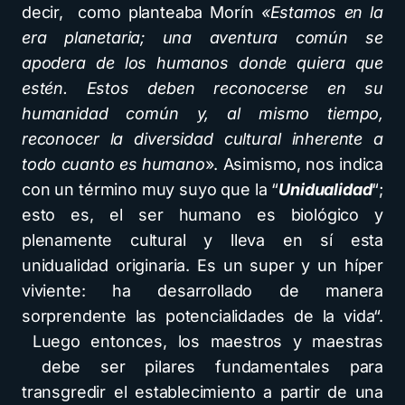
decir, como planteaba Morín
«Estamos en la
era planetaria; una aventura común se
apodera de los humanos donde quiera que
estén. Estos deben reconocerse en su
humanidad común y, al mismo tiempo,
reconocer la diversidad cultural inherente a
todo cuanto es humano
». Asimismo, nos indica
con un término muy suyo que la “
Unidualidad
“;
esto es, el ser humano es biológico y
plenamente cultural y lleva en sí esta
unidualidad originaria. Es un super y un híper
viviente: ha desarrollado de manera
sorprendente las potencialidades de la vida“.
Luego entonces, los maestros y maestras
debe ser pilares fundamentales para
transgredir el establecimiento a partir de una