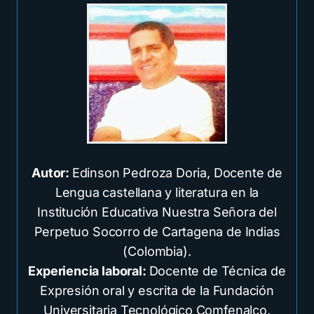
Autor:
Edinson Pedroza Doria, Docente de
Lengua castellana y literatura en la
Institución Educativa Nuestra Señora del
Perpetuo Socorro de Cartagena de Indias
(Colombia).
Experiencia laboral:
Docente de Técnica de
Expresión oral y escrita de la Fundación
Universitaria Tecnológico Comfenalco.