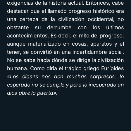
exigencias de la historia actual. Entonces, cabe
destacar que el llamado progreso histórico era
una certeza de la civilización occidental, no
obstante su derrumbe con los últimos
acontecimientos. Es decir, el mito del progreso,
aunque materializado en cosas, aparatos y el
tener, se convirtió en una incertidumbre social.
No se sabe hacia dónde se dirige la civilización
humana. Como diria el trágico griego Eurípides
«Los dioses nos dan muchas sorpresas: lo
esperado no se cumple y para lo inesperado un
dios abre la puerta».