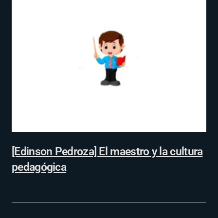
[Edinson Pedroza] El maestro y la cultura
pedagógica