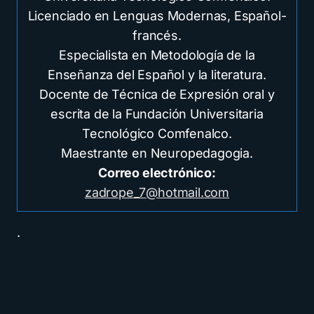
Licenciado en Lenguas Modernas, Español-
francés.
Especialista en Metodología de la
Enseñanza del Español y la literatura.
Docente de Técnica de Expresión oral y
escrita de la Fundación Universitaria
Tecnológico Comfenalco.
Maestrante en Neuropedagogia.
Correo electrónico:
zadrope_7@hotmail.com
.