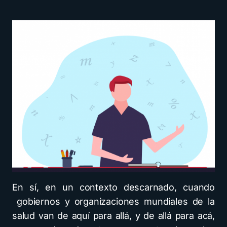
En sí, en un contexto descarnado, cuando
gobiernos y organizaciones mundiales de la
salud van de aquí para allá, y de allá para acá,