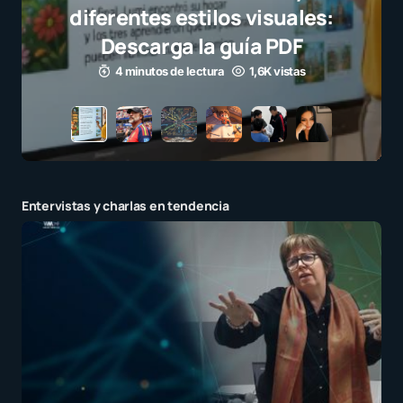
Entervistas y charlas en tendencia