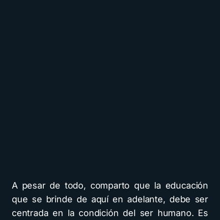
A pesar de todo, comparto que la educación
que se brinde de aquí en adelante, debe ser
centrada en la condición del ser humano. Es