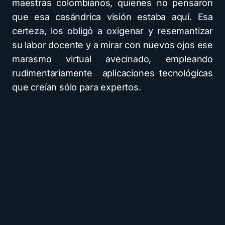
maestras colombianos, quienes no pensaron
que esa casándrica visión estaba aquí. Esa
certeza, los obligó a oxigenar y resemantizar
su labor docente y a mirar con nuevos ojos ese
marasmo virtual avecinado, empleando
rudimentariamente aplicaciones tecnológicas
que creían sólo para expertos.