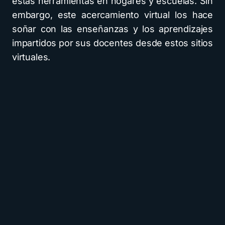
estas herramientas en hogares y escuelas. Sin
embargo, este acercamiento virtual los hace
soñar con las enseñanzas y los aprendizajes
impartidos por sus docentes desde estos sitios
virtuales.