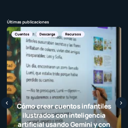
Últimas publicaciones
s
n