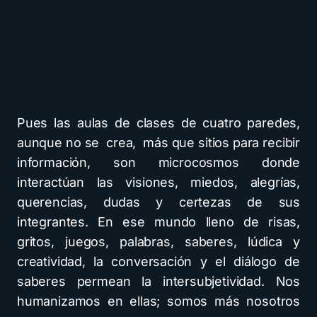
Pues las aulas de clases de cuatro paredes,
aunque no se crea, más que sitios para recibir
información, son microcosmos donde
interactúan las visiones, miedos, alegrías,
querencias, dudas y certezas de sus
integrantes. En ese mundo lleno de risas,
gritos, juegos, palabras, saberes, lúdica y
creatividad, la conversación y el diálogo de
saberes permean la intersubjetividad. Nos
humanizamos en ellas; somos más nosotros