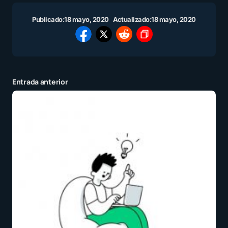
Publicado:
18 mayo, 2020
Actualizado:
18 mayo, 2020
Entrada anterior