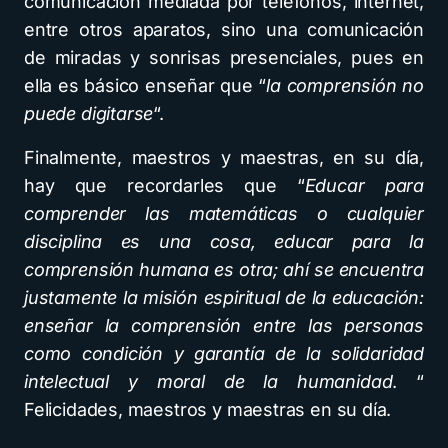
comunicación mediada por teléfonos, internet,
entre otros aparatos, sino una comunicación
de miradas y sonrisas presenciales, pues en
ella es básico enseñar que “
la comprensión no
puede digitarse
“.
Finalmente, maestros y maestras, en su día,
hay que recordarles que “
Educar para
comprender las matemáticas o cualquier
disciplina es una cosa, educar para la
comprensión humana es otra; ahí se encuentra
justamente la misión espiritual de la educación:
enseñar la comprensión entre las personas
como condición y garantía de la solidaridad
intelectual y moral de la humanidad
. “
Felicidades, maestros y maestras en su día.