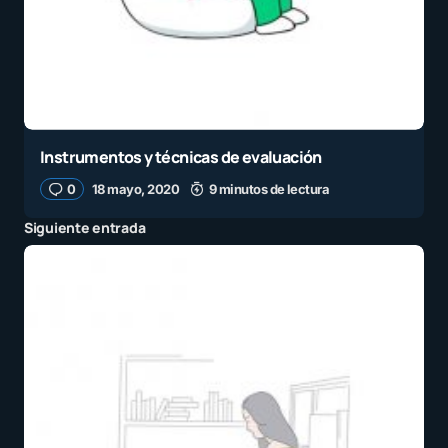
Instrumentos y técnicas de evaluación
0
18 mayo, 2020
9 minutos de lectura
Siguiente entrada