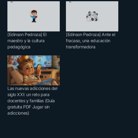
[Edinson Pedroza] El
[Edinson Pedroza] Ante el
maestro y la cultura
fracaso, una educación
pedagógica
transformadora
Las nuevas adicciones del
siglo XXI: un reto para
docentes y familias (Guía
gratuita PDF Jugar sin
adicciones)