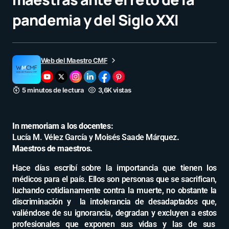
pandemia y del Siglo XXI
Web del Maestro CMF
5 minutos de lectura
3,6K vistas
In memoriam a los docentes:
Lucía M. Vélez García y Moisés Saade Márquez
.
Maestros de maestros.
Hace días escribí sobre la importancia que tienen los
médicos para el país. Ellos son personas que se sacrifican,
luchando cotidianamente contra la muerte, no obstante la
discriminación y la intolerancia de desadaptados que,
valiéndose de su ignorancia, degradan y excluyen a estos
profesionales que exponen sus vidas y las de sus