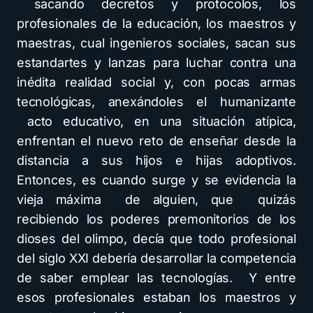
sacando decretos y protocolos, los
profesionales de la educación, los maestros y
maestras, cual ingenieros sociales, sacan sus
estandartes y lanzas para luchar contra una
inédita realidad social y, con pocas armas
tecnológicas, anexándoles el humanizante
acto educativo, en una situación atípica,
enfrentan el nuevo reto de enseñar desde la
distancia a sus hijos e hijas adoptivos.
Entonces, es cuando surge y se evidencia la
vieja máxima de alguien, que quizás
recibiendo los poderes premonitorios de los
dioses del olimpo, decía que todo profesional
del siglo XXI debería desarrollar la competencia
de saber emplear las tecnologías. Y entre
esos profesionales estaban los maestros y