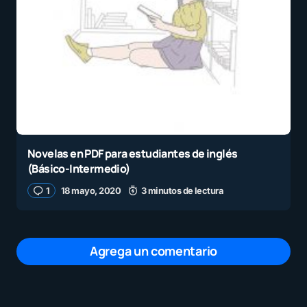
Novelas en PDF para estudiantes de inglés
(Básico-Intermedio)
1
18 mayo, 2020
3 minutos de lectura
Agrega un comentario