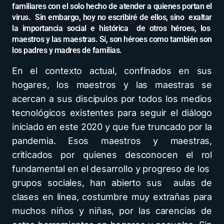
familiares con el solo hecho de atender a quienes portan el
virus. Sin embargo, hoy no escribiré de ellos, sino exaltar
la importancia social e histórica de otros héroes, los
maestros y las maestras. Sí, son héroes como también son
los padres y madres de familias.
En el contexto actual, confinados en sus
hogares, los maestros y las maestras se
acercan a sus discípulos por todos los medios
tecnológicos existentes para seguir el diálogo
iniciado en este 2020 y que fue truncado por la
pandemia. Esos maestros y maestras,
criticados por quienes desconocen el rol
fundamental en el desarrollo y progreso de los
grupos sociales, han abierto sus aulas de
clases en línea, costumbre muy extrañas para
muchos niños y niñas, por las carencias de