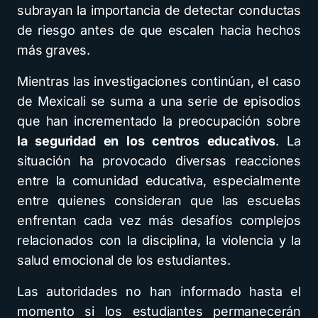
subrayan la importancia de detectar conductas
de riesgo antes de que escalen hacia hechos
más graves.
Mientras las investigaciones continúan, el caso
de Mexicali se suma a una serie de episodios
que han incrementado la preocupación sobre
la seguridad en los centros educativos
. La
situación ha provocado diversas reacciones
entre la comunidad educativa, especialmente
entre quienes consideran que las escuelas
enfrentan cada vez más desafíos complejos
relacionados con la disciplina, la violencia y la
salud emocional de los estudiantes.
Las autoridades no han informado hasta el
momento si los estudiantes permanecerán