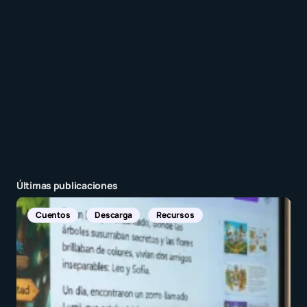
Enviar comentario
Últimas publicaciones
Noticias Internacionales