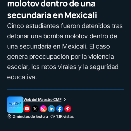
molotov dentro de una
secundaria en Mexicali
Cinco estudiantes fueron detenidos tras
detonar una bomba molotov dentro de
una secundaria en Mexicali. El caso
genera preocupación por la violencia
escolar, los retos virales y la seguridad
educativa.
Web del Maestro CMF
2 minutos de lectura
1,1K vistas