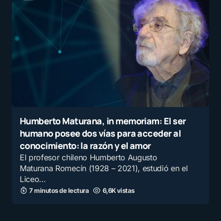
Humberto Maturana, in memoriam: El ser
humano posee dos vías para acceder al
conocimiento: la razón y el amor
El profesor chileno Humberto Augusto
Maturana Romecín (1928 – 2021), estudió en el
Liceo…
7 minutos de lectura
6,6K vistas