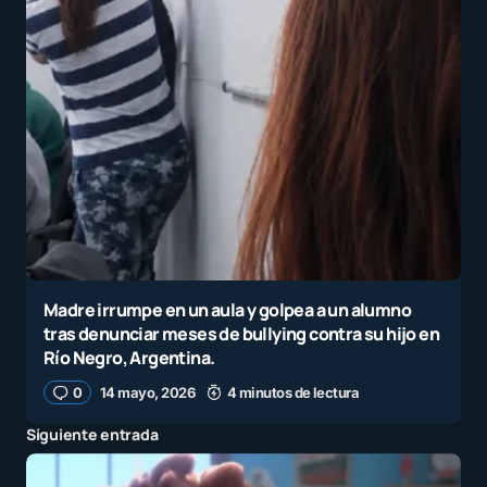
Madre irrumpe en un aula y golpea a un alumno
tras denunciar meses de bullying contra su hijo en
Río Negro, Argentina.
0
14 mayo, 2026
4 minutos de lectura
Siguiente entrada