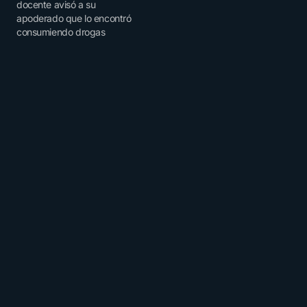
docente avisó a su
apoderado que lo encontró
consumiendo drogas