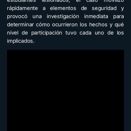
rápidamente a elementos de seguridad y
provocó una investigación inmediata para
determinar cómo ocurrieron los hechos y qué
nivel de participación tuvo cada uno de los
implicados.