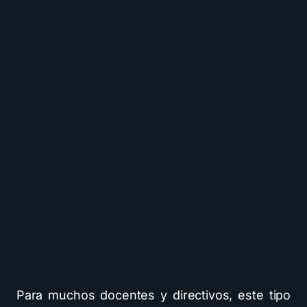
Para muchos docentes y directivos, este tipo