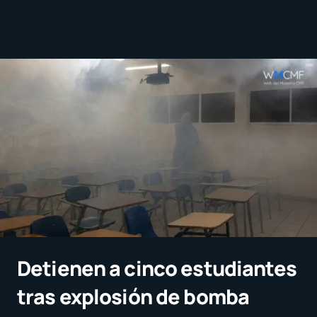
Detienen a cinco estudiantes
tras explosión de bomba