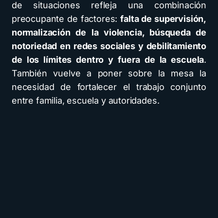
de situaciones refleja una combinación
preocupante de factores:
falta de supervisión,
normalización de la violencia, búsqueda de
notoriedad en redes sociales y debilitamiento
de los límites dentro y fuera de la escuela
.
También vuelve a poner sobre la mesa la
necesidad de fortalecer el trabajo conjunto
entre familia, escuela y autoridades.