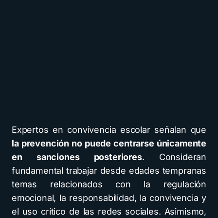
Expertos en convivencia escolar señalan que
la prevención no puede centrarse únicamente
en sanciones posteriores
. Consideran
fundamental trabajar desde edades tempranas
temas relacionados con la regulación
emocional, la responsabilidad, la convivencia y
el uso crítico de las redes sociales. Asimismo,