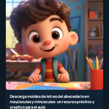
Descarga moldes de letras del abecedario en
mayúsculas y minúsculas: un recurso práctico y
creativo para el aula