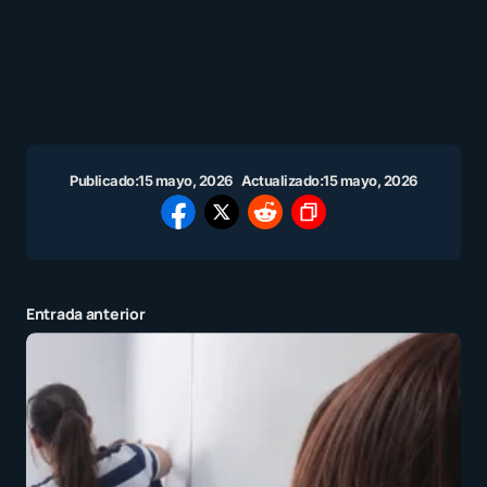
Publicado:
15 mayo, 2026
Actualizado:
15 mayo, 2026
Entrada anterior