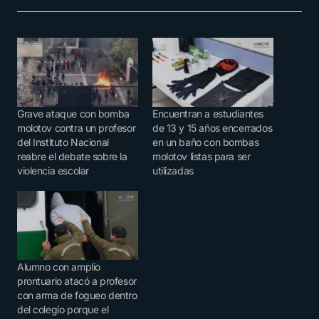
Grave ataque con bomba
Encuentran a estudiantes
molotov contra un profesor
de 13 y 15 años encerrados
del Instituto Nacional
en un baño con bombas
reabre el debate sobre la
molotov listas para ser
violencia escolar
utilizadas
Alumno con amplio
prontuario atacó a profesor
con arma de fogueo dentro
del colegio porque el