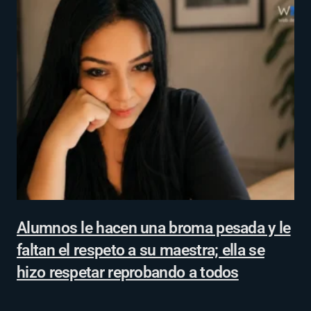
Alumnos le hacen una broma pesada y le
faltan el respeto a su maestra; ella se
hizo respetar reprobando a todos