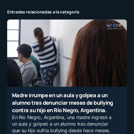
Entradas relacionadas a la categoría
Madre irrumpe en un aula y golpea a un
alumno tras denunciar meses de bullying
contra su hijo en Río Negro, Argentina.
En Río Negro, Argentina, una madre ingresó a
un aula y golpeó a un alumno tras denunciar
que su hijo sufría bullying desde hace meses.