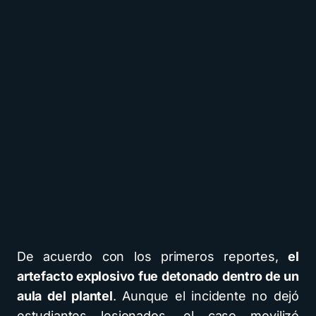
De acuerdo con los primeros reportes,
el
artefacto explosivo fue detonado dentro de un
aula del plantel
. Aunque el incidente no dejó
estudiantes lesionados, el caso movilizó