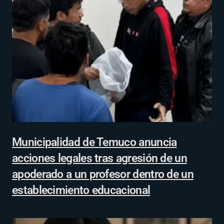
Municipalidad de Temuco anuncia
acciones legales tras agresión de un
apoderado a un profesor dentro de un
establecimiento educacional