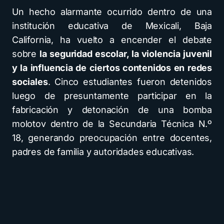
Un hecho alarmante ocurrido dentro de una
institución educativa de Mexicali, Baja
California, ha vuelto a encender el debate
sobre
la seguridad escolar, la violencia juvenil
y la influencia de ciertos contenidos en redes
sociales
. Cinco estudiantes fueron detenidos
luego de presuntamente participar en la
fabricación y detonación de una bomba
molotov dentro de la Secundaria Técnica N.º
18, generando preocupación entre docentes,
padres de familia y autoridades educativas.