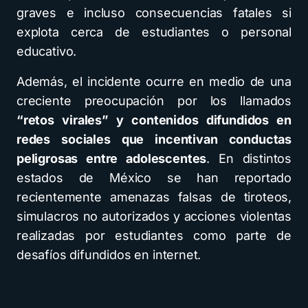
graves e incluso consecuencias fatales si
explota cerca de estudiantes o personal
educativo.
Además, el incidente ocurre en medio de una
creciente preocupación por los llamados
“retos virales” y contenidos difundidos en
redes sociales que incentivan conductas
peligrosas entre adolescentes
. En distintos
estados de México se han reportado
recientemente amenazas falsas de tiroteos,
simulacros no autorizados y acciones violentas
realizadas por estudiantes como parte de
desafíos difundidos en internet.