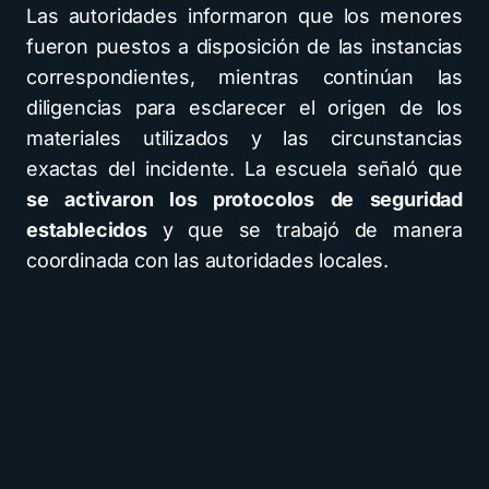
Las autoridades informaron que los menores
fueron puestos a disposición de las instancias
correspondientes, mientras continúan las
diligencias para esclarecer el origen de los
materiales utilizados y las circunstancias
exactas del incidente. La escuela señaló que
se activaron los protocolos de seguridad
establecidos
y que se trabajó de manera
coordinada con las autoridades locales.