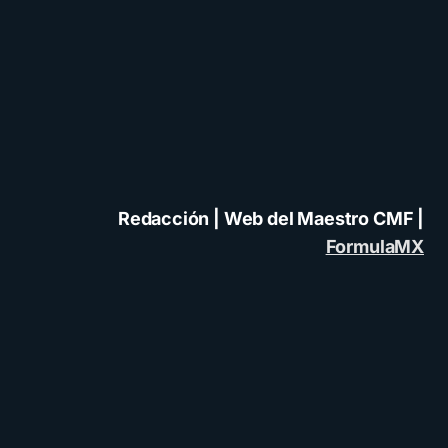
Redacción | Web del Maestro CMF |
FormulaMX