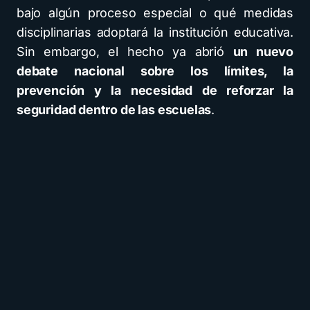
bajo algún proceso especial o qué medidas
disciplinarias adoptará la institución educativa.
Sin embargo, el hecho ya abrió
un nuevo
debate nacional sobre los límites, la
prevención y la necesidad de reforzar la
seguridad dentro de las escuelas
.