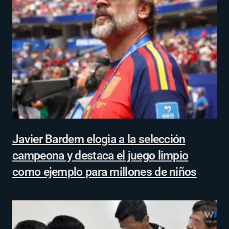
Javier Bardem elogia a la selección
campeona y destaca el juego limpio
como ejemplo para millones de niños