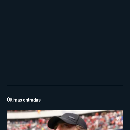
Últimas entradas