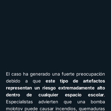
El caso ha generado una fuerte preocupación
debido a que
este tipo de artefactos
representan un riesgo extremadamente alto
dentro de cualquier espacio escolar
.
Especialistas advierten que una bomba
molotov puede causar incendios, quemaduras