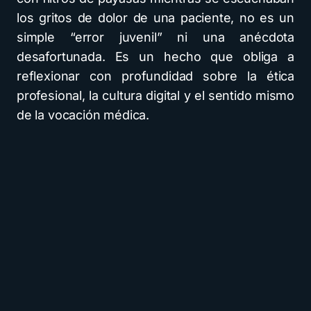
los gritos de dolor de una paciente, no es un
simple “error juvenil” ni una anécdota
desafortunada. Es un hecho que obliga a
reflexionar con profundidad sobre la ética
profesional, la cultura digital y el sentido mismo
de la vocación médica.