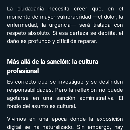
La ciudadanía necesita creer que, en el
momento de mayor vulnerabilidad —el dolor, la
enfermedad, la urgencia— será tratada con
respeto absoluto. Si esa certeza se debilita, el
daño es profundo y difícil de reparar.
Más allá de la sanción: la cultura
profesional
Es correcto que se investigue y se deslinden
responsabilidades. Pero la reflexión no puede
agotarse en una sanción administrativa. El
fondo del asunto es cultural.
Vivimos en una época donde la exposición
digital se ha naturalizado. Sin embargo, hay