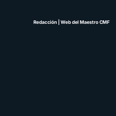
Redacción | Web del Maestro CMF