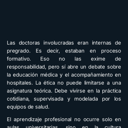
Las doctoras involucradas eran internas de
pregrado. Es decir, estaban en proceso
formativo. Eso no las exime de
responsabilidad, pero sí abre un debate sobre
la educación médica y el acompañamiento en
hospitales. La ética no puede limitarse a una
asignatura teórica. Debe vivirse en la práctica
cotidiana, supervisada y modelada por los
equipos de salud.
El aprendizaje profesional no ocurre solo en
aulas universitarias, sino en la cultura