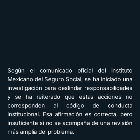
Según el comunicado oficial del Instituto
Mexicano del Seguro Social, se ha iniciado una
investigación para deslindar responsabilidades
y se ha reiterado que estas acciones no
corresponden al código de conducta
institucional. Esa afirmación es correcta, pero
insuficiente si no se acompaña de una revisión
más amplia del problema.