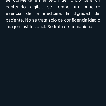
se convierte en el telón de fondo para un
contenido digital, se rompe un principio
esencial de la medicina: la dignidad del
paciente. No se trata solo de confidencialidad o
imagen institucional. Se trata de humanidad.