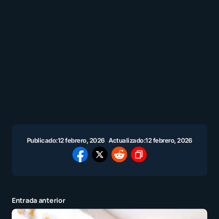
Publicado:
12 febrero, 2026
Actualizado:
12 febrero, 2026
Entrada anterior