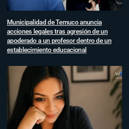
Municipalidad de Temuco anuncia
acciones legales tras agresión de un
apoderado a un profesor dentro de un
establecimiento educacional