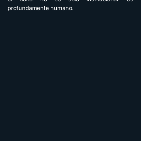
profundamente humano.