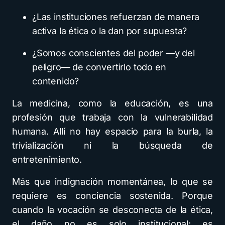
¿Las instituciones refuerzan de manera
activa la ética o la dan por supuesta?
¿Somos conscientes del poder —y del
peligro— de convertirlo todo en
contenido?
La medicina, como la educación, es una
profesión que trabaja con la vulnerabilidad
humana. Allí no hay espacio para la burla, la
trivialización ni la búsqueda de
entretenimiento.
Más que indignación momentánea, lo que se
requiere es conciencia sostenida. Porque
cuando la vocación se desconecta de la ética,
el daño no es solo institucional: es