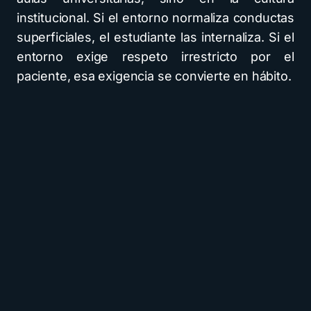
institucional. Si el entorno normaliza conductas
superficiales, el estudiante las internaliza. Si el
entorno exige respeto irrestricto por el
paciente, esa exigencia se convierte en hábito.