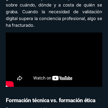
sobre cuándo, dónde y a costa de quién se
graba. Cuando la necesidad de validación
digital supera la conciencia profesional, algo se
ha fracturado.
Formación técnica vs. formación ética