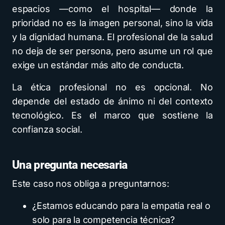
espacios —como el hospital— donde la
prioridad no es la imagen personal, sino la vida
y la dignidad humana. El profesional de la salud
no deja de ser persona, pero asume un rol que
exige un estándar más alto de conducta.
La ética profesional no es opcional. No
depende del estado de ánimo ni del contexto
tecnológico. Es el marco que sostiene la
confianza social.
Una pregunta necesaria
Este caso nos obliga a preguntarnos:
¿Estamos educando para la empatía real o
solo para la competencia técnica?