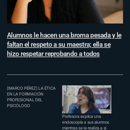
Alumnos le hacen una broma pesada y le
faltan el respeto a su maestra; ella se
hizo respetar reprobando a todos
[MARCO PÉREZ] LA ÉTICA
EN LA FORMACIÓN
PROFESIONAL DEL
PSICÓLOGO
Profesora explica una
endoscopia a sus alumnos
mientras se la realiza a sí