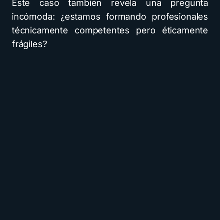
Este caso también revela una pregunta
incómoda: ¿estamos formando profesionales
técnicamente competentes pero éticamente
frágiles?