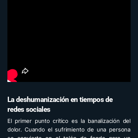
La deshumanización en tiempos de
redes sociales
El primer punto crítico es la banalización del
dolor. Cuando el sufrimiento de una persona