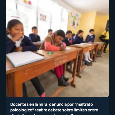
Docentes en la mira: denuncia por “maltrato
psicológico” reabre debate sobre límites entre