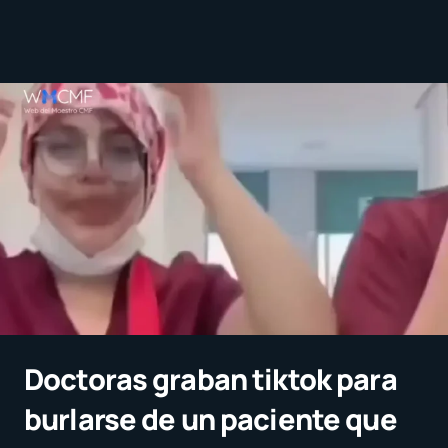
Doctoras graban tiktok para
burlarse de un paciente que