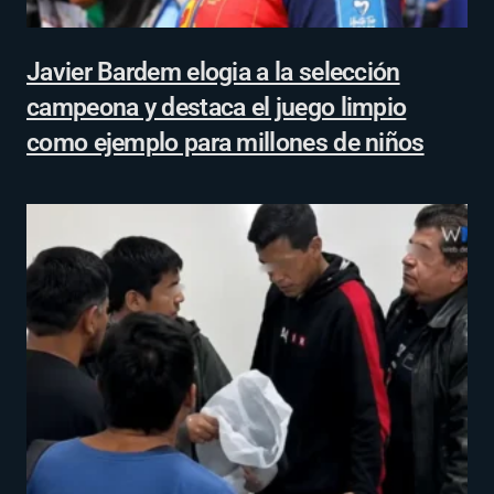
Javier Bardem elogia a la selección
campeona y destaca el juego limpio
como ejemplo para millones de niños