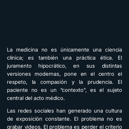
La medicina no es únicamente una ciencia
clínica; es también una práctica ética. El
juramento hipocrático, en sus distintas
versiones modernas, pone en el centro el
respeto, la compasión y la prudencia. El
paciente no es un “contexto”, es el sujeto
central del acto médico.
Las redes sociales han generado una cultura
de exposición constante. El problema no es
grabar videos. El problema es perder el criterio