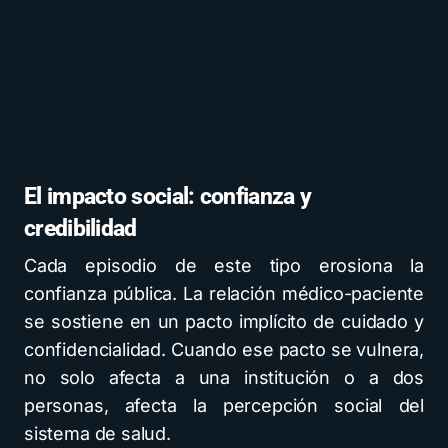
El impacto social: confianza y
credibilidad
Cada episodio de este tipo erosiona la
confianza pública. La relación médico-paciente
se sostiene en un pacto implícito de cuidado y
confidencialidad. Cuando ese pacto se vulnera,
no solo afecta a una institución o a dos
personas, afecta la percepción social del
sistema de salud.