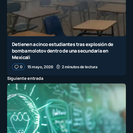
Detienen a cinco estudiantes tras explosión de
bomba molotov dentro de una secundaria en
Mexicali
0
15 mayo, 2026
2 minutos de lectura
Siguiente entrada