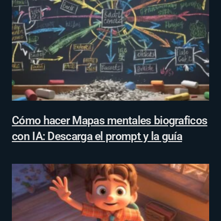
Cómo hacer Mapas mentales biograficos
con IA: Descarga el prompt y la guía