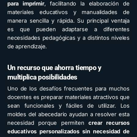
para imprimir
, facilitando la elaboración de
materiales educativos y manualidades de
manera sencilla y rápida. Su principal ventaja
es que pueden adaptarse a diferentes
necesidades pedagógicas y a distintos niveles
de aprendizaje.
Un recurso que ahorra tiempo y
multiplica posibilidades
Uno de los desafíos frecuentes para muchos
docentes es preparar materiales atractivos que
sean funcionales y fáciles de utilizar. Los
moldes del abecedario ayudan a resolver esta
necesidad porque permiten
crear recursos
educativos personalizados sin necesidad de