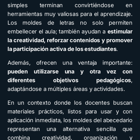
simples terminan convirtiéndose en
herramientas muy valiosas para el aprendizaje.
Los moldes de letras no solo permiten
embellecer el aula; también ayudan a
estimular
la creatividad, reforzar contenidos y promover
la participación activa de los estudiantes
.
Además, ofrecen una ventaja importante:
pueden utilizarse una y otra vez con
diferentes objetivos pedagógicos
,
adaptándose a múltiples áreas y actividades.
En un contexto donde los docentes buscan
materiales prácticos, listos para usar y con
aplicación inmediata, los moldes del abecedario
representan una alternativa sencilla que
combina creatividad, organización y