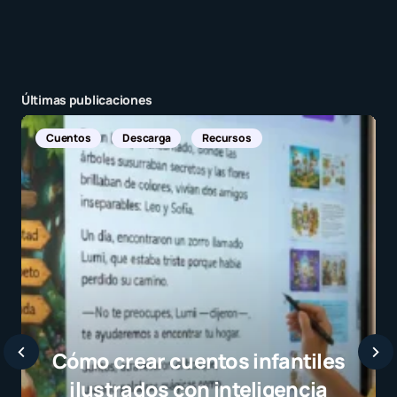
Últimas publicaciones
Noticias Internacionales
Javier Bardem elogia a la