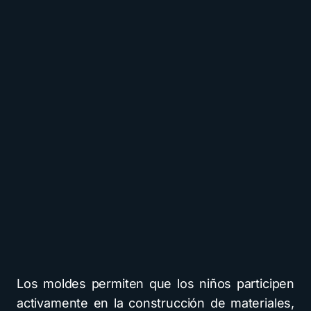
Los moldes permiten que los niños participen
activamente en la construcción de materiales,