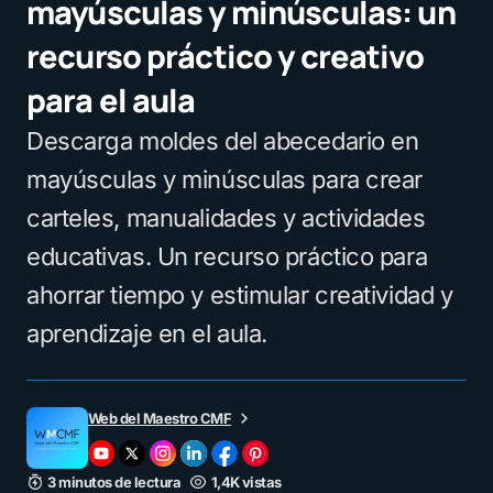
mayúsculas y minúsculas: un
recurso práctico y creativo
para el aula
Descarga moldes del abecedario en
mayúsculas y minúsculas para crear
carteles, manualidades y actividades
educativas. Un recurso práctico para
ahorrar tiempo y estimular creatividad y
aprendizaje en el aula.
Web del Maestro CMF
3 minutos de lectura
1,4K vistas