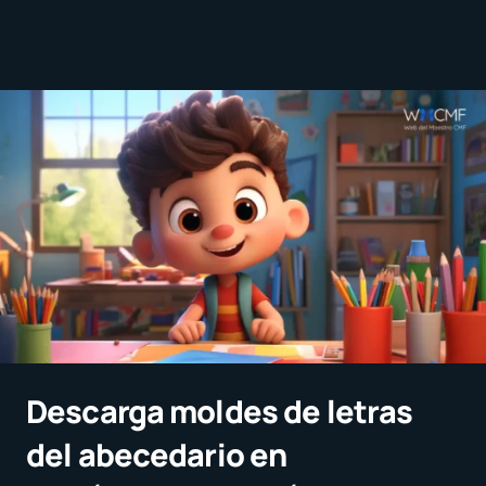
Descarga moldes de letras
del abecedario en