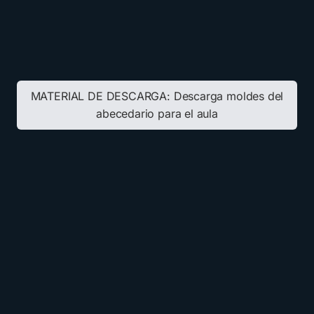
MATERIAL DE DESCARGA:
Descarga moldes del
abecedario para el aula