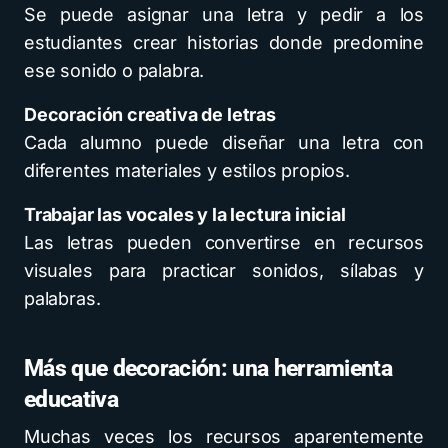
Se puede asignar una letra y pedir a los
estudiantes crear historias donde predomine
ese sonido o palabra.
Decoración creativa de letras
Cada alumno puede diseñar una letra con
diferentes materiales y estilos propios.
Trabajar las vocales y la lectura inicial
Las letras pueden convertirse en recursos
visuales para practicar sonidos, sílabas y
palabras.
Más que decoración: una herramienta
educativa
Muchas veces los recursos aparentemente