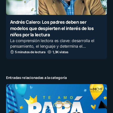
Andrés Calero: Los padres deben ser
modelos que despierten el interés de los
niños por la lectura
La comprensión lectora es clave: desarrolla el
pensamiento, el lenguaje y determina el…
5 minutos de lectura
1,3K vistas
Entradas relacionadas a la categoría