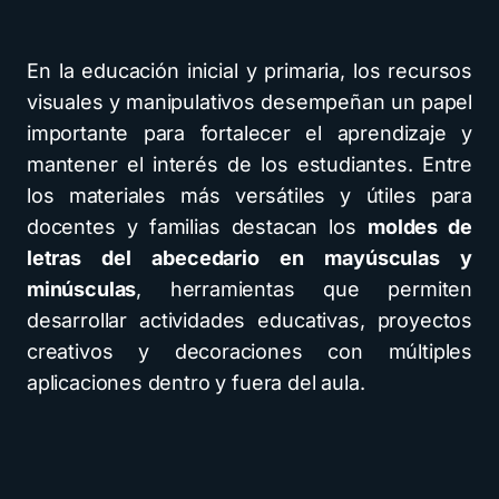
En la educación inicial y primaria, los recursos
visuales y manipulativos desempeñan un papel
importante para fortalecer el aprendizaje y
mantener el interés de los estudiantes. Entre
los materiales más versátiles y útiles para
docentes y familias destacan los
moldes de
letras del abecedario en mayúsculas y
minúsculas
, herramientas que permiten
desarrollar actividades educativas, proyectos
creativos y decoraciones con múltiples
aplicaciones dentro y fuera del aula.