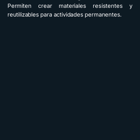
Permiten crear materiales resistentes y
reutilizables para actividades permanentes.