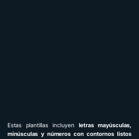
Estas plantillas incluyen
letras mayúsculas,
minúsculas y números con contornos listos