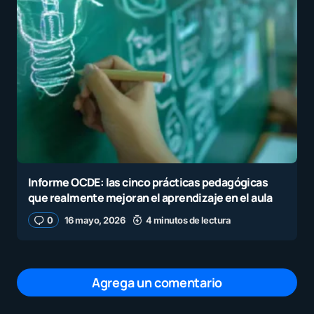
Informe OCDE: las cinco prácticas pedagógicas
que realmente mejoran el aprendizaje en el aula
0
16 mayo, 2026
4 minutos de lectura
Agrega un comentario