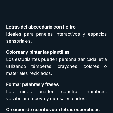
Letras del abecedario con fieltro
Ideales para paneles interactivos y espacios
sensoriales.
Colorear y pintar las plantillas
Los estudiantes pueden personalizar cada letra
utilizando témperas, crayones, colores o
materiales reciclados.
Formar palabras y frases
Los niños pueden construir nombres,
vocabulario nuevo y mensajes cortos.
Creación de cuentos con letras específicas