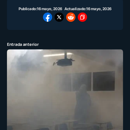
Publicado:
16 mayo, 2026
Actualizado:
16 mayo, 2026
Entrada anterior