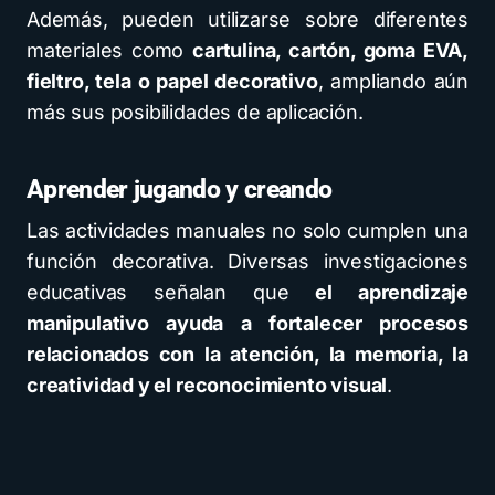
Además, pueden utilizarse sobre diferentes
materiales como
cartulina, cartón, goma EVA,
fieltro, tela o papel decorativo
, ampliando aún
más sus posibilidades de aplicación.
Aprender jugando y creando
Las actividades manuales no solo cumplen una
función decorativa. Diversas investigaciones
educativas señalan que
el aprendizaje
manipulativo ayuda a fortalecer procesos
relacionados con la atención, la memoria, la
creatividad y el reconocimiento visual
.