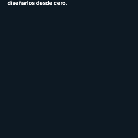
diseñarlos desde cero
.