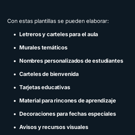
Con estas plantillas se pueden elaborar:
Letreros y carteles para el aula
Murales temáticos
Nombres personalizados de estudiantes
Carteles de bienvenida
Tarjetas educativas
Material para rincones de aprendizaje
Decoraciones para fechas especiales
Avisos y recursos visuales