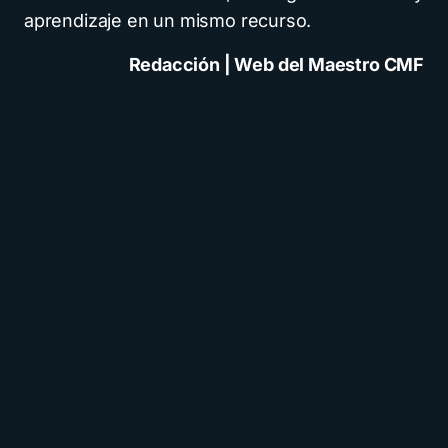
aprendizaje en un mismo recurso.
Redacción | Web del Maestro CMF