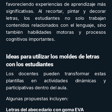
favoreciendo experiencias de aprendizaje más
significativas. Al recortar, pintar y decorar
letras, los estudiantes no solo trabajan
contenidos relacionados con el lenguaje, sino
también habilidades motoras y procesos
cognitivos importantes.
Ideas para utilizar los moldes de letras
con los estudiantes
Los docentes pueden transformar estas
plantillas en actividades dinámicas y
participativas dentro del aula.
Algunas propuestas incluyen:
Letras del abecedario con goma EVA