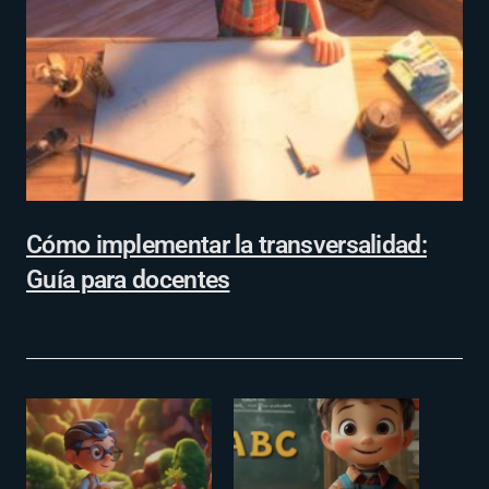
Cómo implementar la transversalidad:
Guía para docentes