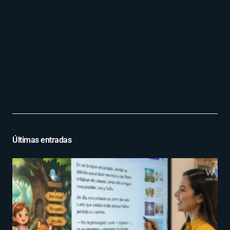
Últimas entradas