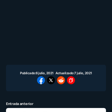
Publicado:
6 julio, 2021
Actualizado:
7 julio, 2021
Entrada anterior