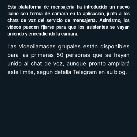
Esta plataforma de mensajería ha introducido un nuevo
icono con forma de cámara en la aplicación, junto a los
chats de voz del servicio de mensajería. Asimismo, los
vídeos pueden fijarse para que los asistentes se vayan
uniendo y encendiendo la cámara.
Las videollamadas grupales están disponibles
para las primeras 50 personas que se hayan
unido al chat de voz, aunque pronto ampliará
este límite, según detalla Telegram en su blog.