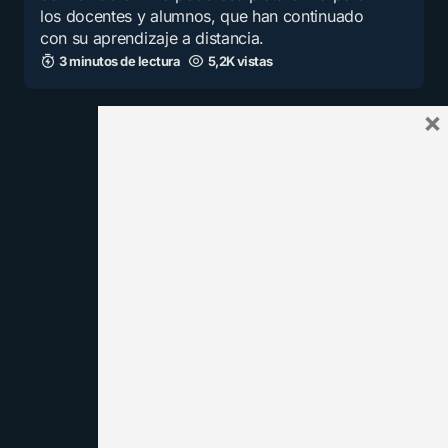
los docentes y alumnos, que han continuado
con su aprendizaje a distancia.
3 minutos de lectura
5,2K vistas
×