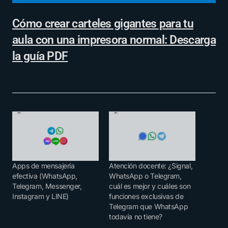
Cómo crear carteles gigantes para tu
aula con una impresora normal: Descarga
la guía PDF
Apps de mensajería
Atención docente: ¿Signal,
efectiva (WhatsApp,
WhatsApp o Telegram,
Telegram, Messenger,
cuál es mejor y cuáles son
Instagram y LINE)
funciones exclusivas de
Telegram que WhatsApp
todavía no tiene?