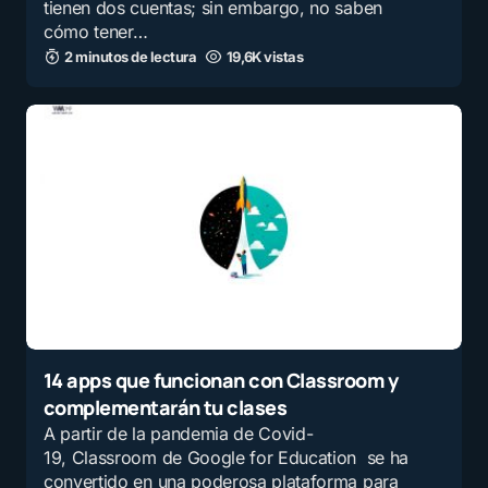
tienen dos cuentas; sin embargo, no saben
cómo tener…
2 minutos de lectura
19,6K vistas
14 apps que funcionan con Classroom y
complementarán tu clases
A partir de la pandemia de Covid-
19, Classroom de Google for Education se ha
convertido en una poderosa plataforma para