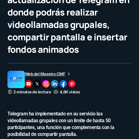
donde podrás realizar
videollamadas grupales,
compartir pantalla e insertar
fondos animados
Web del Maestro CMF
2 minutos de lectura
4,6K vistas
Telegram ha implementado en su servicio las
videollamadas grupales con un límite de hasta 50
participantes, una función que complementa con la
posibilidad de compartir pantalla.