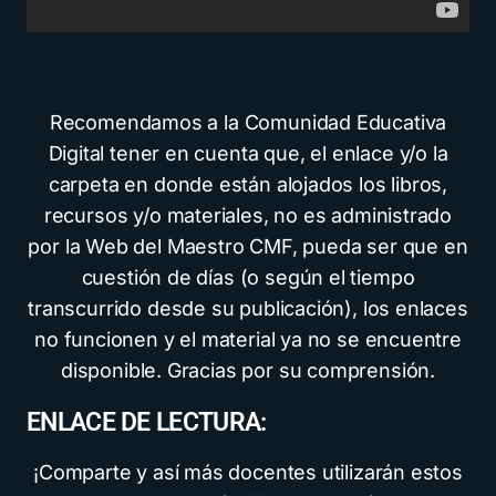
Recomendamos a la Comunidad Educativa
Digital tener en cuenta que, el enlace y/o la
carpeta en donde están alojados los libros,
recursos y/o materiales, no es administrado
por la Web del Maestro CMF, pueda ser que en
cuestión de días (o según el tiempo
transcurrido desde su publicación), los enlaces
no funcionen y el material ya no se encuentre
disponible. Gracias por su comprensión.
ENLACE DE LECTURA:
¡Comparte y así más docentes utilizarán estos