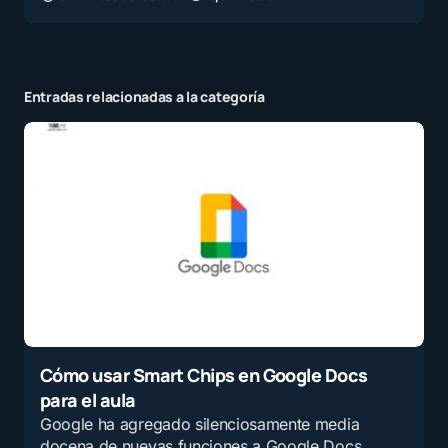
Entradas relacionadas a la categoría
Cómo usar Smart Chips en Google Docs
para el aula
Google ha agregado silenciosamente media
docena de nuevas funciones a Google Docs