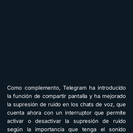
Como complemento, Telegram ha introducido
la función de compartir pantalla y ha mejorado
la supresión de ruido en los chats de voz, que
cuenta ahora con un interruptor que permite
activar o desactivar la supresión de ruido
según la importancia que tenga el sonido