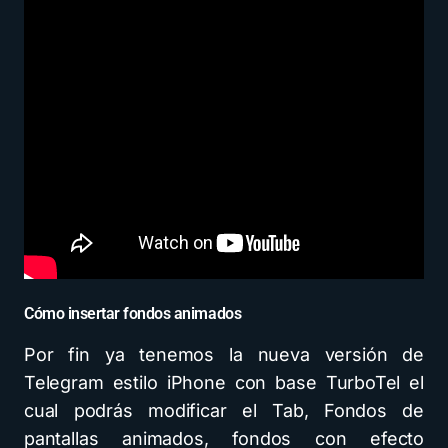
Cómo insertar fondos animados
Por fin ya tenemos la nueva versión de
Telegram estilo iPhone con base TurboTel el
cual podrás modificar el Tab, Fondos de
pantallas animados, fondos con efecto