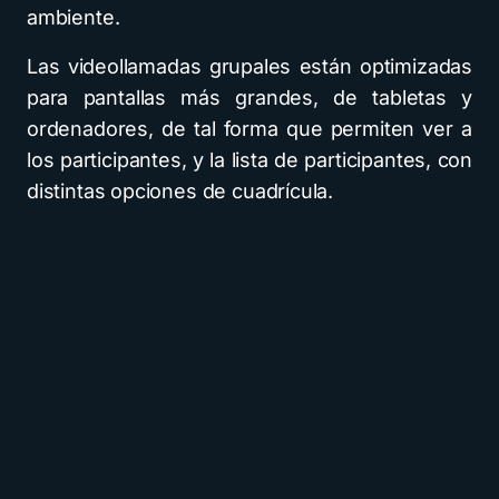
ambiente.
Las videollamadas grupales están optimizadas
para pantallas más grandes, de tabletas y
ordenadores, de tal forma que permiten ver a
los participantes, y la lista de participantes, con
distintas opciones de cuadrícula.