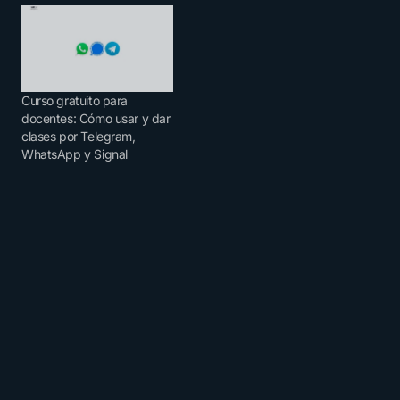
Curso gratuito para
docentes: Cómo usar y dar
clases por Telegram,
WhatsApp y Signal