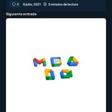
0
6 julio, 2021
3 minutos de lectura
Siguiente entrada