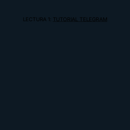
LECTURA 1:
TUTORIAL TELEGRAM