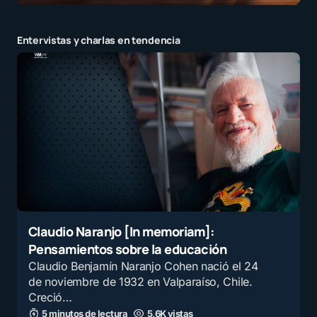
Entervistas y charlas en tendencia
Claudio Naranjo [In memoriam]:
Pensamientos sobre la educación
Claudio Benjamín Naranjo Cohen nació el 24
de noviembre de 1932 en Valparaíso, Chile.
Creció…
5 minutos de lectura
5,6K vistas