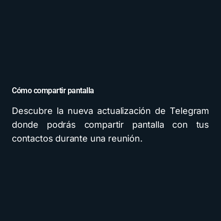
Cómo compartir pantalla
Descubre la nueva actualización de Telegram
donde podrás compartir pantalla con tus
contactos durante una reunión.