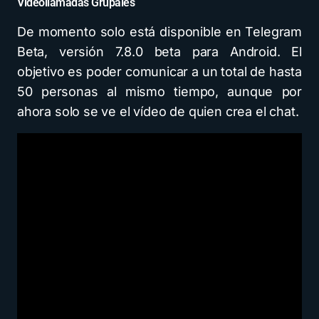
Videollamadas Grupales
De momento solo está disponible en Telegram
Beta, versión 7.8.0 beta para Android. El
objetivo es poder comunicar a un total de hasta
50 personas al mismo tiempo, aunque por
ahora solo se ve el vídeo de quien crea el chat.