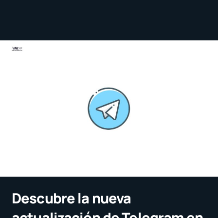
Descubre la nueva
actualización de Telegram en