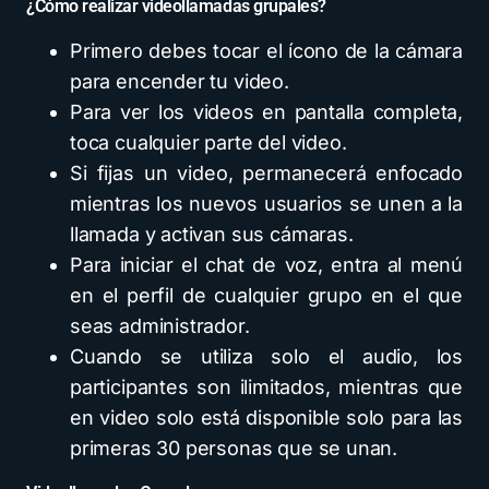
¿Cómo realizar videollamadas grupales?
Primero debes tocar el ícono de la cámara
para encender tu video.
Para ver los videos en pantalla completa,
toca cualquier parte del video.
Si fijas un video, permanecerá enfocado
mientras los nuevos usuarios se unen a la
llamada y activan sus cámaras.
Para iniciar el chat de voz, entra al menú
en el perfil de cualquier grupo en el que
seas administrador.
Cuando se utiliza solo el audio, los
participantes son ilimitados, mientras que
en video solo está disponible solo para las
primeras 30 personas que se unan.