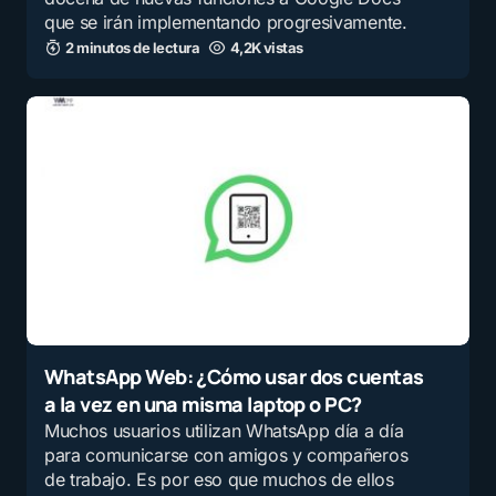
que se irán implementando progresivamente.
2 minutos de lectura
4,2K vistas
WhatsApp Web: ¿Cómo usar dos cuentas
a la vez en una misma laptop o PC?
Muchos usuarios utilizan WhatsApp día a día
para comunicarse con amigos y compañeros
de trabajo. Es por eso que muchos de ellos