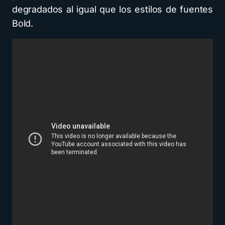
degradados al igual que los estilos de fuentes
Bold.