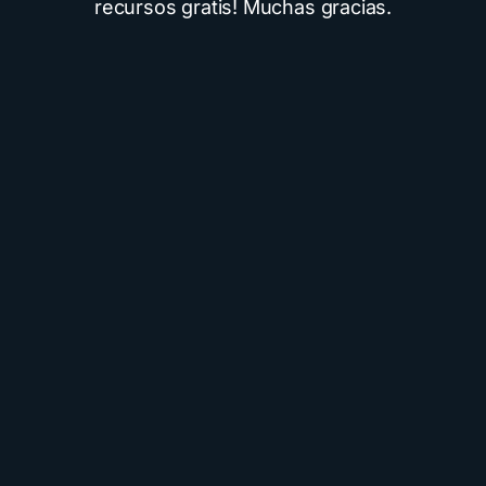
recursos gratis! Muchas gracias.