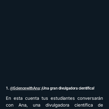
1.
@SciencewithAna
: ¡Una gran divulgadora científica!
En esta cuenta tus estudiantes conversarán
con Ana, una divulgadora científica de