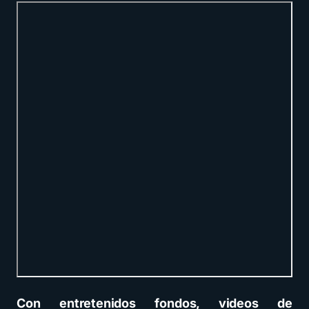
Con entretenidos fondos, videos de