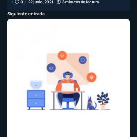
0
22 junio, 2021
3 minutos de lectura
Siguiente entrada