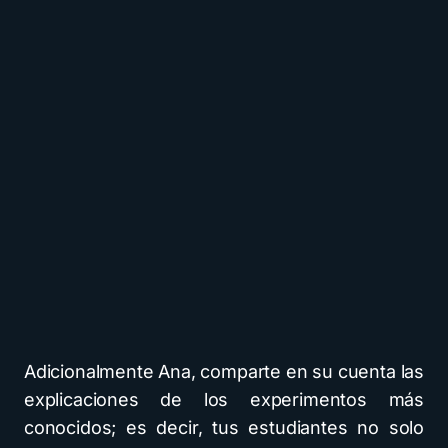
Adicionalmente Ana, comparte en su cuenta las
explicaciones de los experimentos más
conocidos; es decir, tus estudiantes no solo