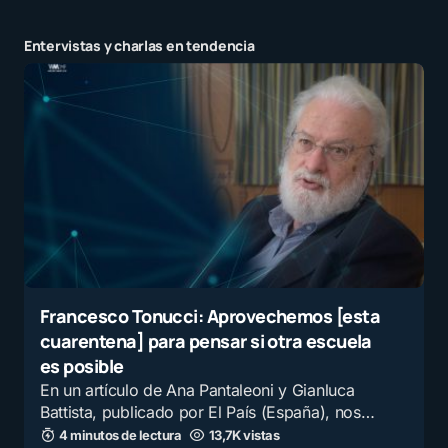
Entervistas y charlas en tendencia
Francesco Tonucci: Aprovechemos [esta
cuarentena] para pensar si otra escuela
es posible
En un artículo de Ana Pantaleoni y Gianluca
Battista, publicado por El País (España), nos…
4 minutos de lectura
13,7K vistas