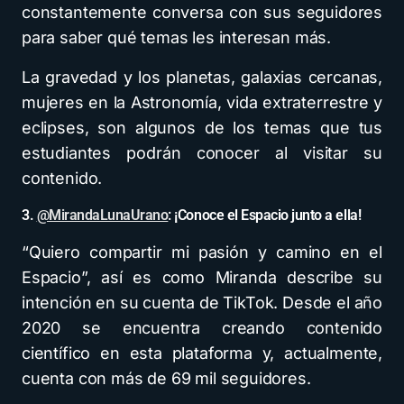
constantemente conversa con sus seguidores
para saber qué temas les interesan más.
La gravedad y los planetas, galaxias cercanas,
mujeres en la Astronomía, vida extraterrestre y
eclipses, son algunos de los temas que tus
estudiantes podrán conocer al visitar su
contenido.
3.
@MirandaLunaUrano
: ¡Conoce el Espacio junto a ella!
“Quiero compartir mi pasión y camino en el
Espacio”, así es como Miranda describe su
intención en su cuenta de TikTok. Desde el año
2020 se encuentra creando contenido
científico en esta plataforma y, actualmente,
cuenta con más de 69 mil seguidores.