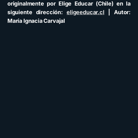
originalmente por Elige Educar (Chile) en la
siguiente dirección:
eligeeducar.cl
| Autor:
María Ignacia Carvajal