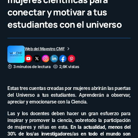
conectar y motivar a tus
estudiantes con el universo
Web del Maestro CMF
3 minutos de lectura
2,6K vistas
Estas tres cuentas creadas por mujeres abrirán las puertas
del Universo a tus estudiantes. Aprenderán a observar,
apreciar y emocionarse con la Ciencia.
Las y los docentes deben hacer un gran esfuerzo para
inspirar y promover la ciencia, sobretodo la participación
de mujeres y niñas en esta.
En la actualidad, menos del
30% de los/as investigadores/as en todo el mundo son