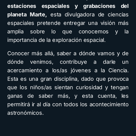
estaciones espaciales y grabaciones del
planeta Marte,
esta divulgadora de ciencias
espaciales pretende entregar una visión más
amplia sobre lo que conocemos y la
importancia de la exploración espacial.
Conocer más allá, saber a dónde vamos y de
dónde venimos, contribuye a darle un
acercamiento a los/as jóvenes a la Ciencia.
Esta es una gran disciplina, dado que provoca
que los niños/as sientan curiosidad y tengan
ganas de saber más, y esta cuenta, les
permitirá ir al día con todos los acontecimiento
astronómicos.