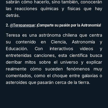
sabrán cómo hacerlo, sino también, conocerán
las reacciones químicas y físicas que hay
detrás.
2.
@Terepaneque
: ¡Comparte su pasión por la Astronomía!
Teresa es una astrónoma chilena que centra
su contenido en Ciencia, Astronomía y
Educación. Con interactivos videos y
entretenidas canciones, esta científica busca
derribar mitos sobre el universo y explicar
realmente cómo suceden fenómenos muy
comentados, como el choque entre galaxias o
asteroides que pasarán cerca de la tierra.