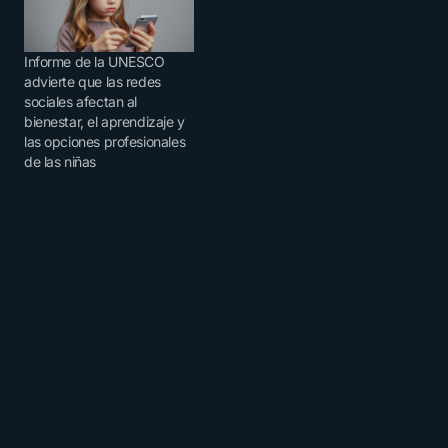
Informe de la UNESCO
advierte que las redes
sociales afectan al
bienestar, el aprendizaje y
las opciones profesionales
de las niñas