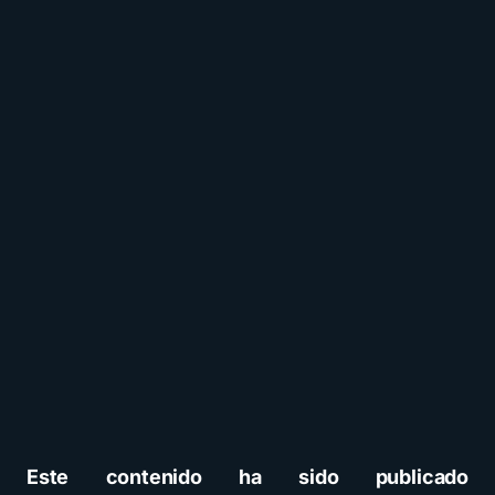
Este contenido ha sido publicado