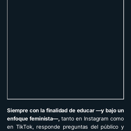
Siempre con la finalidad de educar —y bajo un
enfoque feminista—,
tanto en Instagram como
en TikTok, responde preguntas del público y