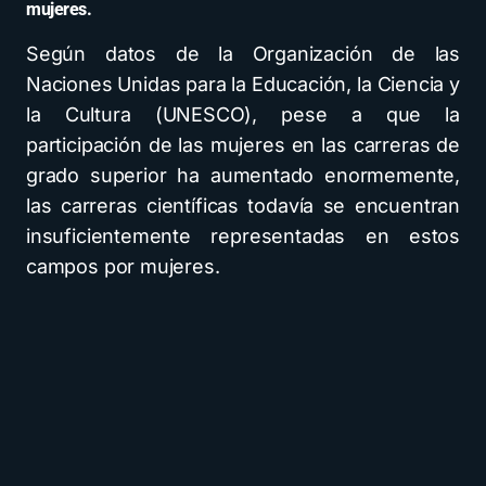
mujeres.
Según datos de la Organización de las
Naciones Unidas para la Educación, la Ciencia y
la Cultura (UNESCO), pese a que la
participación de las mujeres en las carreras de
grado superior ha aumentado enormemente,
las carreras científicas todavía se encuentran
insuficientemente representadas en estos
campos por mujeres.