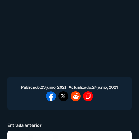
Publicado:
23 junio, 2021
Actualizado:
24 junio, 2021
Entrada anterior