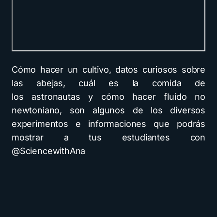
Cómo hacer un cultivo, datos curiosos sobre
las abejas, cuál es la comida de
los astronautas y cómo hacer fluido no
newtoniano, son algunos de los diversos
experimentos e informaciones que podrás
mostrar a tus estudiantes con
@SciencewithAna