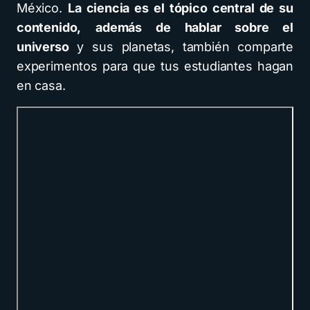
México.
La ciencia es el tópico central de su
contenido,
además de hablar sobre el
universo
y sus planetas, también comparte
experimentos para que tus estudiantes hagan
en casa.