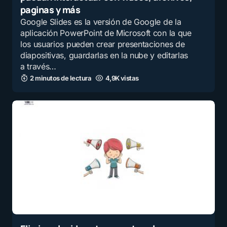
paginas y más
Google Slides es la versión de Google de la
aplicación PowerPoint de Microsoft con la que
los usuarios pueden crear presentaciones de
diapositivas, guardarlas en la nube y editarlas
a través…
2 minutos de lectura
4,9K vistas