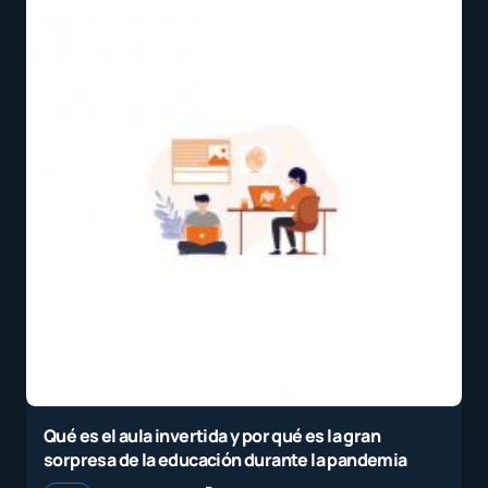
Qué es el aula invertida y por qué es la gran
sorpresa de la educación durante la pandemia